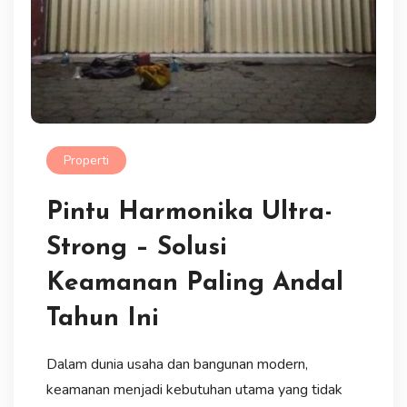
Properti
Pintu Harmonika Ultra-
Strong – Solusi
Keamanan Paling Andal
Tahun Ini
Dalam dunia usaha dan bangunan modern,
keamanan menjadi kebutuhan utama yang tidak