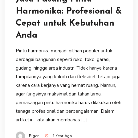
Harmonika: Profesional &
Cepat untuk Kebutuhan
Anda
Pintu harmonika menjadi pilihan populer untuk
berbagai bangunan seperti ruko, toko, garasi,
gudang, hingga area industri. Tidak hanya karena
tampilannya yang kokoh dan fleksibel, tetapi juga
karena cara kerjanya yang hemat ruang. Namun,
agar fungsinya maksimal dan tahan lama,
pemasangan pintu harmonika harus dilakukan oleh
tenaga profesional dan berpengalaman. Dalam
artikel ini, kita akan membahas […]
Riger
1 Year Ago