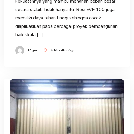
kekuatannya yang mampu menahan beban besar
secara stabil. Tidak hanya itu, Besi WF 100 juga
memiliki daya tahan tinggi sehingga cocok
diaplikasikan pada berbagai proyek pembangunan,
baik skala […]
Riger
6 Months Ago