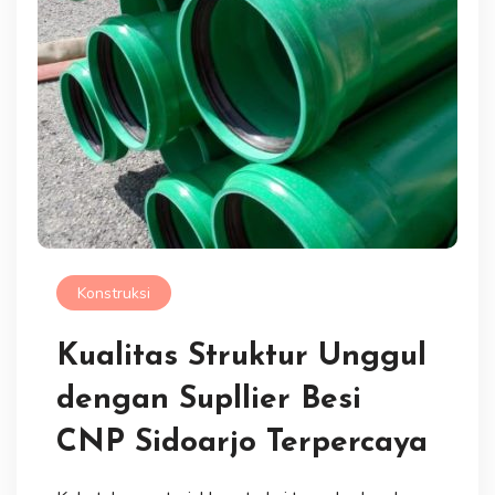
Konstruksi
Kualitas Struktur Unggul
dengan Supllier Besi
CNP Sidoarjo Terpercaya