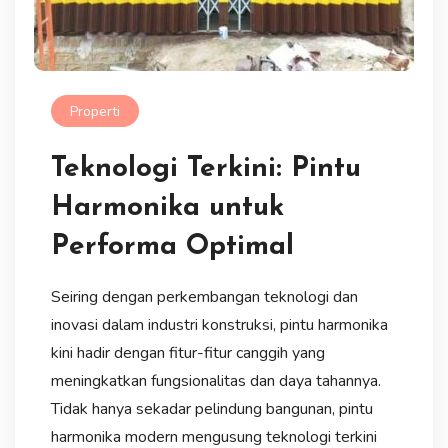
Properti
Teknologi Terkini: Pintu
Harmonika untuk
Performa Optimal
Seiring dengan perkembangan teknologi dan
inovasi dalam industri konstruksi, pintu harmonika
kini hadir dengan fitur-fitur canggih yang
meningkatkan fungsionalitas dan daya tahannya.
Tidak hanya sekadar pelindung bangunan, pintu
harmonika modern mengusung teknologi terkini