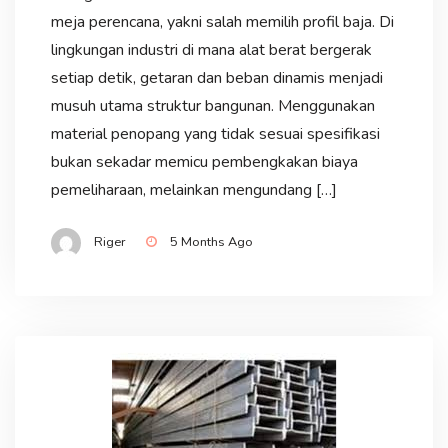
meja perencana, yakni salah memilih profil baja. Di
lingkungan industri di mana alat berat bergerak
setiap detik, getaran dan beban dinamis menjadi
musuh utama struktur bangunan. Menggunakan
material penopang yang tidak sesuai spesifikasi
bukan sekadar memicu pembengkakan biaya
pemeliharaan, melainkan mengundang […]
Riger
5 Months Ago