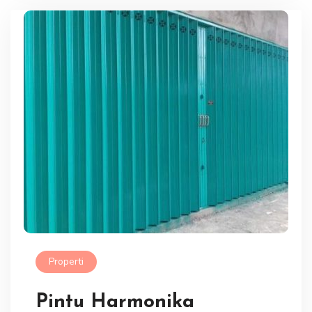
Properti
Pintu Harmonika