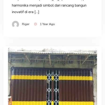
harmonika menjadi simbol dari rancang bangun
inovatif di era […]
Riger
1 Year Ago