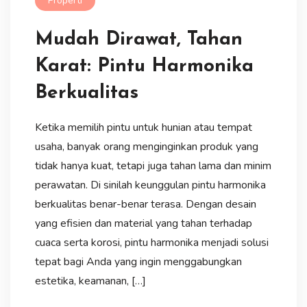
Properti
Mudah Dirawat, Tahan
Karat: Pintu Harmonika
Berkualitas
Ketika memilih pintu untuk hunian atau tempat
usaha, banyak orang menginginkan produk yang
tidak hanya kuat, tetapi juga tahan lama dan minim
perawatan. Di sinilah keunggulan pintu harmonika
berkualitas benar-benar terasa. Dengan desain
yang efisien dan material yang tahan terhadap
cuaca serta korosi, pintu harmonika menjadi solusi
tepat bagi Anda yang ingin menggabungkan
estetika, keamanan, […]