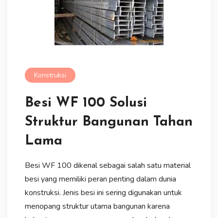
Konstruksi
Besi WF 100 Solusi
Struktur Bangunan Tahan
Lama
Besi WF 100 dikenal sebagai salah satu material
besi yang memiliki peran penting dalam dunia
konstruksi. Jenis besi ini sering digunakan untuk
menopang struktur utama bangunan karena