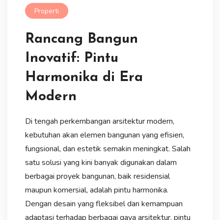
Properti
Rancang Bangun
Inovatif: Pintu
Harmonika di Era
Modern
Di tengah perkembangan arsitektur modern,
kebutuhan akan elemen bangunan yang efisien,
fungsional, dan estetik semakin meningkat. Salah
satu solusi yang kini banyak digunakan dalam
berbagai proyek bangunan, baik residensial
maupun komersial, adalah pintu harmonika.
Dengan desain yang fleksibel dan kemampuan
adaptasi terhadap berbagai gaya arsitektur, pintu