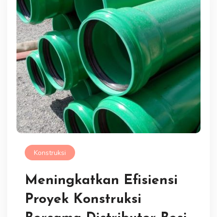
Konstruksi
Meningkatkan Efisiensi
Proyek Konstruksi