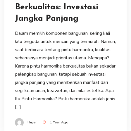
Berkualitas: Investasi
Jangka Panjang
Dalam memilih komponen bangunan, sering kali
kita tergoda untuk mencari yang termurah. Namun,
saat berbicara tentang pintu harmonika, kualitas
seharusnya menjadi prioritas utama. Mengapa?
Karena pintu harmonika berkualitas bukan sekadar
pelengkap bangunan, tetapi sebuah investasi
jangka panjang yang memberikan manfaat dari
segi keamanan, keawetan, dan nilai estetika. Apa
Itu Pintu Harmonika? Pintu harmonika adalah jenis
[…]
Riger
1 Year Ago