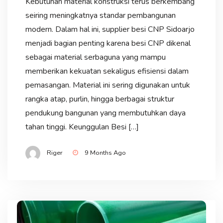
Kebutuhan material konstruksi terus berkembang
seiring meningkatnya standar pembangunan
modern. Dalam hal ini, supplier besi CNP Sidoarjo
menjadi bagian penting karena besi CNP dikenal
sebagai material serbaguna yang mampu
memberikan kekuatan sekaligus efisiensi dalam
pemasangan. Material ini sering digunakan untuk
rangka atap, purlin, hingga berbagai struktur
pendukung bangunan yang membutuhkan daya
tahan tinggi. Keunggulan Besi […]
Riger
9 Months Ago