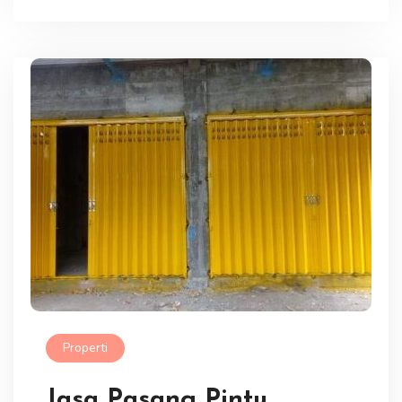
Properti
Jasa Pasang Pintu