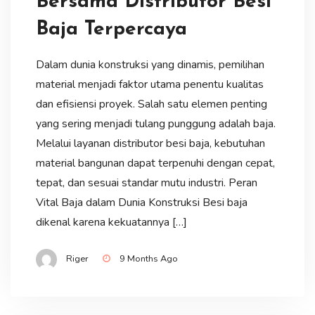
Bersama Distributor Besi
Baja Terpercaya
Dalam dunia konstruksi yang dinamis, pemilihan
material menjadi faktor utama penentu kualitas
dan efisiensi proyek. Salah satu elemen penting
yang sering menjadi tulang punggung adalah baja.
Melalui layanan distributor besi baja, kebutuhan
material bangunan dapat terpenuhi dengan cepat,
tepat, dan sesuai standar mutu industri. Peran
Vital Baja dalam Dunia Konstruksi Besi baja
dikenal karena kekuatannya […]
Riger
9 Months Ago