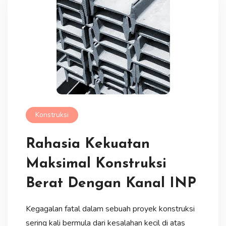
Konstruksi
Rahasia Kekuatan
Maksimal Konstruksi
Berat Dengan Kanal INP
Kegagalan fatal dalam sebuah proyek konstruksi
sering kali bermula dari kesalahan kecil di atas