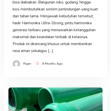
bisa diabaikan. Bangunan ruko, gudang, hingga
kios membutuhkan sistem perlindungan yang kuat
dan tahan lama. Menjawab kebutuhan tersebut,
hadir Harmonika Ultra-Strong, pintu harmonika
generasi terbaru yang menawarkan ketangguhan
maksimal dan keandalan terbaik di kelasnya.
Produk ini dirancang khusus untuk memberikan
rasa aman sekaligus […]
Riger
9 Months Ago