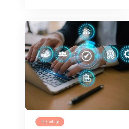
Teknologi