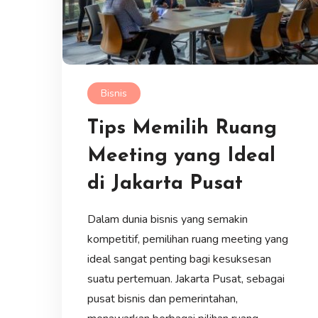
Bisnis
Tips Memilih Ruang
Meeting yang Ideal
di Jakarta Pusat
Dalam dunia bisnis yang semakin
kompetitif, pemilihan ruang meeting yang
ideal sangat penting bagi kesuksesan
suatu pertemuan. Jakarta Pusat, sebagai
pusat bisnis dan pemerintahan,