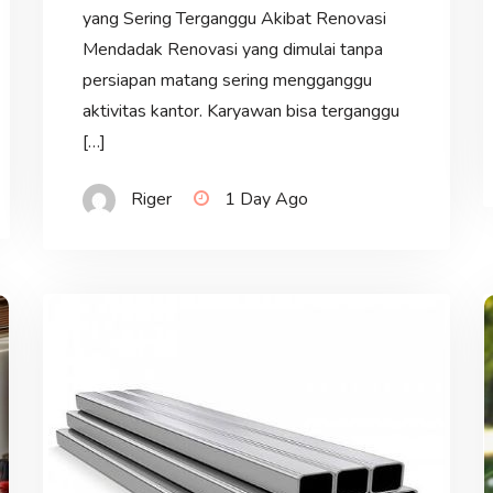
yang Sering Terganggu Akibat Renovasi
Mendadak Renovasi yang dimulai tanpa
persiapan matang sering mengganggu
aktivitas kantor. Karyawan bisa terganggu
[…]
Riger
1 Day Ago