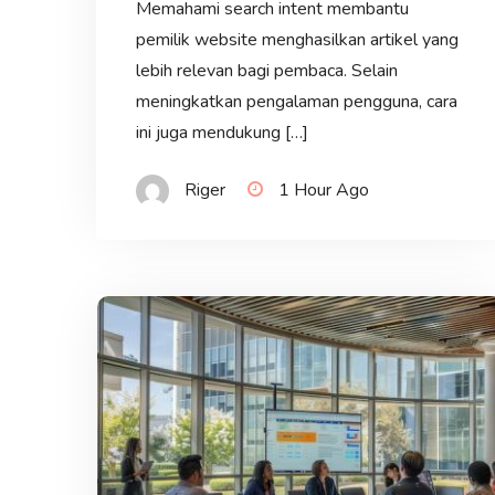
Memahami search intent membantu
pemilik website menghasilkan artikel yang
lebih relevan bagi pembaca. Selain
meningkatkan pengalaman pengguna, cara
ini juga mendukung […]
Riger
1 Hour Ago