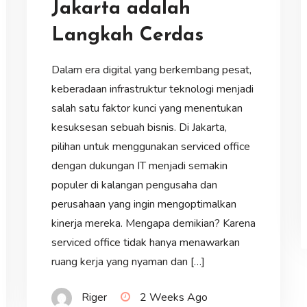
Jakarta adalah
Langkah Cerdas
Dalam era digital yang berkembang pesat,
keberadaan infrastruktur teknologi menjadi
salah satu faktor kunci yang menentukan
kesuksesan sebuah bisnis. Di Jakarta,
pilihan untuk menggunakan serviced office
dengan dukungan IT menjadi semakin
populer di kalangan pengusaha dan
perusahaan yang ingin mengoptimalkan
kinerja mereka. Mengapa demikian? Karena
serviced office tidak hanya menawarkan
ruang kerja yang nyaman dan […]
Riger
2 Weeks Ago