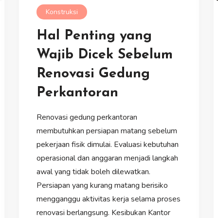
Konstruksi
Hal Penting yang
Wajib Dicek Sebelum
Renovasi Gedung
Perkantoran
Renovasi gedung perkantoran
membutuhkan persiapan matang sebelum
pekerjaan fisik dimulai. Evaluasi kebutuhan
operasional dan anggaran menjadi langkah
awal yang tidak boleh dilewatkan.
Persiapan yang kurang matang berisiko
mengganggu aktivitas kerja selama proses
renovasi berlangsung. Kesibukan Kantor