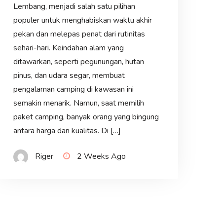
Lembang, menjadi salah satu pilihan
populer untuk menghabiskan waktu akhir
pekan dan melepas penat dari rutinitas
sehari-hari. Keindahan alam yang
ditawarkan, seperti pegunungan, hutan
pinus, dan udara segar, membuat
pengalaman camping di kawasan ini
semakin menarik. Namun, saat memilih
paket camping, banyak orang yang bingung
antara harga dan kualitas. Di […]
Riger
2 Weeks Ago