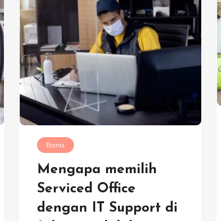
Bisnis
Mengapa memilih
Serviced Office
dengan IT Support di