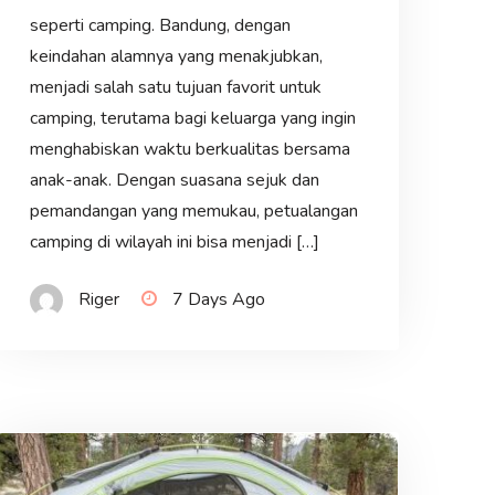
seperti camping. Bandung, dengan
keindahan alamnya yang menakjubkan,
menjadi salah satu tujuan favorit untuk
camping, terutama bagi keluarga yang ingin
menghabiskan waktu berkualitas bersama
anak-anak. Dengan suasana sejuk dan
pemandangan yang memukau, petualangan
camping di wilayah ini bisa menjadi […]
Riger
7 Days Ago