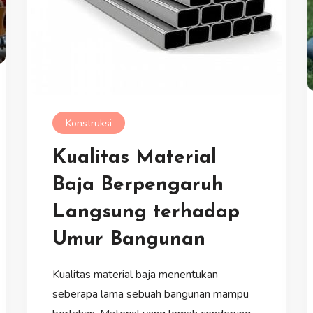
Konstruksi
Kualitas Material
Baja Berpengaruh
Langsung terhadap
Umur Bangunan
Kualitas material baja menentukan
seberapa lama sebuah bangunan mampu