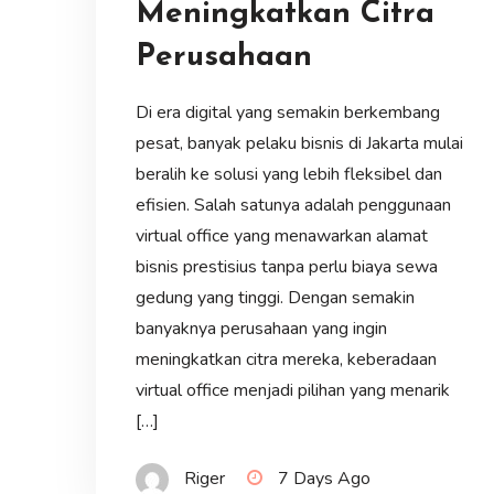
Meningkatkan Citra
Perusahaan
Di era digital yang semakin berkembang
pesat, banyak pelaku bisnis di Jakarta mulai
beralih ke solusi yang lebih fleksibel dan
efisien. Salah satunya adalah penggunaan
virtual office yang menawarkan alamat
bisnis prestisius tanpa perlu biaya sewa
gedung yang tinggi. Dengan semakin
banyaknya perusahaan yang ingin
meningkatkan citra mereka, keberadaan
virtual office menjadi pilihan yang menarik
[…]
Riger
7 Days Ago