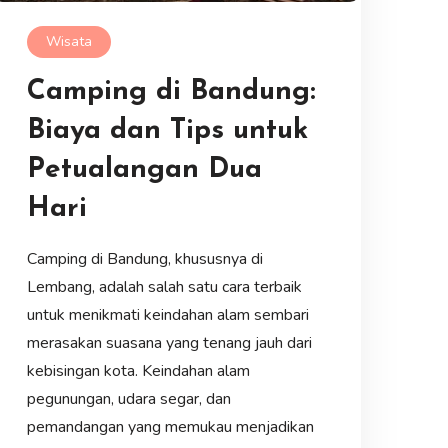
Wisata
Camping di Bandung:
Biaya dan Tips untuk
Petualangan Dua
Hari
Camping di Bandung, khususnya di
Lembang, adalah salah satu cara terbaik
untuk menikmati keindahan alam sembari
merasakan suasana yang tenang jauh dari
kebisingan kota. Keindahan alam
pegunungan, udara segar, dan
pemandangan yang memukau menjadikan