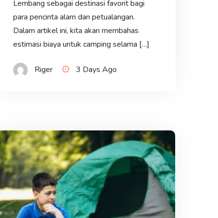
Lembang sebagai destinasi favorit bagi
para pencinta alam dan petualangan.
Dalam artikel ini, kita akan membahas
estimasi biaya untuk camping selama […]
Riger
3 Days Ago