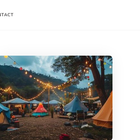
NTACT