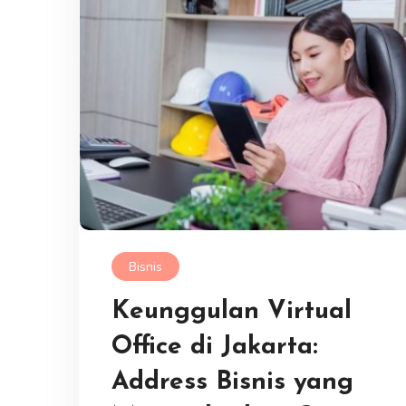
Bisnis
Keunggulan Virtual
Office di Jakarta:
Address Bisnis yang