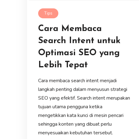
Tips
Cara Membaca
Search Intent untuk
Optimasi SEO yang
Lebih Tepat
Cara membaca search intent menjadi
langkah penting dalam menyusun strategi
SEO yang efektif. Search intent merupakan
tujuan utama pengguna ketika
mengetikkan kata kunci di mesin pencari
sehingga konten yang dibuat perlu
menyesuaikan kebutuhan tersebut.