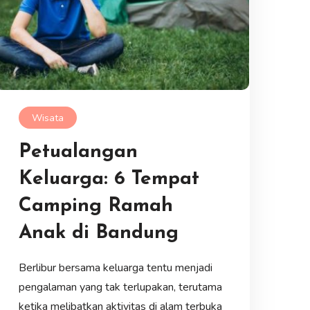
Wisata
Petualangan
Keluarga: 6 Tempat
Camping Ramah
Anak di Bandung
Berlibur bersama keluarga tentu menjadi
pengalaman yang tak terlupakan, terutama
ketika melibatkan aktivitas di alam terbuka