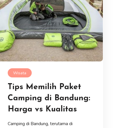
Wisata
Tips Memilih Paket
Camping di Bandung:
Harga vs Kualitas
Camping di Bandung, terutama di