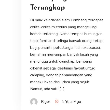
Terungkap
Di balik keindahan alam Lembang, terdapat
cerita-cerita misterius yang mengelilingi
kemah terlarang. Nama tempat ini mungkin
tidak familiar di telinga banyak orang, tetapi
bagi pencinta petualangan dan eksplorasi,
kemah ini menyimpan banyak kisah yang
menunggu untuk diungkap. Lembang
dikenal sebagai destinasi favorit untuk
camping, dengan pemandangan yang
menakjubkan dan udara yang sejuk.
Namun, ada satu […]
Riger
1 Year Ago