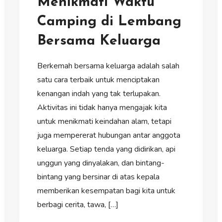
Menikmati Waktu
Camping di Lembang
Bersama Keluarga
Berkemah bersama keluarga adalah salah
satu cara terbaik untuk menciptakan
kenangan indah yang tak terlupakan.
Aktivitas ini tidak hanya mengajak kita
untuk menikmati keindahan alam, tetapi
juga mempererat hubungan antar anggota
keluarga. Setiap tenda yang didirikan, api
unggun yang dinyalakan, dan bintang-
bintang yang bersinar di atas kepala
memberikan kesempatan bagi kita untuk
berbagi cerita, tawa, […]