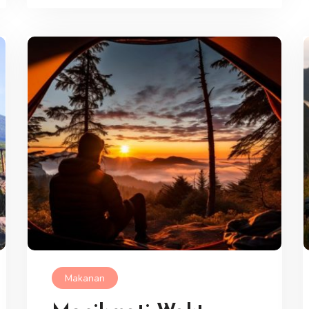
Makanan