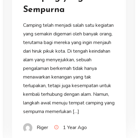
Sempurna
Camping telah menjadi salah satu kegiatan
yang semakin digemari oleh banyak orang,
terutama bagi mereka yang ingin menjauh
dari hiruk pikuk kota. Di tengah keindahan
alam yang menyejukkan, sebuah
pengalaman berkemah tidak hanya
menawarkan kenangan yang tak
terlupakan, tetapi juga kesempatan untuk
kembali terhubung dengan alam. Namun,
langkah awal menuju tempat camping yang
sempurna memerlukan […]
Riger
1 Year Ago