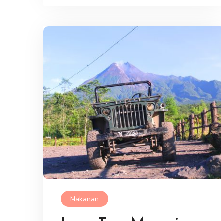
Makanan