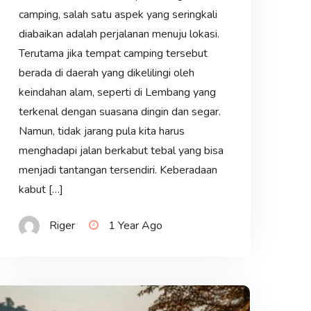
camping, salah satu aspek yang seringkali
diabaikan adalah perjalanan menuju lokasi.
Terutama jika tempat camping tersebut
berada di daerah yang dikelilingi oleh
keindahan alam, seperti di Lembang yang
terkenal dengan suasana dingin dan segar.
Namun, tidak jarang pula kita harus
menghadapi jalan berkabut tebal yang bisa
menjadi tantangan tersendiri. Keberadaan
kabut […]
Riger
1 Year Ago