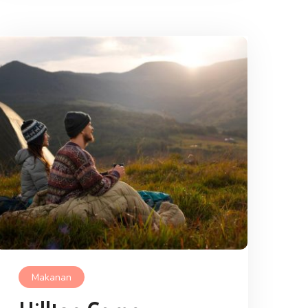
Makanan