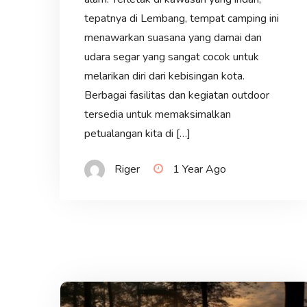
tepatnya di Lembang, tempat camping ini
menawarkan suasana yang damai dan
udara segar yang sangat cocok untuk
melarikan diri dari kebisingan kota.
Berbagai fasilitas dan kegiatan outdoor
tersedia untuk memaksimalkan
petualangan kita di […]
Riger
1 Year Ago