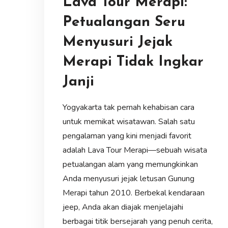
Lava Tour Merapi:
Petualangan Seru
Menyusuri Jejak
Merapi Tidak Ingkar
Janji
Yogyakarta tak pernah kehabisan cara
untuk memikat wisatawan. Salah satu
pengalaman yang kini menjadi favorit
adalah Lava Tour Merapi—sebuah wisata
petualangan alam yang memungkinkan
Anda menyusuri jejak letusan Gunung
Merapi tahun 2010. Berbekal kendaraan
jeep, Anda akan diajak menjelajahi
berbagai titik bersejarah yang penuh cerita,