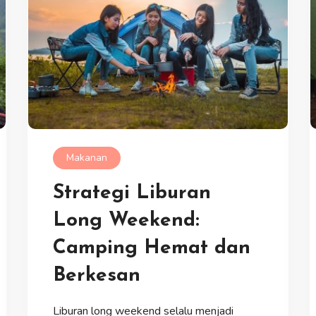
Makanan
Strategi Liburan
Long Weekend:
Camping Hemat dan
Berkesan
Liburan long weekend selalu menjadi