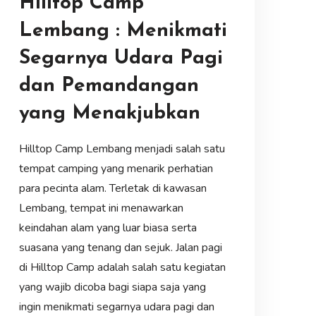
Hilltop Camp
Lembang : Menikmati
Segarnya Udara Pagi
dan Pemandangan
yang Menakjubkan
Hilltop Camp Lembang menjadi salah satu
tempat camping yang menarik perhatian
para pecinta alam. Terletak di kawasan
Lembang, tempat ini menawarkan
keindahan alam yang luar biasa serta
suasana yang tenang dan sejuk. Jalan pagi
di Hilltop Camp adalah salah satu kegiatan
yang wajib dicoba bagi siapa saja yang
ingin menikmati segarnya udara pagi dan