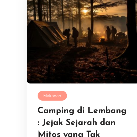
Makanan
Camping di Lembang
: Jejak Sejarah dan
Mitos yang Tak