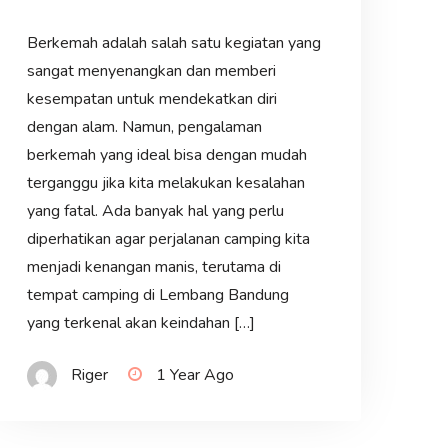
Berkemah adalah salah satu kegiatan yang
sangat menyenangkan dan memberi
kesempatan untuk mendekatkan diri
dengan alam. Namun, pengalaman
berkemah yang ideal bisa dengan mudah
terganggu jika kita melakukan kesalahan
yang fatal. Ada banyak hal yang perlu
diperhatikan agar perjalanan camping kita
menjadi kenangan manis, terutama di
tempat camping di Lembang Bandung
yang terkenal akan keindahan […]
Riger
1 Year Ago