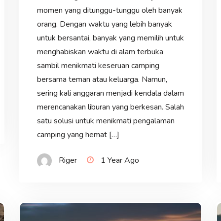
momen yang ditunggu-tunggu oleh banyak
orang. Dengan waktu yang lebih banyak
untuk bersantai, banyak yang memilih untuk
menghabiskan waktu di alam terbuka
sambil menikmati keseruan camping
bersama teman atau keluarga. Namun,
sering kali anggaran menjadi kendala dalam
merencanakan liburan yang berkesan. Salah
satu solusi untuk menikmati pengalaman
camping yang hemat […]
Riger
1 Year Ago