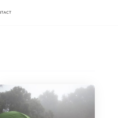
NTACT