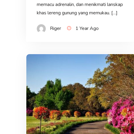
memacu adrenalin, dan menikmati lanskap
khas lereng gunung yang memukau. […]
Riger
1 Year Ago