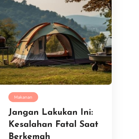
Makanan
Jangan Lakukan Ini:
Kesalahan Fatal Saat
Berkemah