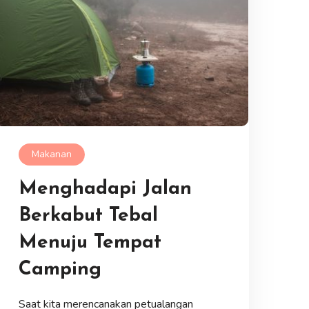
Makanan
Menghadapi Jalan
Berkabut Tebal
Menuju Tempat
Camping
Saat kita merencanakan petualangan