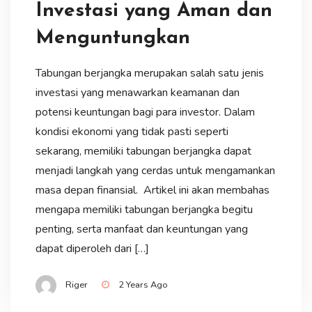
Investasi yang Aman dan
Menguntungkan
Tabungan berjangka merupakan salah satu jenis
investasi yang menawarkan keamanan dan
potensi keuntungan bagi para investor. Dalam
kondisi ekonomi yang tidak pasti seperti
sekarang, memiliki tabungan berjangka dapat
menjadi langkah yang cerdas untuk mengamankan
masa depan finansial. Artikel ini akan membahas
mengapa memiliki tabungan berjangka begitu
penting, serta manfaat dan keuntungan yang
dapat diperoleh dari […]
Riger
2 Years Ago