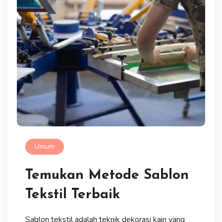
Umum
Temukan Metode Sablon
Tekstil Terbaik
Sablon tekstil adalah teknik dekorasi kain yang