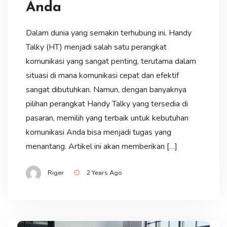
Anda
Dalam dunia yang semakin terhubung ini, Handy
Talky (HT) menjadi salah satu perangkat
komunikasi yang sangat penting, terutama dalam
situasi di mana komunikasi cepat dan efektif
sangat dibutuhkan. Namun, dengan banyaknya
pilihan perangkat Handy Talky yang tersedia di
pasaran, memilih yang terbaik untuk kebutuhan
komunikasi Anda bisa menjadi tugas yang
menantang. Artikel ini akan memberikan […]
Riger
2 Years Ago