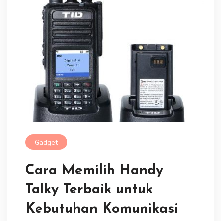
Gadget
Cara Memilih Handy
Talky Terbaik untuk
Kebutuhan Komunikasi