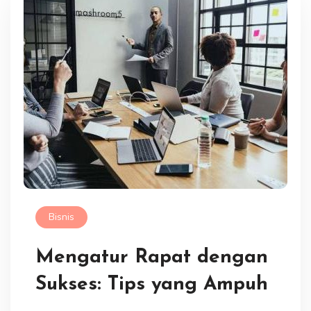
Bisnis
Mengatur Rapat dengan
Sukses: Tips yang Ampuh