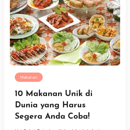
Makanan
10 Makanan Unik di
Dunia yang Harus
Segera Anda Coba!