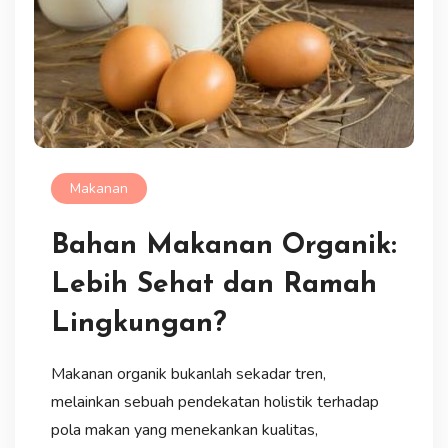
Makanan
Bahan Makanan Organik:
Lebih Sehat dan Ramah
Lingkungan?
Makanan organik bukanlah sekadar tren,
melainkan sebuah pendekatan holistik terhadap
pola makan yang menekankan kualitas,