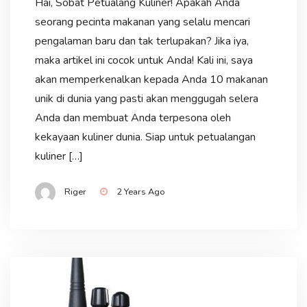
Hai, Sobat Petualang Kuliner! Apakah Anda
seorang pecinta makanan yang selalu mencari
pengalaman baru dan tak terlupakan? Jika iya,
maka artikel ini cocok untuk Anda! Kali ini, saya
akan memperkenalkan kepada Anda 10 makanan
unik di dunia yang pasti akan menggugah selera
Anda dan membuat Anda terpesona oleh
kekayaan kuliner dunia. Siap untuk petualangan
kuliner […]
Riger
2 Years Ago