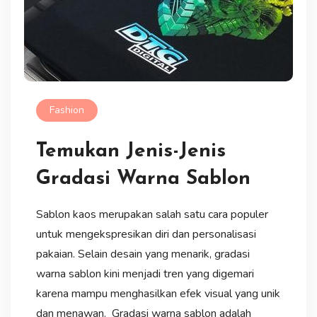
Fashion
Temukan Jenis-Jenis
Gradasi Warna Sablon
Sablon kaos merupakan salah satu cara populer
untuk mengekspresikan diri dan personalisasi
pakaian. Selain desain yang menarik, gradasi
warna sablon kini menjadi tren yang digemari
karena mampu menghasilkan efek visual yang unik
dan menawan. Gradasi warna sablon adalah