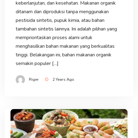
keberlanjutan, dan kesehatan. Makanan organik
ditanam dan diproduksi tanpa menggunakan
pestisida sintetis, pupuk kimia, atau bahan
tambahan sintetis lainnya. Ini adalah pilihan yang
memprioritaskan proses alami untuk
menghasilkan bahan makanan yang berkualitas
tinggi. Belakangan ini, bahan makanan organik
semakin populer […]
Riger
2 Years Ago