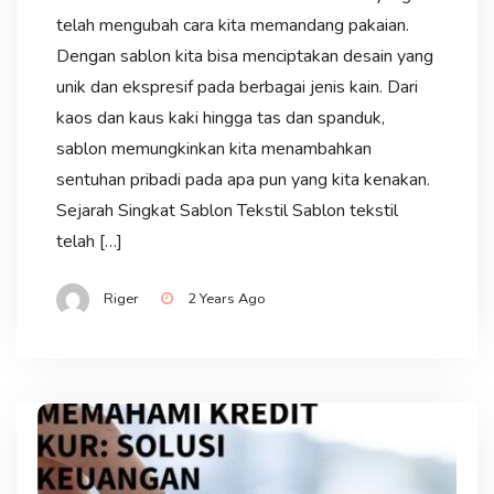
telah mengubah cara kita memandang pakaian.
Dengan sablon kita bisa menciptakan desain yang
unik dan ekspresif pada berbagai jenis kain. Dari
kaos dan kaus kaki hingga tas dan spanduk,
sablon memungkinkan kita menambahkan
sentuhan pribadi pada apa pun yang kita kenakan.
Sejarah Singkat Sablon Tekstil Sablon tekstil
telah […]
Riger
2 Years Ago