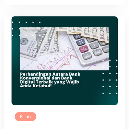
Bisnis