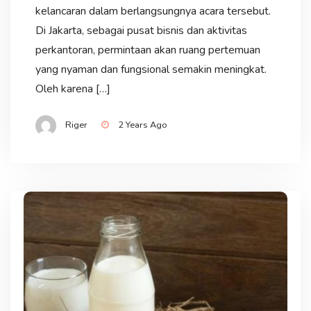
kelancaran dalam berlangsungnya acara tersebut.
Di Jakarta, sebagai pusat bisnis dan aktivitas
perkantoran, permintaan akan ruang pertemuan
yang nyaman dan fungsional semakin meningkat.
Oleh karena […]
Riger
2 Years Ago