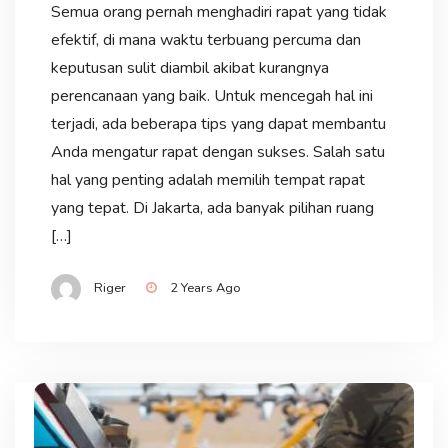
Semua orang pernah menghadiri rapat yang tidak
efektif, di mana waktu terbuang percuma dan
keputusan sulit diambil akibat kurangnya
perencanaan yang baik. Untuk mencegah hal ini
terjadi, ada beberapa tips yang dapat membantu
Anda mengatur rapat dengan sukses. Salah satu
hal yang penting adalah memilih tempat rapat
yang tepat. Di Jakarta, ada banyak pilihan ruang
[…]
Riger
2 Years Ago