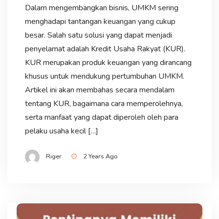
Dalam mengembangkan bisnis, UMKM sering
menghadapi tantangan keuangan yang cukup
besar. Salah satu solusi yang dapat menjadi
penyelamat adalah Kredit Usaha Rakyat (KUR).
KUR merupakan produk keuangan yang dirancang
khusus untuk mendukung pertumbuhan UMKM.
Artikel ini akan membahas secara mendalam
tentang KUR, bagaimana cara memperolehnya,
serta manfaat yang dapat diperoleh oleh para
pelaku usaha kecil […]
Riger
2 Years Ago