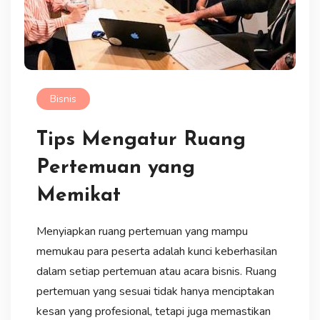
Bisnis
Tips Mengatur Ruang
Pertemuan yang
Memikat
Menyiapkan ruang pertemuan yang mampu
memukau para peserta adalah kunci keberhasilan
dalam setiap pertemuan atau acara bisnis. Ruang
pertemuan yang sesuai tidak hanya menciptakan
kesan yang profesional, tetapi juga memastikan