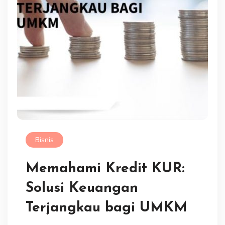
Bisnis
Memahami Kredit KUR:
Solusi Keuangan
Terjangkau bagi UMKM