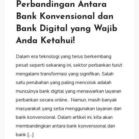
Perbandingan Antara
Bank Konvensional dan
Bank Digital yang Wajib
Anda Ketahui!
Dalam era teknologi yang terus berkembang
pesat seperti sekarang ini, sektor perbankan turut
mengalami transformasi yang signifikan. Salah
satu perubahan yang paling mencolok adalah
munculnya bank digital yang menawarkan layanan
perbankan secara online. Namun, masih banyak
masyarakat yang setia menggunakan layanan dari
bank konvensional. Dalam artikel ini, kita akan
membandingkan antara bank konvensional dan
bank […]