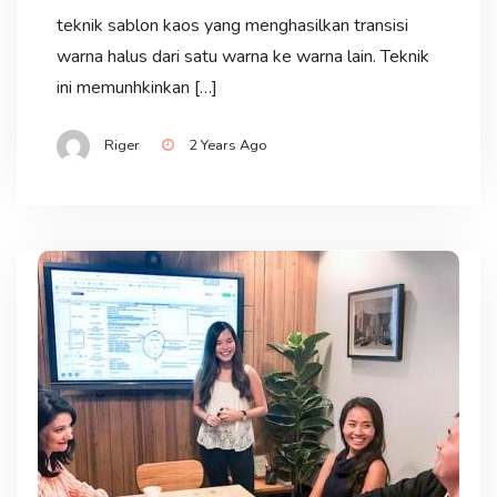
teknik sablon kaos yang menghasilkan transisi
warna halus dari satu warna ke warna lain. Teknik
ini memunhkinkan […]
Riger
2 Years Ago