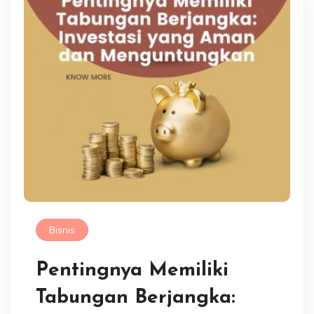
Bisnis
Pentingnya Memiliki
Tabungan Berjangka: