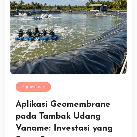
Agroindustri
Aplikasi Geomembrane
pada Tambak Udang
Vaname: Investasi yang