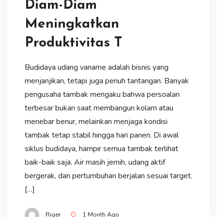
Diam-Diam
Meningkatkan
Produktivitas T
Budidaya udang vaname adalah bisnis yang
menjanjikan, tetapi juga penuh tantangan. Banyak
pengusaha tambak mengaku bahwa persoalan
terbesar bukan saat membangun kolam atau
menebar benur, melainkan menjaga kondisi
tambak tetap stabil hingga hari panen. Di awal
siklus budidaya, hampir semua tambak terlihat
baik-baik saja. Air masih jernih, udang aktif
bergerak, dan pertumbuhan berjalan sesuai target.
[…]
Riger
1 Month Ago