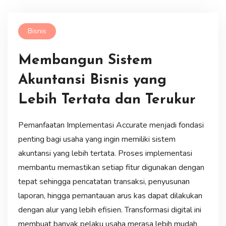
Bisnis
Membangun Sistem
Akuntansi Bisnis yang
Lebih Tertata dan Terukur
Pemanfaatan Implementasi Accurate menjadi fondasi
penting bagi usaha yang ingin memiliki sistem
akuntansi yang lebih tertata. Proses implementasi
membantu memastikan setiap fitur digunakan dengan
tepat sehingga pencatatan transaksi, penyusunan
laporan, hingga pemantauan arus kas dapat dilakukan
dengan alur yang lebih efisien. Transformasi digital ini
membuat banyak pelaku usaha merasa lebih mudah