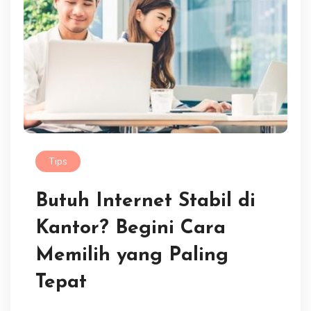
Tips
Butuh Internet Stabil di
Kantor? Begini Cara
Memilih yang Paling
Tepat