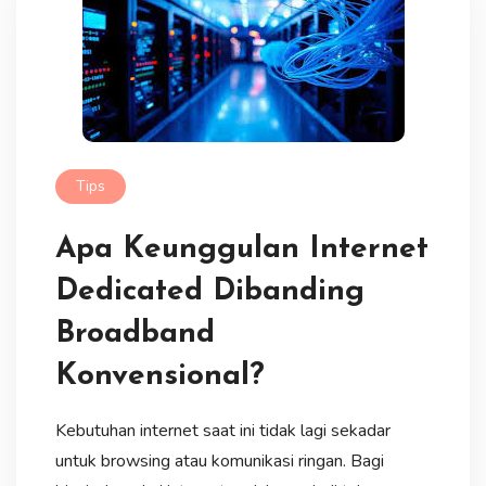
Tips
Apa Keunggulan Internet
Dedicated Dibanding
Broadband
Konvensional?
Kebutuhan internet saat ini tidak lagi sekadar
untuk browsing atau komunikasi ringan. Bagi