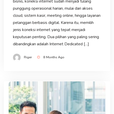
bisnis, koneksi internet sudah menjadi tulang
punggung operasional harian, mulai dari akses
cloud, sistem kasir, meeting online, hingga layanan
pelanggan berbasis digital. Karena itu, memilih
jenis koneksi internet yang tepat menjadi
keputusan penting. Dua pilihan yang paling sering
dibandingkan adalah Internet Dedicated […]
Riger
8 Months Ago