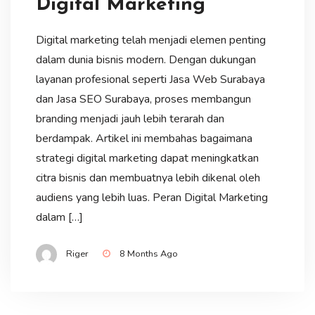
Digital Marketing
Digital marketing telah menjadi elemen penting
dalam dunia bisnis modern. Dengan dukungan
layanan profesional seperti Jasa Web Surabaya
dan Jasa SEO Surabaya, proses membangun
branding menjadi jauh lebih terarah dan
berdampak. Artikel ini membahas bagaimana
strategi digital marketing dapat meningkatkan
citra bisnis dan membuatnya lebih dikenal oleh
audiens yang lebih luas. Peran Digital Marketing
dalam […]
Riger
8 Months Ago