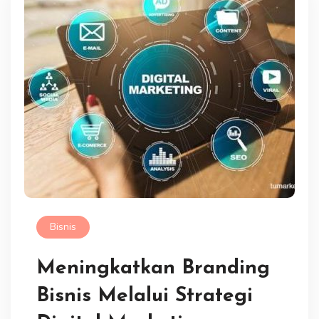
Bisnis
Meningkatkan Branding
Bisnis Melalui Strategi