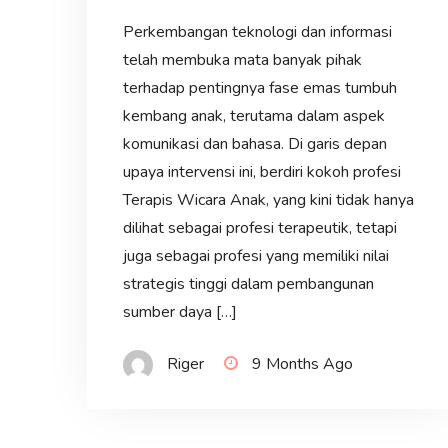
Perkembangan teknologi dan informasi
telah membuka mata banyak pihak
terhadap pentingnya fase emas tumbuh
kembang anak, terutama dalam aspek
komunikasi dan bahasa. Di garis depan
upaya intervensi ini, berdiri kokoh profesi
Terapis Wicara Anak, yang kini tidak hanya
dilihat sebagai profesi terapeutik, tetapi
juga sebagai profesi yang memiliki nilai
strategis tinggi dalam pembangunan
sumber daya […]
Riger
9 Months Ago