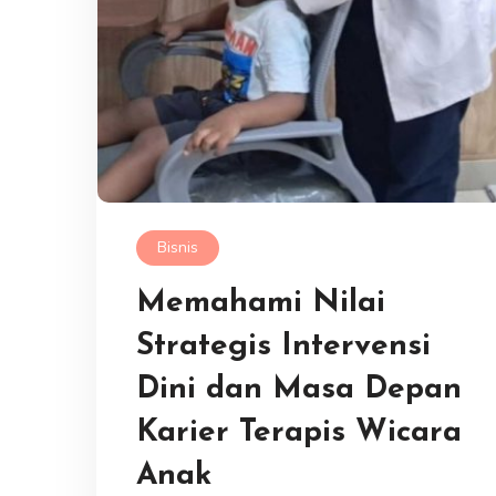
Bisnis
Memahami Nilai
Strategis Intervensi
Dini dan Masa Depan
Karier Terapis Wicara
Anak