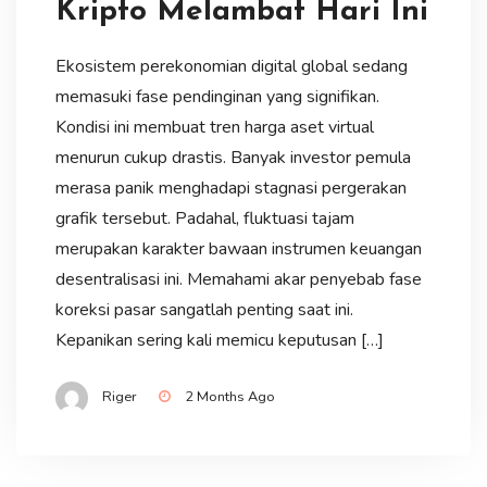
Kripto Melambat Hari Ini
Ekosistem perekonomian digital global sedang
memasuki fase pendinginan yang signifikan.
Kondisi ini membuat tren harga aset virtual
menurun cukup drastis. Banyak investor pemula
merasa panik menghadapi stagnasi pergerakan
grafik tersebut. Padahal, fluktuasi tajam
merupakan karakter bawaan instrumen keuangan
desentralisasi ini. Memahami akar penyebab fase
koreksi pasar sangatlah penting saat ini.
Kepanikan sering kali memicu keputusan […]
Riger
2 Months Ago