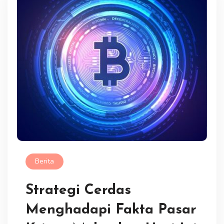
Berita
Strategi Cerdas
Menghadapi Fakta Pasar