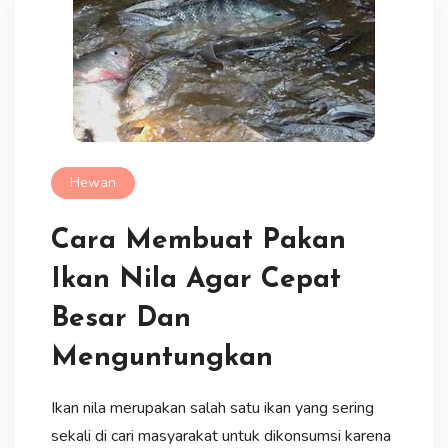
Hewan
Cara Membuat Pakan
Ikan Nila Agar Cepat
Besar Dan
Menguntungkan
Ikan nila merupakan salah satu ikan yang sering
sekali di cari masyarakat untuk dikonsumsi karena