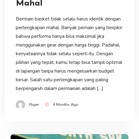
Mahal
Bermain basket tidak selalu harus identik dengan
perlengkapan mahal. Banyak pemain yang berpikir
bahwa performa hanya bisa maksimal jika
menggunakan gear dengan harga tinggi. Padahal,
kenyataannya tidak selalu seperti itu. Dengan
pilihan yang tepat, kamu tetap bisa tampil optimal
di lapangan tanpa harus mengeluarkan budget
besar. Salah satu perlengkapan yang paling
berpengaruh dalam permainan adalah […]
Riger
4 Months Ago