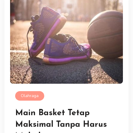
Olahraga
Main Basket Tetap
Maksimal Tanpa Harus