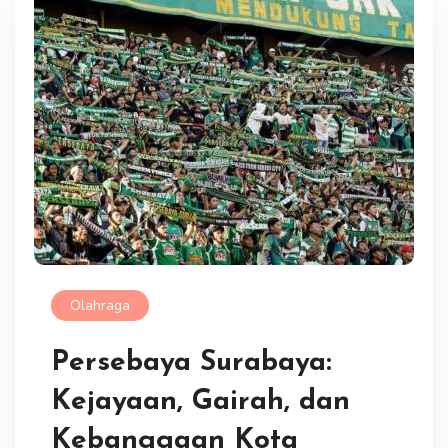
Olahraga
Persebaya Surabaya:
Kejayaan, Gairah, dan
Kebanggaan Kota