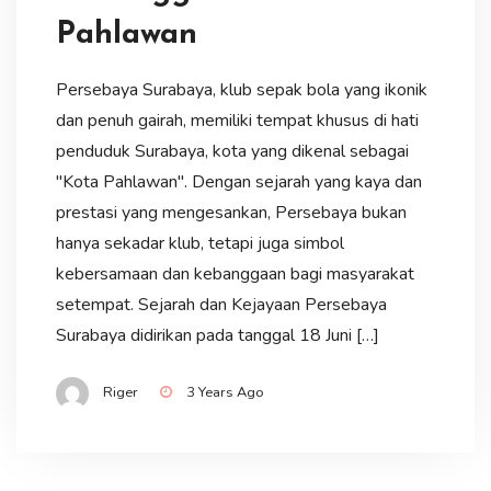
Pahlawan
Persebaya Surabaya, klub sepak bola yang ikonik
dan penuh gairah, memiliki tempat khusus di hati
penduduk Surabaya, kota yang dikenal sebagai
"Kota Pahlawan". Dengan sejarah yang kaya dan
prestasi yang mengesankan, Persebaya bukan
hanya sekadar klub, tetapi juga simbol
kebersamaan dan kebanggaan bagi masyarakat
setempat. Sejarah dan Kejayaan Persebaya
Surabaya didirikan pada tanggal 18 Juni […]
Riger
3 Years Ago