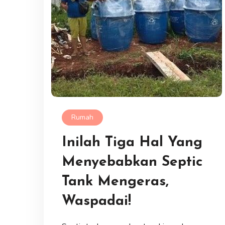
Rumah
Inilah Tiga Hal Yang
Menyebabkan Septic
Tank Mengeras,
Waspadai!