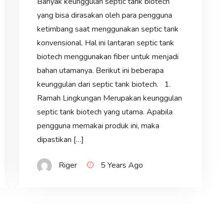
Banyak keunggulan septic tank biotech
yang bisa dirasakan oleh para pengguna
ketimbang saat menggunakan septic tank
konvensional. Hal ini lantaran septic tank
biotech menggunakan fiber untuk menjadi
bahan utamanya. Berikut ini beberapa
keunggulan dari septic tank biotech. 1.
Ramah Lingkungan Merupakan keunggulan
septic tank biotech yang utama. Apabila
pengguna memakai produk ini, maka
dipastikan […]
Riger
5 Years Ago