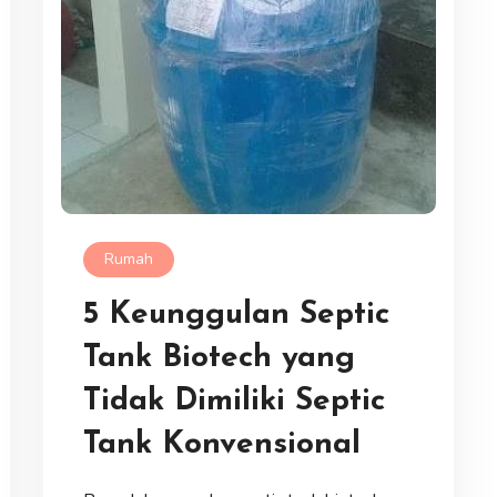
Rumah
5 Keunggulan Septic
Tank Biotech yang
Tidak Dimiliki Septic
Tank Konvensional