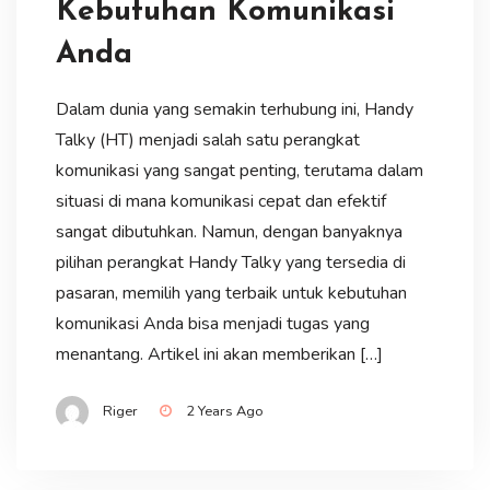
Kebutuhan Komunikasi
Anda
Dalam dunia yang semakin terhubung ini, Handy
Talky (HT) menjadi salah satu perangkat
komunikasi yang sangat penting, terutama dalam
situasi di mana komunikasi cepat dan efektif
sangat dibutuhkan. Namun, dengan banyaknya
pilihan perangkat Handy Talky yang tersedia di
pasaran, memilih yang terbaik untuk kebutuhan
komunikasi Anda bisa menjadi tugas yang
menantang. Artikel ini akan memberikan […]
Riger
2 Years Ago