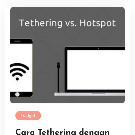
Gadget
Cara Tethering dengan