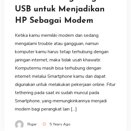
USB untuk Menjadikan
HP Sebagai Modem
Ketika kamu memiliki modem dan sedang
mengalami trouble atau gangguan, namun
komputer kamu harus tetap terhubung dengan
jaringan internet, maka tidak usah khawatir.
Komputermu masih bisa terhubung dengan
internet melalui Smartphone kamu dan dapat
digunakan untuk melakukan pekerjaan online. Fitur
tethering pada saat ini sudah muncul pada
Smartphone, yang memungkinkannya menjadi
modem bagi perangkat lain […]
Riger
5 Years Ago