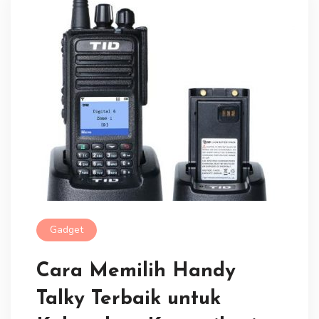
Gadget
Cara Memilih Handy
Talky Terbaik untuk