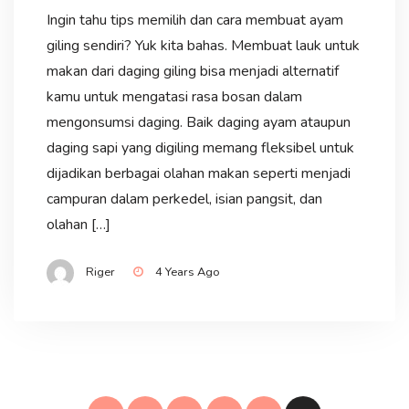
Ingin tahu tips memilih dan cara membuat ayam
giling sendiri? Yuk kita bahas. Membuat lauk untuk
makan dari daging giling bisa menjadi alternatif
kamu untuk mengatasi rasa bosan dalam
mengonsumsi daging. Baik daging ayam ataupun
daging sapi yang digiling memang fleksibel untuk
dijadikan berbagai olahan makan seperti menjadi
campuran dalam perkedel, isian pangsit, dan
olahan […]
Riger
4 Years Ago
Posts