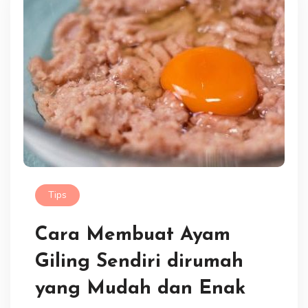
Tips
Cara Membuat Ayam
Giling Sendiri dirumah
yang Mudah dan Enak