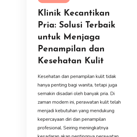
Klinik Kecantikan
Pria: Solusi Terbaik
untuk Menjaga
Penampilan dan
Kesehatan Kulit
Kesehatan dan penampilan kulit tidak
hanya penting bagi wanita, tetapi juga
semakin disadari oleh banyak pria. Di
zaman modern ini, perawatan kulit telah
menjadi kebutuhan yang mendukung
kepercayaan diri dan penampilan
profesional. Seiring meningkatnya
kesadaran akan pentingnya perawatan