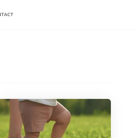
NTACT