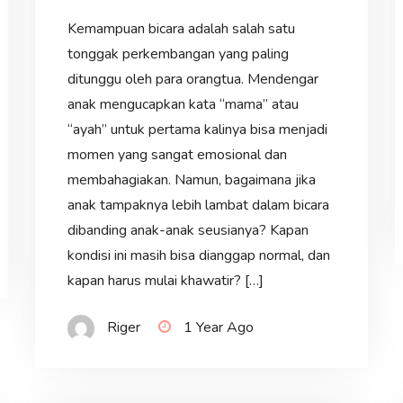
Kemampuan bicara adalah salah satu
tonggak perkembangan yang paling
ditunggu oleh para orangtua. Mendengar
anak mengucapkan kata “mama” atau
“ayah” untuk pertama kalinya bisa menjadi
momen yang sangat emosional dan
membahagiakan. Namun, bagaimana jika
anak tampaknya lebih lambat dalam bicara
dibanding anak-anak seusianya? Kapan
kondisi ini masih bisa dianggap normal, dan
kapan harus mulai khawatir? […]
Riger
1 Year Ago