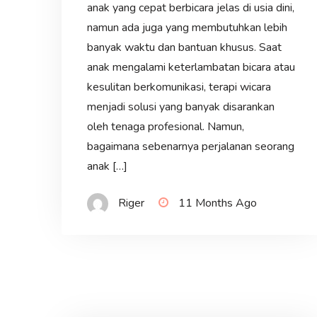
anak yang cepat berbicara jelas di usia dini,
namun ada juga yang membutuhkan lebih
banyak waktu dan bantuan khusus. Saat
anak mengalami keterlambatan bicara atau
kesulitan berkomunikasi, terapi wicara
menjadi solusi yang banyak disarankan
oleh tenaga profesional. Namun,
bagaimana sebenarnya perjalanan seorang
anak […]
Riger
11 Months Ago