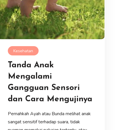
Kesehatan
Tanda Anak
Mengalami
Gangguan Sensori
dan Cara Mengujinya
Pernahkah Ayah atau Bunda melihat anak
sangat sensitif terhadap suara, tidak