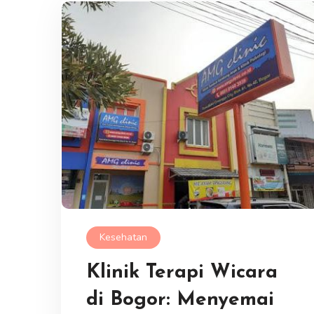
Kesehatan
Klinik Terapi Wicara
di Bogor: Menyemai