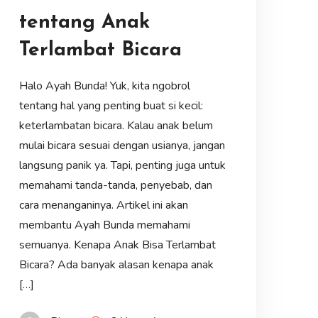
tentang Anak
Terlambat Bicara
Halo Ayah Bunda! Yuk, kita ngobrol
tentang hal yang penting buat si kecil:
keterlambatan bicara. Kalau anak belum
mulai bicara sesuai dengan usianya, jangan
langsung panik ya. Tapi, penting juga untuk
memahami tanda-tanda, penyebab, dan
cara menanganinya. Artikel ini akan
membantu Ayah Bunda memahami
semuanya. Kenapa Anak Bisa Terlambat
Bicara? Ada banyak alasan kenapa anak
[…]