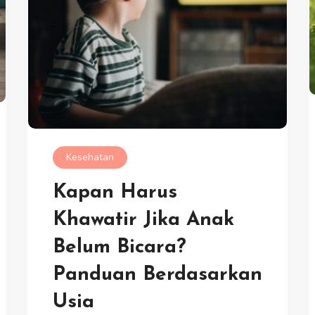
Kesehatan
Kapan Harus
Khawatir Jika Anak
Belum Bicara?
Panduan Berdasarkan
Usia