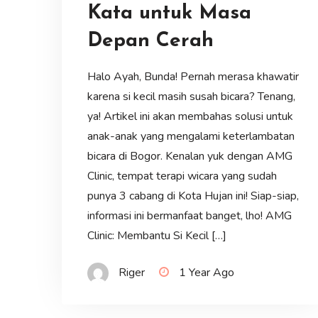
Kata untuk Masa
Depan Cerah
Halo Ayah, Bunda! Pernah merasa khawatir
karena si kecil masih susah bicara? Tenang,
ya! Artikel ini akan membahas solusi untuk
anak-anak yang mengalami keterlambatan
bicara di Bogor. Kenalan yuk dengan AMG
Clinic, tempat terapi wicara yang sudah
punya 3 cabang di Kota Hujan ini! Siap-siap,
informasi ini bermanfaat banget, lho! AMG
Clinic: Membantu Si Kecil […]
Riger
1 Year Ago