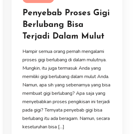
Penyebab Proses Gigi
Berlubang Bisa
Terjadi Dalam Mulut
Hampir semua orang pernah mengalami
proses gigi berlubang di dalam mulutnya.
Mungkin, itu juga termasuk Anda yang
memiliki gigi berlubang dalam mulut Anda.
Namun, apa sih yang sebenarnya yang bisa
membuat gigi berlubang? Apa saja yang
menyebabkan proses pengikisan ini terjadi
pada gigi? Ternyata penyebab gigi bisa
berlubang itu ada beragam. Namun, secara
keseluruhan bisa […]