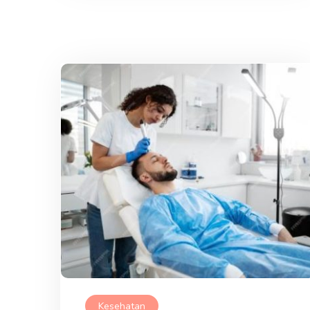
Kesehatan