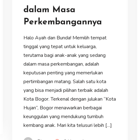
dalam Masa
Perkembangannya
Halo Ayah dan Bunda! Memilih tempat
tinggal yang tepat untuk keluarga,
terutama bagi anak-anak yang sedang
dalam masa perkembangan, adalah
keputusan penting yang memerlukan
pertimbangan matang. Salah satu kota
yang bisa menjadi pilihan terbaik adalah
Kota Bogor. Terkenal dengan julukan “Kota
Hujan”, Bogor menawarkan berbagai
keunggulan yang mendukung tumbuh
kembang anak. Mari kita telusuri lebih […]