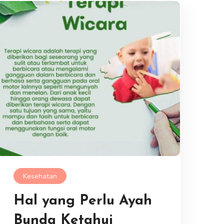
Kesehatan
Hal yang Perlu Ayah
Bunda Ketahui