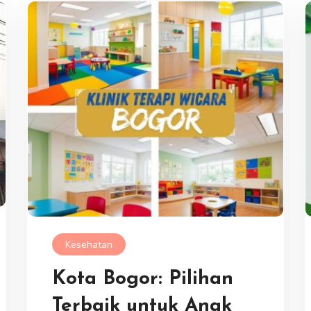
Kesehatan
Kota Bogor: Pilihan
Terbaik untuk Anak