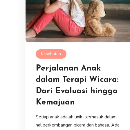
Kesehatan
Perjalanan Anak
dalam Terapi Wicara:
Dari Evaluasi hingga
Kemajuan
Setiap anak adalah unik, termasuk dalam
hal perkembangan bicara dan bahasa. Ada