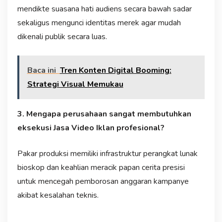
mendikte suasana hati audiens secara bawah sadar
sekaligus mengunci identitas merek agar mudah
dikenali publik secara luas.
Baca ini
Tren Konten Digital Booming:
Strategi Visual Memukau
3. Mengapa perusahaan sangat membutuhkan
eksekusi Jasa Video Iklan profesional?
Pakar produksi memiliki infrastruktur perangkat lunak
bioskop dan keahlian meracik papan cerita presisi
untuk mencegah pemborosan anggaran kampanye
akibat kesalahan teknis.