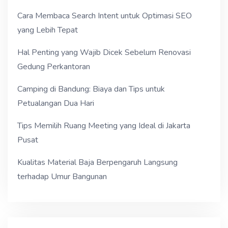
Cara Membaca Search Intent untuk Optimasi SEO
yang Lebih Tepat
Hal Penting yang Wajib Dicek Sebelum Renovasi
Gedung Perkantoran
Camping di Bandung: Biaya dan Tips untuk
Petualangan Dua Hari
Tips Memilih Ruang Meeting yang Ideal di Jakarta
Pusat
Kualitas Material Baja Berpengaruh Langsung
terhadap Umur Bangunan