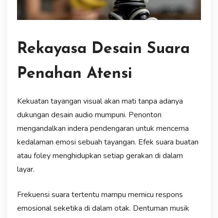
Rekayasa Desain Suara
Penahan Atensi
Kekuatan tayangan visual akan mati tanpa adanya
dukungan desain audio mumpuni. Penonton
mengandalkan indera pendengaran untuk mencerna
kedalaman emosi sebuah tayangan. Efek suara buatan
atau foley menghidupkan setiap gerakan di dalam
layar.
Frekuensi suara tertentu mampu memicu respons
emosional seketika di dalam otak. Dentuman musik