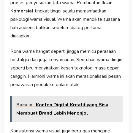
proses penyesuaian tata warna. Pembuatan
Iklan
Komersial
tingkat tinggi selalu memanfaatkan
psikologi warna visual. Warna akan mendikte suasana
hati audiens bahkan sebelum dialog pertama
diucapkan.
Rona warna hangat seperti jingga memicu perasaan
nostalgia dan juga kenyamanan. Sentuhan warna dingin
seperti biru menyiratkan kesan teknologi masa depan
canggih. Harmoni warna ini akan merasionalisasi pesan
penawaran produk ke dalam otak.
Baca ini
Konten Digital Kreatif yang Bisa
Membuat Brand Lebih Menonjol
Konsistensi warna visual juga bertugas mengunci