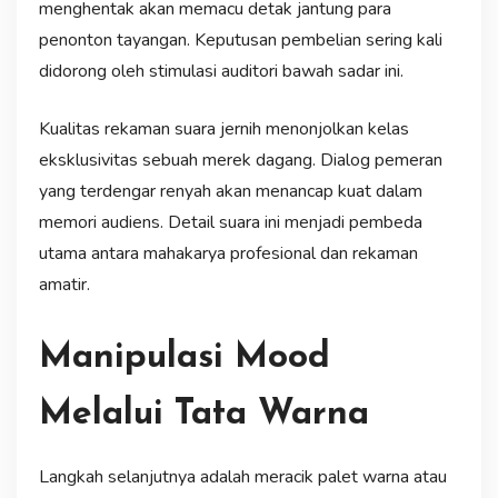
menghentak akan memacu detak jantung para
penonton tayangan. Keputusan pembelian sering kali
didorong oleh stimulasi auditori bawah sadar ini.
Kualitas rekaman suara jernih menonjolkan kelas
eksklusivitas sebuah merek dagang. Dialog pemeran
yang terdengar renyah akan menancap kuat dalam
memori audiens. Detail suara ini menjadi pembeda
utama antara mahakarya profesional dan rekaman
amatir.
Manipulasi Mood
Melalui Tata Warna
Langkah selanjutnya adalah meracik palet warna atau