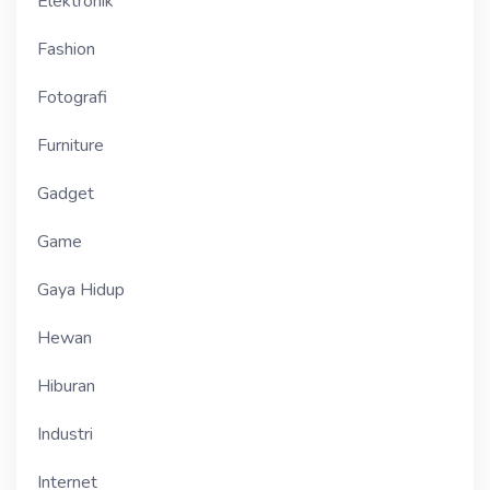
Elektronik
Fashion
Fotografi
Furniture
Gadget
Game
Gaya Hidup
Hewan
Hiburan
Industri
Internet