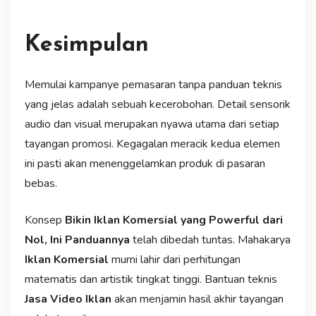
Kesimpulan
Memulai kampanye pemasaran tanpa panduan teknis
yang jelas adalah sebuah kecerobohan. Detail sensorik
audio dan visual merupakan nyawa utama dari setiap
tayangan promosi. Kegagalan meracik kedua elemen
ini pasti akan menenggelamkan produk di pasaran
bebas.
Konsep
Bikin Iklan Komersial yang Powerful dari
Nol, Ini Panduannya
telah dibedah tuntas. Mahakarya
Iklan Komersial
murni lahir dari perhitungan
matematis dan artistik tingkat tinggi. Bantuan teknis
Jasa Video Iklan
akan menjamin hasil akhir tayangan