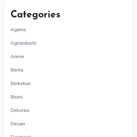
Categories
Agama
Agroindustri
Anime
Berita
Berkebun
Bisnis
Dekorasi
Desain