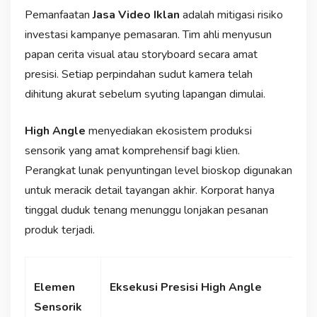
Pemanfaatan
Jasa Video Iklan
adalah mitigasi risiko
investasi kampanye pemasaran. Tim ahli menyusun
papan cerita visual atau storyboard secara amat
presisi. Setiap perpindahan sudut kamera telah
dihitung akurat sebelum syuting lapangan dimulai.
High Angle
menyediakan ekosistem produksi
sensorik yang amat komprehensif bagi klien.
Perangkat lunak penyuntingan level bioskop digunakan
untuk meracik detail tayangan akhir. Korporat hanya
tinggal duduk tenang menunggu lonjakan pesanan
produk terjadi.
Elemen
Eksekusi Presisi High Angle
Sensorik