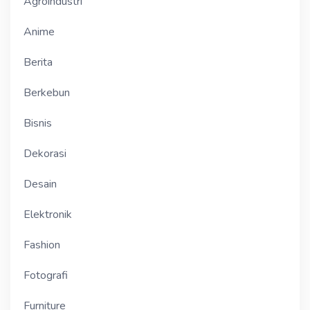
Agroindustri
Anime
Berita
Berkebun
Bisnis
Dekorasi
Desain
Elektronik
Fashion
Fotografi
Furniture