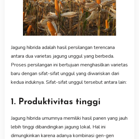
Jagung hibrida adalah hasil persilangan terencana
antara dua varietas jagung unggul yang berbeda.
Proses persilangan ini bertujuan menghasilkan varietas
baru dengan sifat-sifat unggul yang diwariskan dari
kedua induknya. Sifat-sifat unggul tersebut antara lain:
1. Produktivitas tinggi
Jagung hibrida umumnya memiliki hasil panen yang jauh
lebih tinggi dibandingkan jagung lokal. Hal ini
dimungkinkan karena adanya kombinasi gen-gen