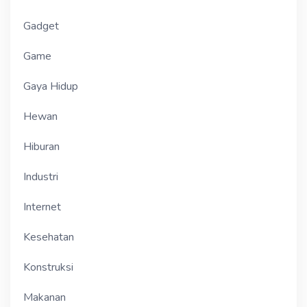
Gadget
Game
Gaya Hidup
Hewan
Hiburan
Industri
Internet
Kesehatan
Konstruksi
Makanan