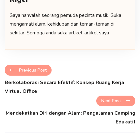
Riger
Saya hanyalah seorang pemuda pecinta musik. Suka
mengamati alam, kehidupan dan teman-teman di
sekitar. Semoga anda suka artikel-artikel saya
Previous Post
Berkolaborasi Secara Efektif: Konsep Ruang Kerja
Virtual Office
Next Post
Mendekatkan Diri dengan Alam: Pengalaman Camping
Edukatif