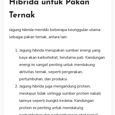
Hibrida untuk Pakan
Ternak
Jagung hibrida memiliki beberapa keunggulan utama
sebagai pakan ternak, antara lain:
Jagung hibrida merupakan sumber energi yang
kaya akan karbohidrat, terutama pati. Kandungan
energi ini sangat penting untuk mendukung
aktivitas ternak, seperti pergerakan,
pertumbuhan, dan produksi.
Jagung hibrida juga mengandung protein,
meskipun tidak setinggi sumber protein nabati
lainnya seperti bungkil kedelai. Kandungan
protein ini penting untuk mendukung