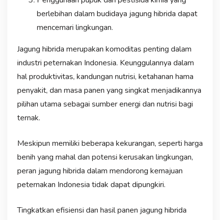
berlebihan dalam budidaya jagung hibrida dapat
mencemari lingkungan.
Jagung hibrida merupakan komoditas penting dalam
industri peternakan Indonesia. Keunggulannya dalam
hal produktivitas, kandungan nutrisi, ketahanan hama
penyakit, dan masa panen yang singkat menjadikannya
pilihan utama sebagai sumber energi dan nutrisi bagi
ternak.
Meskipun memiliki beberapa kekurangan, seperti harga
benih yang mahal dan potensi kerusakan lingkungan,
peran jagung hibrida dalam mendorong kemajuan
peternakan Indonesia tidak dapat dipungkiri.
Tingkatkan efisiensi dan hasil panen jagung hibrida