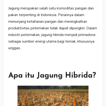
Jagung merupakan salah satu komoditas pangan dan
pakan terpenting di Indonesia. Perannya dalam
menunjang ketahanan pangan dan meningkatkan
produktivitas peternakan tidak dapat dipungkiri. Dalam
industri peternakan, jagung hibrida menjadi primadona
sebagai sumber energi utama bagi ternak, khususnya
unggas.
Apa itu Jagung Hibrida?