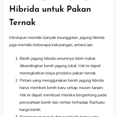
Hibrida untuk Pakan
Ternak
Meskipun memiliki banyak keunggulan, jagung hibrida
juga memiliki beberapa kekurangan, antara lain:
Benih jagung hibrida umumnya lebih mahal
dibandingkan benih jagung lokal. Hal ini dapat
meningkatkan biaya produksi pakan ternak.
Petani yang menggunakan benih jagung hibrida
harus membeli benih baru setiap musim tanam.
Hal ini dapat membuat mereka bergantung pada
perusahaan benih dan rentan terhadap fluktuasi
harga benih.
Penggunaan pupuk dan pestisida kimia yang