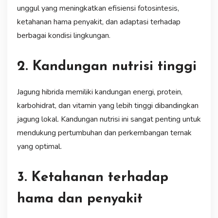
unggul yang meningkatkan efisiensi fotosintesis,
ketahanan hama penyakit, dan adaptasi terhadap
berbagai kondisi lingkungan.
2. Kandungan nutrisi tinggi
Jagung hibrida memiliki kandungan energi, protein,
karbohidrat, dan vitamin yang lebih tinggi dibandingkan
jagung lokal. Kandungan nutrisi ini sangat penting untuk
mendukung pertumbuhan dan perkembangan ternak
yang optimal.
3. Ketahanan terhadap
hama dan penyakit