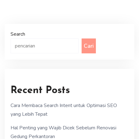
Search
Cari
Recent Posts
Cara Membaca Search Intent untuk Optimasi SEO
yang Lebih Tepat
Hal Penting yang Wajib Dicek Sebelum Renovasi
Gedung Perkantoran