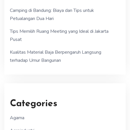
Camping di Bandung: Biaya dan Tips untuk
Petualangan Dua Hari
Tips Memilih Ruang Meeting yang Ideal di Jakarta
Pusat
Kualitas Material Baja Berpengaruh Langsung
terhadap Umur Bangunan
Categories
Agama