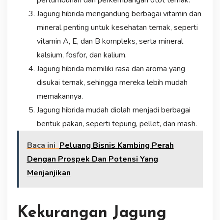
pertumbuhan dan perkembangan otot ternak.
Jagung hibrida mengandung berbagai vitamin dan
mineral penting untuk kesehatan ternak, seperti
vitamin A, E, dan B kompleks, serta mineral
kalsium, fosfor, dan kalium.
Jagung hibrida memiliki rasa dan aroma yang
disukai ternak, sehingga mereka lebih mudah
memakannya.
Jagung hibrida mudah diolah menjadi berbagai
bentuk pakan, seperti tepung, pellet, dan mash.
Baca ini
Peluang Bisnis Kambing Perah
Dengan Prospek Dan Potensi Yang
Menjanjikan
Kekurangan Jagung