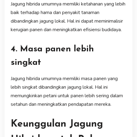
Jagung hibrida umumnya memiliki ketahanan yang lebih
baik terhadap hama dan penyakit tanaman
dibandingkan jagung lokal. Hal ini dapat meminimalisir
kerugian panen dan meningkatkan efisiensi budidaya.
4. Masa panen lebih
singkat
Jagung hibrida umumnya memiliki masa panen yang
lebih singkat dibandingkan jagung lokal. Hal ini
memungkinkan petani untuk panen lebih sering dalam
setahun dan meningkatkan pendapatan mereka.
Keunggulan Jagung