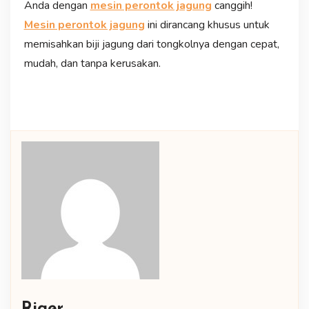
Anda dengan
mesin perontok jagung
canggih!
Mesin perontok jagung
ini dirancang khusus untuk
memisahkan biji jagung dari tongkolnya dengan cepat,
mudah, dan tanpa kerusakan.