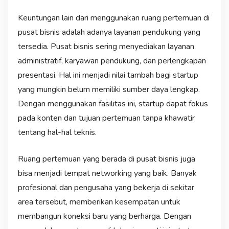
Keuntungan lain dari menggunakan ruang pertemuan di
pusat bisnis adalah adanya layanan pendukung yang
tersedia. Pusat bisnis sering menyediakan layanan
administratif, karyawan pendukung, dan perlengkapan
presentasi. Hal ini menjadi nilai tambah bagi startup
yang mungkin belum memiliki sumber daya lengkap.
Dengan menggunakan fasilitas ini, startup dapat fokus
pada konten dan tujuan pertemuan tanpa khawatir
tentang hal-hal teknis.
Ruang pertemuan yang berada di pusat bisnis juga
bisa menjadi tempat networking yang baik. Banyak
profesional dan pengusaha yang bekerja di sekitar
area tersebut, memberikan kesempatan untuk
membangun koneksi baru yang berharga. Dengan