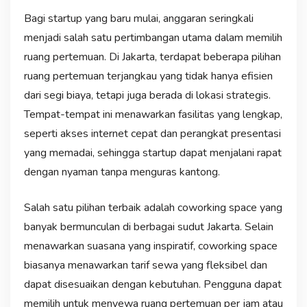
Bagi startup yang baru mulai, anggaran seringkali
menjadi salah satu pertimbangan utama dalam memilih
ruang pertemuan. Di Jakarta, terdapat beberapa pilihan
ruang pertemuan terjangkau yang tidak hanya efisien
dari segi biaya, tetapi juga berada di lokasi strategis.
Tempat-tempat ini menawarkan fasilitas yang lengkap,
seperti akses internet cepat dan perangkat presentasi
yang memadai, sehingga startup dapat menjalani rapat
dengan nyaman tanpa menguras kantong.
Salah satu pilihan terbaik adalah coworking space yang
banyak bermunculan di berbagai sudut Jakarta. Selain
menawarkan suasana yang inspiratif, coworking space
biasanya menawarkan tarif sewa yang fleksibel dan
dapat disesuaikan dengan kebutuhan. Pengguna dapat
memilih untuk menyewa ruang pertemuan per jam atau