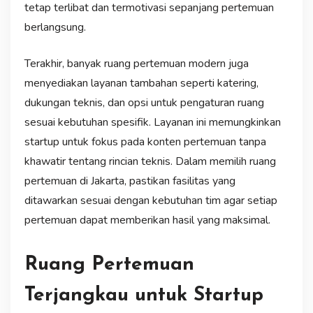
tetap terlibat dan termotivasi sepanjang pertemuan
berlangsung.
Terakhir, banyak ruang pertemuan modern juga
menyediakan layanan tambahan seperti katering,
dukungan teknis, dan opsi untuk pengaturan ruang
sesuai kebutuhan spesifik. Layanan ini memungkinkan
startup untuk fokus pada konten pertemuan tanpa
khawatir tentang rincian teknis. Dalam memilih ruang
pertemuan di Jakarta, pastikan fasilitas yang
ditawarkan sesuai dengan kebutuhan tim agar setiap
pertemuan dapat memberikan hasil yang maksimal.
Ruang Pertemuan
Terjangkau untuk Startup