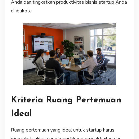
Anda dan tingkatkan produktivitas bisnis startup Anda
di ibukota.
Kriteria Ruang Pertemuan
Ideal
Ruang pertemuan yang ideal untuk startup harus
memiliki fasilitas yang mendukung produktivitas dan