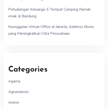
Petualangan Keluarga: 6 Tempat Camping Ramah
Anak di Bandung
Keunggulan Virtual Office di Jakarta: Address Bisnis
yang Meningkatkan Citra Perusahaan
Categories
Agama
Agroindustri
Anime