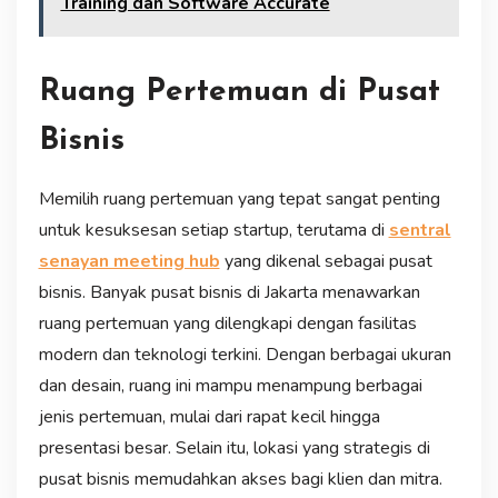
Training dan Software Accurate
Ruang Pertemuan di Pusat
Bisnis
Memilih ruang pertemuan yang tepat sangat penting
untuk kesuksesan setiap startup, terutama di
sentral
senayan meeting hub
yang dikenal sebagai pusat
bisnis. Banyak pusat bisnis di Jakarta menawarkan
ruang pertemuan yang dilengkapi dengan fasilitas
modern dan teknologi terkini. Dengan berbagai ukuran
dan desain, ruang ini mampu menampung berbagai
jenis pertemuan, mulai dari rapat kecil hingga
presentasi besar. Selain itu, lokasi yang strategis di
pusat bisnis memudahkan akses bagi klien dan mitra.