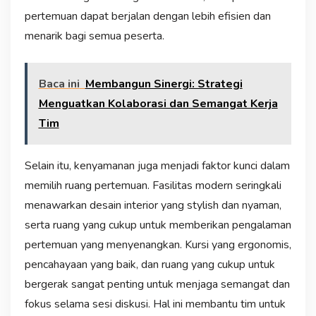
pertemuan dapat berjalan dengan lebih efisien dan
menarik bagi semua peserta.
Baca ini
Membangun Sinergi: Strategi
Menguatkan Kolaborasi dan Semangat Kerja
Tim
Selain itu, kenyamanan juga menjadi faktor kunci dalam
memilih ruang pertemuan. Fasilitas modern seringkali
menawarkan desain interior yang stylish dan nyaman,
serta ruang yang cukup untuk memberikan pengalaman
pertemuan yang menyenangkan. Kursi yang ergonomis,
pencahayaan yang baik, dan ruang yang cukup untuk
bergerak sangat penting untuk menjaga semangat dan
fokus selama sesi diskusi. Hal ini membantu tim untuk