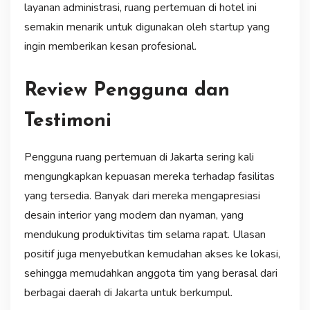
layanan administrasi, ruang pertemuan di hotel ini
semakin menarik untuk digunakan oleh startup yang
ingin memberikan kesan profesional.
Review Pengguna dan
Testimoni
Pengguna ruang pertemuan di Jakarta sering kali
mengungkapkan kepuasan mereka terhadap fasilitas
yang tersedia. Banyak dari mereka mengapresiasi
desain interior yang modern dan nyaman, yang
mendukung produktivitas tim selama rapat. Ulasan
positif juga menyebutkan kemudahan akses ke lokasi,
sehingga memudahkan anggota tim yang berasal dari
berbagai daerah di Jakarta untuk berkumpul.