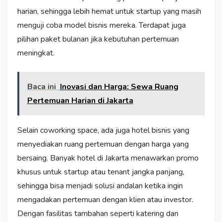
harian, sehingga lebih hemat untuk startup yang masih
menguji coba model bisnis mereka. Terdapat juga
pilihan paket bulanan jika kebutuhan pertemuan
meningkat.
Baca ini
Inovasi dan Harga: Sewa Ruang
Pertemuan Harian di Jakarta
Selain coworking space, ada juga hotel bisnis yang
menyediakan ruang pertemuan dengan harga yang
bersaing. Banyak hotel di Jakarta menawarkan promo
khusus untuk startup atau tenant jangka panjang,
sehingga bisa menjadi solusi andalan ketika ingin
mengadakan pertemuan dengan klien atau investor.
Dengan fasilitas tambahan seperti katering dan