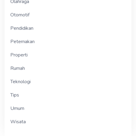
Olahraga
Otomotif
Pendidikan
Peternakan
Properti
Rumah
Teknologi
Tips
Umum
Wisata