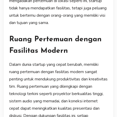
mengadakan pertemuan di lokasi seperti ini, startup
tidak hanya mendapatkan fasilitas, tetapi juga peluang
untuk bertemu dengan orang-orang yang memiliki visi
dan tujuan yang sama.
Ruang Pertemuan dengan
Fasilitas Modern
Dalam dunia startup yang cepat berubah, memiliki
ruang pertemuan dengan fasilitas modern sangat
penting untuk mendukung produktivitas dan kreativitas
tim. Ruang pertemuan yang dilengkapi dengan
teknologi terkini seperti proyektor berkualitas tinggi,
sistem audio yang memadai, dan koneksi internet
cepat dapat meningkatkan kualitas presentasi dan
diskusi. Dengan dukungan fasilitas ini, setiap