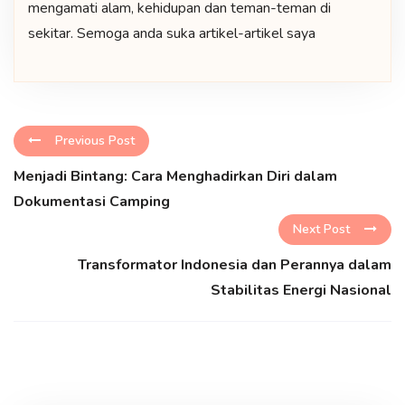
mengamati alam, kehidupan dan teman-teman di
sekitar. Semoga anda suka artikel-artikel saya
Previous Post
Menjadi Bintang: Cara Menghadirkan Diri dalam
Dokumentasi Camping
Next Post
Transformator Indonesia dan Perannya dalam
Stabilitas Energi Nasional