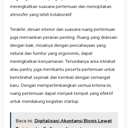
meningkatkan suasana pertemuan dan menciptakan
atmosfer yang lebih kolaboratif.
Terakhir, desain interior dan suasana ruang pertemuan
juga memainkan peranan penting. Ruang yang didesain
dengan baik, misalnya dengan pencahayaan yang
natural dan furnitur yang ergonomis, dapat
meningkatkan kenyamanan. Tersedianya area istirahat
atau pantry juga membantu peserta pertemuan untuk
beristirahat sejenak dan kembali dengan semangat
baru. Dengan mempertimbangkan semua kriteria ini,
ruang pertemuan dapat menjadi tempat yang efektif
untuk mendukung kegiatan startup.
Baca ini
Digitalisasi Akuntansi Bisnis Lewat