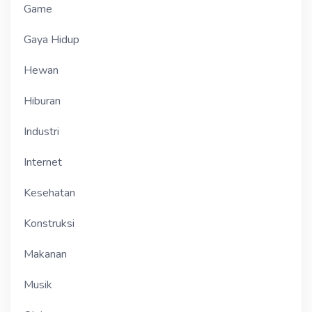
Game
Gaya Hidup
Hewan
Hiburan
Industri
Internet
Kesehatan
Konstruksi
Makanan
Musik