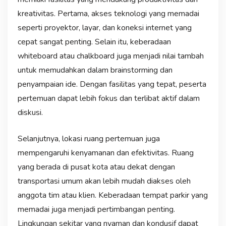
kreativitas. Pertama, akses teknologi yang memadai
seperti proyektor, layar, dan koneksi internet yang
cepat sangat penting. Selain itu, keberadaan
whiteboard atau chalkboard juga menjadi nilai tambah
untuk memudahkan dalam brainstorming dan
penyampaian ide. Dengan fasilitas yang tepat, peserta
pertemuan dapat lebih fokus dan terlibat aktif dalam
diskusi.
Selanjutnya, lokasi ruang pertemuan juga
mempengaruhi kenyamanan dan efektivitas. Ruang
yang berada di pusat kota atau dekat dengan
transportasi umum akan lebih mudah diakses oleh
anggota tim atau klien. Keberadaan tempat parkir yang
memadai juga menjadi pertimbangan penting.
Lingkungan sekitar yang nyaman dan kondusif dapat