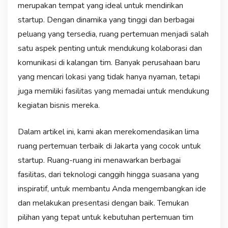
merupakan tempat yang ideal untuk mendirikan
startup. Dengan dinamika yang tinggi dan berbagai
peluang yang tersedia, ruang pertemuan menjadi salah
satu aspek penting untuk mendukung kolaborasi dan
komunikasi di kalangan tim. Banyak perusahaan baru
yang mencari lokasi yang tidak hanya nyaman, tetapi
juga memiliki fasilitas yang memadai untuk mendukung
kegiatan bisnis mereka.
Dalam artikel ini, kami akan merekomendasikan lima
ruang pertemuan terbaik di Jakarta yang cocok untuk
startup. Ruang-ruang ini menawarkan berbagai
fasilitas, dari teknologi canggih hingga suasana yang
inspiratif, untuk membantu Anda mengembangkan ide
dan melakukan presentasi dengan baik. Temukan
pilihan yang tepat untuk kebutuhan pertemuan tim