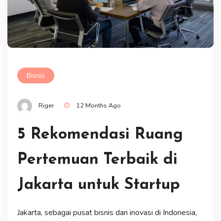
Bisnis
Riger
12 Months Ago
5 Rekomendasi Ruang
Pertemuan Terbaik di
Jakarta untuk Startup
Jakarta, sebagai pusat bisnis dan inovasi di Indonesia,