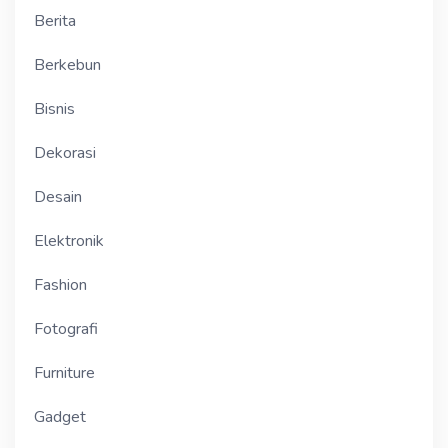
Berita
Berkebun
Bisnis
Dekorasi
Desain
Elektronik
Fashion
Fotografi
Furniture
Gadget