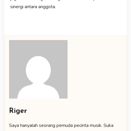
sinergi antara anggota.
Riger
Saya hanyalah seorang pemuda pecinta musik. Suka