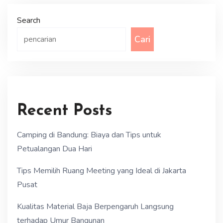
Search
Cari
Recent Posts
Camping di Bandung: Biaya dan Tips untuk
Petualangan Dua Hari
Tips Memilih Ruang Meeting yang Ideal di Jakarta
Pusat
Kualitas Material Baja Berpengaruh Langsung
terhadap Umur Bangunan