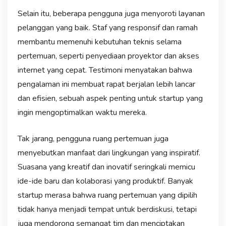
Selain itu, beberapa pengguna juga menyoroti layanan
pelanggan yang baik. Staf yang responsif dan ramah
membantu memenuhi kebutuhan teknis selama
pertemuan, seperti penyediaan proyektor dan akses
internet yang cepat. Testimoni menyatakan bahwa
pengalaman ini membuat rapat berjalan lebih lancar
dan efisien, sebuah aspek penting untuk startup yang
ingin mengoptimalkan waktu mereka.
Tak jarang, pengguna ruang pertemuan juga
menyebutkan manfaat dari lingkungan yang inspiratif.
Suasana yang kreatif dan inovatif seringkali memicu
ide-ide baru dan kolaborasi yang produktif. Banyak
startup merasa bahwa ruang pertemuan yang dipilih
tidak hanya menjadi tempat untuk berdiskusi, tetapi
juga mendorong semangat tim dan menciptakan