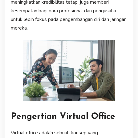
meningkatkan kredibilitas tetapi juga memberi
kesempatan bagi para profesional dan pengusaha
untuk lebih fokus pada pengembangan diri dan jaringan
mereka.
Pengertian Virtual Office
Virtual office adalah sebuah konsep yang