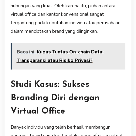
hubungan yang kuat. Oleh karena itu, pilihan antara
virtual office dan kantor konvensional sangat
tergantung pada kebutuhan individu atau perusahaan
dalam menciptakan brand yang diinginkan.
Baca ini
Kupas Tuntas On-chain Data:
Transparansi atau Risiko Privasi?
Studi Kasus: Sukses
Branding Diri dengan
Virtual Office
Banyak individu yang telah berhasil membangun
personal brand yang kuat melalui pemanfaatan virtual