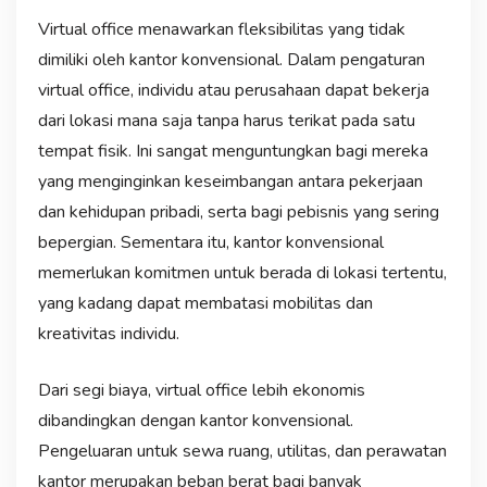
Virtual office menawarkan fleksibilitas yang tidak
dimiliki oleh kantor konvensional. Dalam pengaturan
virtual office, individu atau perusahaan dapat bekerja
dari lokasi mana saja tanpa harus terikat pada satu
tempat fisik. Ini sangat menguntungkan bagi mereka
yang menginginkan keseimbangan antara pekerjaan
dan kehidupan pribadi, serta bagi pebisnis yang sering
bepergian. Sementara itu, kantor konvensional
memerlukan komitmen untuk berada di lokasi tertentu,
yang kadang dapat membatasi mobilitas dan
kreativitas individu.
Dari segi biaya, virtual office lebih ekonomis
dibandingkan dengan kantor konvensional.
Pengeluaran untuk sewa ruang, utilitas, dan perawatan
kantor merupakan beban berat bagi banyak