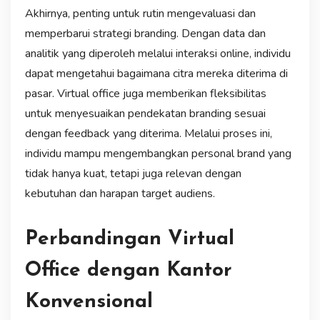
Akhirnya, penting untuk rutin mengevaluasi dan
memperbarui strategi branding. Dengan data dan
analitik yang diperoleh melalui interaksi online, individu
dapat mengetahui bagaimana citra mereka diterima di
pasar. Virtual office juga memberikan fleksibilitas
untuk menyesuaikan pendekatan branding sesuai
dengan feedback yang diterima. Melalui proses ini,
individu mampu mengembangkan personal brand yang
tidak hanya kuat, tetapi juga relevan dengan
kebutuhan dan harapan target audiens.
Perbandingan Virtual
Office dengan Kantor
Konvensional