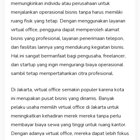
memungkinkan individu atau perusahaan untuk
menjalankan operasional bisnis tanpa harus memiliki
ruang fisik yang tetap. Dengan menggunakan layanan
virtual office, pengguna dapat memperoleh alamat
bisnis yang profesional, layanan penerimaan telepon,
dan fasilitas lainnya yang mendukung kegiatan bisnis.
Hal ini sangat bermanfaat bagi pengusaha, freelancer,
dan startup yang ingin mengurangi biaya operasional
sambil tetap mempertahankan citra profesional.
Di Jakarta, virtual office semakin populer karena kota
ini merupakan pusat bisnis yang dinamis. Banyak
pelaku usaha memilih virtual office di Jakarta untuk
meningkatkan kehadiran merek mereka tanpa perlu
membayar biaya sewa yang tinggi untuk ruang kantor.
Dengan adanya virtual office, mereka dapat lebih fokus