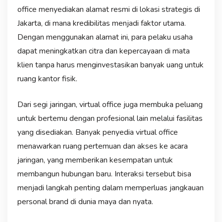
office menyediakan alamat resmi di lokasi strategis di
Jakarta, di mana kredibilitas menjadi faktor utama.
Dengan menggunakan alamat ini, para pelaku usaha
dapat meningkatkan citra dan kepercayaan di mata
klien tanpa harus menginvestasikan banyak uang untuk
ruang kantor fisik.
Dari segi jaringan, virtual office juga membuka peluang
untuk bertemu dengan profesional lain melalui fasilitas
yang disediakan. Banyak penyedia virtual office
menawarkan ruang pertemuan dan akses ke acara
jaringan, yang memberikan kesempatan untuk
membangun hubungan baru. Interaksi tersebut bisa
menjadi langkah penting dalam memperluas jangkauan
personal brand di dunia maya dan nyata.