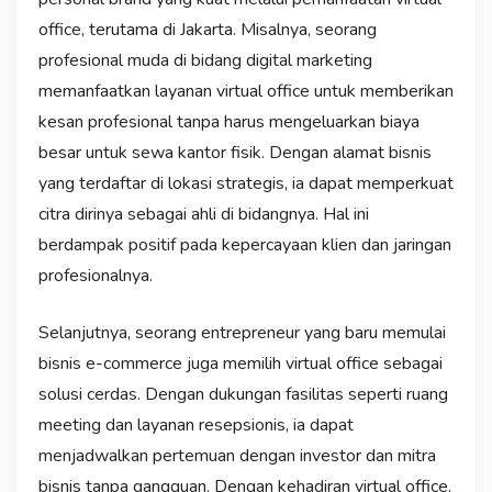
office, terutama di Jakarta. Misalnya, seorang
profesional muda di bidang digital marketing
memanfaatkan layanan virtual office untuk memberikan
kesan profesional tanpa harus mengeluarkan biaya
besar untuk sewa kantor fisik. Dengan alamat bisnis
yang terdaftar di lokasi strategis, ia dapat memperkuat
citra dirinya sebagai ahli di bidangnya. Hal ini
berdampak positif pada kepercayaan klien dan jaringan
profesionalnya.
Selanjutnya, seorang entrepreneur yang baru memulai
bisnis e-commerce juga memilih virtual office sebagai
solusi cerdas. Dengan dukungan fasilitas seperti ruang
meeting dan layanan resepsionis, ia dapat
menjadwalkan pertemuan dengan investor dan mitra
bisnis tanpa gangguan. Dengan kehadiran virtual office,