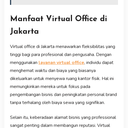
Manfaat Virtual Office di
Jakarta
Virtual office di Jakarta menawarkan fleksibilitas yang
tinggi bagi para profesional dan pengusaha. Dengan
menggunakan
layanan virtual office
, individu dapat
menghemat waktu dan biaya yang biasanya
dikeluarkan untuk menyewa ruang kantor fisik. Hal ini
memungkinkan mereka untuk fokus pada
pengembangan bisnis dan peningkatan personal brand
tanpa terhalang oleh biaya sewa yang signifikan.
Selain itu, keberadaan alamat bisnis yang professional
sangat penting dalam membangun reputasi. Virtual