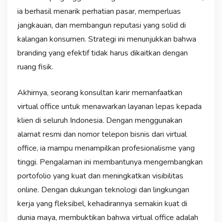
ia berhasil menarik perhatian pasar, memperluas
jangkauan, dan membangun reputasi yang solid di
kalangan konsumen. Strategi ini menunjukkan bahwa
branding yang efektif tidak harus dikaitkan dengan
ruang fisik.
Akhirnya, seorang konsultan karir memanfaatkan
virtual office untuk menawarkan layanan lepas kepada
klien di seluruh Indonesia. Dengan menggunakan
alamat resmi dan nomor telepon bisnis dari virtual
office, ia mampu menampilkan profesionalisme yang
tinggi. Pengalaman ini membantunya mengembangkan
portofolio yang kuat dan meningkatkan visibilitas
online. Dengan dukungan teknologi dan lingkungan
kerja yang fleksibel, kehadirannya semakin kuat di
dunia maya, membuktikan bahwa virtual office adalah