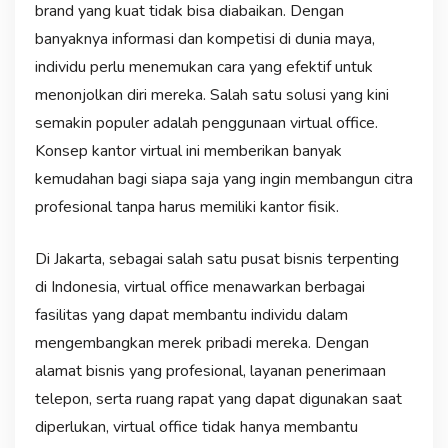
brand yang kuat tidak bisa diabaikan. Dengan
banyaknya informasi dan kompetisi di dunia maya,
individu perlu menemukan cara yang efektif untuk
menonjolkan diri mereka. Salah satu solusi yang kini
semakin populer adalah penggunaan virtual office.
Konsep kantor virtual ini memberikan banyak
kemudahan bagi siapa saja yang ingin membangun citra
profesional tanpa harus memiliki kantor fisik.
Di Jakarta, sebagai salah satu pusat bisnis terpenting
di Indonesia, virtual office menawarkan berbagai
fasilitas yang dapat membantu individu dalam
mengembangkan merek pribadi mereka. Dengan
alamat bisnis yang profesional, layanan penerimaan
telepon, serta ruang rapat yang dapat digunakan saat
diperlukan, virtual office tidak hanya membantu