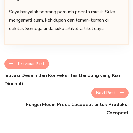
Saya hanyalah seorang pemuda pecinta musik. Suka
mengamati alam, kehidupan dan teman-teman di
sekitar. Semoga anda suka artikel-artikel saya
Previous Post
Inovasi Desain dari Konveksi Tas Bandung yang Kian
Diminati
Next Post
Fungsi Mesin Press Cocopeat untuk Produksi
Cocopeat