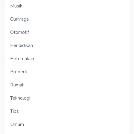
Musik
Olahraga
Otomotif
Pendidikan
Peternakan
Properti
Rumah
Teknologi
Tips
Umum