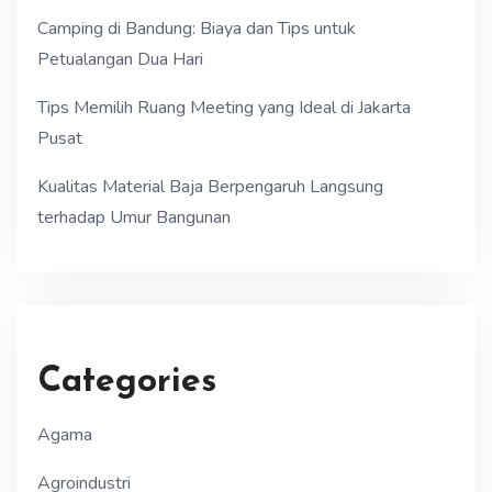
Camping di Bandung: Biaya dan Tips untuk
Petualangan Dua Hari
Tips Memilih Ruang Meeting yang Ideal di Jakarta
Pusat
Kualitas Material Baja Berpengaruh Langsung
terhadap Umur Bangunan
Categories
Agama
Agroindustri