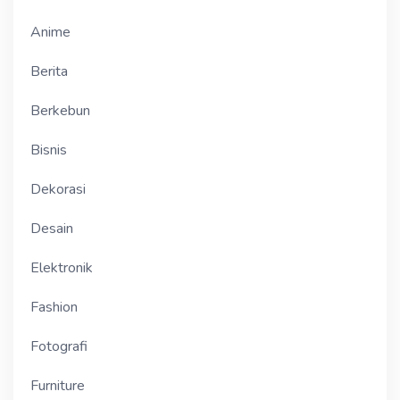
Anime
Berita
Berkebun
Bisnis
Dekorasi
Desain
Elektronik
Fashion
Fotografi
Furniture