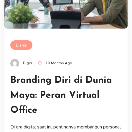
Bisnis
Riger
10 Months Ago
Branding Diri di Dunia
Maya: Peran Virtual
Office
Di era digital saat ini, pentingnya membangun personal