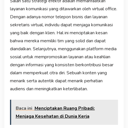
Salah satu strategi efektif adalah memanfaatkan
layanan komunikasi yang ditawarkan oleh virtual office.
Dengan adanya nomor telepon bisnis dan layanan
sekretaris virtual, individu dapat menjaga komunikasi
yang baik dengan klien. Hal ini menciptakan kesan
bahwa mereka memiliki tim yang solid dan dapat
diandalkan. Selanjutnya, menggunakan platform media
sosial untuk mempromosikan layanan atau keahlian
dengan informasi yang konsisten berkontribusi besar
dalam memperkuat citra diri. Sebuah konten yang
menarik serta autentik dapat menarik perhatian
audiens dan meningkatkan keterlibatan.
Baca ini
Menciptakan Ruang Pribadi:
Menjaga Kesehatan di Dunia Kerja