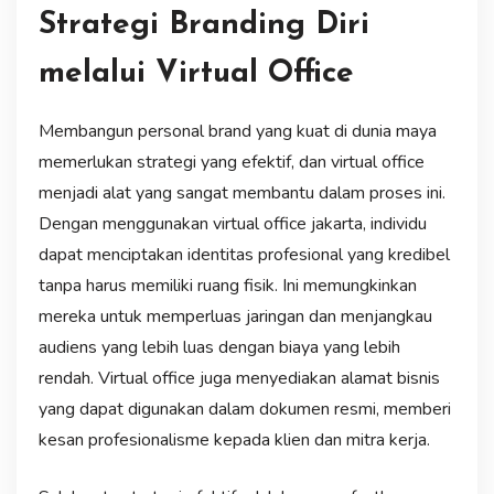
Strategi Branding Diri
melalui Virtual Office
Membangun personal brand yang kuat di dunia maya
memerlukan strategi yang efektif, dan virtual office
menjadi alat yang sangat membantu dalam proses ini.
Dengan menggunakan virtual office jakarta, individu
dapat menciptakan identitas profesional yang kredibel
tanpa harus memiliki ruang fisik. Ini memungkinkan
mereka untuk memperluas jaringan dan menjangkau
audiens yang lebih luas dengan biaya yang lebih
rendah. Virtual office juga menyediakan alamat bisnis
yang dapat digunakan dalam dokumen resmi, memberi
kesan profesionalisme kepada klien dan mitra kerja.