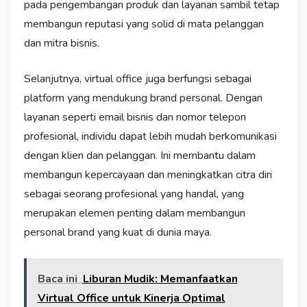
pada pengembangan produk dan layanan sambil tetap
membangun reputasi yang solid di mata pelanggan
dan mitra bisnis.
Selanjutnya, virtual office juga berfungsi sebagai
platform yang mendukung brand personal. Dengan
layanan seperti email bisnis dan nomor telepon
profesional, individu dapat lebih mudah berkomunikasi
dengan klien dan pelanggan. Ini membantu dalam
membangun kepercayaan dan meningkatkan citra diri
sebagai seorang profesional yang handal, yang
merupakan elemen penting dalam membangun
personal brand yang kuat di dunia maya.
Baca ini
Liburan Mudik: Memanfaatkan
Virtual Office untuk Kinerja Optimal