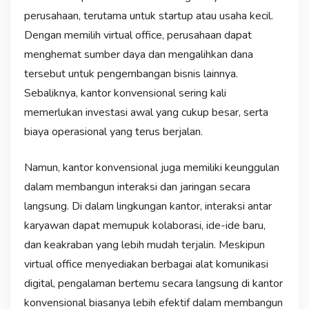
perusahaan, terutama untuk startup atau usaha kecil.
Dengan memilih virtual office, perusahaan dapat
menghemat sumber daya dan mengalihkan dana
tersebut untuk pengembangan bisnis lainnya.
Sebaliknya, kantor konvensional sering kali
memerlukan investasi awal yang cukup besar, serta
biaya operasional yang terus berjalan.
Namun, kantor konvensional juga memiliki keunggulan
dalam membangun interaksi dan jaringan secara
langsung. Di dalam lingkungan kantor, interaksi antar
karyawan dapat memupuk kolaborasi, ide-ide baru,
dan keakraban yang lebih mudah terjalin. Meskipun
virtual office menyediakan berbagai alat komunikasi
digital, pengalaman bertemu secara langsung di kantor
konvensional biasanya lebih efektif dalam membangun