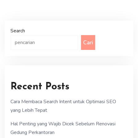
Search
Cari
Recent Posts
Cara Membaca Search Intent untuk Optimasi SEO
yang Lebih Tepat
Hal Penting yang Wajib Dicek Sebelum Renovasi
Gedung Perkantoran