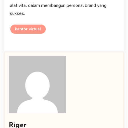
alat vital dalam membangun personal brand yang
sukses.
kantor virtual
Riger