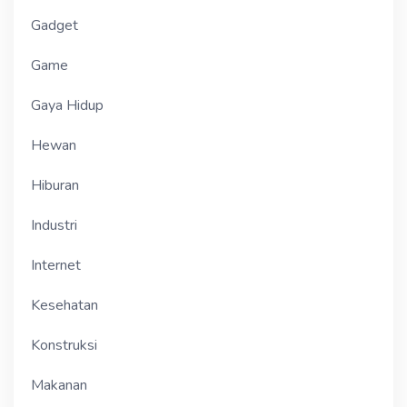
Gadget
Game
Gaya Hidup
Hewan
Hiburan
Industri
Internet
Kesehatan
Konstruksi
Makanan