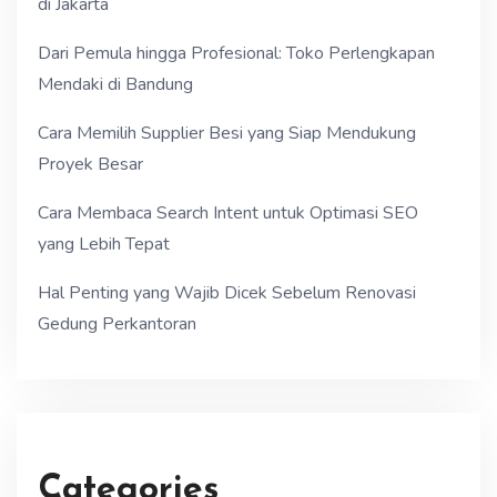
di Jakarta
Dari Pemula hingga Profesional: Toko Perlengkapan
Mendaki di Bandung
Cara Memilih Supplier Besi yang Siap Mendukung
Proyek Besar
Cara Membaca Search Intent untuk Optimasi SEO
yang Lebih Tepat
Hal Penting yang Wajib Dicek Sebelum Renovasi
Gedung Perkantoran
Categories