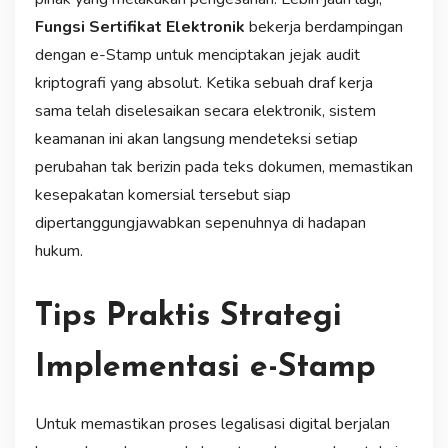
Fungsi Sertifikat Elektronik
bekerja berdampingan
dengan e-Stamp untuk menciptakan jejak audit
kriptografi yang absolut. Ketika sebuah draf kerja
sama telah diselesaikan secara elektronik, sistem
keamanan ini akan langsung mendeteksi setiap
perubahan tak berizin pada teks dokumen, memastikan
kesepakatan komersial tersebut siap
dipertanggungjawabkan sepenuhnya di hadapan
hukum.
Tips Praktis Strategi
Implementasi e-Stamp
Untuk memastikan proses legalisasi digital berjalan