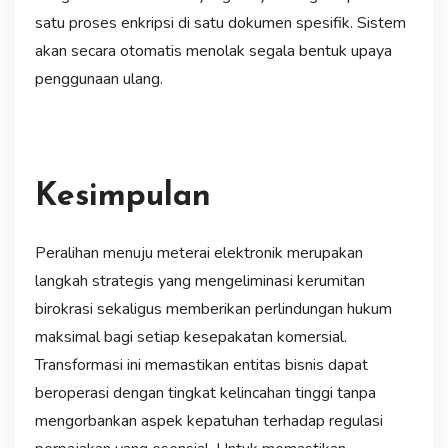
satu proses enkripsi di satu dokumen spesifik. Sistem
akan secara otomatis menolak segala bentuk upaya
penggunaan ulang.
Kesimpulan
Peralihan menuju meterai elektronik merupakan
langkah strategis yang mengeliminasi kerumitan
birokrasi sekaligus memberikan perlindungan hukum
maksimal bagi setiap kesepakatan komersial.
Transformasi ini memastikan entitas bisnis dapat
beroperasi dengan tingkat kelincahan tinggi tanpa
mengorbankan aspek kepatuhan terhadap regulasi