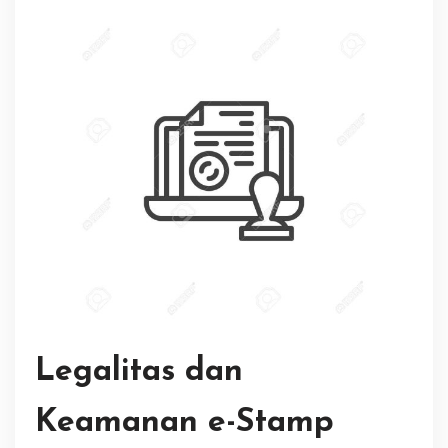
Legalitas dan
Keamanan e-Stamp