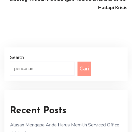
Hadapi Krisis
Search
Cari
Recent Posts
Alasan Mengapa Anda Harus Memilih Serviced Office