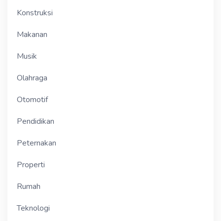
Konstruksi
Makanan
Musik
Olahraga
Otomotif
Pendidikan
Peternakan
Properti
Rumah
Teknologi