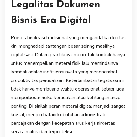
Legalitas Dokumen
Bisnis Era Digital
Proses birokrasi tradisional yang mengandalkan kertas
kini menghadapi tantangan besar seiring masifnya
digitalisasi. Dalam praktiknya, mencetak kontrak hanya
untuk menempelkan meterai fisik lalu memindainya
kembali adalah inefisiensi nyata yang menghambat
produktivitas perusahaan. Keterlambatan legalisasi ini
tidak hanya membuang waktu operasional, tetapi juga
memperbesar risiko kerusakan atau kehilangan arsip
penting. Di sinilah peran meterai digital menjadi sangat
krusial, menjembatani kebutuhan administratif
perpajakan dengan kecepatan arus kerja nirkertas
secara mulus dan terproteksi.