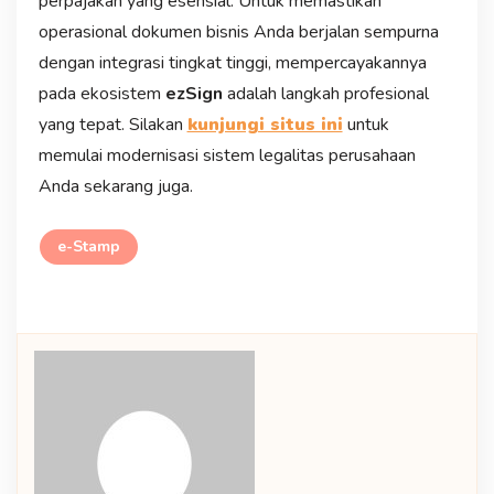
perpajakan yang esensial. Untuk memastikan
operasional dokumen bisnis Anda berjalan sempurna
dengan integrasi tingkat tinggi, mempercayakannya
pada ekosistem
ezSign
adalah langkah profesional
yang tepat. Silakan
kunjungi situs ini
untuk
memulai modernisasi sistem legalitas perusahaan
Anda sekarang juga.
e-Stamp