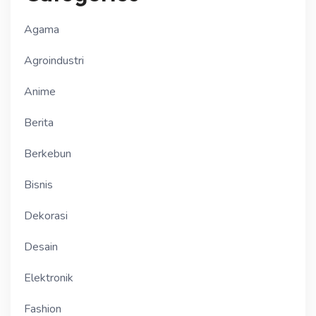
Agama
Agroindustri
Anime
Berita
Berkebun
Bisnis
Dekorasi
Desain
Elektronik
Fashion