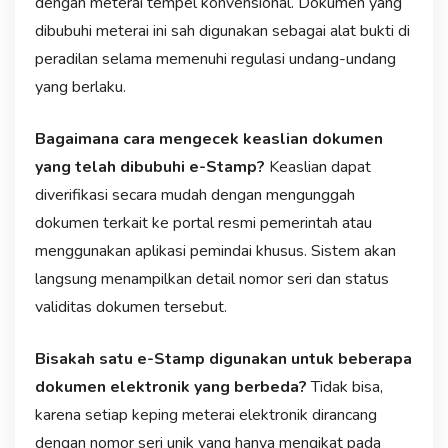
dengan meterai tempel konvensional. Dokumen yang
dibubuhi meterai ini sah digunakan sebagai alat bukti di
peradilan selama memenuhi regulasi undang-undang
yang berlaku.
Bagaimana cara mengecek keaslian dokumen
yang telah dibubuhi e-Stamp?
Keaslian dapat
diverifikasi secara mudah dengan mengunggah
dokumen terkait ke portal resmi pemerintah atau
menggunakan aplikasi pemindai khusus. Sistem akan
langsung menampilkan detail nomor seri dan status
validitas dokumen tersebut.
Bisakah satu e-Stamp digunakan untuk beberapa
dokumen elektronik yang berbeda?
Tidak bisa,
karena setiap keping meterai elektronik dirancang
dengan nomor seri unik yang hanya mengikat pada