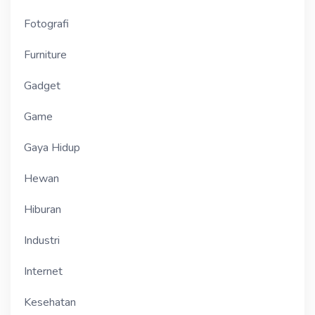
Fotografi
Furniture
Gadget
Game
Gaya Hidup
Hewan
Hiburan
Industri
Internet
Kesehatan