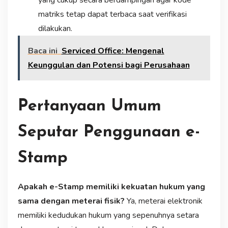
matriks tetap dapat terbaca saat verifikasi
dilakukan.
Baca ini
Serviced Office: Mengenal
Keunggulan dan Potensi bagi Perusahaan
Pertanyaan Umum
Seputar Penggunaan e-
Stamp
Apakah e-Stamp memiliki kekuatan hukum yang
sama dengan meterai fisik?
Ya, meterai elektronik
memiliki kedudukan hukum yang sepenuhnya setara