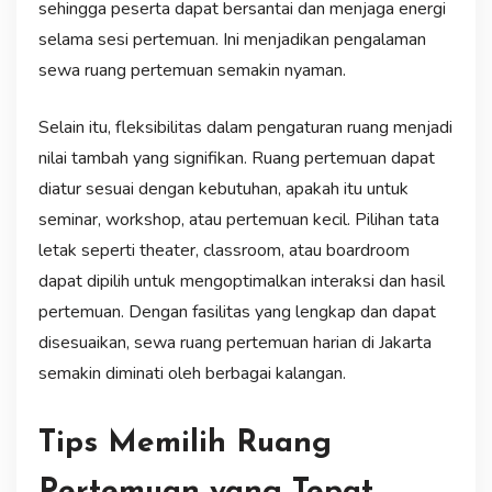
sehingga peserta dapat bersantai dan menjaga energi
selama sesi pertemuan. Ini menjadikan pengalaman
sewa ruang pertemuan semakin nyaman.
Selain itu, fleksibilitas dalam pengaturan ruang menjadi
nilai tambah yang signifikan. Ruang pertemuan dapat
diatur sesuai dengan kebutuhan, apakah itu untuk
seminar, workshop, atau pertemuan kecil. Pilihan tata
letak seperti theater, classroom, atau boardroom
dapat dipilih untuk mengoptimalkan interaksi dan hasil
pertemuan. Dengan fasilitas yang lengkap dan dapat
disesuaikan, sewa ruang pertemuan harian di Jakarta
semakin diminati oleh berbagai kalangan.
Tips Memilih Ruang