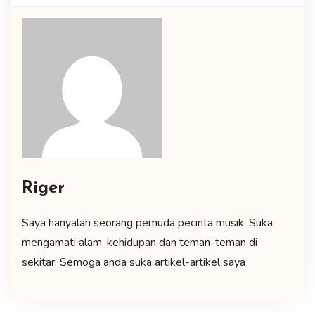
Riger
Saya hanyalah seorang pemuda pecinta musik. Suka
mengamati alam, kehidupan dan teman-teman di
sekitar. Semoga anda suka artikel-artikel saya