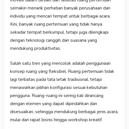
Inovasi dalam desain dan fasilitas ruang pertemuan
semakin menarik perhatian banyak perusahaan dan
individu yang mencari tempat untuk berbagai acara.
Kini, banyak ruang pertemuan yang tidak hanya
sekadar tempat berkumpul, tetapi juga dilengkapi
dengan teknologi canggih dan suasana yang
mendukung produktivitas.
Salah satu tren yang mencolok adalah penggunaan
konsep ruang yang fleksibel. Ruang pertemuan tidak
lagi terbatas pada tata letak tradisional, tetapi
menawarkan pilihan konfigurasi sesuai kebutuhan
pengguna. Ruang-ruang ini sering kali dirancang
dengan elemen yang dapat dipindahkan dan
disesuaikan, sehingga mendukung berbagai jenis acara,
mulai dari rapat bisnis hingga workshop kreatif.