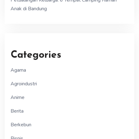
Anak di Bandung
Categories
Agama
Agroindustri
Anime
Berita
Berkebun
Bisnis