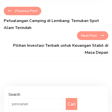
Previous Post
Petualangan Camping di Lembang: Temukan Spot
Alam Terindah
Next Post
Pilihan Investasi Terbaik untuk Keuangan Stabil di
Masa Depan
Search
Cari