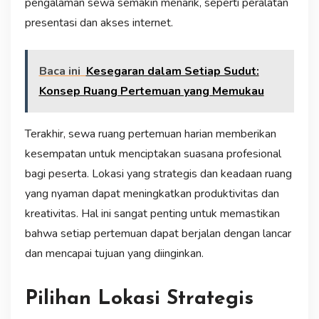
pengalaman sewa semakin menarik, seperti peralatan
presentasi dan akses internet.
Baca ini
Kesegaran dalam Setiap Sudut:
Konsep Ruang Pertemuan yang Memukau
Terakhir, sewa ruang pertemuan harian memberikan
kesempatan untuk menciptakan suasana profesional
bagi peserta. Lokasi yang strategis dan keadaan ruang
yang nyaman dapat meningkatkan produktivitas dan
kreativitas. Hal ini sangat penting untuk memastikan
bahwa setiap pertemuan dapat berjalan dengan lancar
dan mencapai tujuan yang diinginkan.
Pilihan Lokasi Strategis