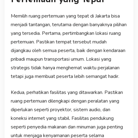
Pertemuan yang Tepat
Memilih ruang pertemuan yang tepat di Jakarta bisa
menjadi tantangan, terutama dengan banyaknya pilihan
yang tersedia. Pertama, pertimbangkan lokasi ruang
pertemuan. Pastikan tempat tersebut mudah
dijangkau oleh semua peserta, baik dengan kendaraan
pribadi maupun transportasi umum. Lokasi yang
strategis tidak hanya menghemat waktu perjalanan
tetapi juga membuat peserta lebih semangat hadir.
Kedua, perhatikan fasilitas yang ditawarkan. Pastikan
ruang pertemuan dilengkapi dengan peralatan yang
diperlukan seperti proyektor, sistem audio, dan
koneksi internet yang stabil. Fasilitas pendukung
seperti penyedia makanan dan minuman juga penting
untuk menjaga kenyamanan peserta selama