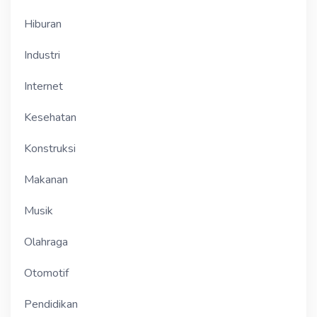
Hiburan
Industri
Internet
Kesehatan
Konstruksi
Makanan
Musik
Olahraga
Otomotif
Pendidikan