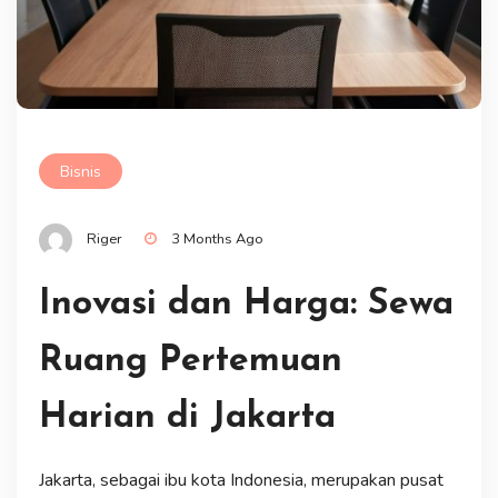
Bisnis
Riger
3 Months Ago
Inovasi dan Harga: Sewa
Ruang Pertemuan
Harian di Jakarta
Jakarta, sebagai ibu kota Indonesia, merupakan pusat