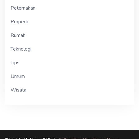
Peternakan
Properti
Rumah
Teknologi
Tips
Umum
Wisata