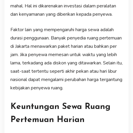
mahal. Hal ini dikarenakan investasi dalam peralatan
dan kenyamanan yang diberikan kepada penyewa.
Faktor lain yang mempengaruhi harga sewa adalah
durasi penggunaan. Banyak penyedia ruang pertemuan
di Jakarta menawarkan paket harian atau bahkan per
jam. Jika penyewa memesan untuk waktu yang lebih
lama, terkadang ada diskon yang ditawarkan. Selain itu,
saat-saat tertentu seperti akhir pekan atau hari libur
nasional dapat mengalami perubahan harga tergantung
kebijakan penyewa ruang.
Keuntungan Sewa Ruang
Pertemuan Harian