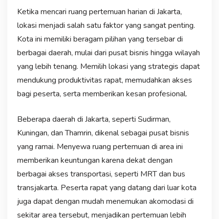
Ketika mencari ruang pertemuan harian di Jakarta,
lokasi menjadi salah satu faktor yang sangat penting.
Kota ini memiliki beragam pilihan yang tersebar di
berbagai daerah, mulai dari pusat bisnis hingga wilayah
yang lebih tenang. Memilih lokasi yang strategis dapat
mendukung produktivitas rapat, memudahkan akses
bagi peserta, serta memberikan kesan profesional.
Beberapa daerah di Jakarta, seperti Sudirman,
Kuningan, dan Thamrin, dikenal sebagai pusat bisnis
yang ramai. Menyewa ruang pertemuan di area ini
memberikan keuntungan karena dekat dengan
berbagai akses transportasi, seperti MRT dan bus
transjakarta. Peserta rapat yang datang dari luar kota
juga dapat dengan mudah menemukan akomodasi di
sekitar area tersebut, menjadikan pertemuan lebih