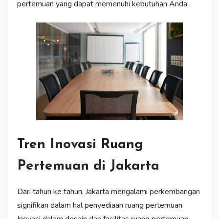
pertemuan yang dapat memenuhi kebutuhan Anda.
Tren Inovasi Ruang
Pertemuan di Jakarta
Dari tahun ke tahun, Jakarta mengalami perkembangan
signifikan dalam hal penyediaan ruang pertemuan.