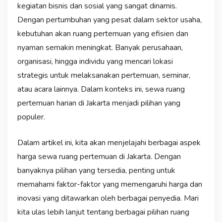
kegiatan bisnis dan sosial yang sangat dinamis.
Dengan pertumbuhan yang pesat dalam sektor usaha,
kebutuhan akan ruang pertemuan yang efisien dan
nyaman semakin meningkat. Banyak perusahaan,
organisasi, hingga individu yang mencari lokasi
strategis untuk melaksanakan pertemuan, seminar,
atau acara lainnya. Dalam konteks ini, sewa ruang
pertemuan harian di Jakarta menjadi pilihan yang
populer.
Dalam artikel ini, kita akan menjelajahi berbagai aspek
harga sewa ruang pertemuan di Jakarta. Dengan
banyaknya pilihan yang tersedia, penting untuk
memahami faktor-faktor yang memengaruhi harga dan
inovasi yang ditawarkan oleh berbagai penyedia. Mari
kita ulas lebih lanjut tentang berbagai pilihan ruang