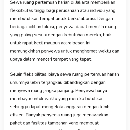
Sewa ruang pertemuan harian di Jakarta memberikan
fleksibilitas tinggi bagi perusahaan atau individu yang
membutuhkan tempat untuk berkolaborasi. Dengan
berbagai pilihan lokasi, penyewa dapat memilih ruang
yang paling sesuai dengan kebutuhan mereka, baik
untuk rapat kecil maupun acara besar. Ini
memungkinkan penyewa untuk menghemat waktu dan
upaya dalam mencari tempat yang tepat.
Selain fleksibilitas, biaya sewa ruang pertemuan harian
umumnya lebih terjangkau dibandingkan dengan
menyewa ruang jangka panjang. Penyewa hanya
membayar untuk waktu yang mereka butuhkan,
sehingga dapat mengelola anggaran dengan lebih
efisien. Banyak penyedia ruang juga menawarkan
paket dan fasilitas tambahan yang membuat