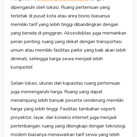
dipengaruhi oleh lokasi. Ruang pertemuan yang
terletak di pusat kota atau area bisnis biasanya
memiliki tarif yang lebih tinggi dibandingkan dengan
yang berada di pinggiran. Aksesibilitas juga memainkan
peran penting; ruang yang dekat dengan transportasi
umum atau memiliki fasilitas parkir yang baik akan lebih
diminati, sehingga harga sewa menjadi lebih
kompetitif.
Selain lokasi, ukuran dan kapasitas ruang pertemuan
juga memengaruhi harga. Ruang yang dapat
menampung lebih banyak peserta cenderung memiliki
harga yang lebih tinggi. Fasilitas tambahan seperti
proyektor, layar, dan koneksi internet juga menjadi
pertimbangan; ruang yang dilengkapi dengan teknologi
modern biasanya menawarkan tarif sewa yang lebih