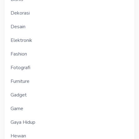
Dekorasi
Desain
Elektronik
Fashion
Fotografi
Furniture
Gadget
Game
Gaya Hidup
Hewan