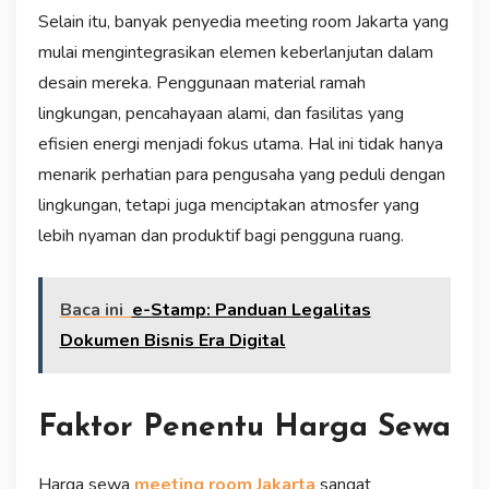
Selain itu, banyak penyedia meeting room Jakarta yang
mulai mengintegrasikan elemen keberlanjutan dalam
desain mereka. Penggunaan material ramah
lingkungan, pencahayaan alami, dan fasilitas yang
efisien energi menjadi fokus utama. Hal ini tidak hanya
menarik perhatian para pengusaha yang peduli dengan
lingkungan, tetapi juga menciptakan atmosfer yang
lebih nyaman dan produktif bagi pengguna ruang.
Baca ini
e-Stamp: Panduan Legalitas
Dokumen Bisnis Era Digital
Faktor Penentu Harga Sewa
Harga sewa
meeting room Jakarta
sangat