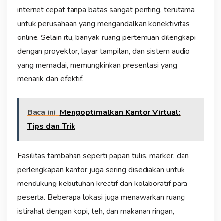
internet cepat tanpa batas sangat penting, terutama
untuk perusahaan yang mengandalkan konektivitas
online. Selain itu, banyak ruang pertemuan dilengkapi
dengan proyektor, layar tampilan, dan sistem audio
yang memadai, memungkinkan presentasi yang
menarik dan efektif.
Baca ini
Mengoptimalkan Kantor Virtual:
Tips dan Trik
Fasilitas tambahan seperti papan tulis, marker, dan
perlengkapan kantor juga sering disediakan untuk
mendukung kebutuhan kreatif dan kolaboratif para
peserta. Beberapa lokasi juga menawarkan ruang
istirahat dengan kopi, teh, dan makanan ringan,