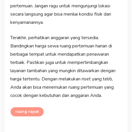
pertemuan. Jangan ragu untuk mengunjungi lokasi
secara langsung agar bisa menilai kondisi fisik dan
kenyamanannya.
Terakhir, perhatikan anggaran yang tersedia.
Bandingkan harga sewa ruang pertemuan harian di
berbagai tempat untuk mendapatkan penawaran
terbaik. Pastikan juga untuk mempertimbangkan
layanan tambahan yang mungkin ditawarkan dengan
harga tertentu. Dengan melakukan riset yang teliti,
Anda akan bisa menemukan ruang pertemuan yang
cocok dengan kebutuhan dan anggaran Anda.
ruang rapat