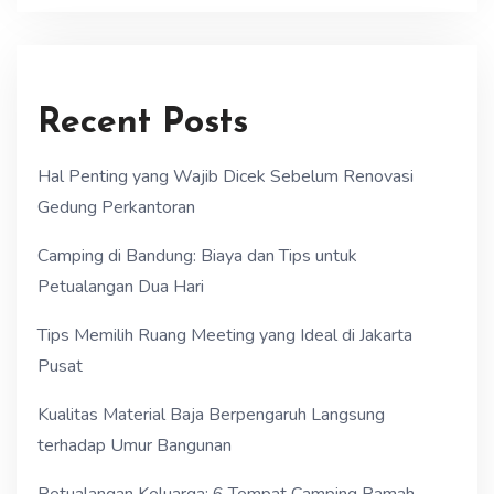
Recent Posts
Hal Penting yang Wajib Dicek Sebelum Renovasi
Gedung Perkantoran
Camping di Bandung: Biaya dan Tips untuk
Petualangan Dua Hari
Tips Memilih Ruang Meeting yang Ideal di Jakarta
Pusat
Kualitas Material Baja Berpengaruh Langsung
terhadap Umur Bangunan
Petualangan Keluarga: 6 Tempat Camping Ramah