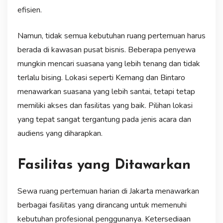
efisien.
Namun, tidak semua kebutuhan ruang pertemuan harus
berada di kawasan pusat bisnis. Beberapa penyewa
mungkin mencari suasana yang lebih tenang dan tidak
terlalu bising. Lokasi seperti Kemang dan Bintaro
menawarkan suasana yang lebih santai, tetapi tetap
memiliki akses dan fasilitas yang baik. Pilihan lokasi
yang tepat sangat tergantung pada jenis acara dan
audiens yang diharapkan.
Fasilitas yang Ditawarkan
Sewa ruang pertemuan harian di Jakarta menawarkan
berbagai fasilitas yang dirancang untuk memenuhi
kebutuhan profesional penggunanya. Ketersediaan