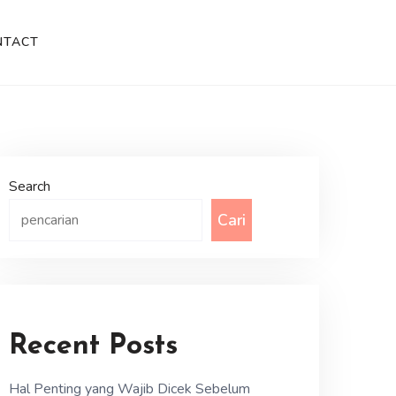
NTACT
Search
Cari
Recent Posts
Hal Penting yang Wajib Dicek Sebelum