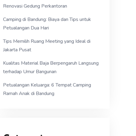
Renovasi Gedung Perkantoran
Camping di Bandung: Biaya dan Tips untuk
Petualangan Dua Hari
Tips Memilih Ruang Meeting yang Ideal di
Jakarta Pusat
Kualitas Material Baja Berpengaruh Langsung
terhadap Umur Bangunan
Petualangan Keluarga: 6 Tempat Camping
Ramah Anak di Bandung