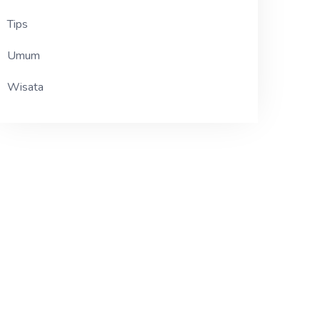
Tips
Umum
Wisata