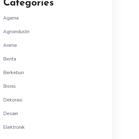
Categories
Agama
Agroindustri
Anime
Berita
Berkebun
Bisnis
Dekorasi
Desain
Elektronik