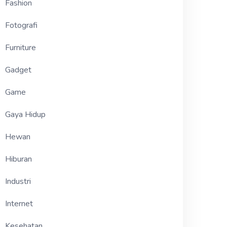
Fashion
Fotografi
Furniture
Gadget
Game
Gaya Hidup
Hewan
Hiburan
Industri
Internet
Kesehatan