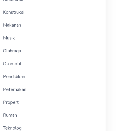
Konstruksi
Makanan
Musik
Olahraga
Otomotif
Pendidikan
Peternakan
Properti
Rumah
Teknologi