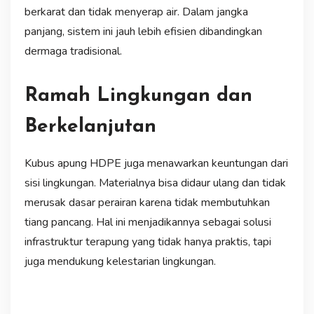
berkarat dan tidak menyerap air. Dalam jangka
panjang, sistem ini jauh lebih efisien dibandingkan
dermaga tradisional.
Ramah Lingkungan dan
Berkelanjutan
Kubus apung HDPE juga menawarkan keuntungan dari
sisi lingkungan. Materialnya bisa didaur ulang dan tidak
merusak dasar perairan karena tidak membutuhkan
tiang pancang. Hal ini menjadikannya sebagai solusi
infrastruktur terapung yang tidak hanya praktis, tapi
juga mendukung kelestarian lingkungan.