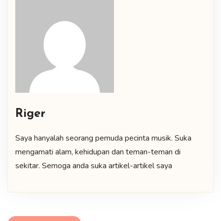
Riger
Saya hanyalah seorang pemuda pecinta musik. Suka
mengamati alam, kehidupan dan teman-teman di
sekitar. Semoga anda suka artikel-artikel saya