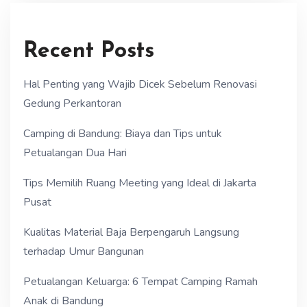
Recent Posts
Hal Penting yang Wajib Dicek Sebelum Renovasi
Gedung Perkantoran
Camping di Bandung: Biaya dan Tips untuk
Petualangan Dua Hari
Tips Memilih Ruang Meeting yang Ideal di Jakarta
Pusat
Kualitas Material Baja Berpengaruh Langsung
terhadap Umur Bangunan
Petualangan Keluarga: 6 Tempat Camping Ramah
Anak di Bandung