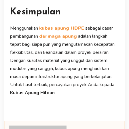
Kesimpulan
Menggunakan
kubus apung HDPE
sebagai dasar
pembangunan
dermaga apung
adalah langkah
tepat bagi siapa pun yang mengutamakan kecepatan,
fleksibilitas, dan keandalan dalam proyek perairan.
Dengan kualitas material yang unggul dan sistem
modular yang canggih, kubus apung menghadirkan
masa depan infrastruktur apung yang berkelanjutan.
Untuk hasil terbaik, percayakan proyek Anda kepada
Kubus Apung Hildan
.