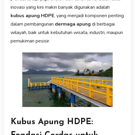
inovasi yang kini makin banyak digunakan adalah
kubus apung HDPE
, yang menjadi komponen penting
dalam pembangunan
dermaga apung
di berbagai
wilayah, baik untuk kebutuhan wisata, industri, maupun
pemukiman pesisir.
Kubus Apung HDPE: