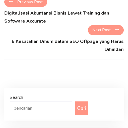
Previous Post
Digitalisasi Akuntansi Bisnis Lewat Training dan
Software Accurate
Next Post
8 Kesalahan Umum dalam SEO Offpage yang Harus
Dihindari
Search
Cari