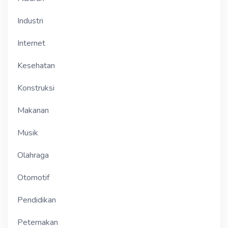
Industri
Internet
Kesehatan
Konstruksi
Makanan
Musik
Olahraga
Otomotif
Pendidikan
Peternakan