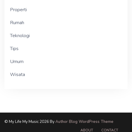
Properti
Rumah
Teknologi
Tips
Umum
Wisata
© My Life My Music 2026 By
Author Blog WordPress Theme
ABOUT
CONTACT