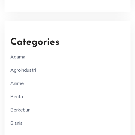
Categories
Agama
Agroindustri
Anime
Berita
Berkebun
Bisnis