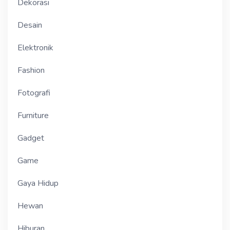
Dekorasi
Desain
Elektronik
Fashion
Fotografi
Furniture
Gadget
Game
Gaya Hidup
Hewan
Hiburan