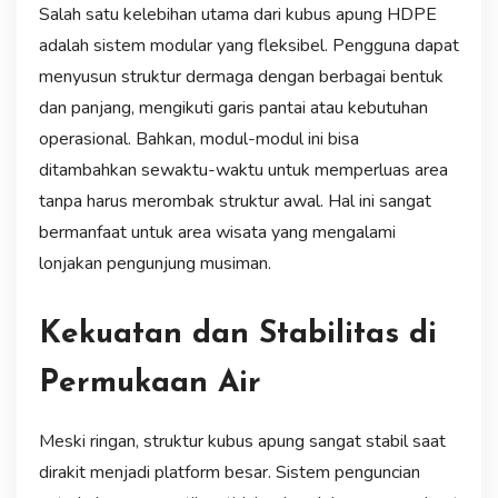
Salah satu kelebihan utama dari kubus apung HDPE
adalah sistem modular yang fleksibel. Pengguna dapat
menyusun struktur dermaga dengan berbagai bentuk
dan panjang, mengikuti garis pantai atau kebutuhan
operasional. Bahkan, modul-modul ini bisa
ditambahkan sewaktu-waktu untuk memperluas area
tanpa harus merombak struktur awal. Hal ini sangat
bermanfaat untuk area wisata yang mengalami
lonjakan pengunjung musiman.
Kekuatan dan Stabilitas di
Permukaan Air
Meski ringan, struktur kubus apung sangat stabil saat
dirakit menjadi platform besar. Sistem penguncian