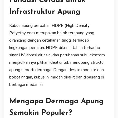
Fondasi Cerdas untuk
Infrastruktur Apung
Kubus apung berbahan HDPE (High Density
Polyethylene) merupakan balok terapung yang
dirancang dengan ketahanan tinggi terhadap
lingkungan perairan. HDPE dikenal tahan terhadap
sinar UV, abrasi air asin, dan perubahan suhu ekstrem,
menjadikannya pilihan ideal untuk menopang struktur
apung seperti dermaga. Dengan desain modular dan
bobot ringan, kubus ini mudah dirakit dan dipasang di
berbagai medan air.
Mengapa Dermaga Apung
Semakin Populer?