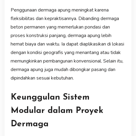
Penggunaan dermaga apung meningkat karena
fleksibilitas dan kepraktisannya. Dibanding dermaga
beton permanen yang memerlukan pondasi dan
proses konstruksi panjang, dermaga apung lebih
hemat biaya dan waktu. Ia dapat diaplikasikan di lokasi
dengan kondisi geografis yang menantang atau tidak
memungkinkan pembangunan konvensional. Selain itu,
dermaga apung juga mudah dibongkar pasang dan
dipindahkan sesuai kebutuhan.
Keunggulan Sistem
Modular dalam Proyek
Dermaga