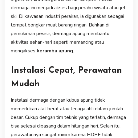
dermaga ini menjadi akses bagi perahu wisata atau jet
ski. Di kawasan industri perairan, ia digunakan sebagai
tempat bongkar muat barang ringan. Bahkan di
pemukiman pesisir, dermaga apung membantu
aktivitas sehari-hari seperti memancing atau
mengakses
keramba apung
.
Instalasi Cepat, Perawatan
Mudah
Instalasi dermaga dengan kubus apung tidak
memerlukan alat berat atau tenaga ahli dalam jumlah
besar. Cukup dengan tim teknis yang terlatih, dermaga
bisa selesai dipasang dalam hitungan hari. Selain itu,
perawatannya sangat minim karena HDPE tidak