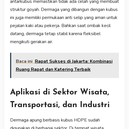
antarkubus memastikan tidak ada celah yang membuat
struktur goyah. Dermaga yang dibangun dengan kubus
ini juga memiliki permukaan anti selip yang aman untuk
pejalan kaki atau pekerja. Bahkan saat ombak kecil
datang, dermaga tetap stabil karena fleksibel
mengikuti gerakan air.
Baca ini
Rapat Sukses di Jakarta: Kombinasi
Ruang Rapat dan Katering Terbaik
Aplikasi di Sektor Wisata,
Transportasi, dan Industri
Dermaga apung berbasis kubus HDPE sudah
digunakan di berbagai sektor. Di tempat wisata,