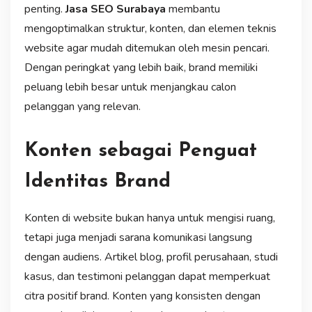
penting.
Jasa SEO Surabaya
membantu
mengoptimalkan struktur, konten, dan elemen teknis
website agar mudah ditemukan oleh mesin pencari.
Dengan peringkat yang lebih baik, brand memiliki
peluang lebih besar untuk menjangkau calon
pelanggan yang relevan.
Konten sebagai Penguat
Identitas Brand
Konten di website bukan hanya untuk mengisi ruang,
tetapi juga menjadi sarana komunikasi langsung
dengan audiens. Artikel blog, profil perusahaan, studi
kasus, dan testimoni pelanggan dapat memperkuat
citra positif brand. Konten yang konsisten dengan