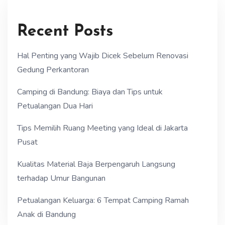
Recent Posts
Hal Penting yang Wajib Dicek Sebelum Renovasi
Gedung Perkantoran
Camping di Bandung: Biaya dan Tips untuk
Petualangan Dua Hari
Tips Memilih Ruang Meeting yang Ideal di Jakarta
Pusat
Kualitas Material Baja Berpengaruh Langsung
terhadap Umur Bangunan
Petualangan Keluarga: 6 Tempat Camping Ramah
Anak di Bandung