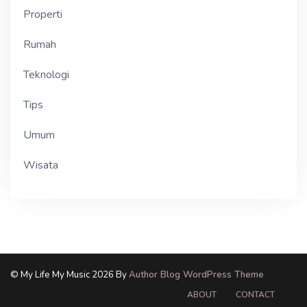
Properti
Rumah
Teknologi
Tips
Umum
Wisata
© My Life My Music 2026 By
Author Blog WordPress Theme
ABOUT
CONTACT