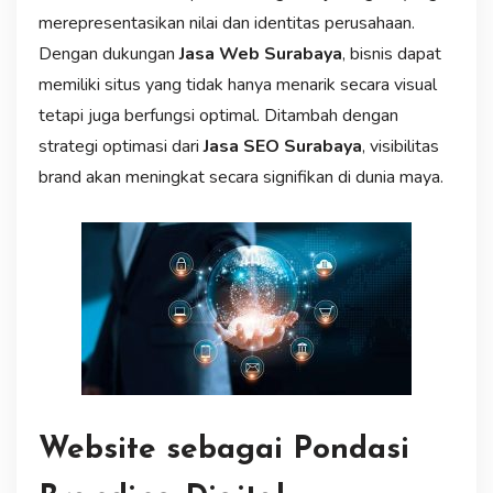
merepresentasikan nilai dan identitas perusahaan.
Dengan dukungan
Jasa Web Surabaya
, bisnis dapat
memiliki situs yang tidak hanya menarik secara visual
tetapi juga berfungsi optimal. Ditambah dengan
strategi optimasi dari
Jasa SEO Surabaya
, visibilitas
brand akan meningkat secara signifikan di dunia maya.
Website sebagai Pondasi