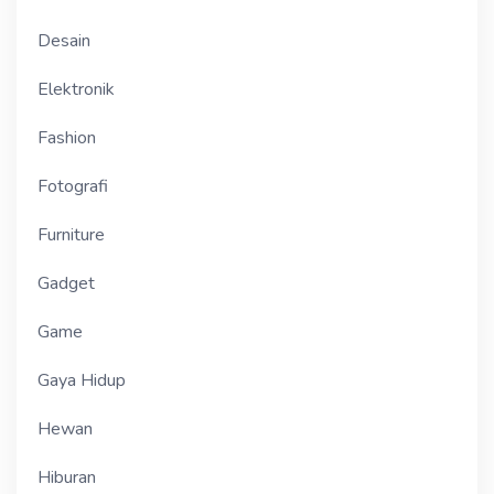
Desain
Elektronik
Fashion
Fotografi
Furniture
Gadget
Game
Gaya Hidup
Hewan
Hiburan