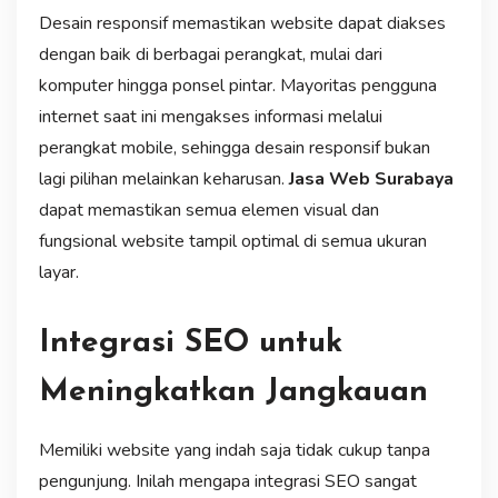
Desain responsif memastikan website dapat diakses
dengan baik di berbagai perangkat, mulai dari
komputer hingga ponsel pintar. Mayoritas pengguna
internet saat ini mengakses informasi melalui
perangkat mobile, sehingga desain responsif bukan
lagi pilihan melainkan keharusan.
Jasa Web Surabaya
dapat memastikan semua elemen visual dan
fungsional website tampil optimal di semua ukuran
layar.
Integrasi SEO untuk
Meningkatkan Jangkauan
Memiliki website yang indah saja tidak cukup tanpa
pengunjung. Inilah mengapa integrasi SEO sangat