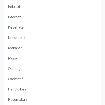
Industri
Internet
Kesehatan
Konstruksi
Makanan
Musik
Olahraga
Otomotif
Pendidikan
Peternakan