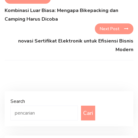
Kombinasi Luar Biasa: Mengapa Bikepacking dan
Camping Harus Dicoba
Next Post
novasi Sertifikat Elektronik untuk Efisiensi Bisnis
Modern
Search
Cari