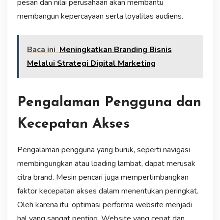
pesan dan nilai perusahaan akan membantu
membangun kepercayaan serta loyalitas audiens.
Baca ini
Meningkatkan Branding Bisnis
Melalui Strategi Digital Marketing
Pengalaman Pengguna dan
Kecepatan Akses
Pengalaman pengguna yang buruk, seperti navigasi
membingungkan atau loading lambat, dapat merusak
citra brand. Mesin pencari juga mempertimbangkan
faktor kecepatan akses dalam menentukan peringkat.
Oleh karena itu, optimasi performa website menjadi
hal yang sangat penting. Website yang cepat dan