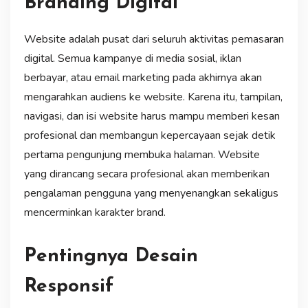
Branding Digital
Website adalah pusat dari seluruh aktivitas pemasaran
digital. Semua kampanye di media sosial, iklan
berbayar, atau email marketing pada akhirnya akan
mengarahkan audiens ke website. Karena itu, tampilan,
navigasi, dan isi website harus mampu memberi kesan
profesional dan membangun kepercayaan sejak detik
pertama pengunjung membuka halaman. Website
yang dirancang secara profesional akan memberikan
pengalaman pengguna yang menyenangkan sekaligus
mencerminkan karakter brand.
Pentingnya Desain
Responsif