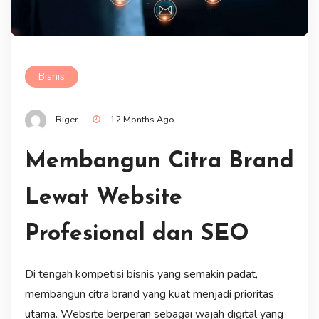
Bisnis
Riger
12 Months Ago
Membangun Citra Brand
Lewat Website
Profesional dan SEO
Di tengah kompetisi bisnis yang semakin padat,
membangun citra brand yang kuat menjadi prioritas
utama. Website berperan sebagai wajah digital yang