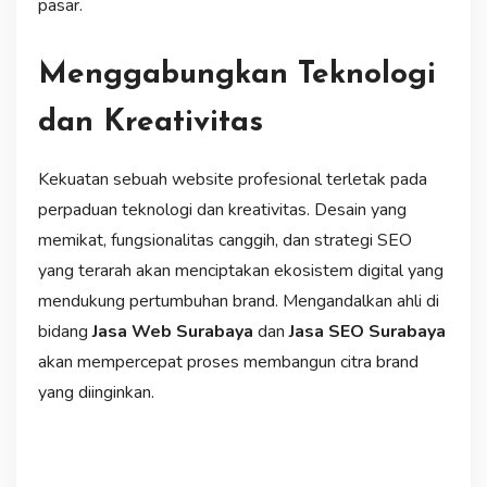
pasar.
Menggabungkan Teknologi
dan Kreativitas
Kekuatan sebuah website profesional terletak pada
perpaduan teknologi dan kreativitas. Desain yang
memikat, fungsionalitas canggih, dan strategi SEO
yang terarah akan menciptakan ekosistem digital yang
mendukung pertumbuhan brand. Mengandalkan ahli di
bidang
Jasa Web Surabaya
dan
Jasa SEO Surabaya
akan mempercepat proses membangun citra brand
yang diinginkan.