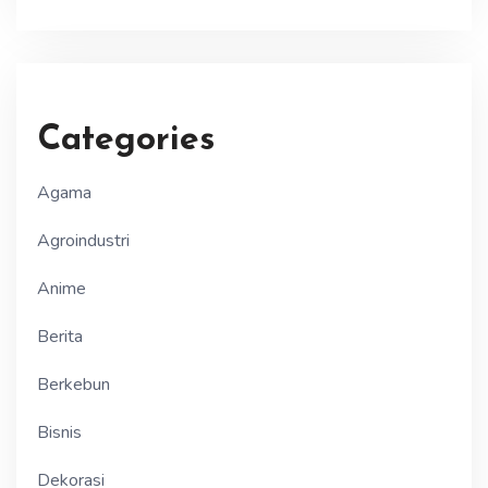
Categories
Agama
Agroindustri
Anime
Berita
Berkebun
Bisnis
Dekorasi