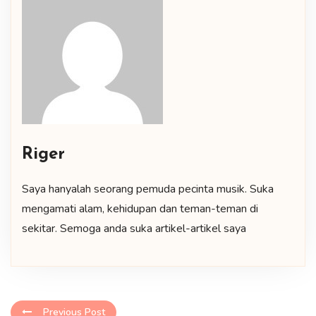
Riger
Saya hanyalah seorang pemuda pecinta musik. Suka
mengamati alam, kehidupan dan teman-teman di
sekitar. Semoga anda suka artikel-artikel saya
Previous Post