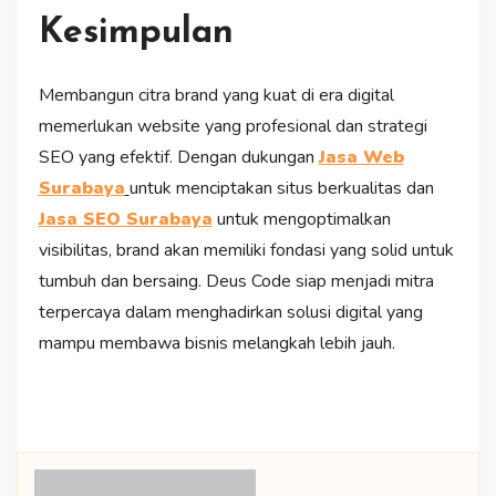
Kesimpulan
Membangun citra brand yang kuat di era digital
memerlukan website yang profesional dan strategi
SEO yang efektif. Dengan dukungan
Jasa Web
Surabaya
untuk menciptakan situs berkualitas dan
Jasa SEO Surabaya
untuk mengoptimalkan
visibilitas, brand akan memiliki fondasi yang solid untuk
tumbuh dan bersaing. Deus Code siap menjadi mitra
terpercaya dalam menghadirkan solusi digital yang
mampu membawa bisnis melangkah lebih jauh.