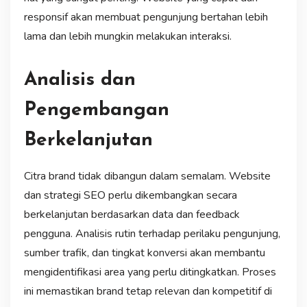
responsif akan membuat pengunjung bertahan lebih
lama dan lebih mungkin melakukan interaksi.
Analisis dan
Pengembangan
Berkelanjutan
Citra brand tidak dibangun dalam semalam. Website
dan strategi SEO perlu dikembangkan secara
berkelanjutan berdasarkan data dan feedback
pengguna. Analisis rutin terhadap perilaku pengunjung,
sumber trafik, dan tingkat konversi akan membantu
mengidentifikasi area yang perlu ditingkatkan. Proses
ini memastikan brand tetap relevan dan kompetitif di