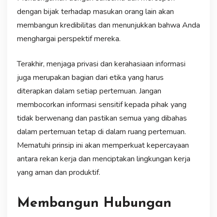
dengan bijak terhadap masukan orang lain akan
membangun kredibilitas dan menunjukkan bahwa Anda
menghargai perspektif mereka.
Terakhir, menjaga privasi dan kerahasiaan informasi
juga merupakan bagian dari etika yang harus
diterapkan dalam setiap pertemuan. Jangan
membocorkan informasi sensitif kepada pihak yang
tidak berwenang dan pastikan semua yang dibahas
dalam pertemuan tetap di dalam ruang pertemuan.
Mematuhi prinsip ini akan memperkuat kepercayaan
antara rekan kerja dan menciptakan lingkungan kerja
yang aman dan produktif.
Membangun Hubungan