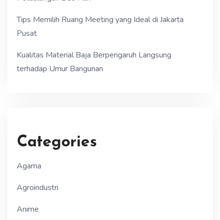
Tips Memilih Ruang Meeting yang Ideal di Jakarta
Pusat
Kualitas Material Baja Berpengaruh Langsung
terhadap Umur Bangunan
Categories
Agama
Agroindustri
Anime