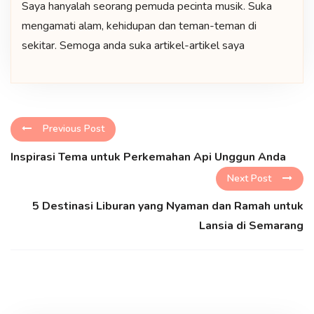
Saya hanyalah seorang pemuda pecinta musik. Suka
mengamati alam, kehidupan dan teman-teman di
sekitar. Semoga anda suka artikel-artikel saya
Previous Post
Inspirasi Tema untuk Perkemahan Api Unggun Anda
Next Post
5 Destinasi Liburan yang Nyaman dan Ramah untuk
Lansia di Semarang