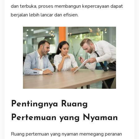
dan terbuka, proses membangun kepercayaan dapat
berjalan lebih lancar dan efisien.
Pentingnya Ruang
Pertemuan yang Nyaman
Ruang pertemuan yang nyaman memegang peranan