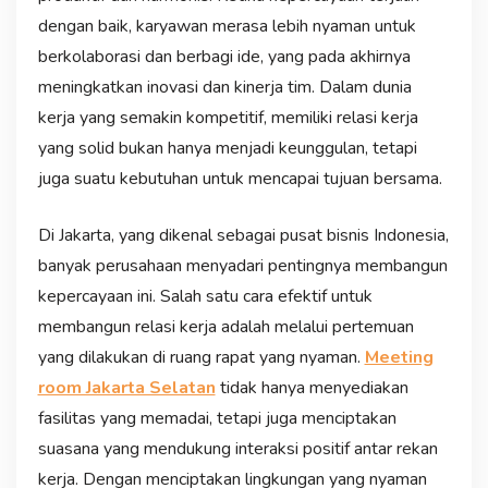
dengan baik, karyawan merasa lebih nyaman untuk
berkolaborasi dan berbagi ide, yang pada akhirnya
meningkatkan inovasi dan kinerja tim. Dalam dunia
kerja yang semakin kompetitif, memiliki relasi kerja
yang solid bukan hanya menjadi keunggulan, tetapi
juga suatu kebutuhan untuk mencapai tujuan bersama.
Di Jakarta, yang dikenal sebagai pusat bisnis Indonesia,
banyak perusahaan menyadari pentingnya membangun
kepercayaan ini. Salah satu cara efektif untuk
membangun relasi kerja adalah melalui pertemuan
yang dilakukan di ruang rapat yang nyaman.
Meeting
room Jakarta Selatan
tidak hanya menyediakan
fasilitas yang memadai, tetapi juga menciptakan
suasana yang mendukung interaksi positif antar rekan
kerja. Dengan menciptakan lingkungan yang nyaman