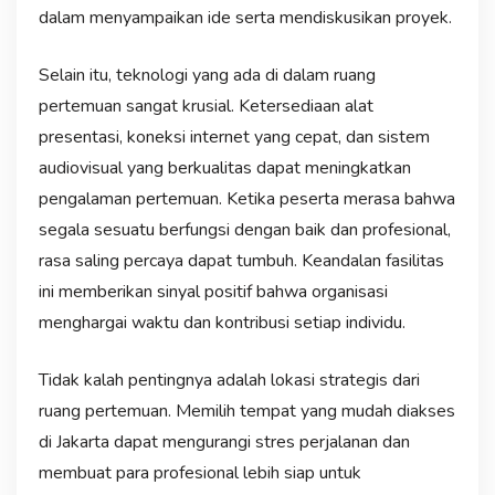
dalam menyampaikan ide serta mendiskusikan proyek.
Selain itu, teknologi yang ada di dalam ruang
pertemuan sangat krusial. Ketersediaan alat
presentasi, koneksi internet yang cepat, dan sistem
audiovisual yang berkualitas dapat meningkatkan
pengalaman pertemuan. Ketika peserta merasa bahwa
segala sesuatu berfungsi dengan baik dan profesional,
rasa saling percaya dapat tumbuh. Keandalan fasilitas
ini memberikan sinyal positif bahwa organisasi
menghargai waktu dan kontribusi setiap individu.
Tidak kalah pentingnya adalah lokasi strategis dari
ruang pertemuan. Memilih tempat yang mudah diakses
di Jakarta dapat mengurangi stres perjalanan dan
membuat para profesional lebih siap untuk