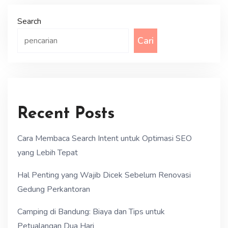
Search
Cari
Recent Posts
Cara Membaca Search Intent untuk Optimasi SEO
yang Lebih Tepat
Hal Penting yang Wajib Dicek Sebelum Renovasi
Gedung Perkantoran
Camping di Bandung: Biaya dan Tips untuk
Petualangan Dua Hari