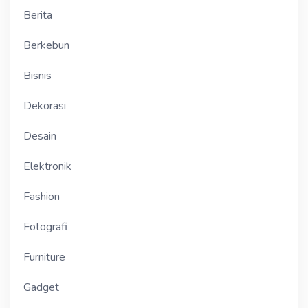
Berita
Berkebun
Bisnis
Dekorasi
Desain
Elektronik
Fashion
Fotografi
Furniture
Gadget