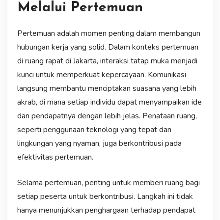
Melalui Pertemuan
Pertemuan adalah momen penting dalam membangun
hubungan kerja yang solid. Dalam konteks pertemuan
di ruang rapat di Jakarta, interaksi tatap muka menjadi
kunci untuk memperkuat kepercayaan. Komunikasi
langsung membantu menciptakan suasana yang lebih
akrab, di mana setiap individu dapat menyampaikan ide
dan pendapatnya dengan lebih jelas. Penataan ruang,
seperti penggunaan teknologi yang tepat dan
lingkungan yang nyaman, juga berkontribusi pada
efektivitas pertemuan.
Selama pertemuan, penting untuk memberi ruang bagi
setiap peserta untuk berkontribusi. Langkah ini tidak
hanya menunjukkan penghargaan terhadap pendapat