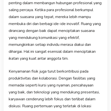
penting dalam membangun hubungan profesional yang
saling percaya. Ketika para profesional berkumpul
dalam suasana yang tepat, mereka lebih mampu
membuka diri dan berbagi ide-ide inovatif. Ruang yang
dirancang dengan baik dapat menciptakan suasana
yang mendukung komunikasi yang efektif,
memungkinkan setiap individu merasa diakui dan
dihargai. Hal ini sangat esensial dalam menciptakan
ikatan yang kuat antar anggota tim.
Kenyamanan fisik juga turut berkontribusi pada
produktivitas dan kolaborasi. Dengan fasilitas yang
memadai seperti kursi yang nyaman, pencahayaan
yang baik, dan teknologi yang mendukung presentasi,
karyawan cenderung lebih fokus dan terlibat dalam
diskusi. Ruang pertemuan yang terletak di lokasi