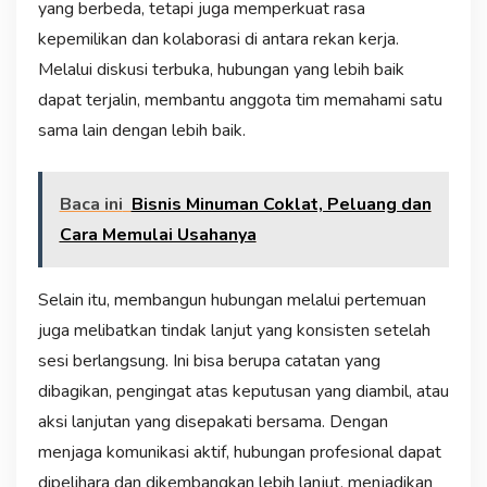
yang berbeda, tetapi juga memperkuat rasa
kepemilikan dan kolaborasi di antara rekan kerja.
Melalui diskusi terbuka, hubungan yang lebih baik
dapat terjalin, membantu anggota tim memahami satu
sama lain dengan lebih baik.
Baca ini
Bisnis Minuman Coklat, Peluang dan
Cara Memulai Usahanya
Selain itu, membangun hubungan melalui pertemuan
juga melibatkan tindak lanjut yang konsisten setelah
sesi berlangsung. Ini bisa berupa catatan yang
dibagikan, pengingat atas keputusan yang diambil, atau
aksi lanjutan yang disepakati bersama. Dengan
menjaga komunikasi aktif, hubungan profesional dapat
dipelihara dan dikembangkan lebih lanjut, menjadikan