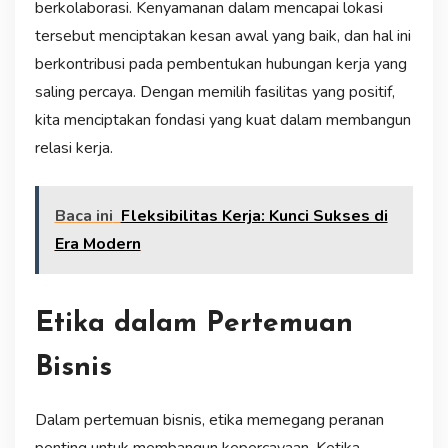
berkolaborasi. Kenyamanan dalam mencapai lokasi
tersebut menciptakan kesan awal yang baik, dan hal ini
berkontribusi pada pembentukan hubungan kerja yang
saling percaya. Dengan memilih fasilitas yang positif,
kita menciptakan fondasi yang kuat dalam membangun
relasi kerja.
Baca ini
Fleksibilitas Kerja: Kunci Sukses di
Era Modern
Etika dalam Pertemuan
Bisnis
Dalam pertemuan bisnis, etika memegang peranan
penting untuk membangun kepercayaan. Ketika