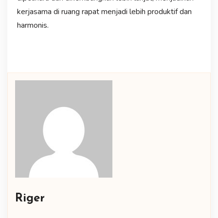
kerjasama di ruang rapat menjadi lebih produktif dan
harmonis.
Riger