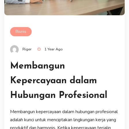
Bisnis
Riger
1 Year Ago
Membangun
Kepercayaan dalam
Hubungan Profesional
Membangun kepercayaan dalam hubungan profesional
adalah kunci untuk menciptakan lingkungan kerja yang
produktif dan harmonis. Ketika kepercayaan terjalin