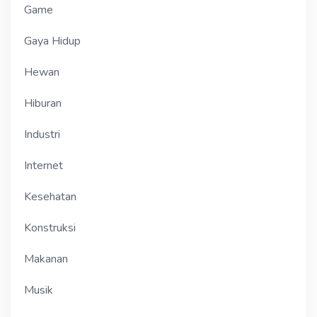
Game
Gaya Hidup
Hewan
Hiburan
Industri
Internet
Kesehatan
Konstruksi
Makanan
Musik