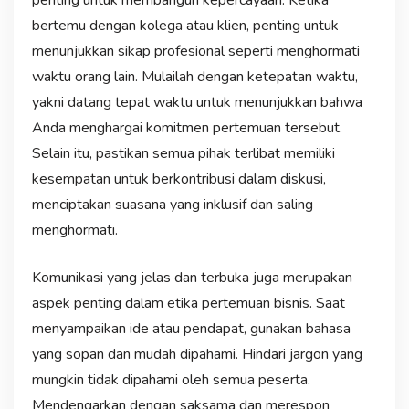
bertemu dengan kolega atau klien, penting untuk
menunjukkan sikap profesional seperti menghormati
waktu orang lain. Mulailah dengan ketepatan waktu,
yakni datang tepat waktu untuk menunjukkan bahwa
Anda menghargai komitmen pertemuan tersebut.
Selain itu, pastikan semua pihak terlibat memiliki
kesempatan untuk berkontribusi dalam diskusi,
menciptakan suasana yang inklusif dan saling
menghormati.
Komunikasi yang jelas dan terbuka juga merupakan
aspek penting dalam etika pertemuan bisnis. Saat
menyampaikan ide atau pendapat, gunakan bahasa
yang sopan dan mudah dipahami. Hindari jargon yang
mungkin tidak dipahami oleh semua peserta.
Mendengarkan dengan saksama dan merespon