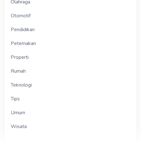
Olahraga
Otomotif
Pendidikan
Peternakan
Properti
Rumah
Teknologi
Tips
Umum
Wisata