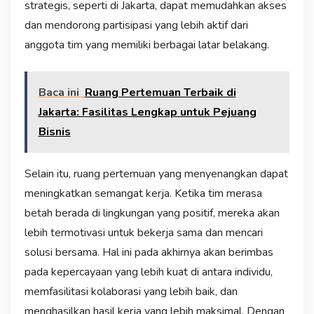
strategis, seperti di Jakarta, dapat memudahkan akses
dan mendorong partisipasi yang lebih aktif dari
anggota tim yang memiliki berbagai latar belakang.
Baca ini
Ruang Pertemuan Terbaik di
Jakarta: Fasilitas Lengkap untuk Pejuang
Bisnis
Selain itu, ruang pertemuan yang menyenangkan dapat
meningkatkan semangat kerja. Ketika tim merasa
betah berada di lingkungan yang positif, mereka akan
lebih termotivasi untuk bekerja sama dan mencari
solusi bersama. Hal ini pada akhirnya akan berimbas
pada kepercayaan yang lebih kuat di antara individu,
memfasilitasi kolaborasi yang lebih baik, dan
menghasilkan hasil kerja yang lebih maksimal. Dengan