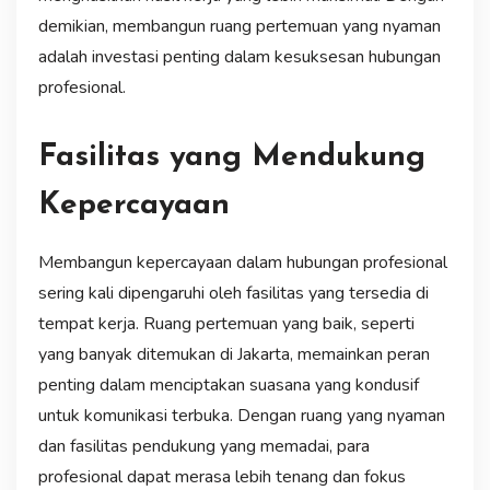
demikian, membangun ruang pertemuan yang nyaman
adalah investasi penting dalam kesuksesan hubungan
profesional.
Fasilitas yang Mendukung
Kepercayaan
Membangun kepercayaan dalam hubungan profesional
sering kali dipengaruhi oleh fasilitas yang tersedia di
tempat kerja. Ruang pertemuan yang baik, seperti
yang banyak ditemukan di Jakarta, memainkan peran
penting dalam menciptakan suasana yang kondusif
untuk komunikasi terbuka. Dengan ruang yang nyaman
dan fasilitas pendukung yang memadai, para
profesional dapat merasa lebih tenang dan fokus