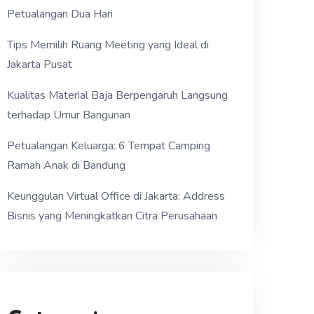
Petualangan Dua Hari
Tips Memilih Ruang Meeting yang Ideal di
Jakarta Pusat
Kualitas Material Baja Berpengaruh Langsung
terhadap Umur Bangunan
Petualangan Keluarga: 6 Tempat Camping
Ramah Anak di Bandung
Keunggulan Virtual Office di Jakarta: Address
Bisnis yang Meningkatkan Citra Perusahaan