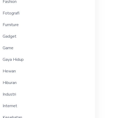
Fashion
Fotografi
Furniture
Gadget
Game
Gaya Hidup
Hewan
Hiburan
Industri
Internet
Kesehatan