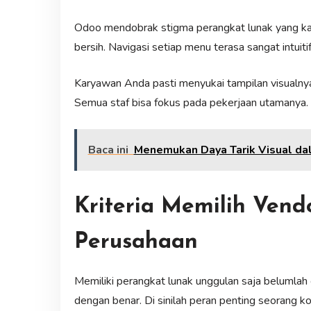
Odoo mendobrak stigma perangkat lunak yang k
bersih. Navigasi setiap menu terasa sangat intuitif
Karyawan Anda pasti menyukai tampilan visualnya.
Semua staf bisa fokus pada pekerjaan utamanya.
Baca ini
Menemukan Daya Tarik Visual dal
Kriteria Memilih Vend
Perusahaan
Memiliki perangkat lunak unggulan saja belumla
dengan benar. Di sinilah peran penting seorang ko