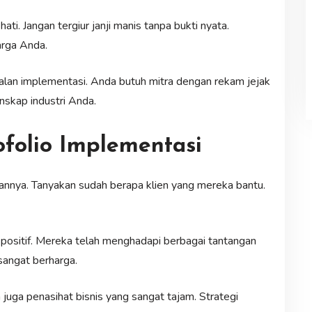
ati. Jangan tergiur janji manis tanpa bukti nyata.
rga Anda.
alan implementasi. Anda butuh mitra dengan rekam jejak
skap industri Anda.
folio Implementasi
amannya. Tanyakan sudah berapa klien yang mereka bantu.
i positif. Mereka telah menghadapi berbagai tantangan
sangat berharga.
 juga penasihat bisnis yang sangat tajam. Strategi