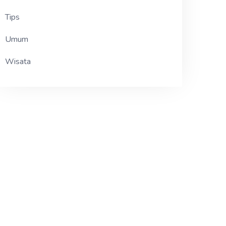
Tips
Umum
Wisata