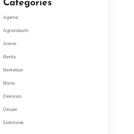
Categories
Agama
Agroindustri
Anime
Berita
Berkebun
Bisnis
Dekorasi
Desain
Elektronik