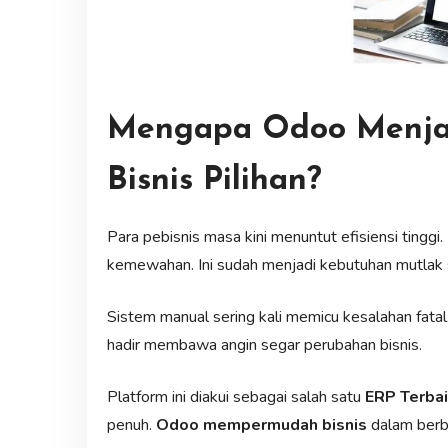
Mengapa Odoo Menja
Bisnis Pilihan?
Para pebisnis masa kini menuntut efisiensi tinggi
kemewahan. Ini sudah menjadi kebutuhan mutlak
Sistem manual sering kali memicu kesalahan fatal. 
hadir membawa angin segar perubahan bisnis.
Platform ini diakui sebagai salah satu
ERP Terba
penuh.
Odoo mempermudah bisnis
dalam berba