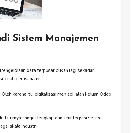
di Sistem Manajemen
. Pengelolaan data terpusat bukan lagi sekadar
 sebuah perusahaan.
Oleh karena itu, digitalisasi menjadi jalan keluar. Odoo
ik
. Fiturnya sangat lengkap dan terintegrasi secara
gai skala industri.