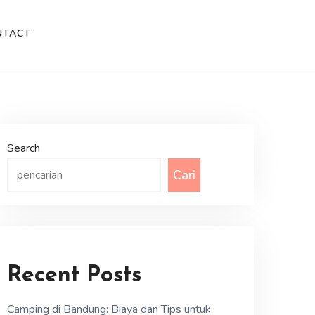
NTACT
Search
Cari
Recent Posts
Camping di Bandung: Biaya dan Tips untuk