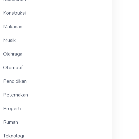
Konstruksi
Makanan
Musik
Olahraga
Otomotif
Pendidikan
Peternakan
Properti
Rumah
Teknologi