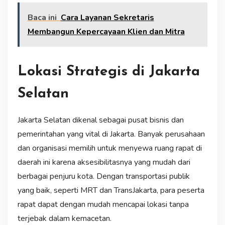
Baca ini
Cara Layanan Sekretaris
Membangun Kepercayaan Klien dan Mitra
Lokasi Strategis di Jakarta
Selatan
Jakarta Selatan dikenal sebagai pusat bisnis dan
pemerintahan yang vital di Jakarta. Banyak perusahaan
dan organisasi memilih untuk menyewa ruang rapat di
daerah ini karena aksesibilitasnya yang mudah dari
berbagai penjuru kota. Dengan transportasi publik
yang baik, seperti MRT dan TransJakarta, para peserta
rapat dapat dengan mudah mencapai lokasi tanpa
terjebak dalam kemacetan.