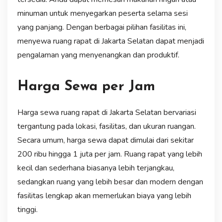
minuman untuk menyegarkan peserta selama sesi
yang panjang. Dengan berbagai pilihan fasilitas ini,
menyewa ruang rapat di Jakarta Selatan dapat menjadi
pengalaman yang menyenangkan dan produktif.
Harga Sewa per Jam
Harga sewa ruang rapat di Jakarta Selatan bervariasi
tergantung pada lokasi, fasilitas, dan ukuran ruangan.
Secara umum, harga sewa dapat dimulai dari sekitar
200 ribu hingga 1 juta per jam. Ruang rapat yang lebih
kecil dan sederhana biasanya lebih terjangkau,
sedangkan ruang yang lebih besar dan modern dengan
fasilitas lengkap akan memerlukan biaya yang lebih
tinggi.