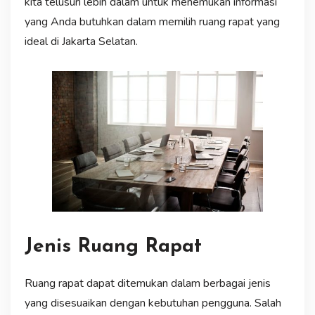
kita telusuri lebih dalam untuk menemukan informasi
yang Anda butuhkan dalam memilih ruang rapat yang
ideal di Jakarta Selatan.
Jenis Ruang Rapat
Ruang rapat dapat ditemukan dalam berbagai jenis
yang disesuaikan dengan kebutuhan pengguna. Salah