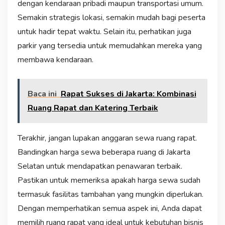
dengan kendaraan pribadi maupun transportasi umum.
Semakin strategis lokasi, semakin mudah bagi peserta
untuk hadir tepat waktu. Selain itu, perhatikan juga
parkir yang tersedia untuk memudahkan mereka yang
membawa kendaraan.
Baca ini
Rapat Sukses di Jakarta: Kombinasi
Ruang Rapat dan Katering Terbaik
Terakhir, jangan lupakan anggaran sewa ruang rapat.
Bandingkan harga sewa beberapa ruang di Jakarta
Selatan untuk mendapatkan penawaran terbaik.
Pastikan untuk memeriksa apakah harga sewa sudah
termasuk fasilitas tambahan yang mungkin diperlukan.
Dengan memperhatikan semua aspek ini, Anda dapat
memilih ruang rapat yang ideal untuk kebutuhan bisnis