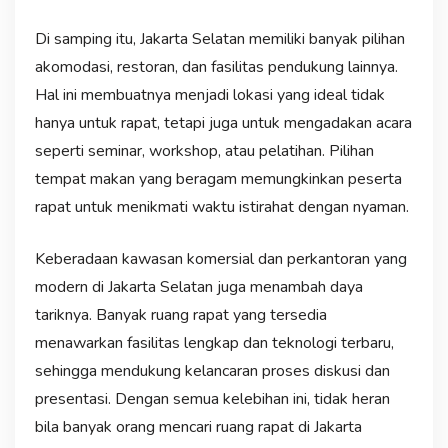
Di samping itu, Jakarta Selatan memiliki banyak pilihan
akomodasi, restoran, dan fasilitas pendukung lainnya.
Hal ini membuatnya menjadi lokasi yang ideal tidak
hanya untuk rapat, tetapi juga untuk mengadakan acara
seperti seminar, workshop, atau pelatihan. Pilihan
tempat makan yang beragam memungkinkan peserta
rapat untuk menikmati waktu istirahat dengan nyaman.
Keberadaan kawasan komersial dan perkantoran yang
modern di Jakarta Selatan juga menambah daya
tariknya. Banyak ruang rapat yang tersedia
menawarkan fasilitas lengkap dan teknologi terbaru,
sehingga mendukung kelancaran proses diskusi dan
presentasi. Dengan semua kelebihan ini, tidak heran
bila banyak orang mencari ruang rapat di Jakarta