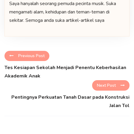
Saya hanyalah seorang pemuda pecinta musik. Suka
mengamati alam, kehidupan dan teman-teman di
sekitar. Semoga anda suka artikel-artikel saya
Previous Post
Tes Kesiapan Sekolah Menjadi Penentu Keberhasilan
Akademik Anak
Next Post
Pentingnya Perkuatan Tanah Dasar pada Konstruksi
Jalan Tol