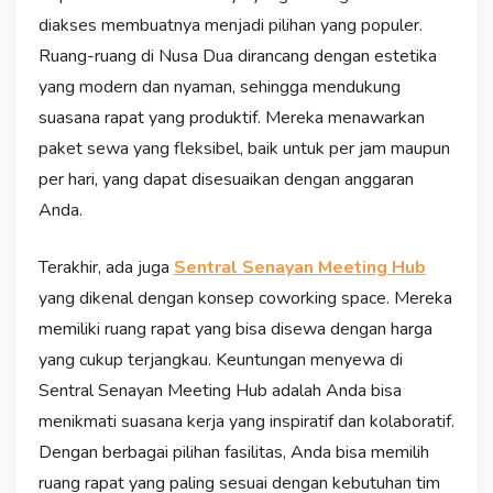
diakses membuatnya menjadi pilihan yang populer.
Ruang-ruang di Nusa Dua dirancang dengan estetika
yang modern dan nyaman, sehingga mendukung
suasana rapat yang produktif. Mereka menawarkan
paket sewa yang fleksibel, baik untuk per jam maupun
per hari, yang dapat disesuaikan dengan anggaran
Anda.
Terakhir, ada juga
Sentral Senayan Meeting Hub
yang dikenal dengan konsep coworking space. Mereka
memiliki ruang rapat yang bisa disewa dengan harga
yang cukup terjangkau. Keuntungan menyewa di
Sentral Senayan Meeting Hub adalah Anda bisa
menikmati suasana kerja yang inspiratif dan kolaboratif.
Dengan berbagai pilihan fasilitas, Anda bisa memilih
ruang rapat yang paling sesuai dengan kebutuhan tim