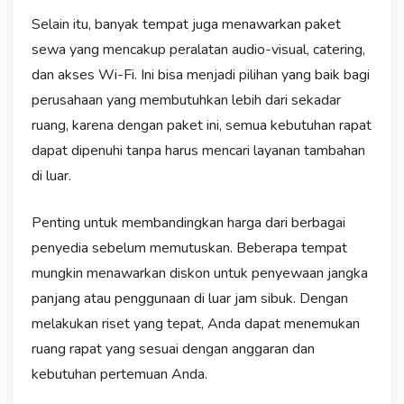
Selain itu, banyak tempat juga menawarkan paket
sewa yang mencakup peralatan audio-visual, catering,
dan akses Wi-Fi. Ini bisa menjadi pilihan yang baik bagi
perusahaan yang membutuhkan lebih dari sekadar
ruang, karena dengan paket ini, semua kebutuhan rapat
dapat dipenuhi tanpa harus mencari layanan tambahan
di luar.
Penting untuk membandingkan harga dari berbagai
penyedia sebelum memutuskan. Beberapa tempat
mungkin menawarkan diskon untuk penyewaan jangka
panjang atau penggunaan di luar jam sibuk. Dengan
melakukan riset yang tepat, Anda dapat menemukan
ruang rapat yang sesuai dengan anggaran dan
kebutuhan pertemuan Anda.