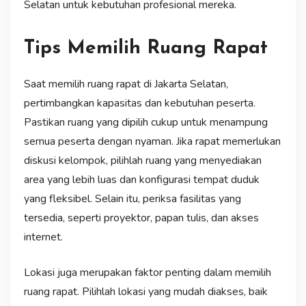
Selatan untuk kebutuhan profesional mereka.
Tips Memilih Ruang Rapat
Saat memilih ruang rapat di Jakarta Selatan,
pertimbangkan kapasitas dan kebutuhan peserta.
Pastikan ruang yang dipilih cukup untuk menampung
semua peserta dengan nyaman. Jika rapat memerlukan
diskusi kelompok, pilihlah ruang yang menyediakan
area yang lebih luas dan konfigurasi tempat duduk
yang fleksibel. Selain itu, periksa fasilitas yang
tersedia, seperti proyektor, papan tulis, dan akses
internet.
Lokasi juga merupakan faktor penting dalam memilih
ruang rapat. Pilihlah lokasi yang mudah diakses, baik