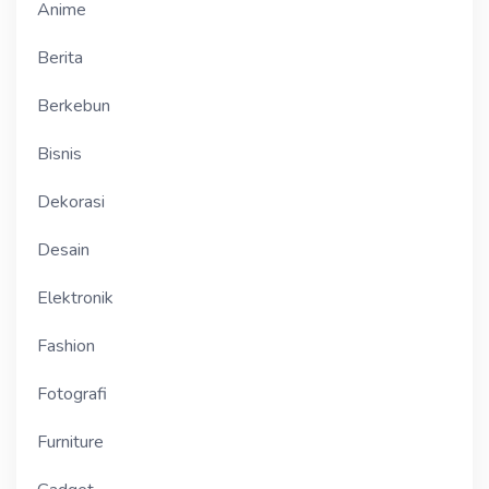
Anime
Berita
Berkebun
Bisnis
Dekorasi
Desain
Elektronik
Fashion
Fotografi
Furniture