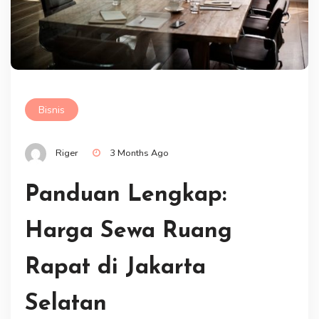
Bisnis
Riger
3 Months Ago
Panduan Lengkap:
Harga Sewa Ruang
Rapat di Jakarta
Selatan