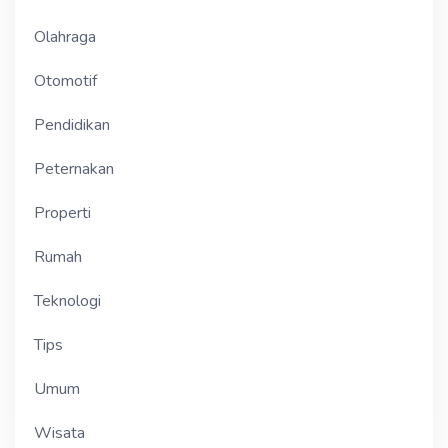
Olahraga
Otomotif
Pendidikan
Peternakan
Properti
Rumah
Teknologi
Tips
Umum
Wisata