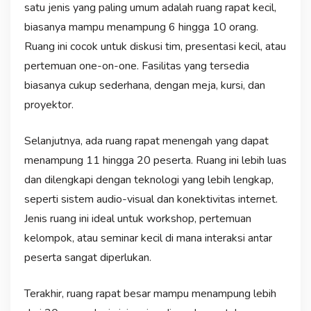
satu jenis yang paling umum adalah ruang rapat kecil,
biasanya mampu menampung 6 hingga 10 orang.
Ruang ini cocok untuk diskusi tim, presentasi kecil, atau
pertemuan one-on-one. Fasilitas yang tersedia
biasanya cukup sederhana, dengan meja, kursi, dan
proyektor.
Selanjutnya, ada ruang rapat menengah yang dapat
menampung 11 hingga 20 peserta. Ruang ini lebih luas
dan dilengkapi dengan teknologi yang lebih lengkap,
seperti sistem audio-visual dan konektivitas internet.
Jenis ruang ini ideal untuk workshop, pertemuan
kelompok, atau seminar kecil di mana interaksi antar
peserta sangat diperlukan.
Terakhir, ruang rapat besar mampu menampung lebih