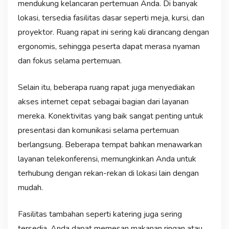
mendukung kelancaran pertemuan Anda. Di banyak
lokasi, tersedia fasilitas dasar seperti meja, kursi, dan
proyektor. Ruang rapat ini sering kali dirancang dengan
ergonomis, sehingga peserta dapat merasa nyaman
dan fokus selama pertemuan.
Selain itu, beberapa ruang rapat juga menyediakan
akses internet cepat sebagai bagian dari layanan
mereka. Konektivitas yang baik sangat penting untuk
presentasi dan komunikasi selama pertemuan
berlangsung. Beberapa tempat bahkan menawarkan
layanan telekonferensi, memungkinkan Anda untuk
terhubung dengan rekan-rekan di lokasi lain dengan
mudah.
Fasilitas tambahan seperti katering juga sering
tersedia. Anda dapat memesan makanan ringan atau