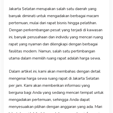
Jakarta Selatan merupakan salah satu daerah yang
banyak diminati untuk mengadakan berbagai macam
pertemuan, mulai dari rapat bisnis hingga pelatihan.
Dengan perkembangan pesat yang terjadi di kawasan
ini, banyak perusahaan dan individu yang mencari ruang
rapat yang nyaman dan dilengkapi dengan berbagai
fasilitas modern. Namun, salah satu pertimbangan
utama dalam memilih ruang rapat adalah harga sewa.
Dalam artikel ini, kami akan membahas dengan detail
mengenai harga sewa ruang rapat di Jakarta Selatan
per jam. Kami akan memberikan informasi yang
berguna bagi Anda yang sedang mencari tempat untuk
mengadakan pertemuan, sehingga Anda dapat
menyesuaikan pilihan dengan anggaran yang ada. Mari