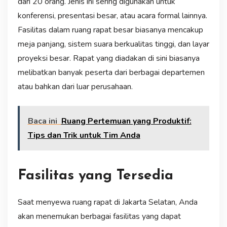
dari 20 orang. Jenis ini sering digunakan untuk
konferensi, presentasi besar, atau acara formal lainnya.
Fasilitas dalam ruang rapat besar biasanya mencakup
meja panjang, sistem suara berkualitas tinggi, dan layar
proyeksi besar. Rapat yang diadakan di sini biasanya
melibatkan banyak peserta dari berbagai departemen
atau bahkan dari luar perusahaan.
Baca ini
Ruang Pertemuan yang Produktif:
Tips dan Trik untuk Tim Anda
Fasilitas yang Tersedia
Saat menyewa ruang rapat di Jakarta Selatan, Anda
akan menemukan berbagai fasilitas yang dapat