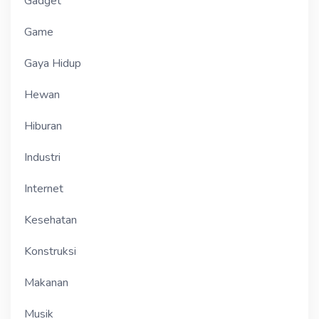
Gadget
Game
Gaya Hidup
Hewan
Hiburan
Industri
Internet
Kesehatan
Konstruksi
Makanan
Musik