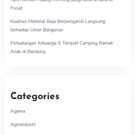
Pusat
Kualitas Material Baja Berpengaruh Langsung
terhadap Umur Bangunan
Petualangan Keluarga: 6 Tempat Camping Ramah
Anak di Bandung
Categories
Agama
Agroindustri