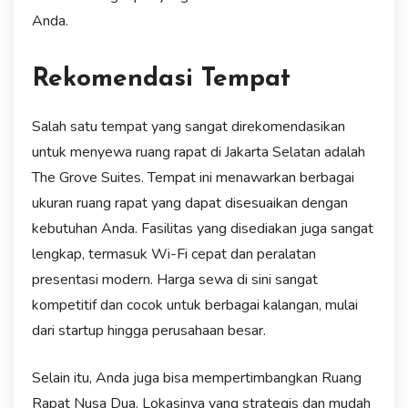
Anda.
Rekomendasi Tempat
Salah satu tempat yang sangat direkomendasikan
untuk menyewa ruang rapat di Jakarta Selatan adalah
The Grove Suites. Tempat ini menawarkan berbagai
ukuran ruang rapat yang dapat disesuaikan dengan
kebutuhan Anda. Fasilitas yang disediakan juga sangat
lengkap, termasuk Wi-Fi cepat dan peralatan
presentasi modern. Harga sewa di sini sangat
kompetitif dan cocok untuk berbagai kalangan, mulai
dari startup hingga perusahaan besar.
Selain itu, Anda juga bisa mempertimbangkan Ruang
Rapat Nusa Dua. Lokasinya yang strategis dan mudah