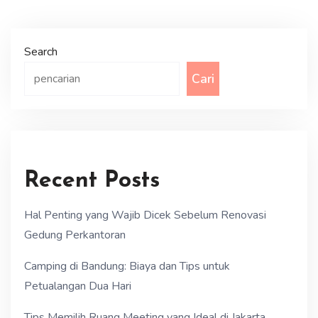
Search
Cari
Recent Posts
Hal Penting yang Wajib Dicek Sebelum Renovasi
Gedung Perkantoran
Camping di Bandung: Biaya dan Tips untuk
Petualangan Dua Hari
Tips Memilih Ruang Meeting yang Ideal di Jakarta