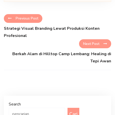
Previous Post
Strategi Visual Branding Lewat Produksi Konten
Profesional
Next Post
Berkah Alam di Hilltop Camp Lembang: Healing di
Tepi Awan
Search
Cari