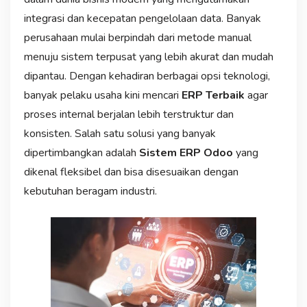
integrasi dan kecepatan pengelolaan data. Banyak
perusahaan mulai berpindah dari metode manual
menuju sistem terpusat yang lebih akurat dan mudah
dipantau. Dengan kehadiran berbagai opsi teknologi,
banyak pelaku usaha kini mencari
ERP Terbaik
agar
proses internal berjalan lebih terstruktur dan
konsisten. Salah satu solusi yang banyak
dipertimbangkan adalah
Sistem ERP Odoo
yang
dikenal fleksibel dan bisa disesuaikan dengan
kebutuhan beragam industri.