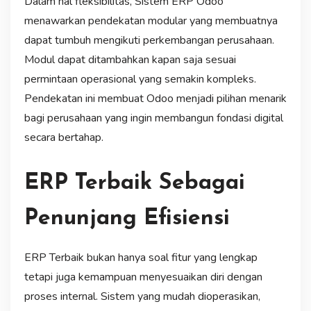
Dalam hal fleksibilitas, Sistem ERP Odoo
menawarkan pendekatan modular yang membuatnya
dapat tumbuh mengikuti perkembangan perusahaan.
Modul dapat ditambahkan kapan saja sesuai
permintaan operasional yang semakin kompleks.
Pendekatan ini membuat Odoo menjadi pilihan menarik
bagi perusahaan yang ingin membangun fondasi digital
secara bertahap.
ERP Terbaik Sebagai
Penunjang Efisiensi
ERP Terbaik bukan hanya soal fitur yang lengkap
tetapi juga kemampuan menyesuaikan diri dengan
proses internal. Sistem yang mudah dioperasikan,