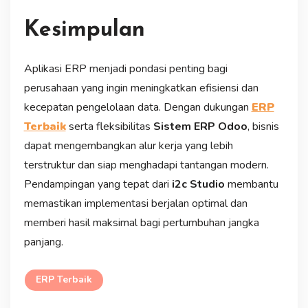
Kesimpulan
Aplikasi ERP menjadi pondasi penting bagi
perusahaan yang ingin meningkatkan efisiensi dan
kecepatan pengelolaan data. Dengan dukungan
ERP
Terbaik
serta fleksibilitas
Sistem ERP Odoo
, bisnis
dapat mengembangkan alur kerja yang lebih
terstruktur dan siap menghadapi tantangan modern.
Pendampingan yang tepat dari
i2c Studio
membantu
memastikan implementasi berjalan optimal dan
memberi hasil maksimal bagi pertumbuhan jangka
panjang.
ERP Terbaik