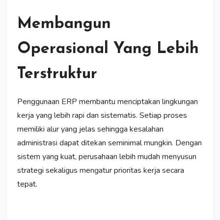
Membangun
Operasional Yang Lebih
Terstruktur
Penggunaan ERP membantu menciptakan lingkungan
kerja yang lebih rapi dan sistematis. Setiap proses
memiliki alur yang jelas sehingga kesalahan
administrasi dapat ditekan seminimal mungkin. Dengan
sistem yang kuat, perusahaan lebih mudah menyusun
strategi sekaligus mengatur prioritas kerja secara
tepat.