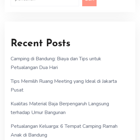
Recent Posts
Camping di Bandung: Biaya dan Tips untuk
Petualangan Dua Hari
Tips Memilih Ruang Meeting yang Ideal di Jakarta
Pusat
Kualitas Material Baja Berpengaruh Langsung
terhadap Umur Bangunan
Petualangan Keluarga: 6 Tempat Camping Ramah
Anak di Bandung