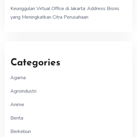
Keunggulan Virtual Office di Jakarta: Address Bisnis
yang Meningkatkan Citra Perusahaan
Categories
Agama
Agroindustri
Anime
Berita
Berkebun