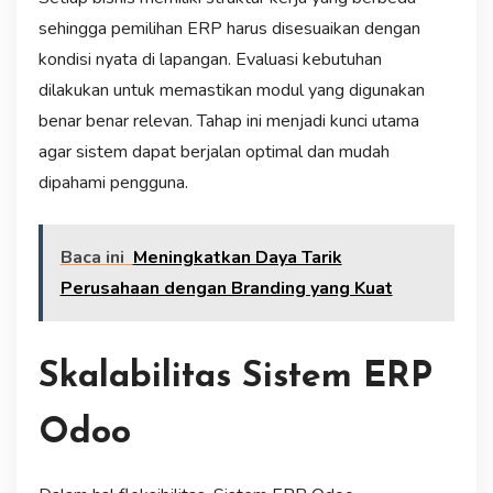
sehingga pemilihan ERP harus disesuaikan dengan
kondisi nyata di lapangan. Evaluasi kebutuhan
dilakukan untuk memastikan modul yang digunakan
benar benar relevan. Tahap ini menjadi kunci utama
agar sistem dapat berjalan optimal dan mudah
dipahami pengguna.
Baca ini
Meningkatkan Daya Tarik
Perusahaan dengan Branding yang Kuat
Skalabilitas Sistem ERP
Odoo