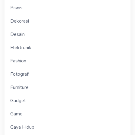
Bisnis
Dekorasi
Desain
Elektronik
Fashion
Fotografi
Furniture
Gadget
Game
Gaya Hidup