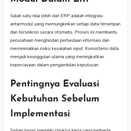
Salah satu nilai lebih dari ERP adalah integrasi
antarmodul yang memungkinkan setiap data tersimpan
dan tersinkron secara otomatis. Proses ini membantu
perusahaan menghindari perbedaan informasi dan
meminimalkan risiko kesalahan input. Konsistensi data
menjadi keunggulan utama yang meningkatkan
kepercayaan dalam pengambilan keputusan.
Pentingnya Evaluasi
Kebutuhan Sebelum
Implementasi
Setiap bisnis memiliki struktur kerja yang berbeda