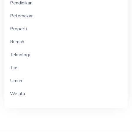
Pendidikan
Peternakan
Properti
Rumah
Teknologi
Tips
Umum
Wisata