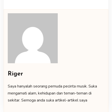
Riger
Saya hanyalah seorang pemuda pecinta musik. Suka
mengamati alam, kehidupan dan teman-teman di
sekitar. Semoga anda suka artikel-artikel saya