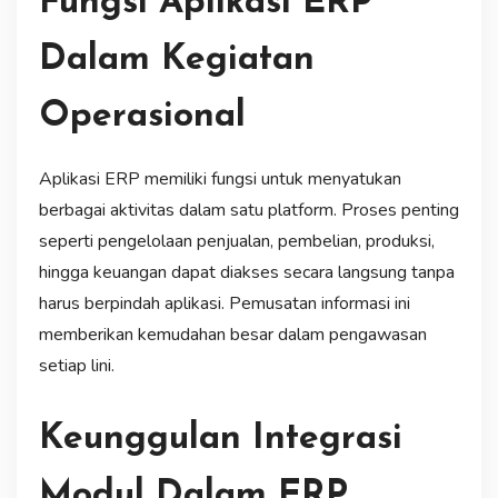
Fungsi Aplikasi ERP
Dalam Kegiatan
Operasional
Aplikasi ERP memiliki fungsi untuk menyatukan
berbagai aktivitas dalam satu platform. Proses penting
seperti pengelolaan penjualan, pembelian, produksi,
hingga keuangan dapat diakses secara langsung tanpa
harus berpindah aplikasi. Pemusatan informasi ini
memberikan kemudahan besar dalam pengawasan
setiap lini.
Keunggulan Integrasi
Modul Dalam ERP