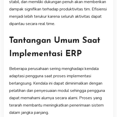
stabil, dan memiliki dukungan penuh akan memberikan
dampak signifikan terhadap produktivitas tim. Efisiensi
menjadi lebih terukur karena seluruh aktivitas dapat
dipantau secara real time.
Tantangan Umum Saat
Implementasi ERP
Beberapa perusahaan sering menghadapi kendala
adaptasi pengguna saat proses implementasi
berlangsung. Kendala ini dapat diminimalkan dengan
pelatihan dan penyesuaian modul sehingga pengguna
dapat memahami alurnya secara alami. Proses yang
terarah membantu meningkatkan penerimaan sistem
dalam jangka panjang.