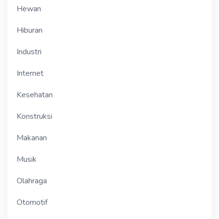
Hewan
Hiburan
Industri
Internet
Kesehatan
Konstruksi
Makanan
Musik
Olahraga
Otomotif