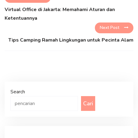
Virtual Office di Jakarta: Memahami Aturan dan
Ketentuannya
Next Post
Tips Camping Ramah Lingkungan untuk Pecinta Alam
Search
Cari