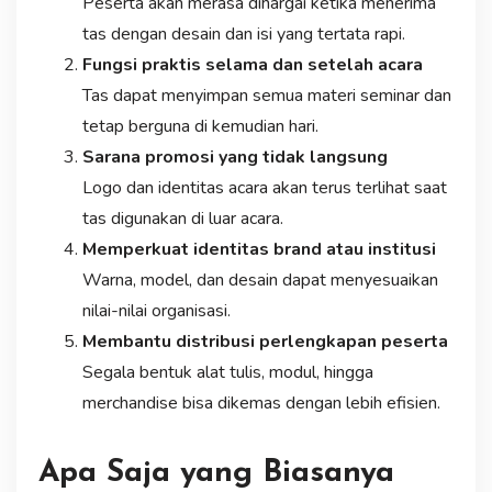
Peserta akan merasa dihargai ketika menerima
tas dengan desain dan isi yang tertata rapi.
Fungsi praktis selama dan setelah acara
Tas dapat menyimpan semua materi seminar dan
tetap berguna di kemudian hari.
Sarana promosi yang tidak langsung
Logo dan identitas acara akan terus terlihat saat
tas digunakan di luar acara.
Memperkuat identitas brand atau institusi
Warna, model, dan desain dapat menyesuaikan
nilai-nilai organisasi.
Membantu distribusi perlengkapan peserta
Segala bentuk alat tulis, modul, hingga
merchandise bisa dikemas dengan lebih efisien.
Apa Saja yang Biasanya