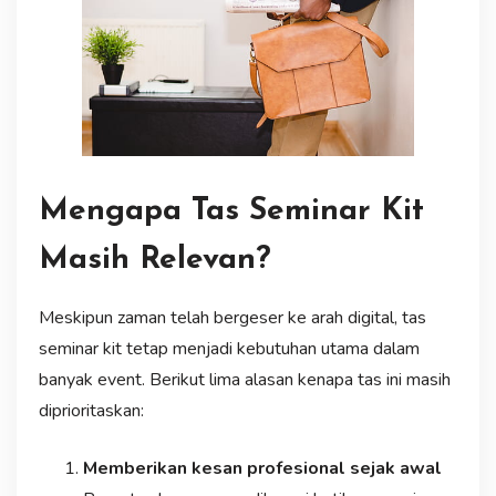
Mengapa Tas Seminar Kit
Masih Relevan?
Meskipun zaman telah bergeser ke arah digital, tas
seminar kit tetap menjadi kebutuhan utama dalam
banyak event. Berikut lima alasan kenapa tas ini masih
diprioritaskan:
Memberikan kesan profesional sejak awal