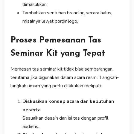
dimasukkan.
Tambahkan sentuhan branding secara halus,
misalnya lewat bordir logo.
Proses Pemesanan Tas
Seminar Kit yang Tepat
Memesan tas seminar kit tidak bisa sembarangan,
terutama jika digunakan dalam acara resmi. Langkah-
langkah umum yang perlu dilakukan meliputi:
Diskusikan konsep acara dan kebutuhan
peserta
Sesuaikan desain dan isi tas dengan profil
audiens.