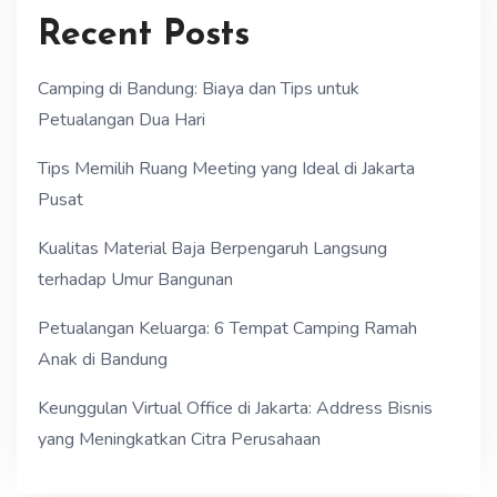
Recent Posts
Camping di Bandung: Biaya dan Tips untuk
Petualangan Dua Hari
Tips Memilih Ruang Meeting yang Ideal di Jakarta
Pusat
Kualitas Material Baja Berpengaruh Langsung
terhadap Umur Bangunan
Petualangan Keluarga: 6 Tempat Camping Ramah
Anak di Bandung
Keunggulan Virtual Office di Jakarta: Address Bisnis
yang Meningkatkan Citra Perusahaan