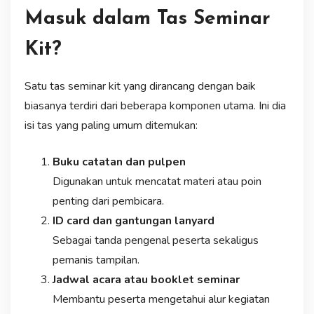
Masuk dalam Tas Seminar
Kit?
Satu tas seminar kit yang dirancang dengan baik
biasanya terdiri dari beberapa komponen utama. Ini dia
isi tas yang paling umum ditemukan:
Buku catatan dan pulpen
Digunakan untuk mencatat materi atau poin
penting dari pembicara.
ID card dan gantungan lanyard
Sebagai tanda pengenal peserta sekaligus
pemanis tampilan.
Jadwal acara atau booklet seminar
Membantu peserta mengetahui alur kegiatan