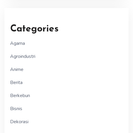
Categories
Agama
Agroindustri
Anime
Berita
Berkebun
Bisnis
Dekorasi