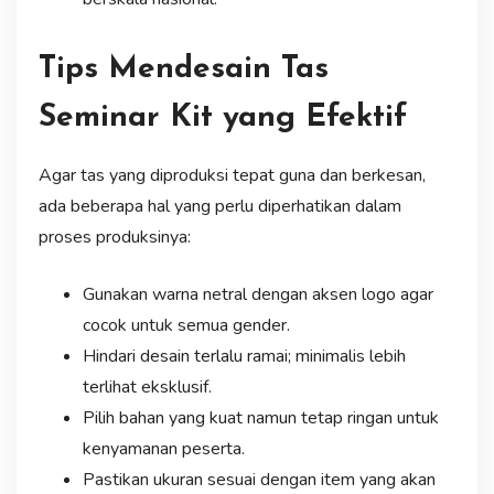
Tips Mendesain Tas
Seminar Kit yang Efektif
Agar tas yang diproduksi tepat guna dan berkesan,
ada beberapa hal yang perlu diperhatikan dalam
proses produksinya:
Gunakan warna netral dengan aksen logo agar
cocok untuk semua gender.
Hindari desain terlalu ramai; minimalis lebih
terlihat eksklusif.
Pilih bahan yang kuat namun tetap ringan untuk
kenyamanan peserta.
Pastikan ukuran sesuai dengan item yang akan