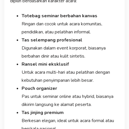
dipilih berdasarkan karakter acara:
Totebag seminar berbahan kanvas
Ringan dan cocok untuk acara komunitas,
pendidikan, atau pelatihan informal.
Tas selempang profesional
Digunakan dalam event korporat, biasanya
berbahan dinir atau kulit sintetis.
Ransel mini eksklusif
Untuk acara multi-hari atau pelatihan dengan
kebutuhan penyimpanan lebih besar.
Pouch organizer
Pas untuk seminar online atau hybrid, biasanya
dikirim langsung ke alamat peserta.
Tas jinjing premium
Berkesan elegan, ideal untuk acara formal atau
berskala nasional.