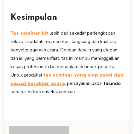
Kesimpulan
Tas seminar kit
lebih dari sekadar perlengkapan
teknis ia adalah representasi langsung dari kualitas
penyelenggaraan acara. Dengan desain yang elegan
dan isi yang bermanfaat, tas ini mampu meninggalkan
kesan profesional dan mendalam di benak peserta.
Untuk produksi
tas seminar yang siap pakai dan
sesuai karakter acara
, percayakan pada
Tasindo
sebagai mitra konveksi andalan.