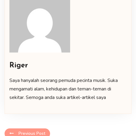
Riger
Saya hanyalah seorang pemuda pecinta musik. Suka
mengamati alam, kehidupan dan teman-teman di
sekitar. Semoga anda suka artikel-artikel saya
Previous Post