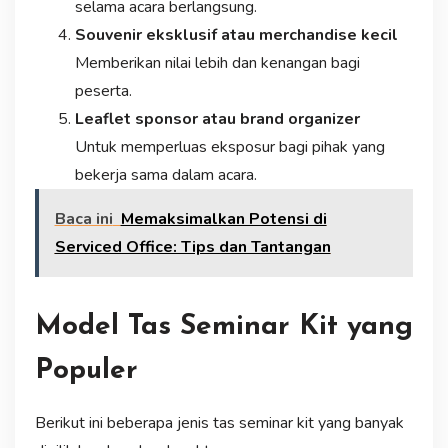
selama acara berlangsung.
Souvenir eksklusif atau merchandise kecil
Memberikan nilai lebih dan kenangan bagi
peserta.
Leaflet sponsor atau brand organizer
Untuk memperluas eksposur bagi pihak yang
bekerja sama dalam acara.
Baca ini
Memaksimalkan Potensi di
Serviced Office: Tips dan Tantangan
Model Tas Seminar Kit yang
Populer
Berikut ini beberapa jenis tas seminar kit yang banyak