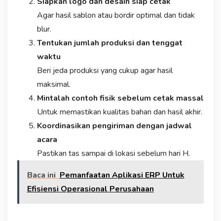
Siapkan logo dan desain siap cetak
Agar hasil sablon atau bordir optimal dan tidak
blur.
Tentukan jumlah produksi dan tenggat
waktu
Beri jeda produksi yang cukup agar hasil
maksimal.
Mintalah contoh fisik sebelum cetak massal
Untuk memastikan kualitas bahan dan hasil akhir.
Koordinasikan pengiriman dengan jadwal
acara
Pastikan tas sampai di lokasi sebelum hari H.
Baca ini
Pemanfaatan Aplikasi ERP Untuk
Efisiensi Operasional Perusahaan