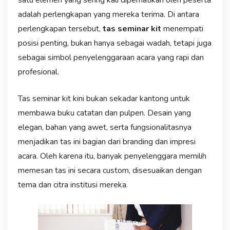
adalah perlengkapan yang mereka terima. Di antara
perlengkapan tersebut,
tas seminar kit
menempati
posisi penting, bukan hanya sebagai wadah, tetapi juga
sebagai simbol penyelenggaraan acara yang rapi dan
profesional.
Tas seminar kit kini bukan sekadar kantong untuk
membawa buku catatan dan pulpen. Desain yang
elegan, bahan yang awet, serta fungsionalitasnya
menjadikan tas ini bagian dari branding dan impresi
acara. Oleh karena itu, banyak penyelenggara memilih
memesan tas ini secara custom, disesuaikan dengan
tema dan citra institusi mereka.