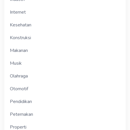
Internet
Kesehatan
Konstruksi
Makanan
Musik
Olahraga
Otomotif
Pendidikan
Peternakan
Properti