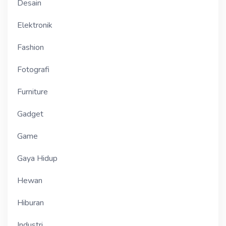
Desain
Elektronik
Fashion
Fotografi
Furniture
Gadget
Game
Gaya Hidup
Hewan
Hiburan
Industri