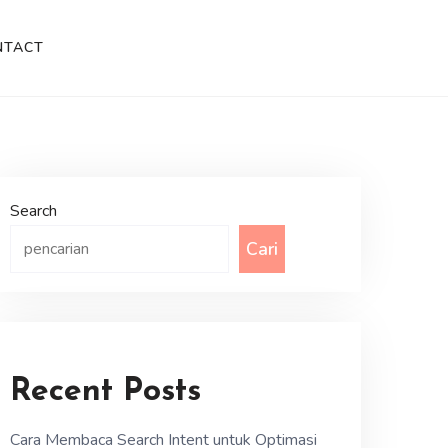
NTACT
Search
Cari
Recent Posts
Cara Membaca Search Intent untuk Optimasi