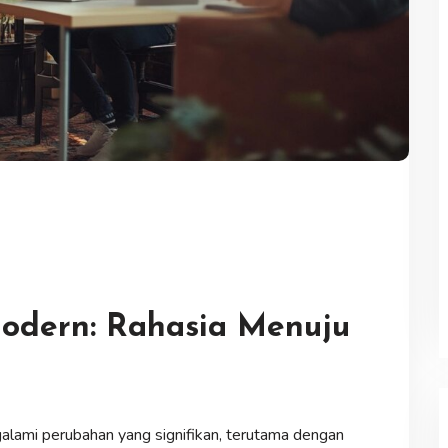
odern: Rahasia Menuju
galami perubahan yang signifikan, terutama dengan