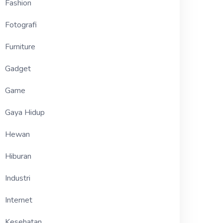
Fashion
Fotografi
Furniture
Gadget
Game
Gaya Hidup
Hewan
Hiburan
Industri
Internet
Kesehatan