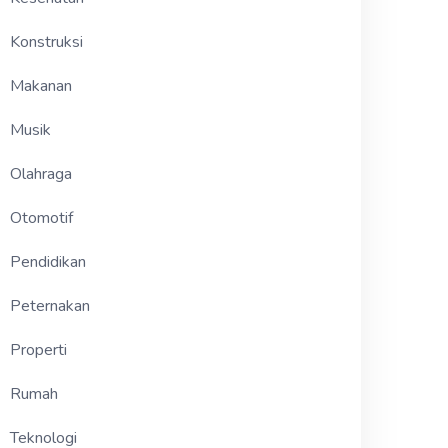
Konstruksi
Makanan
Musik
Olahraga
Otomotif
Pendidikan
Peternakan
Properti
Rumah
Teknologi