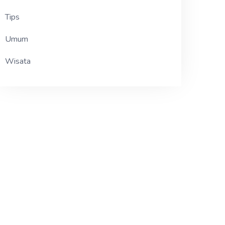
Tips
Umum
Wisata