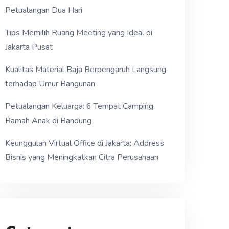
Petualangan Dua Hari
Tips Memilih Ruang Meeting yang Ideal di
Jakarta Pusat
Kualitas Material Baja Berpengaruh Langsung
terhadap Umur Bangunan
Petualangan Keluarga: 6 Tempat Camping
Ramah Anak di Bandung
Keunggulan Virtual Office di Jakarta: Address
Bisnis yang Meningkatkan Citra Perusahaan