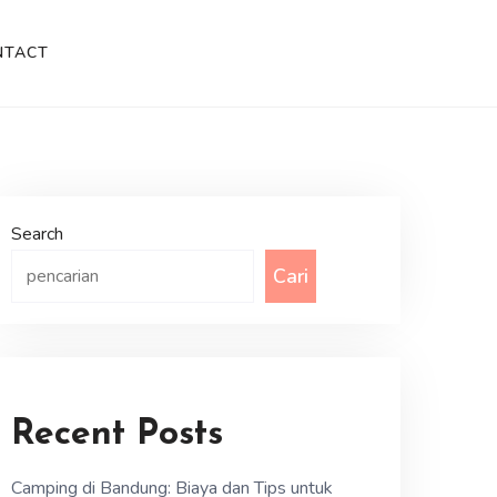
NTACT
Search
Cari
Recent Posts
Camping di Bandung: Biaya dan Tips untuk