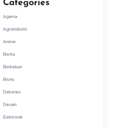
Categories
Agama
Agroindustri
Anime
Berita
Berkebun
Bisnis
Dekorasi
Desain
Elektronik