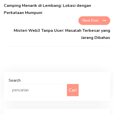
Camping Menarik di Lembang: Lokasi dengan
Perkataan Mumpuni
Next Post
Misteri Web3 Tanpa User: Masalah Terbesar yang
Jarang Dibahas
Search
Cari