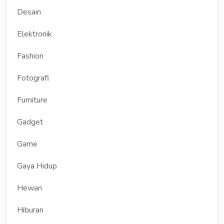
Desain
Elektronik
Fashion
Fotografi
Furniture
Gadget
Game
Gaya Hidup
Hewan
Hiburan