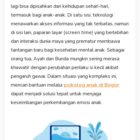
lagi bisa dipisahkan dari kehidupan sehari-hari,
termasuk bagi anak-anak. Di satu sisi, teknologi
menawarkan akses informasi yang tak terbatas, namun
di sisi lain, paparan layar (
screen time
) yang berlebihan
dan interaksi dunia maya yang prematur membawa
tantangan baru bagi kesehatan mental anak. Sebagai
orang tua, Ayah dan Bunda mungkin sering merasa
khawatir dengan perubahan perilaku si kecil akibat
pengaruh gawai. Dalam situasi yang kompleks ini,
mencari bantuan melalui
psikolog anak di Bogor
dapat menjadi solusi tepat untuk menjaga
keseimbangan perkembangan emosi anak.