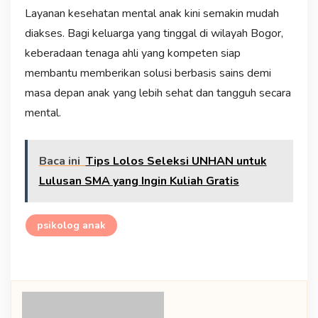
Layanan kesehatan mental anak kini semakin mudah
diakses. Bagi keluarga yang tinggal di wilayah Bogor,
keberadaan tenaga ahli yang kompeten siap
membantu memberikan solusi berbasis sains demi
masa depan anak yang lebih sehat dan tangguh secara
mental.
Baca ini
Tips Lolos Seleksi UNHAN untuk
Lulusan SMA yang Ingin Kuliah Gratis
psikolog anak