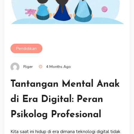
Pendidikan
Riger
4 Months Ago
Tantangan Mental Anak
di Era Digital: Peran
Psikolog Profesional
Kita saat ini hidup di era dimana teknologi digital tidak