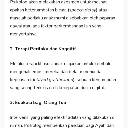
Psikolog akan melakukan asesmen untuk melihat
apakah keterlambatan bicara (
speech delay
) atau
masalah perilaku anak murni disebabkan oleh paparan
gawai atau ada faktor perkembangan lain yang
menyertainya.
2. Terapi Perilaku dan Kognitif
Melalui terapi khusus, anak diajarkan untuk kembali
mengenali emosi mereka dan belajar menunda
kepuasan (
delayed gratification
), sebuah kemampuan
yang sering terkikis oleh kecepatan dunia digital.
3. Edukasi bagi Orang Tua
Intervensi yang paling efektif adalah yang dilakukan di
rumah. Psikolog memberikan panduan bagi Ayah dan