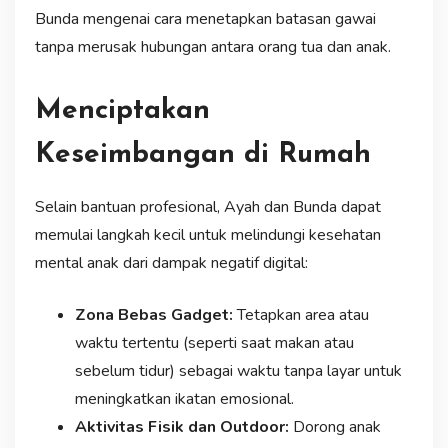
Bunda mengenai cara menetapkan batasan gawai
tanpa merusak hubungan antara orang tua dan anak.
Menciptakan
Keseimbangan di Rumah
Selain bantuan profesional, Ayah dan Bunda dapat
memulai langkah kecil untuk melindungi kesehatan
mental anak dari dampak negatif digital:
Zona Bebas Gadget:
Tetapkan area atau
waktu tertentu (seperti saat makan atau
sebelum tidur) sebagai waktu tanpa layar untuk
meningkatkan ikatan emosional.
Aktivitas Fisik dan Outdoor:
Dorong anak