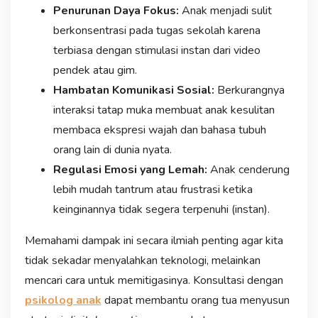
Penurunan Daya Fokus:
Anak menjadi sulit
berkonsentrasi pada tugas sekolah karena
terbiasa dengan stimulasi instan dari video
pendek atau gim.
Hambatan Komunikasi Sosial:
Berkurangnya
interaksi tatap muka membuat anak kesulitan
membaca ekspresi wajah dan bahasa tubuh
orang lain di dunia nyata.
Regulasi Emosi yang Lemah:
Anak cenderung
lebih mudah tantrum atau frustrasi ketika
keinginannya tidak segera terpenuhi (instan).
Memahami dampak ini secara ilmiah penting agar kita
tidak sekadar menyalahkan teknologi, melainkan
mencari cara untuk memitigasinya. Konsultasi dengan
psikolog anak
dapat membantu orang tua menyusun