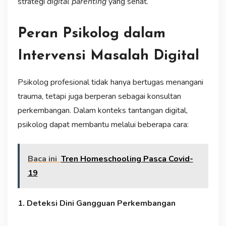
strategi
digital parenting
yang sehat.
Peran Psikolog dalam
Intervensi Masalah Digital
Psikolog profesional tidak hanya bertugas menangani
trauma, tetapi juga berperan sebagai konsultan
perkembangan. Dalam konteks tantangan digital,
psikolog dapat membantu melalui beberapa cara:
Baca ini
Tren Homeschooling Pasca Covid-
19
1. Deteksi Dini Gangguan Perkembangan