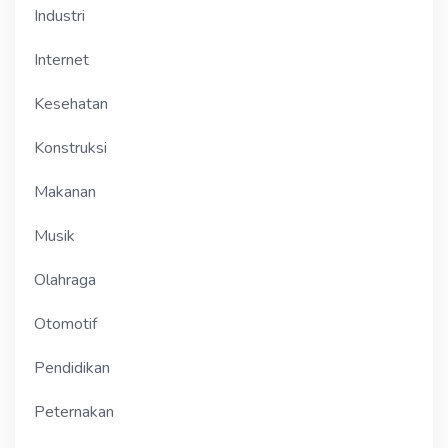
Industri
Internet
Kesehatan
Konstruksi
Makanan
Musik
Olahraga
Otomotif
Pendidikan
Peternakan