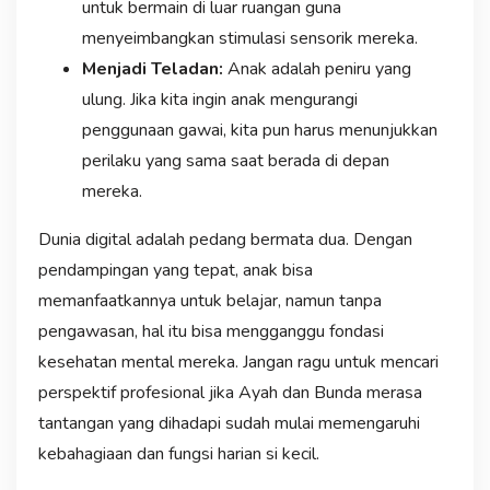
untuk bermain di luar ruangan guna
menyeimbangkan stimulasi sensorik mereka.
Menjadi Teladan:
Anak adalah peniru yang
ulung. Jika kita ingin anak mengurangi
penggunaan gawai, kita pun harus menunjukkan
perilaku yang sama saat berada di depan
mereka.
Dunia digital adalah pedang bermata dua. Dengan
pendampingan yang tepat, anak bisa
memanfaatkannya untuk belajar, namun tanpa
pengawasan, hal itu bisa mengganggu fondasi
kesehatan mental mereka. Jangan ragu untuk mencari
perspektif profesional jika Ayah dan Bunda merasa
tantangan yang dihadapi sudah mulai memengaruhi
kebahagiaan dan fungsi harian si kecil.