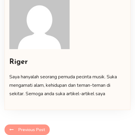
Riger
Saya hanyalah seorang pemuda pecinta musik. Suka
mengamati alam, kehidupan dan teman-teman di
sekitar. Semoga anda suka artikel-artikel saya
Previous Post