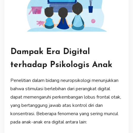
Dampak Era Digital
terhadap Psikologis Anak
Penelitian dalam bidang neuropsikologi menunjukkan
bahwa stimulasi berlebihan dari perangkat digital
dapat memengaruhi perkembangan lobus frontal otak,
yang bertanggung jawab atas kontrol diri dan
konsentrasi. Beberapa fenomena yang sering muncul
pada anak-anak era digital antara lain: