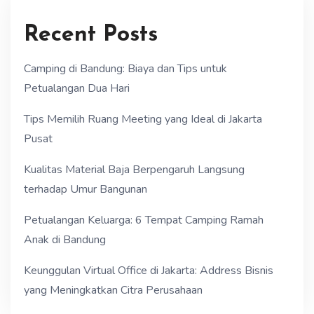
Recent Posts
Camping di Bandung: Biaya dan Tips untuk
Petualangan Dua Hari
Tips Memilih Ruang Meeting yang Ideal di Jakarta
Pusat
Kualitas Material Baja Berpengaruh Langsung
terhadap Umur Bangunan
Petualangan Keluarga: 6 Tempat Camping Ramah
Anak di Bandung
Keunggulan Virtual Office di Jakarta: Address Bisnis
yang Meningkatkan Citra Perusahaan