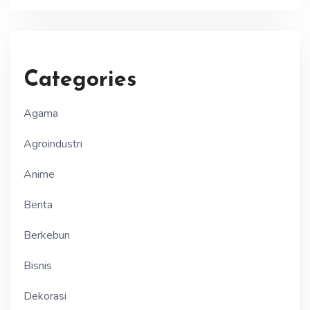
Categories
Agama
Agroindustri
Anime
Berita
Berkebun
Bisnis
Dekorasi