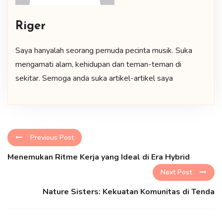
Riger
Saya hanyalah seorang pemuda pecinta musik. Suka
mengamati alam, kehidupan dan teman-teman di
sekitar. Semoga anda suka artikel-artikel saya
Previous Post
Menemukan Ritme Kerja yang Ideal di Era Hybrid
Next Post
Nature Sisters: Kekuatan Komunitas di Tenda