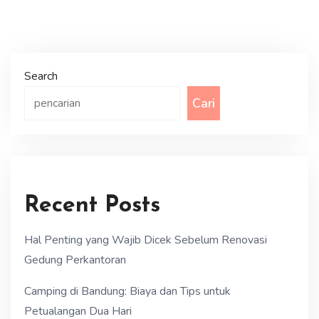
Search
Cari
Recent Posts
Hal Penting yang Wajib Dicek Sebelum Renovasi
Gedung Perkantoran
Camping di Bandung: Biaya dan Tips untuk
Petualangan Dua Hari