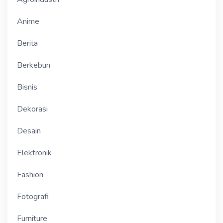
Anime
Berita
Berkebun
Bisnis
Dekorasi
Desain
Elektronik
Fashion
Fotografi
Furniture