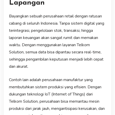
Lapangan
Bayangkan sebuah perusahaan retail dengan ratusan
cabang di seluruh Indonesia. Tanpa sistem digital yang
terintegrasi, pengelolaan stok, transaksi, hingga
laporan keuangan akan sangat rumit dan memakan
waktu. Dengan menggunakan layanan Telkom
Solution, semua data bisa dipantau secara real-time,
sehingga pengambilan keputusan menjadi lebih cepat
dan akurat.
Contoh lain adalah perusahaan manufaktur yang
membutuhkan sistem produksi yang efisien. Dengan
dukungan teknologi IoT (Internet of Things) dari
Telkom Solution, perusahaan bisa memantau mesin
produksi dari jarak jauh, mengantisipasi kerusakan, dan