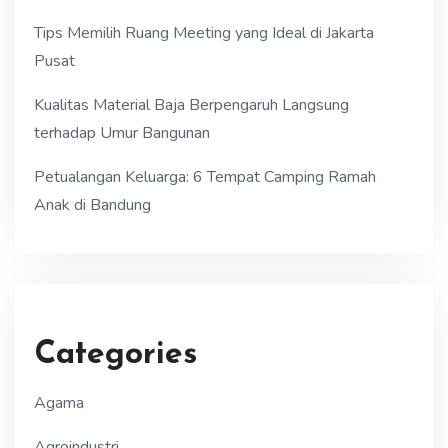
Tips Memilih Ruang Meeting yang Ideal di Jakarta
Pusat
Kualitas Material Baja Berpengaruh Langsung
terhadap Umur Bangunan
Petualangan Keluarga: 6 Tempat Camping Ramah
Anak di Bandung
Categories
Agama
Agroindustri