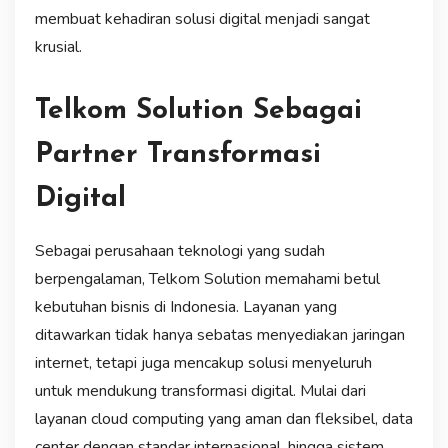
membuat kehadiran solusi digital menjadi sangat
krusial.
Telkom Solution Sebagai
Partner Transformasi
Digital
Sebagai perusahaan teknologi yang sudah
berpengalaman, Telkom Solution memahami betul
kebutuhan bisnis di Indonesia. Layanan yang
ditawarkan tidak hanya sebatas menyediakan jaringan
internet, tetapi juga mencakup solusi menyeluruh
untuk mendukung transformasi digital. Mulai dari
layanan cloud computing yang aman dan fleksibel, data
center dengan standar internasional, hingga sistem