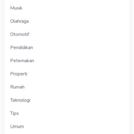
Musik
Olahraga
Otomotif
Pendidikan
Peternakan
Properti
Rumah
Teknologi
Tips
Umum