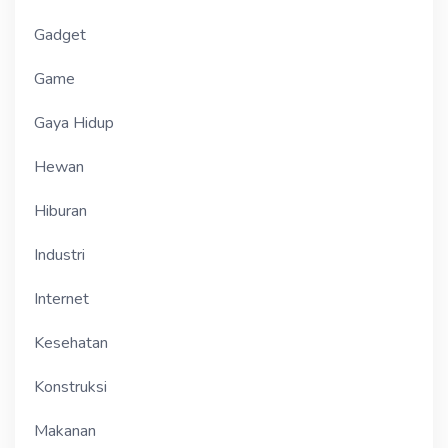
Gadget
Game
Gaya Hidup
Hewan
Hiburan
Industri
Internet
Kesehatan
Konstruksi
Makanan