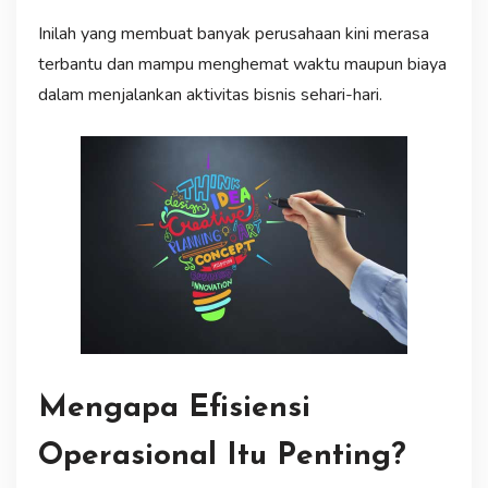
Inilah yang membuat banyak perusahaan kini merasa
terbantu dan mampu menghemat waktu maupun biaya
dalam menjalankan aktivitas bisnis sehari-hari.
Mengapa Efisiensi
Operasional Itu Penting?