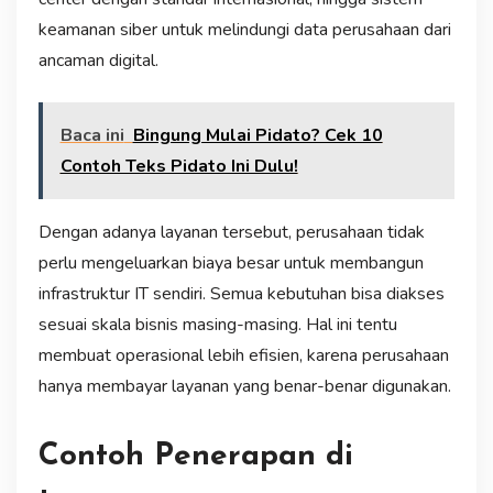
keamanan siber untuk melindungi data perusahaan dari
ancaman digital.
Baca ini
Bingung Mulai Pidato? Cek 10
Contoh Teks Pidato Ini Dulu!
Dengan adanya layanan tersebut, perusahaan tidak
perlu mengeluarkan biaya besar untuk membangun
infrastruktur IT sendiri. Semua kebutuhan bisa diakses
sesuai skala bisnis masing-masing. Hal ini tentu
membuat operasional lebih efisien, karena perusahaan
hanya membayar layanan yang benar-benar digunakan.
Contoh Penerapan di