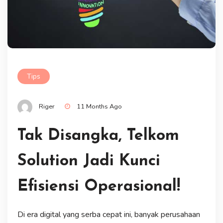
Tips
Riger
11 Months Ago
Tak Disangka, Telkom
Solution Jadi Kunci
Efisiensi Operasional!
Di era digital yang serba cepat ini, banyak perusahaan