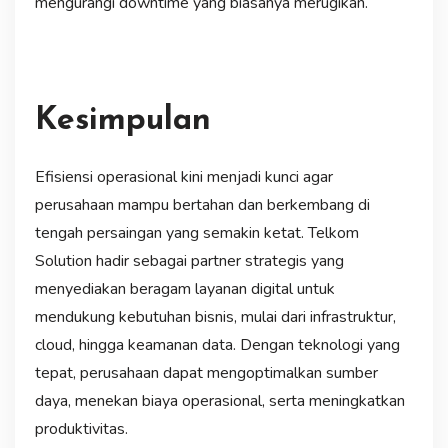
mengurangi downtime yang biasanya merugikan.
Kesimpulan
Efisiensi operasional kini menjadi kunci agar
perusahaan mampu bertahan dan berkembang di
tengah persaingan yang semakin ketat. Telkom
Solution hadir sebagai partner strategis yang
menyediakan beragam layanan digital untuk
mendukung kebutuhan bisnis, mulai dari infrastruktur,
cloud, hingga keamanan data. Dengan teknologi yang
tepat, perusahaan dapat mengoptimalkan sumber
daya, menekan biaya operasional, serta meningkatkan
produktivitas.