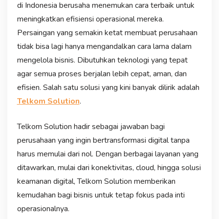
di Indonesia berusaha menemukan cara terbaik untuk
meningkatkan efisiensi operasional mereka.
Persaingan yang semakin ketat membuat perusahaan
tidak bisa lagi hanya mengandalkan cara lama dalam
mengelola bisnis. Dibutuhkan teknologi yang tepat
agar semua proses berjalan lebih cepat, aman, dan
efisien. Salah satu solusi yang kini banyak dilirik adalah
Telkom Solution
.
Telkom Solution hadir sebagai jawaban bagi
perusahaan yang ingin bertransformasi digital tanpa
harus memulai dari nol. Dengan berbagai layanan yang
ditawarkan, mulai dari konektivitas, cloud, hingga solusi
keamanan digital, Telkom Solution memberikan
kemudahan bagi bisnis untuk tetap fokus pada inti
operasionalnya.