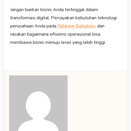
Jangan biarkan bisnis Anda tertinggal dalam
transformasi digital. Percayakan kebutuhan teknologi
perusahaan Anda pada
Telkom Solution
, dan
rasakan bagaimana efisiensi operasional bisa
membawa bisnis menuju level yang lebih tinggi.