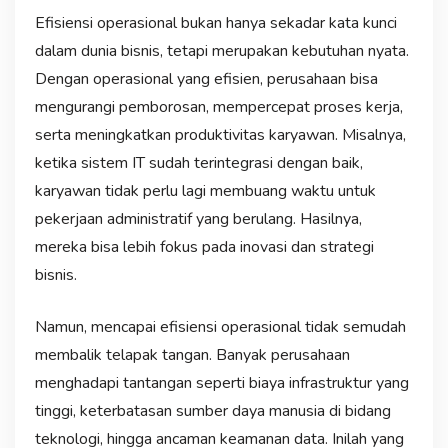
Efisiensi operasional bukan hanya sekadar kata kunci
dalam dunia bisnis, tetapi merupakan kebutuhan nyata.
Dengan operasional yang efisien, perusahaan bisa
mengurangi pemborosan, mempercepat proses kerja,
serta meningkatkan produktivitas karyawan. Misalnya,
ketika sistem IT sudah terintegrasi dengan baik,
karyawan tidak perlu lagi membuang waktu untuk
pekerjaan administratif yang berulang. Hasilnya,
mereka bisa lebih fokus pada inovasi dan strategi
bisnis.
Namun, mencapai efisiensi operasional tidak semudah
membalik telapak tangan. Banyak perusahaan
menghadapi tantangan seperti biaya infrastruktur yang
tinggi, keterbatasan sumber daya manusia di bidang
teknologi, hingga ancaman keamanan data. Inilah yang