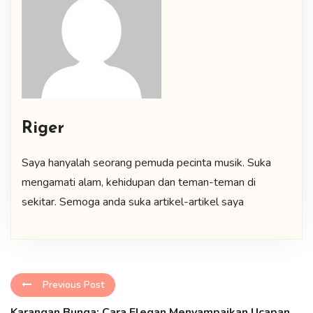
Riger
Saya hanyalah seorang pemuda pecinta musik. Suka
mengamati alam, kehidupan dan teman-teman di
sekitar. Semoga anda suka artikel-artikel saya
Previous Post
Karangan Bunga: Cara Elegan Menyampaikan Ucapan