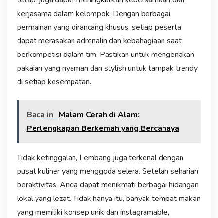
tetapi juga dapat meningkatkan kebersamaan dan
kerjasama dalam kelompok. Dengan berbagai
permainan yang dirancang khusus, setiap peserta
dapat merasakan adrenalin dan kebahagiaan saat
berkompetisi dalam tim. Pastikan untuk mengenakan
pakaian yang nyaman dan stylish untuk tampak trendy
di setiap kesempatan.
Baca ini
Malam Cerah di Alam:
Perlengkapan Berkemah yang Bercahaya
Tidak ketinggalan, Lembang juga terkenal dengan
pusat kuliner yang menggoda selera. Setelah seharian
beraktivitas, Anda dapat menikmati berbagai hidangan
lokal yang lezat. Tidak hanya itu, banyak tempat makan
yang memiliki konsep unik dan instagramable,