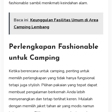
fashionable sambil menikmati keindahan alam.
Baca ini
Keunggulan Fasilitas Umum di Area
Camping Lembang
Perlengkapan Fashionable
untuk Camping
Ketika berencana untuk camping, penting untuk
memilih perlengkapan yang tidak hanya fungsional
tetapi juga stylish. Pilihan pakaian yang tepat dapat
membuat pengalaman berkemah Anda lebih
menyenangkan dan tetap terlihat keren. Mulailah
dengan memilih jaket tahan air yang modis namun