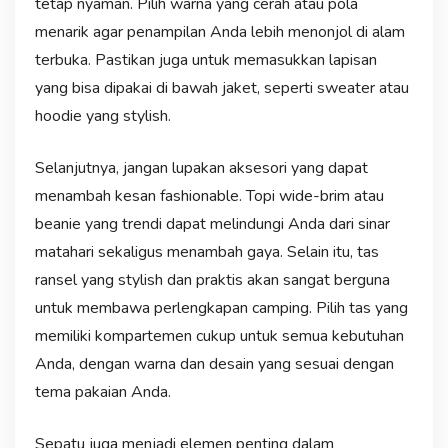
tetap nyaman. Pilih warna yang cerah atau pola
menarik agar penampilan Anda lebih menonjol di alam
terbuka. Pastikan juga untuk memasukkan lapisan
yang bisa dipakai di bawah jaket, seperti sweater atau
hoodie yang stylish.
Selanjutnya, jangan lupakan aksesori yang dapat
menambah kesan fashionable. Topi wide-brim atau
beanie yang trendi dapat melindungi Anda dari sinar
matahari sekaligus menambah gaya. Selain itu, tas
ransel yang stylish dan praktis akan sangat berguna
untuk membawa perlengkapan camping. Pilih tas yang
memiliki kompartemen cukup untuk semua kebutuhan
Anda, dengan warna dan desain yang sesuai dengan
tema pakaian Anda.
Sepatu juga menjadi elemen penting dalam