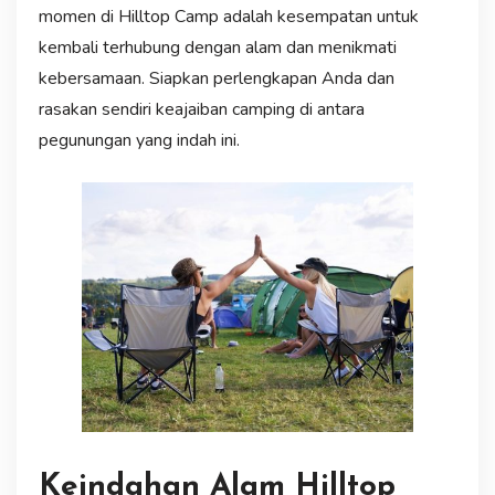
momen di Hilltop Camp adalah kesempatan untuk
kembali terhubung dengan alam dan menikmati
kebersamaan. Siapkan perlengkapan Anda dan
rasakan sendiri keajaiban camping di antara
pegunungan yang indah ini.
Keindahan Alam Hilltop