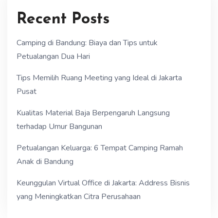
Recent Posts
Camping di Bandung: Biaya dan Tips untuk
Petualangan Dua Hari
Tips Memilih Ruang Meeting yang Ideal di Jakarta
Pusat
Kualitas Material Baja Berpengaruh Langsung
terhadap Umur Bangunan
Petualangan Keluarga: 6 Tempat Camping Ramah
Anak di Bandung
Keunggulan Virtual Office di Jakarta: Address Bisnis
yang Meningkatkan Citra Perusahaan