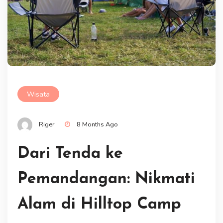
Wisata
Riger
8 Months Ago
Dari Tenda ke
Pemandangan: Nikmati
Alam di Hilltop Camp