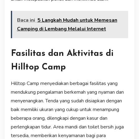
Baca ini
5 Langkah Mudah untuk Memesan
Camping di Lembang Melalui Internet
Fasilitas dan Aktivitas di
Hilltop Camp
Hilltop Camp menyediakan berbagai fasilitas yang
mendukung pengalaman berkemah yang nyaman dan
menyenangkan. Tenda yang sudah disiapkan dengan
baik memiliki ukuran yang cukup untuk menampung
beberapa orang, dilengkapi dengan kasur dan
perlengkapan tidur. Area mandi dan toilet bersih juga
tersedia, memberikan kenyamanan bagi para