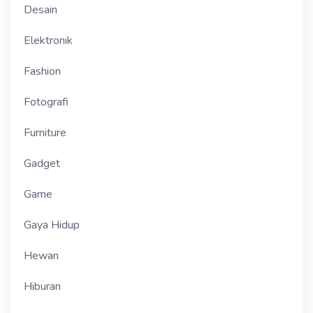
Desain
Elektronik
Fashion
Fotografi
Furniture
Gadget
Game
Gaya Hidup
Hewan
Hiburan