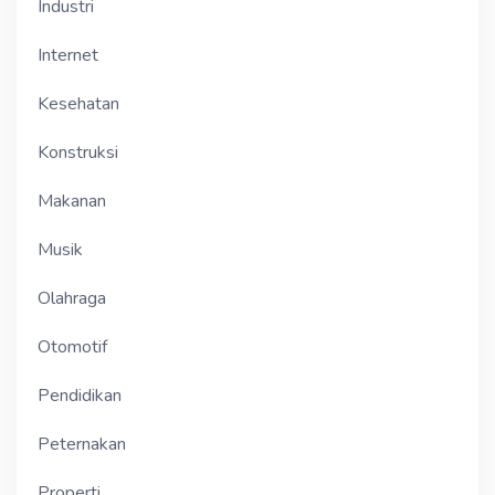
Industri
Internet
Kesehatan
Konstruksi
Makanan
Musik
Olahraga
Otomotif
Pendidikan
Peternakan
Properti