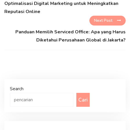
Optimalisasi Digital Marketing untuk Meningkatkan
Reputasi Online
Next Post
Panduan Memilih Serviced Office: Apa yang Harus
Diketahui Perusahaan Global di Jakarta?
Search
Cari