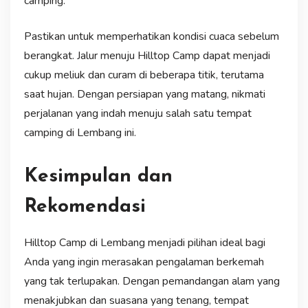
camping.
Pastikan untuk memperhatikan kondisi cuaca sebelum
berangkat. Jalur menuju Hilltop Camp dapat menjadi
cukup meliuk dan curam di beberapa titik, terutama
saat hujan. Dengan persiapan yang matang, nikmati
perjalanan yang indah menuju salah satu tempat
camping di Lembang ini.
Kesimpulan dan
Rekomendasi
Hilltop Camp di Lembang menjadi pilihan ideal bagi
Anda yang ingin merasakan pengalaman berkemah
yang tak terlupakan. Dengan pemandangan alam yang
menakjubkan dan suasana yang tenang, tempat