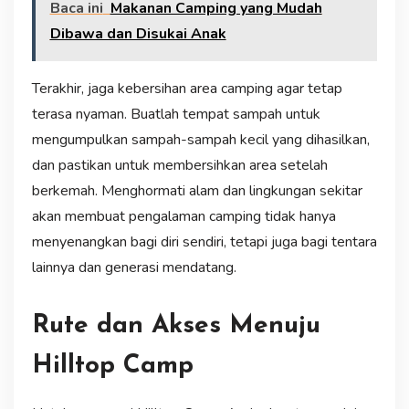
Baca ini
Makanan Camping yang Mudah
Dibawa dan Disukai Anak
Terakhir, jaga kebersihan area camping agar tetap
terasa nyaman. Buatlah tempat sampah untuk
mengumpulkan sampah-sampah kecil yang dihasilkan,
dan pastikan untuk membersihkan area setelah
berkemah. Menghormati alam dan lingkungan sekitar
akan membuat pengalaman camping tidak hanya
menyenangkan bagi diri sendiri, tetapi juga bagi tentara
lainnya dan generasi mendatang.
Rute dan Akses Menuju
Hilltop Camp