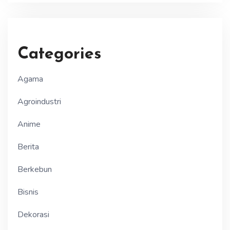
Categories
Agama
Agroindustri
Anime
Berita
Berkebun
Bisnis
Dekorasi