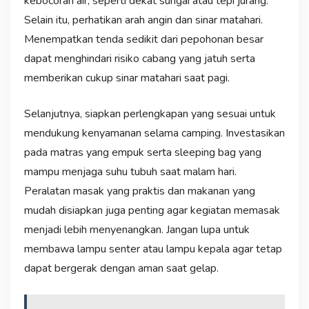
kebocoran air, seperti dekat sungai atau tepi jurang.
Selain itu, perhatikan arah angin dan sinar matahari.
Menempatkan tenda sedikit dari pepohonan besar
dapat menghindari risiko cabang yang jatuh serta
memberikan cukup sinar matahari saat pagi.
Selanjutnya, siapkan perlengkapan yang sesuai untuk
mendukung kenyamanan selama camping. Investasikan
pada matras yang empuk serta sleeping bag yang
mampu menjaga suhu tubuh saat malam hari.
Peralatan masak yang praktis dan makanan yang
mudah disiapkan juga penting agar kegiatan memasak
menjadi lebih menyenangkan. Jangan lupa untuk
membawa lampu senter atau lampu kepala agar tetap
dapat bergerak dengan aman saat gelap.