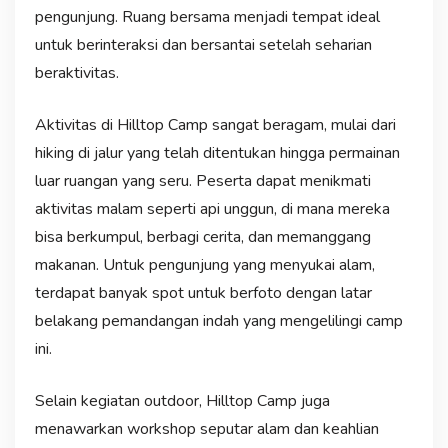
pengunjung. Ruang bersama menjadi tempat ideal
untuk berinteraksi dan bersantai setelah seharian
beraktivitas.
Aktivitas di Hilltop Camp sangat beragam, mulai dari
hiking di jalur yang telah ditentukan hingga permainan
luar ruangan yang seru. Peserta dapat menikmati
aktivitas malam seperti api unggun, di mana mereka
bisa berkumpul, berbagi cerita, dan memanggang
makanan. Untuk pengunjung yang menyukai alam,
terdapat banyak spot untuk berfoto dengan latar
belakang pemandangan indah yang mengelilingi camp
ini.
Selain kegiatan outdoor, Hilltop Camp juga
menawarkan workshop seputar alam dan keahlian