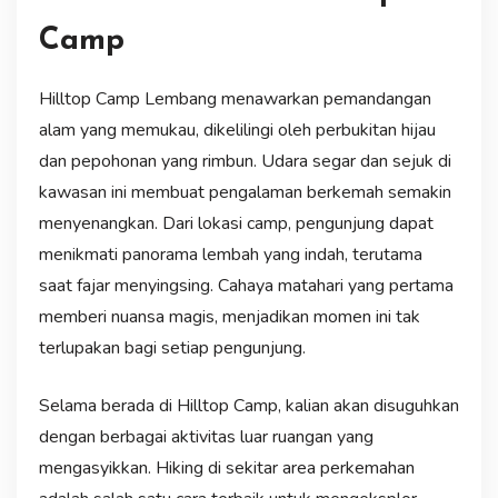
Camp
Hilltop Camp Lembang menawarkan pemandangan
alam yang memukau, dikelilingi oleh perbukitan hijau
dan pepohonan yang rimbun. Udara segar dan sejuk di
kawasan ini membuat pengalaman berkemah semakin
menyenangkan. Dari lokasi camp, pengunjung dapat
menikmati panorama lembah yang indah, terutama
saat fajar menyingsing. Cahaya matahari yang pertama
memberi nuansa magis, menjadikan momen ini tak
terlupakan bagi setiap pengunjung.
Selama berada di Hilltop Camp, kalian akan disuguhkan
dengan berbagai aktivitas luar ruangan yang
mengasyikkan. Hiking di sekitar area perkemahan