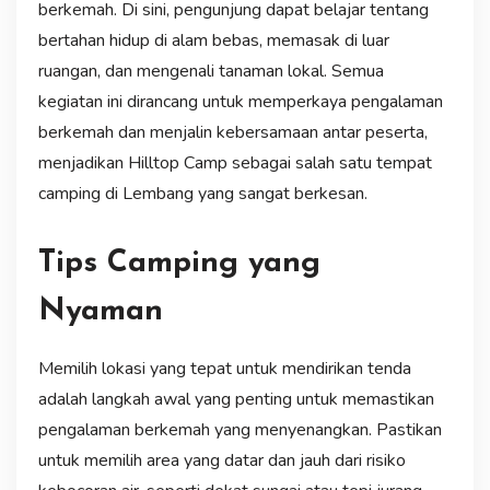
berkemah. Di sini, pengunjung dapat belajar tentang
bertahan hidup di alam bebas, memasak di luar
ruangan, dan mengenali tanaman lokal. Semua
kegiatan ini dirancang untuk memperkaya pengalaman
berkemah dan menjalin kebersamaan antar peserta,
menjadikan Hilltop Camp sebagai salah satu tempat
camping di Lembang yang sangat berkesan.
Tips Camping yang
Nyaman
Memilih lokasi yang tepat untuk mendirikan tenda
adalah langkah awal yang penting untuk memastikan
pengalaman berkemah yang menyenangkan. Pastikan
untuk memilih area yang datar dan jauh dari risiko