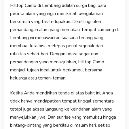
Hilltop Camp di Lembang adalah surga bagi para
pecinta alam yang ingin menikmati pengalaman
berkemah yang tak terlupakan. Dikelilingi oleh
pemandangan alam yang memukau, tempat camping di
Lembang ini menawarkan suasana tenang yang
membuat kita bisa melepas penat sejenak dari
rutinitas sehari-hari. Dengan udara segar dan
pemandangan yang menakjubkan, Hilltop Camp
menjadi tujuan ideal untuk berkumpul bersama
keluarga atau teman-teman.
Ketika Anda mendirikan tenda di atas bukit ini, Anda
tidak hanya mendapatkan tempat tinggal sementara
tetapi juga akses langsung ke keindahan alam yang
menyejukkan jiwa. Dari sunrise yang memukau hingga
bintang-bintang yang berkilau di malam hari, setiap