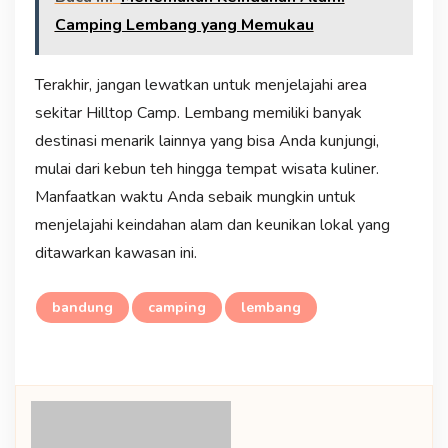
Camping Lembang yang Memukau
Terakhir, jangan lewatkan untuk menjelajahi area
sekitar Hilltop Camp. Lembang memiliki banyak
destinasi menarik lainnya yang bisa Anda kunjungi,
mulai dari kebun teh hingga tempat wisata kuliner.
Manfaatkan waktu Anda sebaik mungkin untuk
menjelajahi keindahan alam dan keunikan lokal yang
ditawarkan kawasan ini.
bandung
camping
lembang