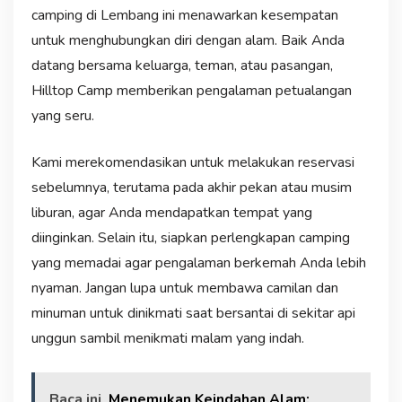
camping di Lembang ini menawarkan kesempatan
untuk menghubungkan diri dengan alam. Baik Anda
datang bersama keluarga, teman, atau pasangan,
Hilltop Camp memberikan pengalaman petualangan
yang seru.
Kami merekomendasikan untuk melakukan reservasi
sebelumnya, terutama pada akhir pekan atau musim
liburan, agar Anda mendapatkan tempat yang
diinginkan. Selain itu, siapkan perlengkapan camping
yang memadai agar pengalaman berkemah Anda lebih
nyaman. Jangan lupa untuk membawa camilan dan
minuman untuk dinikmati saat bersantai di sekitar api
unggun sambil menikmati malam yang indah.
Baca ini
Menemukan Keindahan Alam: