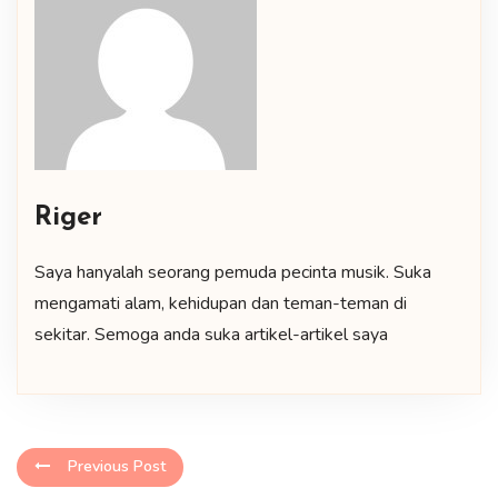
Riger
Saya hanyalah seorang pemuda pecinta musik. Suka
mengamati alam, kehidupan dan teman-teman di
sekitar. Semoga anda suka artikel-artikel saya
Previous Post