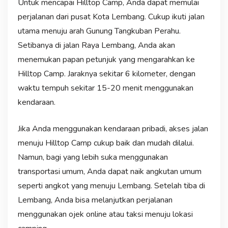
Untuk mencapai Hilltop Camp, Anda dapat memulai
perjalanan dari pusat Kota Lembang. Cukup ikuti jalan
utama menuju arah Gunung Tangkuban Perahu.
Setibanya di jalan Raya Lembang, Anda akan
menemukan papan petunjuk yang mengarahkan ke
Hilltop Camp. Jaraknya sekitar 6 kilometer, dengan
waktu tempuh sekitar 15-20 menit menggunakan
kendaraan.
Jika Anda menggunakan kendaraan pribadi, akses jalan
menuju Hilltop Camp cukup baik dan mudah dilalui.
Namun, bagi yang lebih suka menggunakan
transportasi umum, Anda dapat naik angkutan umum
seperti angkot yang menuju Lembang. Setelah tiba di
Lembang, Anda bisa melanjutkan perjalanan
menggunakan ojek online atau taksi menuju lokasi