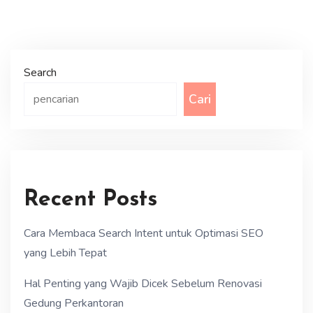
Search
Cari
Recent Posts
Cara Membaca Search Intent untuk Optimasi SEO
yang Lebih Tepat
Hal Penting yang Wajib Dicek Sebelum Renovasi
Gedung Perkantoran