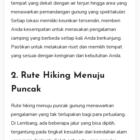
tempat yang dekat dengan air terjun hingga area yang
menawarkan pemandangan gunung yang spektakuler.
Setiap lokasi memiliki keunikan tersendiri, memberi
Anda kesempatan untuk merasakan pengalaman
camping yang berbeda setiap kali Anda berkunjung.
Pastikan untuk melakukan riset dan memilih tempat
yang sesuai dengan keinginan dan kebutuhan Anda.
2. Rute Hiking Menuju
Puncak
Rute hiking menuju puncak gunung menawarkan
pengalaman yang tak terlupakan bagi para petualang.
Di Lembang, ada beberapa jalur yang bisa dipilih,
tergantung pada tingkat kesulitan dan keindahan alam