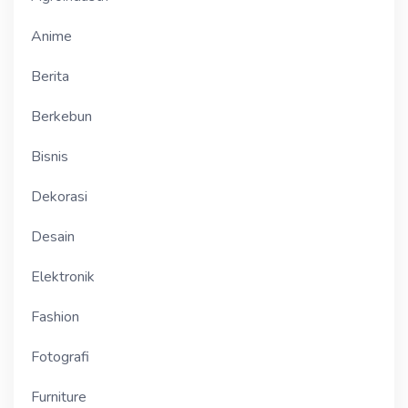
Anime
Berita
Berkebun
Bisnis
Dekorasi
Desain
Elektronik
Fashion
Fotografi
Furniture