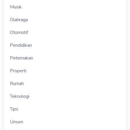
Musik
Olahraga
Otomotif
Pendidikan
Peternakan
Properti
Rumah
Teknologi
Tips
Umum