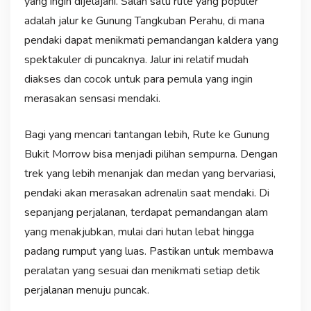
yang ingin dijelajahi. Salah satu rute yang populer
adalah jalur ke Gunung Tangkuban Perahu, di mana
pendaki dapat menikmati pemandangan kaldera yang
spektakuler di puncaknya. Jalur ini relatif mudah
diakses dan cocok untuk para pemula yang ingin
merasakan sensasi mendaki.
Bagi yang mencari tantangan lebih, Rute ke Gunung
Bukit Morrow bisa menjadi pilihan sempurna. Dengan
trek yang lebih menanjak dan medan yang bervariasi,
pendaki akan merasakan adrenalin saat mendaki. Di
sepanjang perjalanan, terdapat pemandangan alam
yang menakjubkan, mulai dari hutan lebat hingga
padang rumput yang luas. Pastikan untuk membawa
peralatan yang sesuai dan menikmati setiap detik
perjalanan menuju puncak.