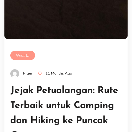
Wisata
Riger
11 Months Ago
Jejak Petualangan: Rute
Terbaik untuk Camping
dan Hiking ke Puncak