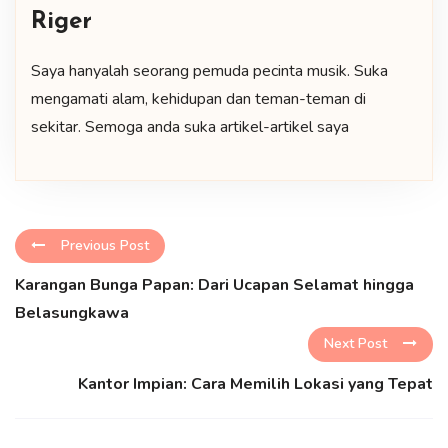
Riger
Saya hanyalah seorang pemuda pecinta musik. Suka
mengamati alam, kehidupan dan teman-teman di
sekitar. Semoga anda suka artikel-artikel saya
Previous Post
Karangan Bunga Papan: Dari Ucapan Selamat hingga
Belasungkawa
Next Post
Kantor Impian: Cara Memilih Lokasi yang Tepat