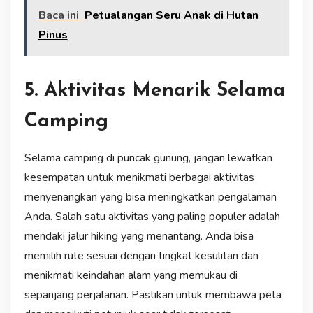
Baca ini
Petualangan Seru Anak di Hutan
Pinus
5. Aktivitas Menarik Selama
Camping
Selama camping di puncak gunung, jangan lewatkan
kesempatan untuk menikmati berbagai aktivitas
menyenangkan yang bisa meningkatkan pengalaman
Anda. Salah satu aktivitas yang paling populer adalah
mendaki jalur hiking yang menantang. Anda bisa
memilih rute sesuai dengan tingkat kesulitan dan
menikmati keindahan alam yang memukau di
sepanjang perjalanan. Pastikan untuk membawa peta