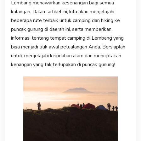
Lembang menawarkan kesenangan bagi semua
kalangan. Dalam artikel ini, kita akan menjelajahi
beberapa rute terbaik untuk camping dan hiking ke
puncak gunung di daerah ini, serta memberikan
informasi tentang tempat camping di Lembang yang
bisa menjadi titik awal petualangan Anda. Bersiaplah
untuk menjelajahi keindahan alam dan menciptakan
kenangan yang tak terlupakan di puncak gunung!