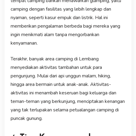
tempat camping bahkan menawarkan glamping, yaitu
camping dengan fasilitas yang lebih lengkap dan
nyaman, seperti kasur empuk dan listrik. Hal ini
memberikan pengalaman berbeda bagi mereka yang
ingin menikmati alam tanpa mengorbankan
kenyamanan.
Terakhir, banyak area camping di Lembang
menyediakan aktivitas tambahan untuk para
pengunjung. Mulai dari api unggun malam, hiking,
hingga area bermain untuk anak-anak. Aktivitas-
aktivitas ini menambah keseruan bagi keluarga dan
teman-teman yang berkunjung, menciptakan kenangan
yang tak terlupakan selama petualangan camping di
puncak gunung.