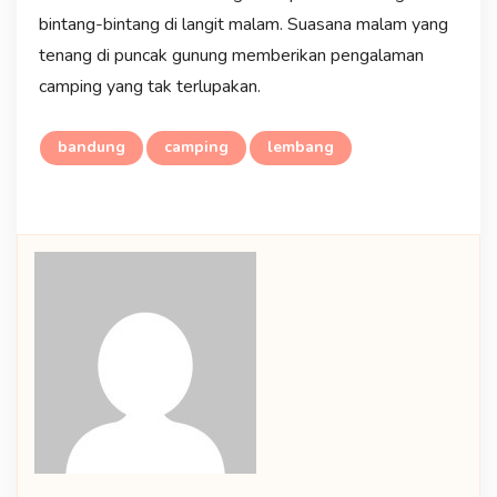
bintang-bintang di langit malam. Suasana malam yang
tenang di puncak gunung memberikan pengalaman
camping yang tak terlupakan.
bandung
camping
lembang