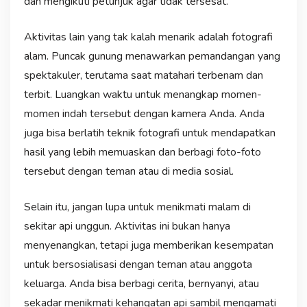
dan mengikuti petunjuk agar tidak tersesat.
Aktivitas lain yang tak kalah menarik adalah fotografi
alam. Puncak gunung menawarkan pemandangan yang
spektakuler, terutama saat matahari terbenam dan
terbit. Luangkan waktu untuk menangkap momen-
momen indah tersebut dengan kamera Anda. Anda
juga bisa berlatih teknik fotografi untuk mendapatkan
hasil yang lebih memuaskan dan berbagi foto-foto
tersebut dengan teman atau di media sosial.
Selain itu, jangan lupa untuk menikmati malam di
sekitar api unggun. Aktivitas ini bukan hanya
menyenangkan, tetapi juga memberikan kesempatan
untuk bersosialisasi dengan teman atau anggota
keluarga. Anda bisa berbagi cerita, bernyanyi, atau
sekadar menikmati kehangatan api sambil mengamati