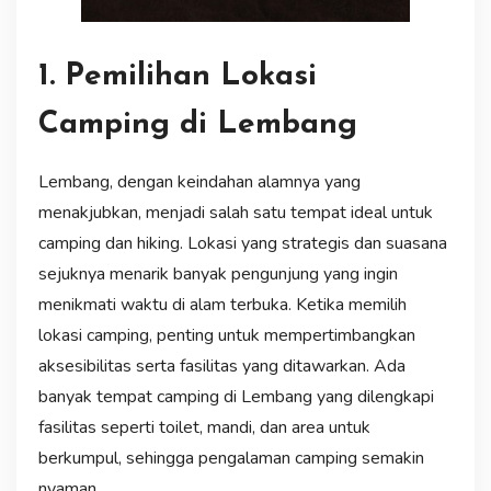
1. Pemilihan Lokasi
Camping di Lembang
Lembang, dengan keindahan alamnya yang
menakjubkan, menjadi salah satu tempat ideal untuk
camping dan hiking. Lokasi yang strategis dan suasana
sejuknya menarik banyak pengunjung yang ingin
menikmati waktu di alam terbuka. Ketika memilih
lokasi camping, penting untuk mempertimbangkan
aksesibilitas serta fasilitas yang ditawarkan. Ada
banyak tempat camping di Lembang yang dilengkapi
fasilitas seperti toilet, mandi, dan area untuk
berkumpul, sehingga pengalaman camping semakin
nyaman.