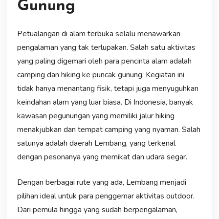
Gunung
Petualangan di alam terbuka selalu menawarkan
pengalaman yang tak terlupakan. Salah satu aktivitas
yang paling digemari oleh para pencinta alam adalah
camping dan hiking ke puncak gunung. Kegiatan ini
tidak hanya menantang fisik, tetapi juga menyuguhkan
keindahan alam yang luar biasa. Di Indonesia, banyak
kawasan pegunungan yang memiliki jalur hiking
menakjubkan dan tempat camping yang nyaman. Salah
satunya adalah daerah Lembang, yang terkenal
dengan pesonanya yang memikat dan udara segar.
Dengan berbagai rute yang ada, Lembang menjadi
pilihan ideal untuk para penggemar aktivitas outdoor.
Dari pemula hingga yang sudah berpengalaman,