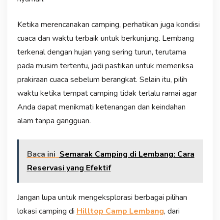
Ketika merencanakan camping, perhatikan juga kondisi
cuaca dan waktu terbaik untuk berkunjung. Lembang
terkenal dengan hujan yang sering turun, terutama
pada musim tertentu, jadi pastikan untuk memeriksa
prakiraan cuaca sebelum berangkat. Selain itu, pilih
waktu ketika tempat camping tidak terlalu ramai agar
Anda dapat menikmati ketenangan dan keindahan
alam tanpa gangguan.
Baca ini
Semarak Camping di Lembang: Cara
Reservasi yang Efektif
Jangan lupa untuk mengeksplorasi berbagai pilihan
lokasi camping di
Hilltop Camp Lembang
, dari