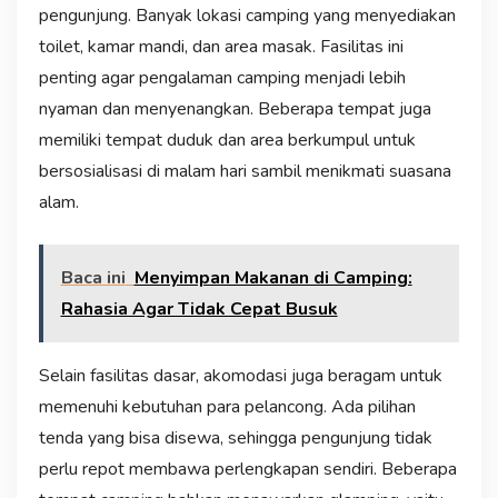
pengunjung. Banyak lokasi camping yang menyediakan
toilet, kamar mandi, dan area masak. Fasilitas ini
penting agar pengalaman camping menjadi lebih
nyaman dan menyenangkan. Beberapa tempat juga
memiliki tempat duduk dan area berkumpul untuk
bersosialisasi di malam hari sambil menikmati suasana
alam.
Baca ini
Menyimpan Makanan di Camping:
Rahasia Agar Tidak Cepat Busuk
Selain fasilitas dasar, akomodasi juga beragam untuk
memenuhi kebutuhan para pelancong. Ada pilihan
tenda yang bisa disewa, sehingga pengunjung tidak
perlu repot membawa perlengkapan sendiri. Beberapa