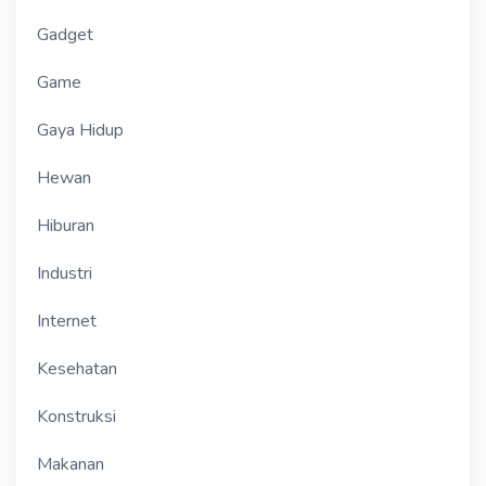
Gadget
Game
Gaya Hidup
Hewan
Hiburan
Industri
Internet
Kesehatan
Konstruksi
Makanan