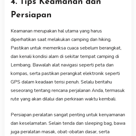
4. Tips Keamanan dan
Persiapan
Keamanan merupakan hal utama yang harus
diperhatikan saat melakukan camping dan hiking.
Pastikan untuk memeriksa cuaca sebelum berangkat,
dan kenali kondisi alam di sekitar tempat camping di
Lembang. Bawalah alat navigasi seperti peta dan
kompas, serta pastikan perangkat elektronik seperti
GPS dalam keadaan terisi penuh. Selalu beritahu
seseorang tentang rencana perjalanan Anda, termasuk
rute yang akan dilalui dan perkiraan waktu kembali.
Persiapan peralatan sangat penting untuk kenyamanan
dan keselamatan. Selain tenda dan sleeping bag, bawa
juga peralatan masak, obat-obatan dasar, serta