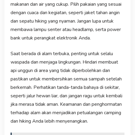
makanan dan air yang cukup. Pilih pakaian yang sesuai
dengan cuaca dan kegiatan, seperti jaket tahan angin
dan sepatu hiking yang nyaman. Jangan lupa untuk
membawa lampu senter atau headlamp, serta power
bank untuk perangkat elektronik Anda.
Saat berada di alam terbuka, penting untuk selalu
waspada dan menjaga lingkungan. Hindari membuat
api unggun di area yang tidak diperbolehkan dan
pastikan untuk membersihkan semua sampah setelah
berkemah. Perhatikan tanda-tanda bahaya di sekitar,
seperti jalur hewan liar, dan jangan ragu untuk kembali
jika merasa tidak aman. Keamanan dan penghormatan
terhadap alam akan menjadikan petualangan camping
dan hiking Anda lebih menyenangkan.