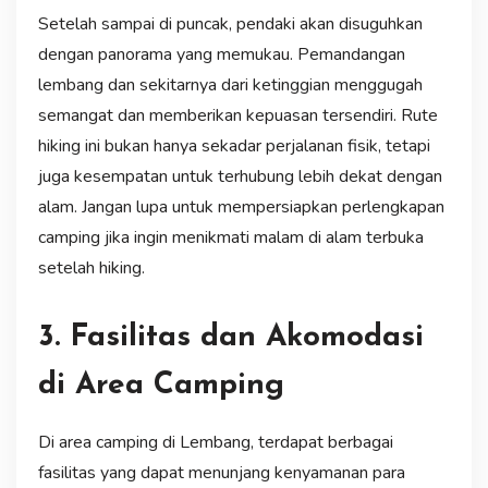
Setelah sampai di puncak, pendaki akan disuguhkan
dengan panorama yang memukau. Pemandangan
lembang dan sekitarnya dari ketinggian menggugah
semangat dan memberikan kepuasan tersendiri. Rute
hiking ini bukan hanya sekadar perjalanan fisik, tetapi
juga kesempatan untuk terhubung lebih dekat dengan
alam. Jangan lupa untuk mempersiapkan perlengkapan
camping jika ingin menikmati malam di alam terbuka
setelah hiking.
3. Fasilitas dan Akomodasi
di Area Camping
Di area camping di Lembang, terdapat berbagai
fasilitas yang dapat menunjang kenyamanan para