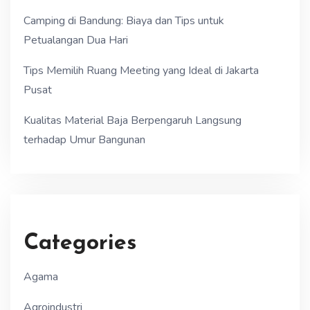
Camping di Bandung: Biaya dan Tips untuk
Petualangan Dua Hari
Tips Memilih Ruang Meeting yang Ideal di Jakarta
Pusat
Kualitas Material Baja Berpengaruh Langsung
terhadap Umur Bangunan
Categories
Agama
Agroindustri