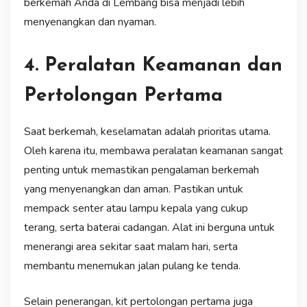
berkemah Anda di Lembang bisa menjadi lebih
menyenangkan dan nyaman.
4. Peralatan Keamanan dan
Pertolongan Pertama
Saat berkemah, keselamatan adalah prioritas utama.
Oleh karena itu, membawa peralatan keamanan sangat
penting untuk memastikan pengalaman berkemah
yang menyenangkan dan aman. Pastikan untuk
mempack senter atau lampu kepala yang cukup
terang, serta baterai cadangan. Alat ini berguna untuk
menerangi area sekitar saat malam hari, serta
membantu menemukan jalan pulang ke tenda.
Selain penerangan, kit pertolongan pertama juga