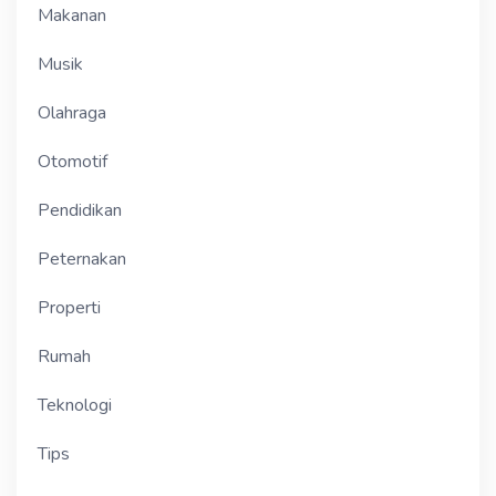
Makanan
Musik
Olahraga
Otomotif
Pendidikan
Peternakan
Properti
Rumah
Teknologi
Tips