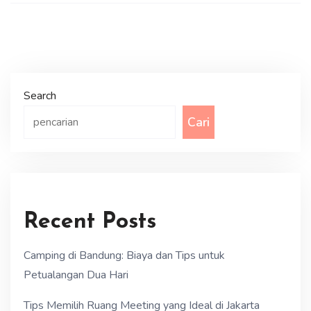
Search
Cari
Recent Posts
Camping di Bandung: Biaya dan Tips untuk
Petualangan Dua Hari
Tips Memilih Ruang Meeting yang Ideal di Jakarta