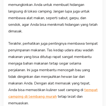
memungkinkan Anda untuk membuat hidangan
langsung di lokasi camping. Jangan lupa juga untuk
membawa alat makan, seperti sabut, garpu, dan
sendok, agar Anda bisa menikmati hidangan yang telah
dimasak.
Terakhir, perhatikan juga pentingnya membawa tempat
penyimpanan makanan. Tas kedap udara atau wadah
makanan yang bisa ditutup rapat sangat membantu
menjaga bahan makanan tetap segar selama
perjalanan. Ini juga membantu mencegah bau yang
tidak diinginkan dan menjauhkan hewan liar dari
makanan Anda. Dengan alat memasak yang tepat,
Anda bisa memastikan kuliner saat camping di
tempat
camping di lembang murah
tetap lezat dan
memuaskan.