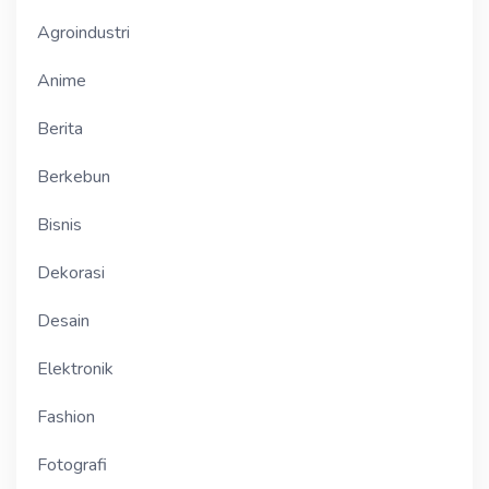
Agroindustri
Anime
Berita
Berkebun
Bisnis
Dekorasi
Desain
Elektronik
Fashion
Fotografi