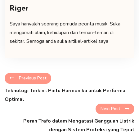
Riger
Saya hanyalah seorang pemuda pecinta musik. Suka
mengamati alam, kehidupan dan teman-teman di
sekitar. Semoga anda suka artikel-artikel saya
Previous Post
Teknologi Terkini: Pintu Harmonika untuk Performa
Optimal
Next Post
Peran Trafo dalam Mengatasi Gangguan Listrik
dengan Sistem Proteksi yang Tepat