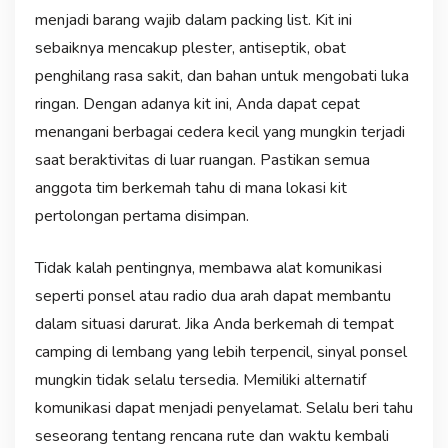
menjadi barang wajib dalam packing list. Kit ini
sebaiknya mencakup plester, antiseptik, obat
penghilang rasa sakit, dan bahan untuk mengobati luka
ringan. Dengan adanya kit ini, Anda dapat cepat
menangani berbagai cedera kecil yang mungkin terjadi
saat beraktivitas di luar ruangan. Pastikan semua
anggota tim berkemah tahu di mana lokasi kit
pertolongan pertama disimpan.
Tidak kalah pentingnya, membawa alat komunikasi
seperti ponsel atau radio dua arah dapat membantu
dalam situasi darurat. Jika Anda berkemah di tempat
camping di lembang yang lebih terpencil, sinyal ponsel
mungkin tidak selalu tersedia. Memiliki alternatif
komunikasi dapat menjadi penyelamat. Selalu beri tahu
seseorang tentang rencana rute dan waktu kembali