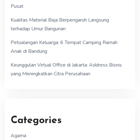
Pusat
Kualitas Material Baja Berpengaruh Langsung
terhadap Umur Bangunan
Petualangan Keluarga: 6 Tempat Camping Ramah
Anak di Bandung
Keunggulan Virtual Office di Jakarta: Address Bisnis
yang Meningkatkan Citra Perusahaan
Categories
Agama