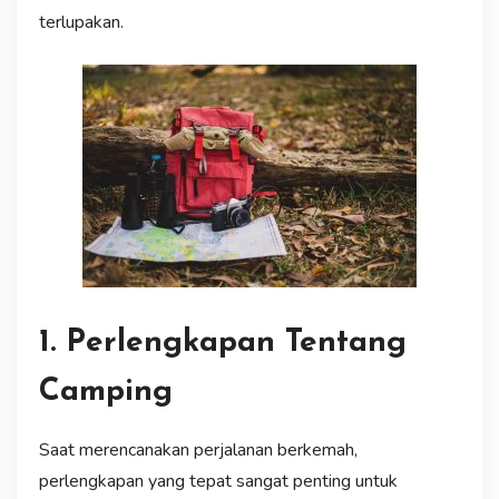
terlupakan.
1. Perlengkapan Tentang
Camping
Saat merencanakan perjalanan berkemah,
perlengkapan yang tepat sangat penting untuk