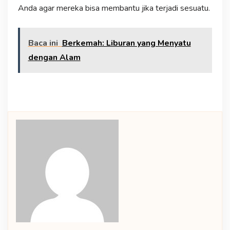
Anda agar mereka bisa membantu jika terjadi sesuatu.
Baca ini
Berkemah: Liburan yang Menyatu
dengan Alam