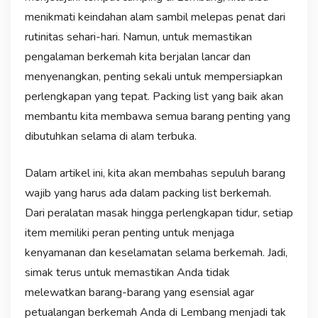
menikmati keindahan alam sambil melepas penat dari
rutinitas sehari-hari. Namun, untuk memastikan
pengalaman berkemah kita berjalan lancar dan
menyenangkan, penting sekali untuk mempersiapkan
perlengkapan yang tepat. Packing list yang baik akan
membantu kita membawa semua barang penting yang
dibutuhkan selama di alam terbuka.
Dalam artikel ini, kita akan membahas sepuluh barang
wajib yang harus ada dalam packing list berkemah.
Dari peralatan masak hingga perlengkapan tidur, setiap
item memiliki peran penting untuk menjaga
kenyamanan dan keselamatan selama berkemah. Jadi,
simak terus untuk memastikan Anda tidak
melewatkan barang-barang yang esensial agar
petualangan berkemah Anda di Lembang menjadi tak