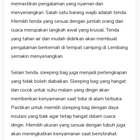
memastikan pengalaman yang nyaman dan
menyenangkan. Salah satu barang wajib adalah tenda.
Memilih tenda yang sesuai dengan jumlah orang dan
cuaca merupakan langkah awal yang krusial. Tenda
yang tahan air dan mudah didirikan akan membuat
pengalaman berkemah di tempat camping di Lembang
semakin menyenangkan.
Selain tenda, sleeping bag juga menjadi perlengkapan
yang tidak boleh diabaikan. Sleeping bag yang hangat
dan cocok untuk suhu malam yang dingin akan
memberikan kenyamanan saat tidur di alam terbuka.
Pastikan untuk memilih sleeping bag dengan daya
insulasi yang baik agar tetap hangat dalam cuaca
dingin. Memilih ukuran yang sesuai dengan tubuh juga
akan meningkatkan kenyamanan saat beristirahat.