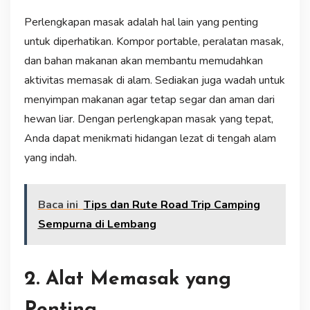
Perlengkapan masak adalah hal lain yang penting
untuk diperhatikan. Kompor portable, peralatan masak,
dan bahan makanan akan membantu memudahkan
aktivitas memasak di alam. Sediakan juga wadah untuk
menyimpan makanan agar tetap segar dan aman dari
hewan liar. Dengan perlengkapan masak yang tepat,
Anda dapat menikmati hidangan lezat di tengah alam
yang indah.
Baca ini
Tips dan Rute Road Trip Camping
Sempurna di Lembang
2. Alat Memasak yang
Penting