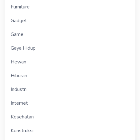
Furniture
Gadget
Game
Gaya Hidup
Hewan
Hiburan
Industri
Internet
Kesehatan
Konstruksi