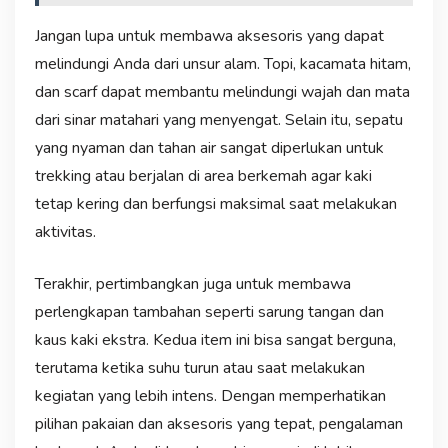
Jangan lupa untuk membawa aksesoris yang dapat
melindungi Anda dari unsur alam. Topi, kacamata hitam,
dan scarf dapat membantu melindungi wajah dan mata
dari sinar matahari yang menyengat. Selain itu, sepatu
yang nyaman dan tahan air sangat diperlukan untuk
trekking atau berjalan di area berkemah agar kaki
tetap kering dan berfungsi maksimal saat melakukan
aktivitas.
Terakhir, pertimbangkan juga untuk membawa
perlengkapan tambahan seperti sarung tangan dan
kaus kaki ekstra. Kedua item ini bisa sangat berguna,
terutama ketika suhu turun atau saat melakukan
kegiatan yang lebih intens. Dengan memperhatikan
pilihan pakaian dan aksesoris yang tepat, pengalaman