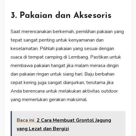
3. Pakaian dan Aksesoris
Saat merencanakan berkemah, pemilihan pakaian yang
tepat sangat penting untuk kenyamanan dan
keselamatan. Pilihlah pakaian yang sesuai dengan
cuaca di tempat camping di Lembang. Pastikan untuk
membawa pakaian hangat jika malam merasa dingin
dan pakaian ringan untuk siang hari. Baju berbahan
cepat kering juga sangat dianjurkan, terutama jika
Anda berencana untuk melakukan aktivitas outdoor
yang memerlukan gerakan maksimal.
Baca ini
2 Cara Membuat Grontol Jagung
yang Lezat dan Bergizi