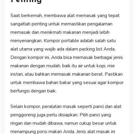
Saat berkemah, membawa alat memasak yang tepat
sangatlah penting untuk memastikan pengalaman
memasak dan menikmati makanan menjadi lebih
menyenangkan. Kompor portable adalah salah satu
alat utama yang wajib ada dalam packing list Anda.
Dengan kompor ini, Anda bisa memasak berbagai jenis
makanan dengan mudah, baik itu air untuk kopi, mie
instan, atau bahkan memasak makanan berat. Pastikan
untuk membawa bahan bakar yang sesuai agar kompor
berfungsi dengan baik.
Selain kompor, peralatan masak seperti panci dan alat
penggoreng juga perlu disiapkan. Pilih panci yang
ringan dan mudah dibawa, namun cukup besar untuk
menampung porsi makan Anda. Jenis alat masak ini