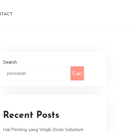
NTACT
Search
Cari
Recent Posts
Hal Penting yang Wajib Dicek Sebelum