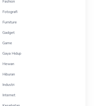
Fashion
Fotografi
Furniture
Gadget
Game
Gaya Hidup
Hewan
Hiburan
Industri
Internet
Kesehatan