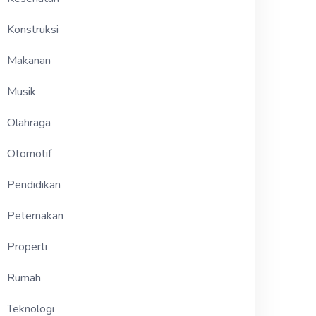
Konstruksi
Makanan
Musik
Olahraga
Otomotif
Pendidikan
Peternakan
Properti
Rumah
Teknologi