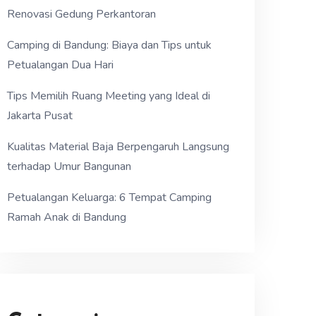
Renovasi Gedung Perkantoran
Camping di Bandung: Biaya dan Tips untuk
Petualangan Dua Hari
Tips Memilih Ruang Meeting yang Ideal di
Jakarta Pusat
Kualitas Material Baja Berpengaruh Langsung
terhadap Umur Bangunan
Petualangan Keluarga: 6 Tempat Camping
Ramah Anak di Bandung