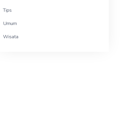
Tips
Umum
Wisata