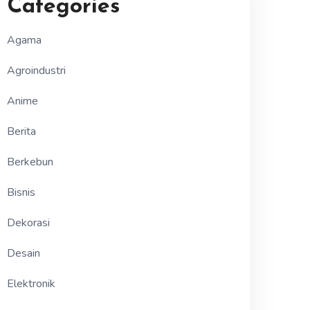
Categories
Agama
Agroindustri
Anime
Berita
Berkebun
Bisnis
Dekorasi
Desain
Elektronik