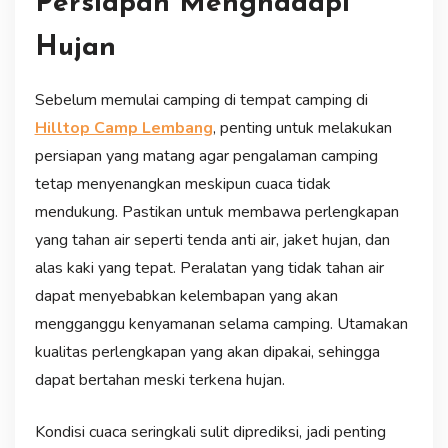
Persiapan Menghadapi
Hujan
Sebelum memulai camping di tempat camping di
Hilltop Camp Lembang
, penting untuk melakukan
persiapan yang matang agar pengalaman camping
tetap menyenangkan meskipun cuaca tidak
mendukung. Pastikan untuk membawa perlengkapan
yang tahan air seperti tenda anti air, jaket hujan, dan
alas kaki yang tepat. Peralatan yang tidak tahan air
dapat menyebabkan kelembapan yang akan
mengganggu kenyamanan selama camping. Utamakan
kualitas perlengkapan yang akan dipakai, sehingga
dapat bertahan meski terkena hujan.
Kondisi cuaca seringkali sulit diprediksi, jadi penting