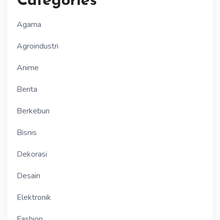
Categories
Agama
Agroindustri
Anime
Berita
Berkebun
Bisnis
Dekorasi
Desain
Elektronik
Fashion