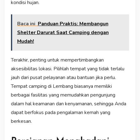
kondisi hujan.
Baca ini
Panduan Praktis: Membangun
Shelter Darurat Saat Camping dengan
Mudah!
Terakhir, penting untuk mempertimbangkan
aksesibilitas lokasi. Pilihlah tempat yang tidak terlalu
jauh dari pusat pelayanan atau bantuan jika perlu.
Tempat camping di Lembang biasanya memiliki
berbagai fasilitas yang memudahkan pengunjung
dalam hal keamanan dan kenyamanan, sehingga Anda
dapat berfokus pada pengalaman kemah yang
berkesan.