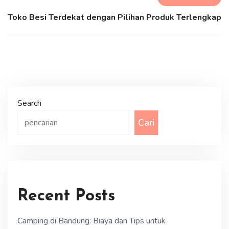
Toko Besi Terdekat dengan Pilihan Produk Terlengkap
Search
Cari
Recent Posts
Camping di Bandung: Biaya dan Tips untuk