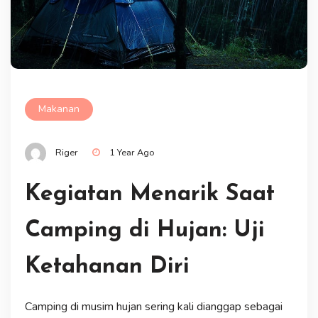
Makanan
Riger
1 Year Ago
Kegiatan Menarik Saat
Camping di Hujan: Uji
Ketahanan Diri
Camping di musim hujan sering kali dianggap sebagai