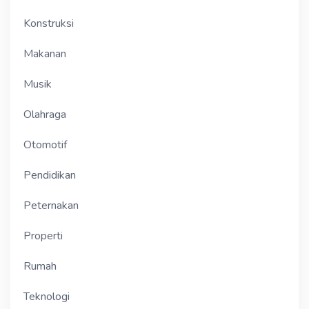
Konstruksi
Makanan
Musik
Olahraga
Otomotif
Pendidikan
Peternakan
Properti
Rumah
Teknologi