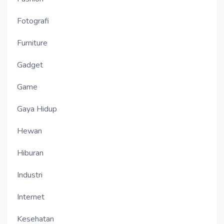
Fotografi
Furniture
Gadget
Game
Gaya Hidup
Hewan
Hiburan
Industri
Internet
Kesehatan