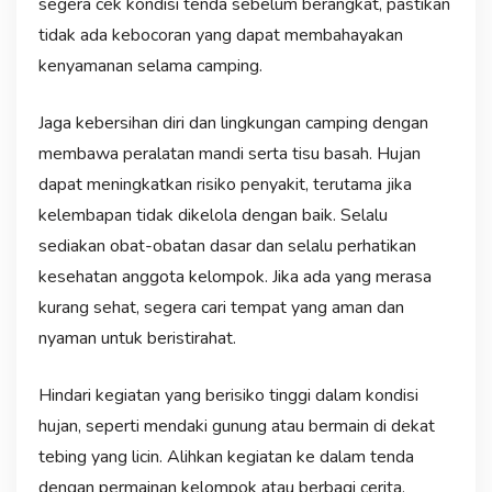
segera cek kondisi tenda sebelum berangkat, pastikan
tidak ada kebocoran yang dapat membahayakan
kenyamanan selama camping.
Jaga kebersihan diri dan lingkungan camping dengan
membawa peralatan mandi serta tisu basah. Hujan
dapat meningkatkan risiko penyakit, terutama jika
kelembapan tidak dikelola dengan baik. Selalu
sediakan obat-obatan dasar dan selalu perhatikan
kesehatan anggota kelompok. Jika ada yang merasa
kurang sehat, segera cari tempat yang aman dan
nyaman untuk beristirahat.
Hindari kegiatan yang berisiko tinggi dalam kondisi
hujan, seperti mendaki gunung atau bermain di dekat
tebing yang licin. Alihkan kegiatan ke dalam tenda
dengan permainan kelompok atau berbagi cerita.