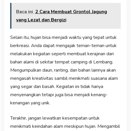
Baca ini
2 Cara Membuat Grontol Jagung
yang Lezat dan Bergizi
Selain itu, hujan bisa menjadi waktu yang tepat untuk
berkreasi. Anda dapat mengajak teman-teman untuk
melakukan kegiatan seperti membuat kerajinan dari
bahan alami di sekitar tempat camping di Lembang.
Mengumpulkan daun, ranting, dan bahan lainnya akan
mengasah kreativitas sambil menikmati suasana alam
yang segar dan basah. Kegiatan ini tidak hanya
menyenangkan tetapi juga bisa menjadi kenang-
kenangan yang unik.
Terakhir, jangan lewatkan kesempatan untuk
menikmati keindahan alam meskipun hujan. Mengambil