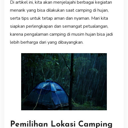
Di artikel ini, kita akan menjelajahi berbagai kegiatan
menarik yang bisa dilakukan saat camping di hujan,
serta tips untuk tetap aman dan nyaman. Mari kita
siapkan perlengkapan dan semangat petualangan,
karena pengalaman camping di musim hujan bisa jadi
lebih berharga dari yang dibayangkan.
Pemilihan Lokasi Camping