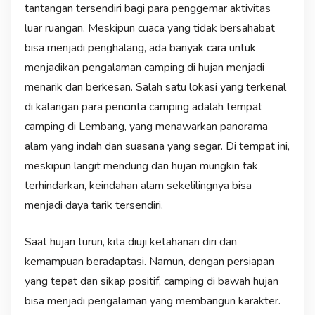
tantangan tersendiri bagi para penggemar aktivitas
luar ruangan. Meskipun cuaca yang tidak bersahabat
bisa menjadi penghalang, ada banyak cara untuk
menjadikan pengalaman camping di hujan menjadi
menarik dan berkesan. Salah satu lokasi yang terkenal
di kalangan para pencinta camping adalah tempat
camping di Lembang, yang menawarkan panorama
alam yang indah dan suasana yang segar. Di tempat ini,
meskipun langit mendung dan hujan mungkin tak
terhindarkan, keindahan alam sekelilingnya bisa
menjadi daya tarik tersendiri.
Saat hujan turun, kita diuji ketahanan diri dan
kemampuan beradaptasi. Namun, dengan persiapan
yang tepat dan sikap positif, camping di bawah hujan
bisa menjadi pengalaman yang membangun karakter.