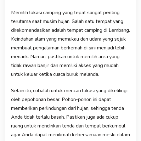
Memilih lokasi camping yang tepat sangat penting,
terutama saat musim hujan. Salah satu tempat yang
direkomendasikan adalah tempat camping di Lembang.
Keindahan alam yang memukau dan udara yang sejuk
membuat pengalaman berkemah di sini menjadi lebih
menarik. Namun, pastikan untuk memilih area yang
tidak rawan banjir dan memiliki akses yang mudah
untuk keluar ketika cuaca buruk melanda.
Selain itu, cobalah untuk mencari lokasi yang dikelilingi
oleh pepohonan besar. Pohon-pohon ini dapat
memberikan perlindungan dari hujan, sehingga tenda
Anda tidak terlalu basah. Pastikan juga ada cukup
ruang untuk mendirikan tenda dan tempat berkumpul
agar Anda dapat menikmati kebersamaan meski dalam