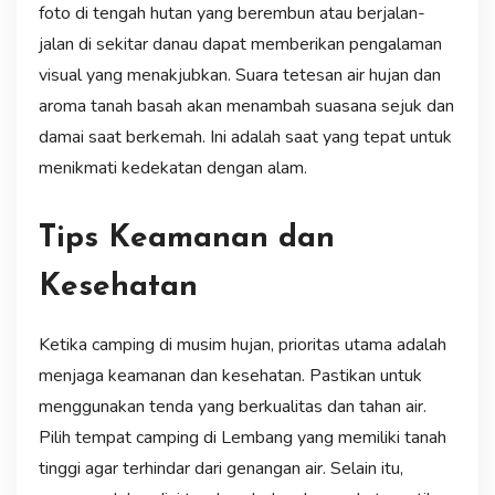
foto di tengah hutan yang berembun atau berjalan-
jalan di sekitar danau dapat memberikan pengalaman
visual yang menakjubkan. Suara tetesan air hujan dan
aroma tanah basah akan menambah suasana sejuk dan
damai saat berkemah. Ini adalah saat yang tepat untuk
menikmati kedekatan dengan alam.
Tips Keamanan dan
Kesehatan
Ketika camping di musim hujan, prioritas utama adalah
menjaga keamanan dan kesehatan. Pastikan untuk
menggunakan tenda yang berkualitas dan tahan air.
Pilih tempat camping di Lembang yang memiliki tanah
tinggi agar terhindar dari genangan air. Selain itu,