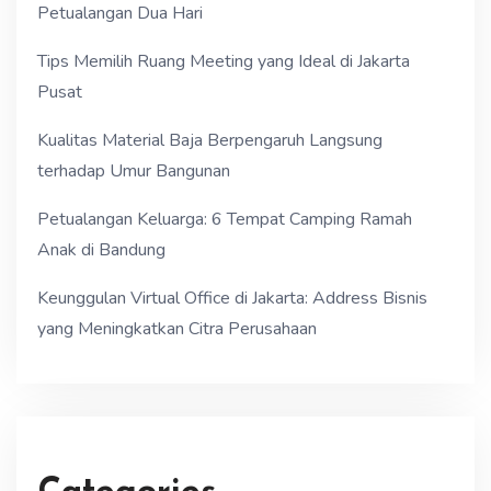
Petualangan Dua Hari
Tips Memilih Ruang Meeting yang Ideal di Jakarta
Pusat
Kualitas Material Baja Berpengaruh Langsung
terhadap Umur Bangunan
Petualangan Keluarga: 6 Tempat Camping Ramah
Anak di Bandung
Keunggulan Virtual Office di Jakarta: Address Bisnis
yang Meningkatkan Citra Perusahaan