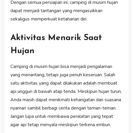
Dengan semua persiapan ini, camping di musim hujan
dapat menjadi tantangan yang mengasyikkan
sekaligus memperkuat ketahanan diri.
Aktivitas Menarik Saat
Hujan
Camping di musim hujan bisa menjadi pengalaman
yang menantang, tetapi juga penuh keseruan. Salah
satu aktivitas yang dapat dilakukan adalah membuat
api unggun di bawah atap tenda. Meskipun hujan turun,
Anda masih dapat menikmati kehangatan dan suasana
nyaman sambil berbagi cerita dengan teman-teman.
Jangan lupa untuk membawa peralatan yang tepat
agar api tetap menyala meskipun terkena embun.