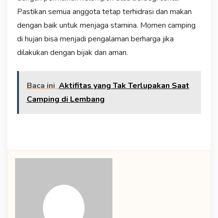
Pastikan semua anggota tetap terhidrasi dan makan
dengan baik untuk menjaga stamina. Momen camping
di hujan bisa menjadi pengalaman berharga jika
dilakukan dengan bijak dan aman.
Baca ini
Aktifitas yang Tak Terlupakan Saat
Camping di Lembang