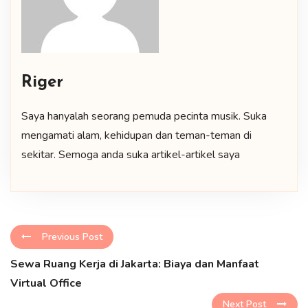
Riger
Saya hanyalah seorang pemuda pecinta musik. Suka
mengamati alam, kehidupan dan teman-teman di
sekitar. Semoga anda suka artikel-artikel saya
Previous Post
Sewa Ruang Kerja di Jakarta: Biaya dan Manfaat
Virtual Office
Next Post