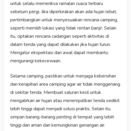
untuk selalu memeriksa ramalan cuaca terbaru
sebelum pergi. Jika diperkirakan akan ada hujan lebat,
pertimbangkan untuk menyesuaikan rencana camping,
seperti memilih lokasi yang tidak rentan banjir. Selain
itu, ciptakan rencana cadangan seperti aktivitas di
dalam tenda yang dapat dilakukan jika hujan turun.
Mengatur ekspektasi dari awal dapat membantu
mengurangi kekecewaan.
Selama camping, pastikan untuk menjaga kebersihan
dan kerapihan area camping agar air tidak menggenang
di sekitar tenda. Membuat saluran kecil untuk
mengalirkan air hujan atau menempatkan tenda sedikit
lebih tinggi dapat menjadi solusi praktis. Selain itu,
simpan barang-barang penting di tempat yang lebih
tinggi dan aman dari kemungkinan genangan air.