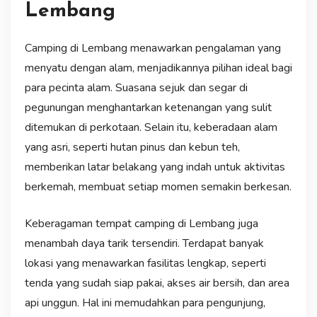
Lembang
Camping di Lembang menawarkan pengalaman yang
menyatu dengan alam, menjadikannya pilihan ideal bagi
para pecinta alam. Suasana sejuk dan segar di
pegunungan menghantarkan ketenangan yang sulit
ditemukan di perkotaan. Selain itu, keberadaan alam
yang asri, seperti hutan pinus dan kebun teh,
memberikan latar belakang yang indah untuk aktivitas
berkemah, membuat setiap momen semakin berkesan.
Keberagaman tempat camping di Lembang juga
menambah daya tarik tersendiri. Terdapat banyak
lokasi yang menawarkan fasilitas lengkap, seperti
tenda yang sudah siap pakai, akses air bersih, dan area
api unggun. Hal ini memudahkan para pengunjung,