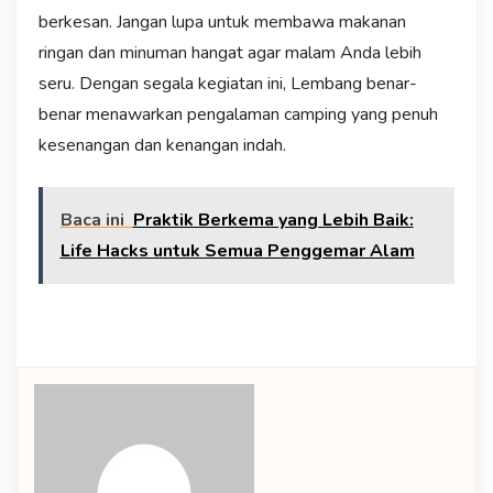
berkesan. Jangan lupa untuk membawa makanan
ringan dan minuman hangat agar malam Anda lebih
seru. Dengan segala kegiatan ini, Lembang benar-
benar menawarkan pengalaman camping yang penuh
kesenangan dan kenangan indah.
Baca ini
Praktik Berkema yang Lebih Baik:
Life Hacks untuk Semua Penggemar Alam