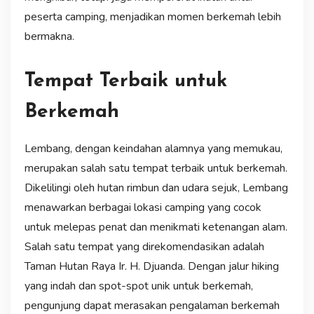
peserta camping, menjadikan momen berkemah lebih
bermakna.
Tempat Terbaik untuk
Berkemah
Lembang, dengan keindahan alamnya yang memukau,
merupakan salah satu tempat terbaik untuk berkemah.
Dikelilingi oleh hutan rimbun dan udara sejuk, Lembang
menawarkan berbagai lokasi camping yang cocok
untuk melepas penat dan menikmati ketenangan alam.
Salah satu tempat yang direkomendasikan adalah
Taman Hutan Raya Ir. H. Djuanda. Dengan jalur hiking
yang indah dan spot-spot unik untuk berkemah,
pengunjung dapat merasakan pengalaman berkemah