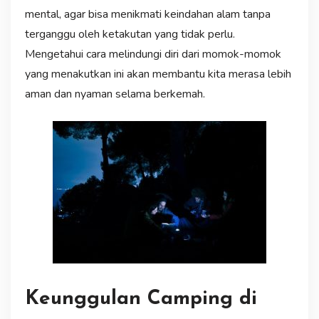
mental, agar bisa menikmati keindahan alam tanpa
terganggu oleh ketakutan yang tidak perlu.
Mengetahui cara melindungi diri dari momok-momok
yang menakutkan ini akan membantu kita merasa lebih
aman dan nyaman selama berkemah.
Keunggulan Camping di