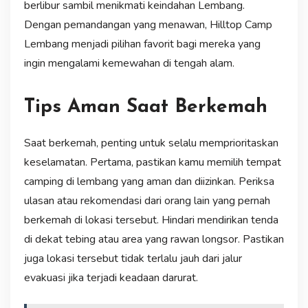
berlibur sambil menikmati keindahan Lembang.
Dengan pemandangan yang menawan, Hilltop Camp
Lembang menjadi pilihan favorit bagi mereka yang
ingin mengalami kemewahan di tengah alam.
Tips Aman Saat Berkemah
Saat berkemah, penting untuk selalu memprioritaskan
keselamatan. Pertama, pastikan kamu memilih tempat
camping di lembang yang aman dan diizinkan. Periksa
ulasan atau rekomendasi dari orang lain yang pernah
berkemah di lokasi tersebut. Hindari mendirikan tenda
di dekat tebing atau area yang rawan longsor. Pastikan
juga lokasi tersebut tidak terlalu jauh dari jalur
evakuasi jika terjadi keadaan darurat.