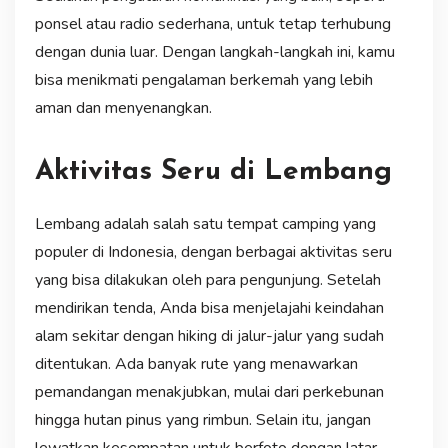
ponsel atau radio sederhana, untuk tetap terhubung
dengan dunia luar. Dengan langkah-langkah ini, kamu
bisa menikmati pengalaman berkemah yang lebih
aman dan menyenangkan.
Aktivitas Seru di Lembang
Lembang adalah salah satu tempat camping yang
populer di Indonesia, dengan berbagai aktivitas seru
yang bisa dilakukan oleh para pengunjung. Setelah
mendirikan tenda, Anda bisa menjelajahi keindahan
alam sekitar dengan hiking di jalur-jalur yang sudah
ditentukan. Ada banyak rute yang menawarkan
pemandangan menakjubkan, mulai dari perkebunan
hingga hutan pinus yang rimbun. Selain itu, jangan
lewatkan kesempatan untuk berfoto dengan latar