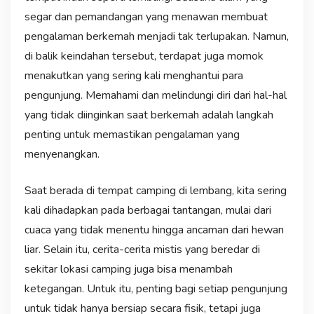
segar dan pemandangan yang menawan membuat
pengalaman berkemah menjadi tak terlupakan. Namun,
di balik keindahan tersebut, terdapat juga momok
menakutkan yang sering kali menghantui para
pengunjung. Memahami dan melindungi diri dari hal-hal
yang tidak diinginkan saat berkemah adalah langkah
penting untuk memastikan pengalaman yang
menyenangkan.
Saat berada di tempat camping di lembang, kita sering
kali dihadapkan pada berbagai tantangan, mulai dari
cuaca yang tidak menentu hingga ancaman dari hewan
liar. Selain itu, cerita-cerita mistis yang beredar di
sekitar lokasi camping juga bisa menambah
ketegangan. Untuk itu, penting bagi setiap pengunjung
untuk tidak hanya bersiap secara fisik, tetapi juga