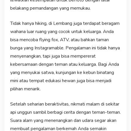
belakang pemandangan yang memukau.
Tidak hanya hiking, di Lembang juga terdapat beragam
wahana luar ruang yang cocok untuk keluarga. Anda
bisa mencoba flying fox, ATV, atau bahkan taman
bunga yang Instagramable. Pengalaman ini tidak hanya
menyenangkan, tapi juga bisa mempererat
kebersamaan dengan teman atau keluarga. Bagi Anda
yang menyukai satwa, kunjungan ke kebun binatang
mini atau tempat edukasi hewan juga bisa menjadi
pilihan menarik.
Setelah seharian beraktivitas, nikmati malam di sekitar
api unggun sambil berbagi cerita dengan teman-teman.
Suara alam yang menenangkan dan udara segar akan
membuat pengalaman berkemah Anda semakin