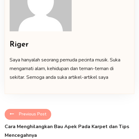
Riger
Saya hanyalah seorang pemuda pecinta musik. Suka
mengamati alam, kehidupan dan teman-teman di
sekitar. Semoga anda suka artikel-artikel saya
Previous Post
Cara Menghilangkan Bau Apek Pada Karpet dan Tips
Mencegahnya