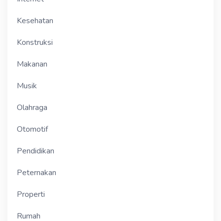
Kesehatan
Konstruksi
Makanan
Musik
Olahraga
Otomotif
Pendidikan
Peternakan
Properti
Rumah