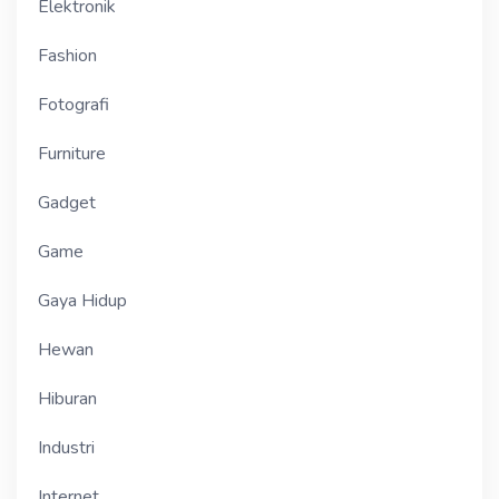
Elektronik
Fashion
Fotografi
Furniture
Gadget
Game
Gaya Hidup
Hewan
Hiburan
Industri
Internet