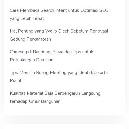
Cara Membaca Search Intent untuk Optimasi SEO
yang Lebih Tepat
Hal Penting yang Wajib Dicek Sebelum Renovasi
Gedung Perkantoran
Camping di Bandung: Biaya dan Tips untuk
Petualangan Dua Hari
Tips Memilih Ruang Meeting yang Ideal di Jakarta
Pusat
Kualitas Material Baja Berpengaruh Langsung
terhadap Umur Bangunan