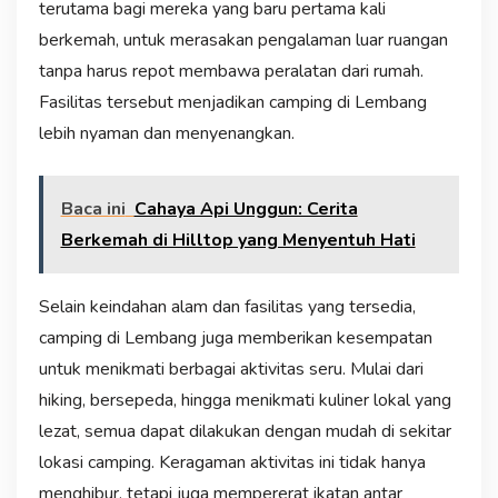
terutama bagi mereka yang baru pertama kali
berkemah, untuk merasakan pengalaman luar ruangan
tanpa harus repot membawa peralatan dari rumah.
Fasilitas tersebut menjadikan camping di Lembang
lebih nyaman dan menyenangkan.
Baca ini
Cahaya Api Unggun: Cerita
Berkemah di Hilltop yang Menyentuh Hati
Selain keindahan alam dan fasilitas yang tersedia,
camping di Lembang juga memberikan kesempatan
untuk menikmati berbagai aktivitas seru. Mulai dari
hiking, bersepeda, hingga menikmati kuliner lokal yang
lezat, semua dapat dilakukan dengan mudah di sekitar
lokasi camping. Keragaman aktivitas ini tidak hanya
menghibur, tetapi juga mempererat ikatan antar