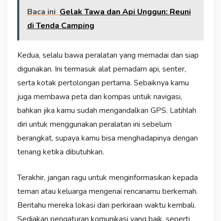
Baca ini
Gelak Tawa dan Api Unggun: Reuni
di Tenda Camping
Kedua, selalu bawa peralatan yang memadai dan siap
digunakan. Ini termasuk alat pemadam api, senter,
serta kotak pertolongan pertama. Sebaiknya kamu
juga membawa peta dan kompas untuk navigasi,
bahkan jika kamu sudah mengandalkan GPS. Latihlah
diri untuk menggunakan peralatan ini sebelum
berangkat, supaya kamu bisa menghadapinya dengan
tenang ketika dibutuhkan.
Terakhir, jangan ragu untuk menginformasikan kepada
teman atau keluarga mengenai rencanamu berkemah.
Beritahu mereka lokasi dan perkiraan waktu kembali.
Sediakan pengaturan komunikasi yang baik, seperti