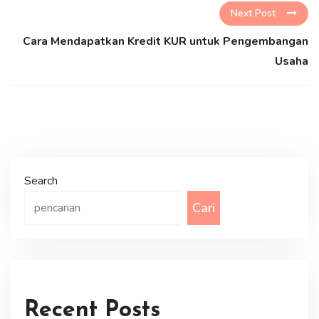
Next Post
Cara Mendapatkan Kredit KUR untuk Pengembangan
Usaha
Search
Cari
Recent Posts