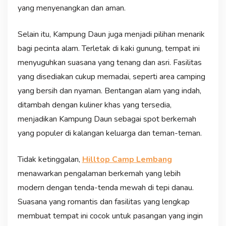
yang menyenangkan dan aman.
Selain itu, Kampung Daun juga menjadi pilihan menarik
bagi pecinta alam. Terletak di kaki gunung, tempat ini
menyuguhkan suasana yang tenang dan asri. Fasilitas
yang disediakan cukup memadai, seperti area camping
yang bersih dan nyaman. Bentangan alam yang indah,
ditambah dengan kuliner khas yang tersedia,
menjadikan Kampung Daun sebagai spot berkemah
yang populer di kalangan keluarga dan teman-teman.
Tidak ketinggalan,
Hilltop Camp Lembang
menawarkan pengalaman berkemah yang lebih
modern dengan tenda-tenda mewah di tepi danau.
Suasana yang romantis dan fasilitas yang lengkap
membuat tempat ini cocok untuk pasangan yang ingin