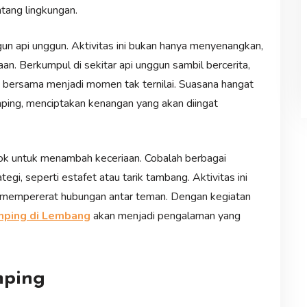
tang lingkungan.
n api unggun. Aktivitas ini bukan hanya menyenangkan,
. Berkumpul di sekitar api unggun sambil bercerita,
 bersama menjadi momen tak ternilai. Suasana hangat
ping, menciptakan kenangan yang akan diingat
ocok untuk menambah keceriaan. Cobalah berbagai
i, seperti estafet atau tarik tambang. Aktivitas ini
 mempererat hubungan antar teman. Dengan kegiatan
mping di Lembang
akan menjadi pengalaman yang
mping