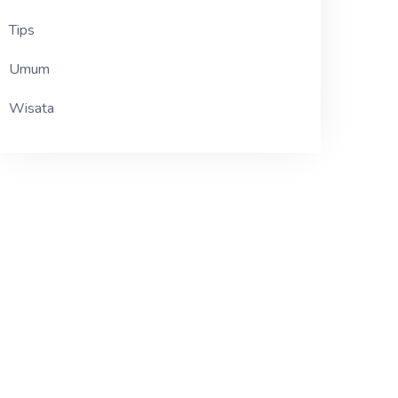
Tips
Umum
Wisata