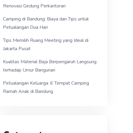
Renovasi Gedung Perkantoran
Camping di Bandung: Biaya dan Tips untuk
Petualangan Dua Hari
Tips Memilih Ruang Meeting yang Ideal di
Jakarta Pusat
Kualitas Material Baja Berpengaruh Langsung
terhadap Umur Bangunan
Petualangan Keluarga: 6 Tempat Camping
Ramah Anak di Bandung