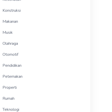
Konstruksi
Makanan
Musik
Olahraga
Otomotif
Pendidikan
Peternakan
Properti
Rumah
Teknologi