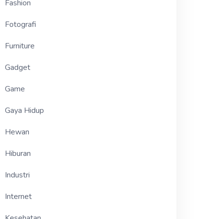
Fashion
Fotografi
Furniture
Gadget
Game
Gaya Hidup
Hewan
Hiburan
Industri
Internet
Kesehatan