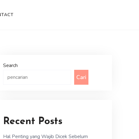
NTACT
Search
Cari
Recent Posts
Hal Penting yang Wajib Dicek Sebelum