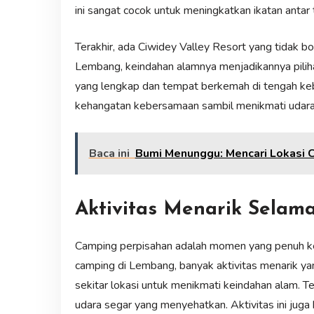
ini sangat cocok untuk meningkatkan ikatan antar 
Terakhir, ada Ciwidey Valley Resort yang tidak bo
Lembang, keindahan alamnya menjadikannya piliha
yang lengkap dan tempat berkemah di tengah keb
kehangatan kebersamaan sambil menikmati udar
Baca ini
Bumi Menunggu: Mencari Lokasi
Aktivitas Menarik Selam
Camping perpisahan adalah momen yang penuh k
camping di Lembang, banyak aktivitas menarik yang
sekitar lokasi untuk menikmati keindahan alam. Te
udara segar yang menyehatkan. Aktivitas ini jug