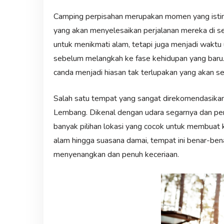
Camping perpisahan merupakan momen yang istim
yang akan menyelesaikan perjalanan mereka di s
untuk menikmati alam, tetapi juga menjadi wa
sebelum melangkah ke fase kehidupan yang baru
canda menjadi hiasan tak terlupakan yang akan sel
Salah satu tempat yang sangat direkomendasikan
Lembang. Dikenal dengan udara segarnya dan 
banyak pilihan lokasi yang cocok untuk membuat
alam hingga suasana damai, tempat ini benar-ben
menyenangkan dan penuh keceriaan.