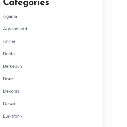
Categories
Agama
Agroindustri
Anime
Berita
Berkebun
Bisnis
Dekorasi
Desain
Elektronik