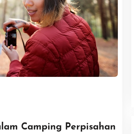
alam Camping Perpisahan