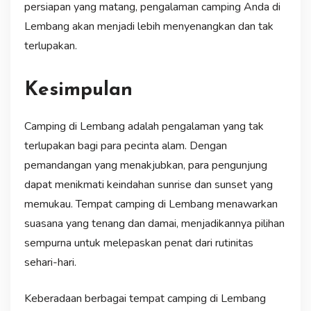
persiapan yang matang, pengalaman camping Anda di
Lembang akan menjadi lebih menyenangkan dan tak
terlupakan.
Kesimpulan
Camping di Lembang adalah pengalaman yang tak
terlupakan bagi para pecinta alam. Dengan
pemandangan yang menakjubkan, para pengunjung
dapat menikmati keindahan sunrise dan sunset yang
memukau. Tempat camping di Lembang menawarkan
suasana yang tenang dan damai, menjadikannya pilihan
sempurna untuk melepaskan penat dari rutinitas
sehari-hari.
Keberadaan berbagai tempat camping di Lembang