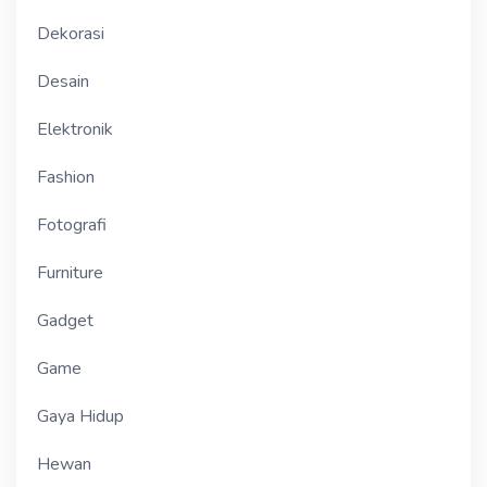
Dekorasi
Desain
Elektronik
Fashion
Fotografi
Furniture
Gadget
Game
Gaya Hidup
Hewan