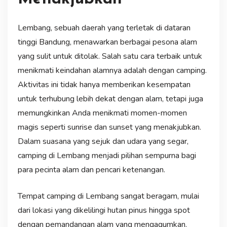
Lembang, sebuah daerah yang terletak di dataran
tinggi Bandung, menawarkan berbagai pesona alam
yang sulit untuk ditolak. Salah satu cara terbaik untuk
menikmati keindahan alamnya adalah dengan camping.
Aktivitas ini tidak hanya memberikan kesempatan
untuk terhubung lebih dekat dengan alam, tetapi juga
memungkinkan Anda menikmati momen-momen
magis seperti sunrise dan sunset yang menakjubkan.
Dalam suasana yang sejuk dan udara yang segar,
camping di Lembang menjadi pilihan sempurna bagi
para pecinta alam dan pencari ketenangan.
Tempat camping di Lembang sangat beragam, mulai
dari lokasi yang dikelilingi hutan pinus hingga spot
dengan pemandangan alam yang mengagumkan.