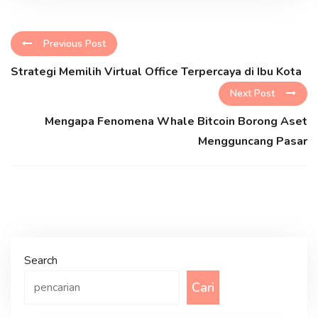
Previous Post
Strategi Memilih Virtual Office Terpercaya di Ibu Kota
Next Post
Mengapa Fenomena Whale Bitcoin Borong Aset
Mengguncang Pasar
Search
Cari