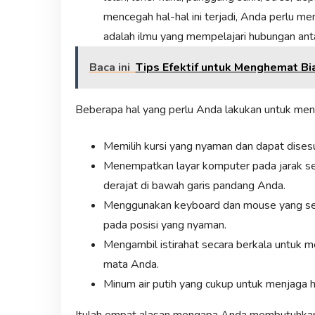
mencegah hal-hal ini terjadi, Anda perlu m
adalah ilmu yang mempelajari hubungan anta
Baca ini
Tips Efektif untuk Menghemat B
Beberapa hal yang perlu Anda lakukan untuk men
Memilih kursi yang nyaman dan dapat dises
Menempatkan layar komputer pada jarak s
derajat di bawah garis pandang Anda.
Menggunakan keyboard dan mouse yang se
pada posisi yang nyaman.
Mengambil istirahat secara berkala untuk 
mata Anda.
Minum air putih yang cukup untuk menjaga h