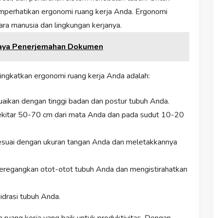
emperhatikan ergonomi ruang kerja Anda. Ergonomi
ra manusia dan lingkungan kerjanya.
iaya Penerjemahan Dokumen
ingkatkan ergonomi ruang kerja Anda adalah:
uaikan dengan tinggi badan dan postur tubuh Anda.
ekitar 50-70 cm dari mata Anda dan pada sudut 10-20
suai dengan ukuran tangan Anda dan meletakkannya
meregangkan otot-otot tubuh Anda dan mengistirahatkan
idrasi tubuh Anda.