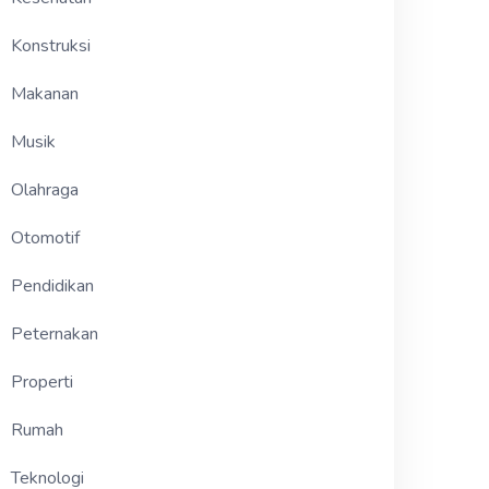
Konstruksi
Makanan
Musik
Olahraga
Otomotif
Pendidikan
Peternakan
Properti
Rumah
Teknologi