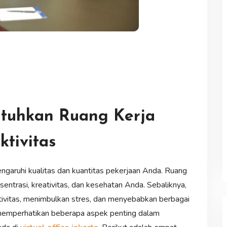
tuhkan Ruang Kerja
ktivitas
ngaruhi kualitas dan kuantitas pekerjaan Anda. Ruang
entrasi, kreativitas, dan kesehatan Anda. Sebaliknya,
tivitas, menimbulkan stres, dan menyebabkan berbagai
 memperhatikan beberapa aspek penting dalam