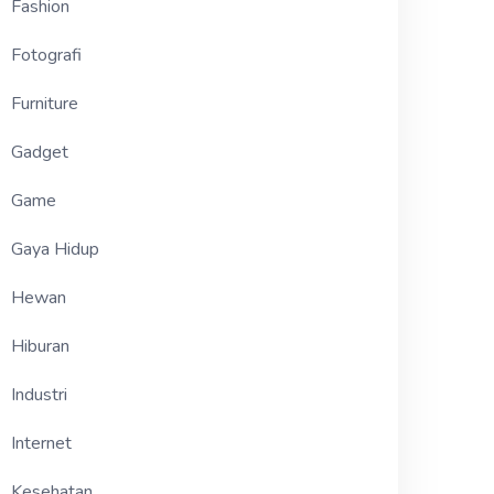
Fashion
Fotografi
Furniture
Gadget
Game
Gaya Hidup
Hewan
Hiburan
Industri
Internet
Kesehatan