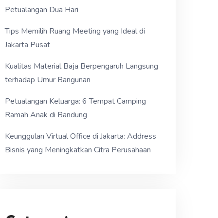
Petualangan Dua Hari
Tips Memilih Ruang Meeting yang Ideal di
Jakarta Pusat
Kualitas Material Baja Berpengaruh Langsung
terhadap Umur Bangunan
Petualangan Keluarga: 6 Tempat Camping
Ramah Anak di Bandung
Keunggulan Virtual Office di Jakarta: Address
Bisnis yang Meningkatkan Citra Perusahaan