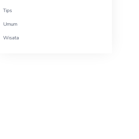
Tips
Umum
Wisata