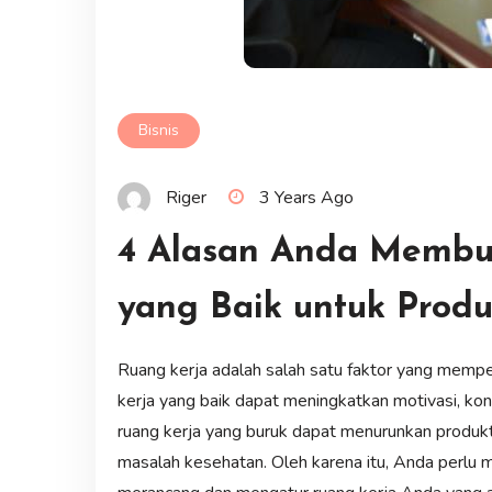
Bisnis
Riger
3 Years Ago
4 Alasan Anda Membu
yang Baik untuk Produ
Ruang kerja adalah salah satu faktor yang mempe
kerja yang baik dapat meningkatkan motivasi, kons
ruang kerja yang buruk dapat menurunkan produk
masalah kesehatan. Oleh karena itu, Anda perlu