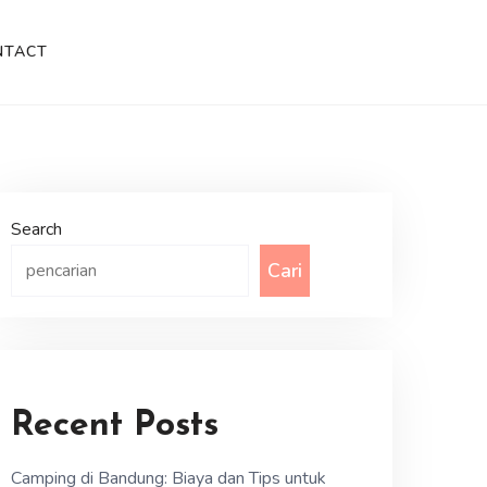
NTACT
Search
Cari
Recent Posts
Camping di Bandung: Biaya dan Tips untuk