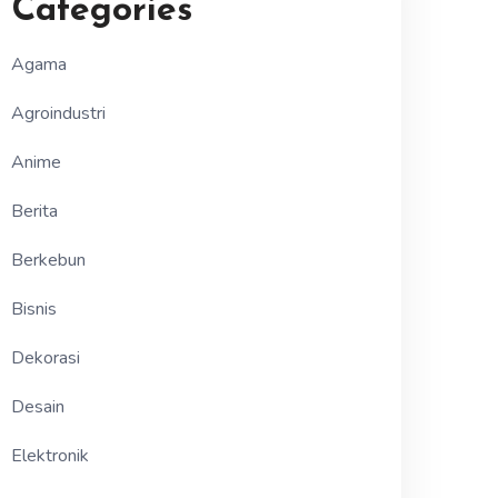
Categories
Agama
Agroindustri
Anime
Berita
Berkebun
Bisnis
Dekorasi
Desain
Elektronik