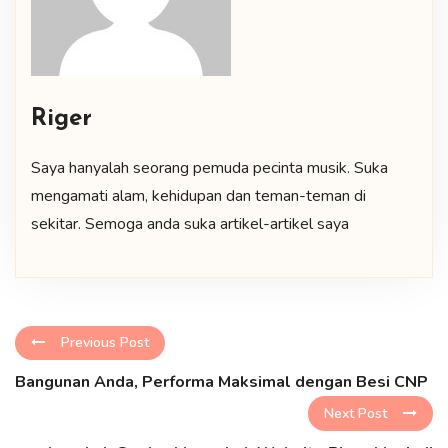
Riger
Saya hanyalah seorang pemuda pecinta musik. Suka
mengamati alam, kehidupan dan teman-teman di
sekitar. Semoga anda suka artikel-artikel saya
Previous Post
Bangunan Anda, Performa Maksimal dengan Besi CNP
Next Post