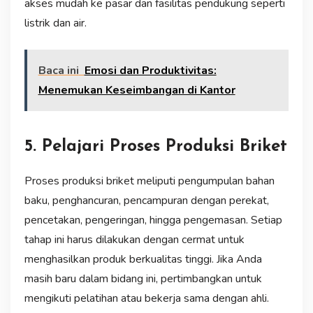
akses mudah ke pasar dan fasilitas pendukung seperti
listrik dan air.
Baca ini
Emosi dan Produktivitas:
Menemukan Keseimbangan di Kantor
5. Pelajari Proses Produksi Briket
Proses produksi briket meliputi pengumpulan bahan
baku, penghancuran, pencampuran dengan perekat,
pencetakan, pengeringan, hingga pengemasan. Setiap
tahap ini harus dilakukan dengan cermat untuk
menghasilkan produk berkualitas tinggi. Jika Anda
masih baru dalam bidang ini, pertimbangkan untuk
mengikuti pelatihan atau bekerja sama dengan ahli.