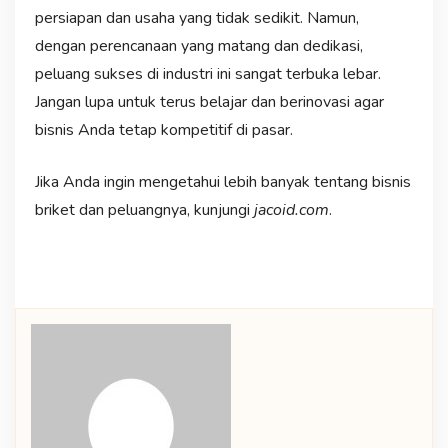
persiapan dan usaha yang tidak sedikit. Namun,
dengan perencanaan yang matang dan dedikasi,
peluang sukses di industri ini sangat terbuka lebar.
Jangan lupa untuk terus belajar dan berinovasi agar
bisnis Anda tetap kompetitif di pasar.
Jika Anda ingin mengetahui lebih banyak tentang bisnis
briket dan peluangnya, kunjungi
jacoid.com
.