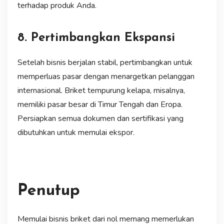
terhadap produk Anda.
8. Pertimbangkan Ekspansi
Setelah bisnis berjalan stabil, pertimbangkan untuk
memperluas pasar dengan menargetkan pelanggan
internasional. Briket tempurung kelapa, misalnya,
memiliki pasar besar di Timur Tengah dan Eropa.
Persiapkan semua dokumen dan sertifikasi yang
dibutuhkan untuk memulai ekspor.
Penutup
Memulai bisnis briket dari nol memang memerlukan