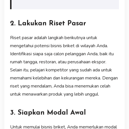
2. Lakukan Riset Pasar
Riset pasar adalah langkah berikutnya untuk
mengetahui potensi bisnis briket di wilayah Anda.
Identifikasi siapa saja calon pelanggan Anda, baik itu
rumah tangga, restoran, atau perusahaan ekspor.
Selain itu, pelajari kompetitor yang sudah ada untuk
memahami kelebihan dan kekurangan mereka. Dengan
riset yang mendalam, Anda bisa menemukan celah
untuk menawarkan produk yang lebih unggul.
3. Siapkan Modal Awal
Untuk memulai bisnis briket, Anda memerlukan modal