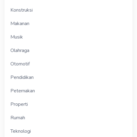
Konstruksi
Makanan
Musik
Olahraga
Otomotif
Pendidikan
Peternakan
Properti
Rumah
Teknologi