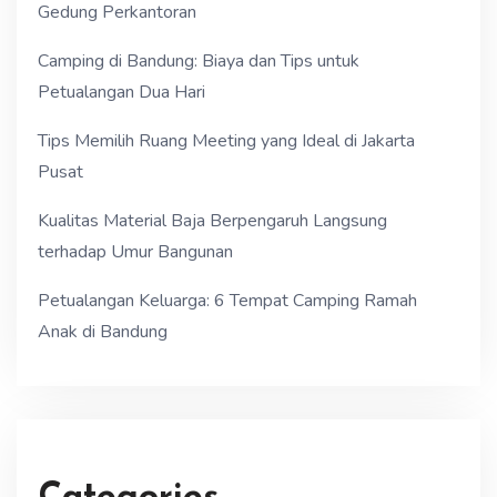
Gedung Perkantoran
Camping di Bandung: Biaya dan Tips untuk
Petualangan Dua Hari
Tips Memilih Ruang Meeting yang Ideal di Jakarta
Pusat
Kualitas Material Baja Berpengaruh Langsung
terhadap Umur Bangunan
Petualangan Keluarga: 6 Tempat Camping Ramah
Anak di Bandung