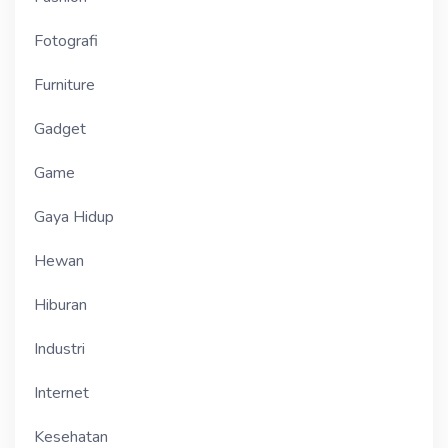
Fotografi
Furniture
Gadget
Game
Gaya Hidup
Hewan
Hiburan
Industri
Internet
Kesehatan