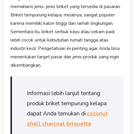
memahami jenis-jenis briket yang tersedia di pasaran.
Briket tempurung kelapa, misalnya, sangat populer
karena memiliki kalori tinggi dan ramah lingkungan.
Sementara itu, briket serbuk kayu atau sekam padi
lebih cocok untuk kebutuhan rumah tangga atau
industri kecil. Pengetahuan ini penting agar Anda bisa
menentukan target pasar dan jenis produk yang ingin
dikembangkan.
Informasi lebih lanjut tentang
produk briket tempurung kelapa
dapat Anda temukan di
coconut
shell charcoal briquette