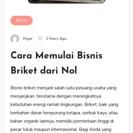
Bisnis
Riger
2 Years Ago
Cara Memulai Bisnis
Briket dari Nol
Bisnis briket menjadi salah satu peluang usaha yang
menjanjikan, terutama dengan meningkatnya
kebutuhan energi ramah lingkungan. Briket, baik yang
berbahan dasar tempurung kelapa, serbuk kayu, atau
bahan organik lainnya, memiliki permintaan tinggi di
pasar lokal maupun internasional. Bagi Anda yang