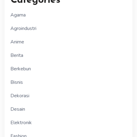
Categories
Agama
Agroindustri
Anime
Berita
Berkebun
Bisnis
Dekorasi
Desain
Elektronik
Fashion