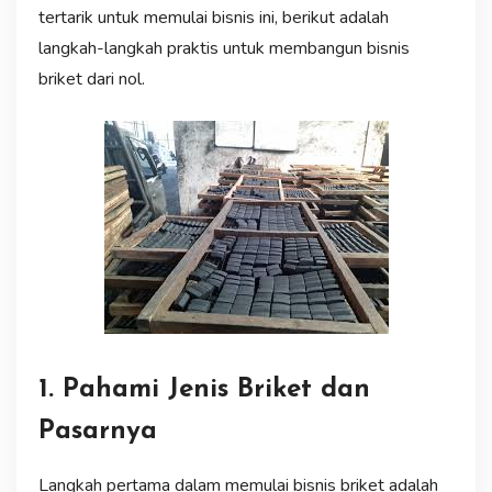
tertarik untuk memulai bisnis ini, berikut adalah
langkah-langkah praktis untuk membangun bisnis
briket dari nol.
1. Pahami Jenis Briket dan
Pasarnya
Langkah pertama dalam memulai bisnis briket adalah