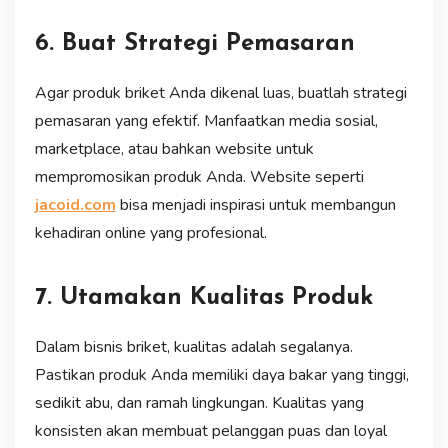
6. Buat Strategi Pemasaran
Agar produk briket Anda dikenal luas, buatlah strategi
pemasaran yang efektif. Manfaatkan media sosial,
marketplace, atau bahkan website untuk
mempromosikan produk Anda. Website seperti
jacoid.com
bisa menjadi inspirasi untuk membangun
kehadiran online yang profesional.
7. Utamakan Kualitas Produk
Dalam bisnis briket, kualitas adalah segalanya.
Pastikan produk Anda memiliki daya bakar yang tinggi,
sedikit abu, dan ramah lingkungan. Kualitas yang
konsisten akan membuat pelanggan puas dan loyal