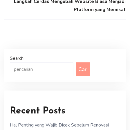
Langkah Cerdas Mengubah Website Biasa Menjadi
Platform yang Memikat
Search
Cari
Recent Posts
Hal Penting yang Wajib Dicek Sebelum Renovasi