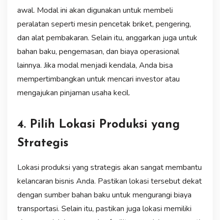
awal. Modal ini akan digunakan untuk membeli
peralatan seperti mesin pencetak briket, pengering,
dan alat pembakaran. Selain itu, anggarkan juga untuk
bahan baku, pengemasan, dan biaya operasional
lainnya. Jika modal menjadi kendala, Anda bisa
mempertimbangkan untuk mencari investor atau
mengajukan pinjaman usaha kecil.
4. Pilih Lokasi Produksi yang
Strategis
Lokasi produksi yang strategis akan sangat membantu
kelancaran bisnis Anda. Pastikan lokasi tersebut dekat
dengan sumber bahan baku untuk mengurangi biaya
transportasi. Selain itu, pastikan juga lokasi memiliki