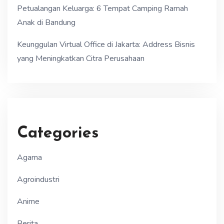
Petualangan Keluarga: 6 Tempat Camping Ramah
Anak di Bandung
Keunggulan Virtual Office di Jakarta: Address Bisnis
yang Meningkatkan Citra Perusahaan
Categories
Agama
Agroindustri
Anime
Berita