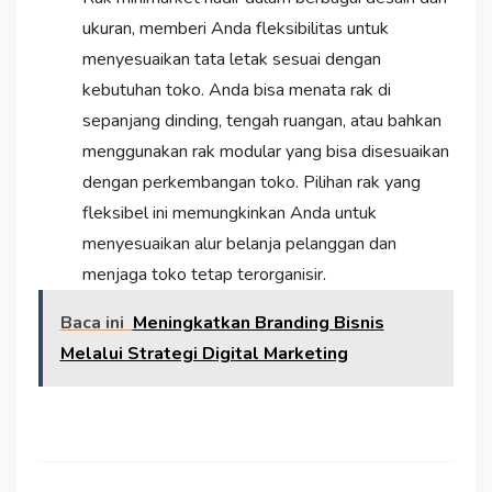
ukuran, memberi Anda fleksibilitas untuk
menyesuaikan tata letak sesuai dengan
kebutuhan toko. Anda bisa menata rak di
sepanjang dinding, tengah ruangan, atau bahkan
menggunakan rak modular yang bisa disesuaikan
dengan perkembangan toko. Pilihan rak yang
fleksibel ini memungkinkan Anda untuk
menyesuaikan alur belanja pelanggan dan
menjaga toko tetap terorganisir.
Baca ini
Meningkatkan Branding Bisnis
Melalui Strategi Digital Marketing