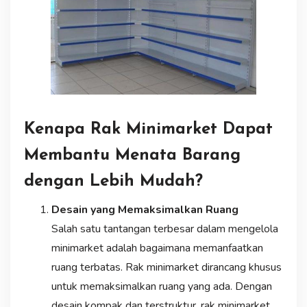
Kenapa Rak Minimarket Dapat
Membantu Menata Barang
dengan Lebih Mudah?
Desain yang Memaksimalkan Ruang
Salah satu tantangan terbesar dalam mengelola
minimarket adalah bagaimana memanfaatkan
ruang terbatas. Rak minimarket dirancang khusus
untuk memaksimalkan ruang yang ada. Dengan
desain kompak dan terstruktur, rak minimarket