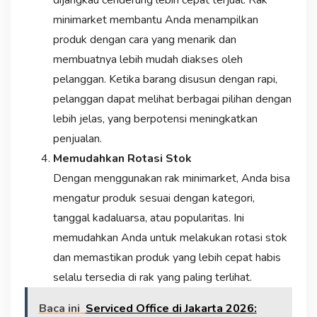
dijangkau cenderung lebih cepat terjual. Rak
minimarket membantu Anda menampilkan
produk dengan cara yang menarik dan
membuatnya lebih mudah diakses oleh
pelanggan. Ketika barang disusun dengan rapi,
pelanggan dapat melihat berbagai pilihan dengan
lebih jelas, yang berpotensi meningkatkan
penjualan.
Memudahkan Rotasi Stok
Dengan menggunakan rak minimarket, Anda bisa
mengatur produk sesuai dengan kategori,
tanggal kadaluarsa, atau popularitas. Ini
memudahkan Anda untuk melakukan rotasi stok
dan memastikan produk yang lebih cepat habis
selalu tersedia di rak yang paling terlihat.
Baca ini
Serviced Office di Jakarta 2026: