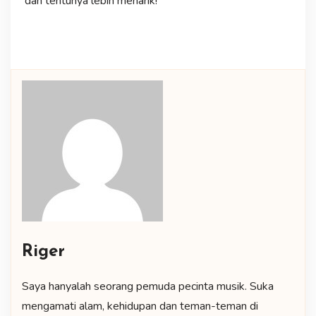
dan tentunya lebih menarik!
Riger
Saya hanyalah seorang pemuda pecinta musik. Suka
mengamati alam, kehidupan dan teman-teman di