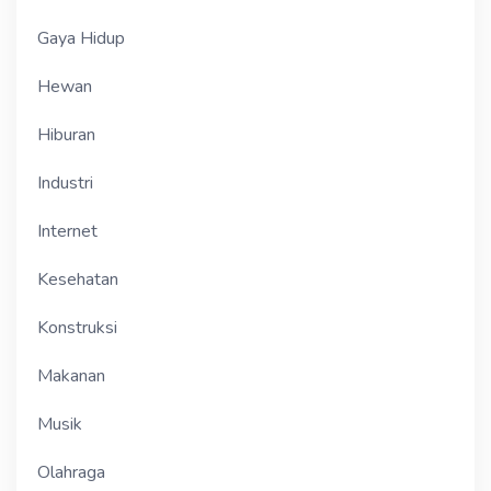
Gaya Hidup
Hewan
Hiburan
Industri
Internet
Kesehatan
Konstruksi
Makanan
Musik
Olahraga