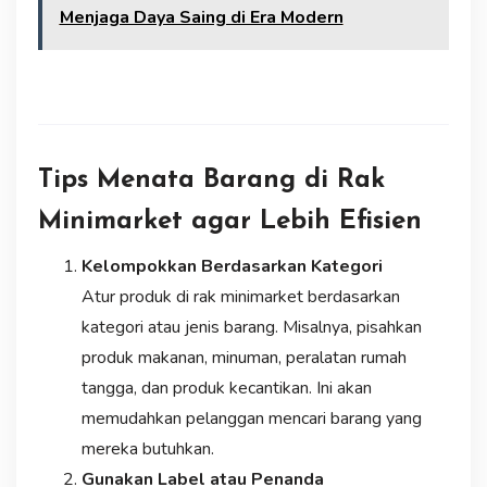
Menjaga Daya Saing di Era Modern
Tips Menata Barang di Rak
Minimarket agar Lebih Efisien
Kelompokkan Berdasarkan Kategori
Atur produk di rak minimarket berdasarkan
kategori atau jenis barang. Misalnya, pisahkan
produk makanan, minuman, peralatan rumah
tangga, dan produk kecantikan. Ini akan
memudahkan pelanggan mencari barang yang
mereka butuhkan.
Gunakan Label atau Penanda