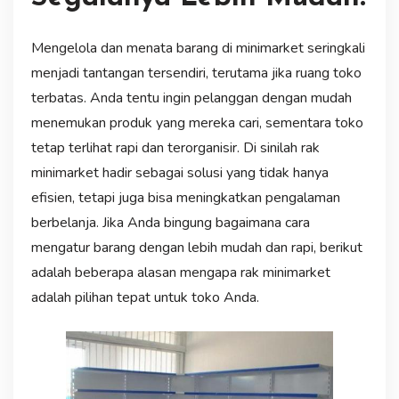
Mengelola dan menata barang di minimarket seringkali
menjadi tantangan tersendiri, terutama jika ruang toko
terbatas. Anda tentu ingin pelanggan dengan mudah
menemukan produk yang mereka cari, sementara toko
tetap terlihat rapi dan terorganisir. Di sinilah rak
minimarket hadir sebagai solusi yang tidak hanya
efisien, tetapi juga bisa meningkatkan pengalaman
berbelanja. Jika Anda bingung bagaimana cara
mengatur barang dengan lebih mudah dan rapi, berikut
adalah beberapa alasan mengapa rak minimarket
adalah pilihan tepat untuk toko Anda.