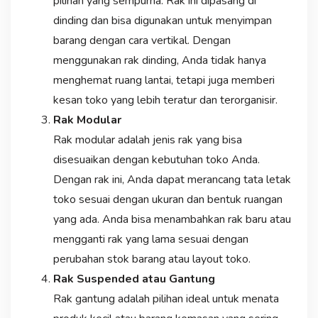
pilihan yang sempurna. Rak ini dipasang di
dinding dan bisa digunakan untuk menyimpan
barang dengan cara vertikal. Dengan
menggunakan rak dinding, Anda tidak hanya
menghemat ruang lantai, tetapi juga memberi
kesan toko yang lebih teratur dan terorganisir.
Rak Modular
Rak modular adalah jenis rak yang bisa
disesuaikan dengan kebutuhan toko Anda.
Dengan rak ini, Anda dapat merancang tata letak
toko sesuai dengan ukuran dan bentuk ruangan
yang ada. Anda bisa menambahkan rak baru atau
mengganti rak yang lama sesuai dengan
perubahan stok barang atau layout toko.
Rak Suspended atau Gantung
Rak gantung adalah pilihan ideal untuk menata