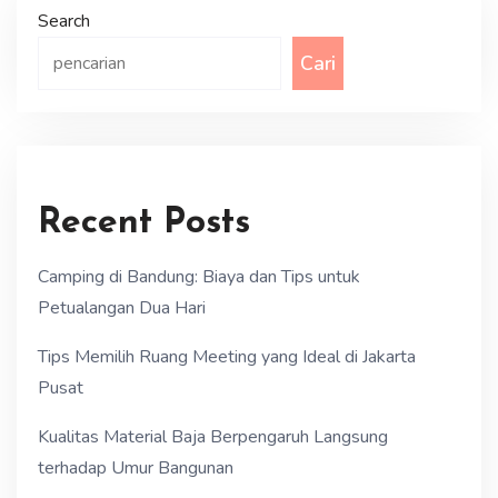
Search
Cari
Recent Posts
Camping di Bandung: Biaya dan Tips untuk
Petualangan Dua Hari
Tips Memilih Ruang Meeting yang Ideal di Jakarta
Pusat
Kualitas Material Baja Berpengaruh Langsung
terhadap Umur Bangunan