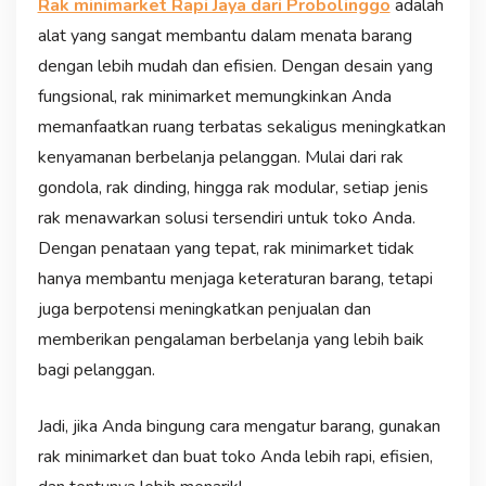
Rak minimarket Rapi Jaya dari Probolinggo
adalah
alat yang sangat membantu dalam menata barang
dengan lebih mudah dan efisien. Dengan desain yang
fungsional, rak minimarket memungkinkan Anda
memanfaatkan ruang terbatas sekaligus meningkatkan
kenyamanan berbelanja pelanggan. Mulai dari rak
gondola, rak dinding, hingga rak modular, setiap jenis
rak menawarkan solusi tersendiri untuk toko Anda.
Dengan penataan yang tepat, rak minimarket tidak
hanya membantu menjaga keteraturan barang, tetapi
juga berpotensi meningkatkan penjualan dan
memberikan pengalaman berbelanja yang lebih baik
bagi pelanggan.
Jadi, jika Anda bingung cara mengatur barang, gunakan
rak minimarket dan buat toko Anda lebih rapi, efisien,