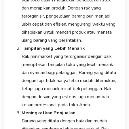
staf toko dalam melakukan pengecekan stok
dan merapikan produk. Dengan rak yang
terorganisir, pengelolaan barang pun menjadi
lebih cepat dan efisien, mengurangi waktu yang
dihabiskan untuk mencari produk atau menata
ulang barang yang berantakan.
Tampilan yang Lebih Menarik
Rak minimarket yang terorganisir dengan baik
menciptakan tampilan toko yang lebih menarik
dan nyaman bagi pelanggan. Barang yang ditata
dengan rapi tidak hanya lebih mudah ditemukan,
tetapi juga menarik minat beli pelanggan. Rak
dengan desain yang estetis juga menambah
kesan profesional pada toko Anda.
Meningkatkan Penjualan
Barang yang ditata dengan baik dan mudah