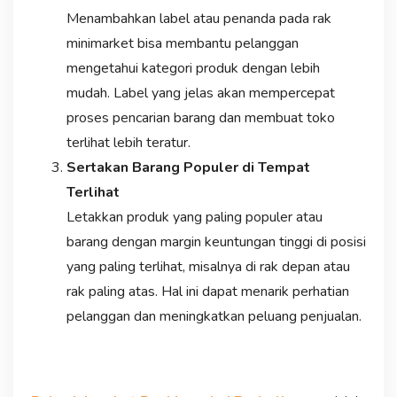
Menambahkan label atau penanda pada rak
minimarket bisa membantu pelanggan
mengetahui kategori produk dengan lebih
mudah. Label yang jelas akan mempercepat
proses pencarian barang dan membuat toko
terlihat lebih teratur.
Sertakan Barang Populer di Tempat
Terlihat
Letakkan produk yang paling populer atau
barang dengan margin keuntungan tinggi di posisi
yang paling terlihat, misalnya di rak depan atau
rak paling atas. Hal ini dapat menarik perhatian
pelanggan dan meningkatkan peluang penjualan.