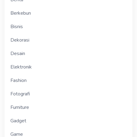
Berkebun
Bisnis
Dekorasi
Desain
Elektronik
Fashion
Fotografi
Furniture
Gadget
Game