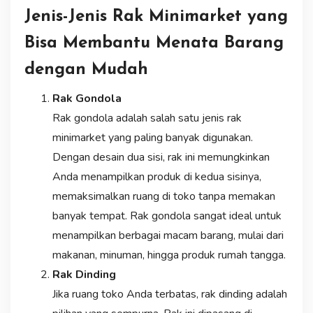
Jenis-Jenis Rak Minimarket yang
Bisa Membantu Menata Barang
dengan Mudah
Rak Gondola
Rak gondola adalah salah satu jenis rak
minimarket yang paling banyak digunakan.
Dengan desain dua sisi, rak ini memungkinkan
Anda menampilkan produk di kedua sisinya,
memaksimalkan ruang di toko tanpa memakan
banyak tempat. Rak gondola sangat ideal untuk
menampilkan berbagai macam barang, mulai dari
makanan, minuman, hingga produk rumah tangga.
Rak Dinding
Jika ruang toko Anda terbatas, rak dinding adalah