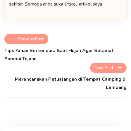
sekitar. Semoga anda suka artikel-artikel saya
Previous Post
Tips Aman Berkendara Saat Hujan Agar Selamat
Sampai Tujuan
Next Post
Merencanakan Petualangan di Tempat Camping di
Lembang