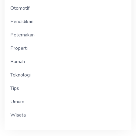
Otomotif
Pendidikan
Peternakan
Properti
Rumah
Teknologi
Tips
Umum
Wisata