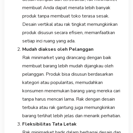
membuat Anda dapat menata lebih banyak
produk tanpa membuat toko terasa sesak.
Desain vertikal atau rak tingkat memungkinkan
produk disusun secara efisien, memanfaatkan
setiap inci ruang yang ada.
Mudah diakses oleh Pelanggan
Rak minimarket yang dirancang dengan baik
membuat barang lebih mudah dijangkau oleh
pelanggan. Produk bisa disusun berdasarkan
kategori atau popularitas, memudahkan
konsumen menemukan barang yang mereka cari
tanpa harus mencari lama. Rak dengan desain
terbuka atau rak gantung juga memungkinkan
barang terlihat lebih jelas dan menarik perhatian.
Fleksibilitas Tata Letak
Rak minimarket hadir dalam berbagai desain dan