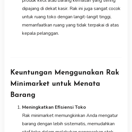
produk kecil atau barang kemasan yang sering
dipajang di dekat kasir. Rak ini juga sangat cocok
untuk ruang toko dengan langit-langit tinggi,
memanfaatkan ruang yang tidak terpakai di atas
kepala pelanggan.
Keuntungan Menggunakan Rak
Minimarket untuk Menata
Barang
Meningkatkan Efisiensi Toko
Rak minimarket memungkinkan Anda mengatur
barang dengan lebih sistematis, memudahkan