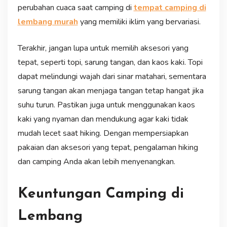
perubahan cuaca saat camping di
tempat camping di
lembang murah
yang memiliki iklim yang bervariasi.
Terakhir, jangan lupa untuk memilih aksesori yang
tepat, seperti topi, sarung tangan, dan kaos kaki. Topi
dapat melindungi wajah dari sinar matahari, sementara
sarung tangan akan menjaga tangan tetap hangat jika
suhu turun. Pastikan juga untuk menggunakan kaos
kaki yang nyaman dan mendukung agar kaki tidak
mudah lecet saat hiking. Dengan mempersiapkan
pakaian dan aksesori yang tepat, pengalaman hiking
dan camping Anda akan lebih menyenangkan.
Keuntungan Camping di
Lembang