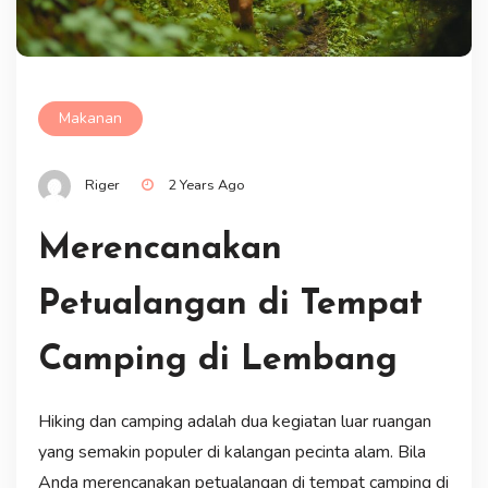
Makanan
Riger
2 Years Ago
Merencanakan
Petualangan di Tempat
Camping di Lembang
Hiking dan camping adalah dua kegiatan luar ruangan
yang semakin populer di kalangan pecinta alam. Bila
Anda merencanakan petualangan di tempat camping di