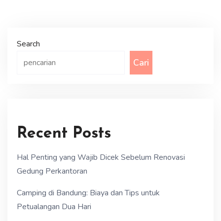
Search
Cari
Recent Posts
Hal Penting yang Wajib Dicek Sebelum Renovasi
Gedung Perkantoran
Camping di Bandung: Biaya dan Tips untuk
Petualangan Dua Hari