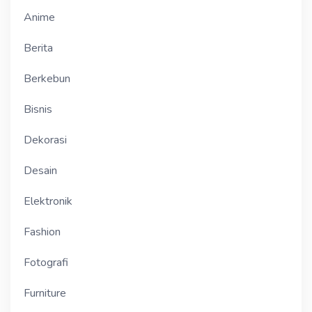
Anime
Berita
Berkebun
Bisnis
Dekorasi
Desain
Elektronik
Fashion
Fotografi
Furniture