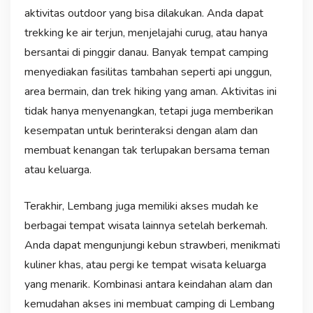
aktivitas outdoor yang bisa dilakukan. Anda dapat
trekking ke air terjun, menjelajahi curug, atau hanya
bersantai di pinggir danau. Banyak tempat camping
menyediakan fasilitas tambahan seperti api unggun,
area bermain, dan trek hiking yang aman. Aktivitas ini
tidak hanya menyenangkan, tetapi juga memberikan
kesempatan untuk berinteraksi dengan alam dan
membuat kenangan tak terlupakan bersama teman
atau keluarga.
Terakhir, Lembang juga memiliki akses mudah ke
berbagai tempat wisata lainnya setelah berkemah.
Anda dapat mengunjungi kebun strawberi, menikmati
kuliner khas, atau pergi ke tempat wisata keluarga
yang menarik. Kombinasi antara keindahan alam dan
kemudahan akses ini membuat camping di Lembang