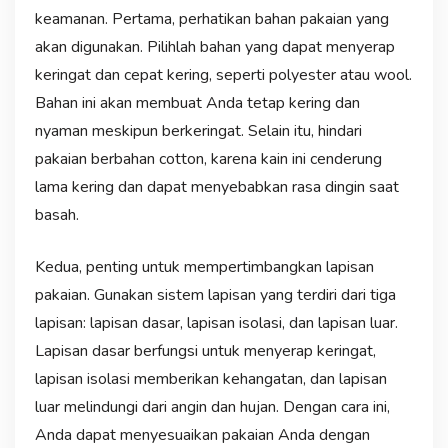
keamanan. Pertama, perhatikan bahan pakaian yang
akan digunakan. Pilihlah bahan yang dapat menyerap
keringat dan cepat kering, seperti polyester atau wool.
Bahan ini akan membuat Anda tetap kering dan
nyaman meskipun berkeringat. Selain itu, hindari
pakaian berbahan cotton, karena kain ini cenderung
lama kering dan dapat menyebabkan rasa dingin saat
basah.
Kedua, penting untuk mempertimbangkan lapisan
pakaian. Gunakan sistem lapisan yang terdiri dari tiga
lapisan: lapisan dasar, lapisan isolasi, dan lapisan luar.
Lapisan dasar berfungsi untuk menyerap keringat,
lapisan isolasi memberikan kehangatan, dan lapisan
luar melindungi dari angin dan hujan. Dengan cara ini,
Anda dapat menyesuaikan pakaian Anda dengan