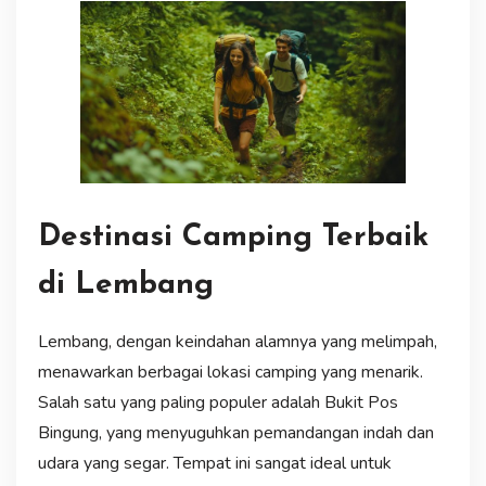
Destinasi Camping Terbaik
di Lembang
Lembang, dengan keindahan alamnya yang melimpah,
menawarkan berbagai lokasi camping yang menarik.
Salah satu yang paling populer adalah Bukit Pos
Bingung, yang menyuguhkan pemandangan indah dan
udara yang segar. Tempat ini sangat ideal untuk