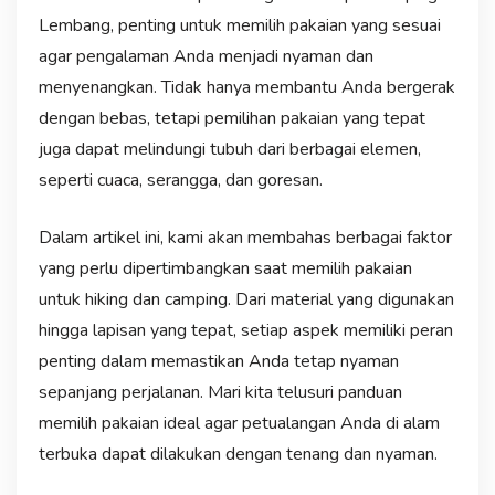
Lembang, penting untuk memilih pakaian yang sesuai
agar pengalaman Anda menjadi nyaman dan
menyenangkan. Tidak hanya membantu Anda bergerak
dengan bebas, tetapi pemilihan pakaian yang tepat
juga dapat melindungi tubuh dari berbagai elemen,
seperti cuaca, serangga, dan goresan.
Dalam artikel ini, kami akan membahas berbagai faktor
yang perlu dipertimbangkan saat memilih pakaian
untuk hiking dan camping. Dari material yang digunakan
hingga lapisan yang tepat, setiap aspek memiliki peran
penting dalam memastikan Anda tetap nyaman
sepanjang perjalanan. Mari kita telusuri panduan
memilih pakaian ideal agar petualangan Anda di alam
terbuka dapat dilakukan dengan tenang dan nyaman.