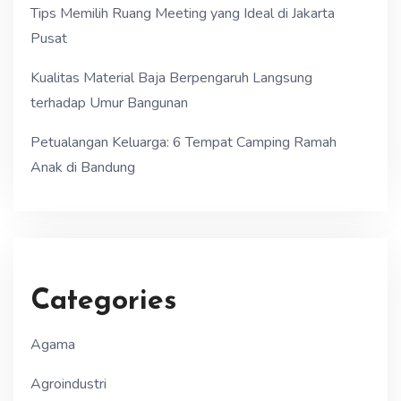
Tips Memilih Ruang Meeting yang Ideal di Jakarta
Pusat
Kualitas Material Baja Berpengaruh Langsung
terhadap Umur Bangunan
Petualangan Keluarga: 6 Tempat Camping Ramah
Anak di Bandung
Categories
Agama
Agroindustri