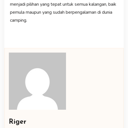
menjadi pilihan yang tepat untuk semua kalangan, baik
pemula maupun yang sudah berpengalaman di dunia
camping.
Riger