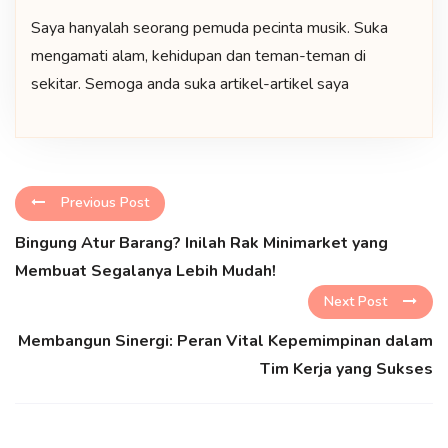
Saya hanyalah seorang pemuda pecinta musik. Suka
mengamati alam, kehidupan dan teman-teman di
sekitar. Semoga anda suka artikel-artikel saya
Previous Post
Bingung Atur Barang? Inilah Rak Minimarket yang
Membuat Segalanya Lebih Mudah!
Next Post
Membangun Sinergi: Peran Vital Kepemimpinan dalam
Tim Kerja yang Sukses