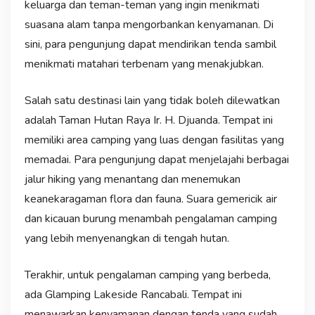
keluarga dan teman-teman yang ingin menikmati
suasana alam tanpa mengorbankan kenyamanan. Di
sini, para pengunjung dapat mendirikan tenda sambil
menikmati matahari terbenam yang menakjubkan.
Salah satu destinasi lain yang tidak boleh dilewatkan
adalah Taman Hutan Raya Ir. H. Djuanda. Tempat ini
memiliki area camping yang luas dengan fasilitas yang
memadai. Para pengunjung dapat menjelajahi berbagai
jalur hiking yang menantang dan menemukan
keanekaragaman flora dan fauna. Suara gemericik air
dan kicauan burung menambah pengalaman camping
yang lebih menyenangkan di tengah hutan.
Terakhir, untuk pengalaman camping yang berbeda,
ada Glamping Lakeside Rancabali. Tempat ini
menawarkan kenyamanan dengan tenda yang sudah