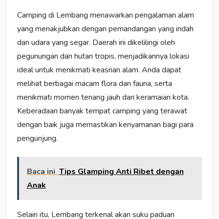
Camping di Lembang menawarkan pengalaman alam
yang menakjubkan dengan pemandangan yang indah
dan udara yang segar. Daerah ini dikelilingi oleh
pegunungan dan hutan tropis, menjadikannya lokasi
ideal untuk menikmati keasrian alam. Anda dapat
melihat berbagai macam flora dan fauna, serta
menikmati momen tenang jauh dari keramaian kota.
Keberadaan banyak tempat camping yang terawat
dengan baik juga memastikan kenyamanan bagi para
pengunjung.
Baca ini
Tips Glamping Anti Ribet dengan
Anak
Selain itu, Lembang terkenal akan suku paduan