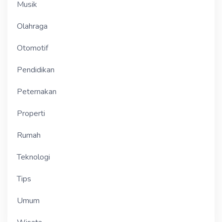
Musik
Olahraga
Otomotif
Pendidikan
Peternakan
Properti
Rumah
Teknologi
Tips
Umum