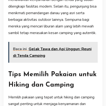
dilengkapi fasilitas modern. Selain itu, pengunjung bisa
menikmati pemandangan danau yang asri serta
berbagai aktivitas outdoor lainnya. Sempurna bagi
mereka yang mencari liburan alam yang lebih mewah
sambil tetap merasakan kesan camping yang autentik.
Baca ini
Gelak Tawa dan Api Unggun: Reuni
di Tenda Camping
Tips Memilih Pakaian untuk
Hiking dan Camping
Memilih pakaian yang tepat untuk hiking dan camping
sangat penting untuk menjaga kenyamanan dan