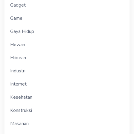
Gadget
Game
Gaya Hidup
Hewan
Hiburan
Industri
Internet
Kesehatan
Konstruksi
Makanan