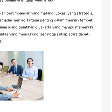
s belajar-mengajar yang efektif.
ukan pertimbangan yang matang. Lokasi yang strategis,
memadai menjadi kriteria penting dalam memilih tempat.
ilihan ruang pelatihan di Jakarta yang mampu memenuhi
litas yang mendukung, sehingga setiap acara dapat
.