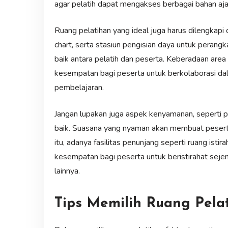
agar pelatih dapat mengakses berbagai bahan aja
Ruang pelatihan yang ideal juga harus dilengkapi 
chart, serta stasiun pengisian daya untuk perangka
baik antara pelatih dan peserta. Keberadaan are
kesempatan bagi peserta untuk berkolaborasi dal
pembelajaran.
Jangan lupakan juga aspek kenyamanan, seperti p
baik. Suasana yang nyaman akan membuat peserta l
itu, adanya fasilitas penunjang seperti ruang ist
kesempatan bagi peserta untuk beristirahat seje
lainnya.
Tips Memilih Ruang Pela