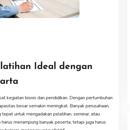
atihan Ideal dengan
karta
usat kegiatan bisnis dan pendidikan. Dengan pertumbuhan
apasitas besar semakin meningkat. Banyak perusahaan,
ng tepat untuk mengadakan pelatihan, seminar, atau
a harus menampung banyak peserta, tetapi juga harus