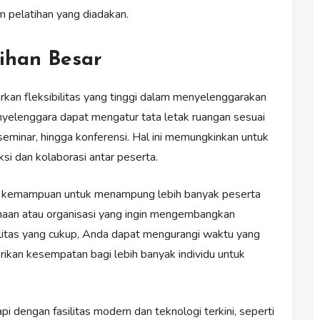
m pelatihan yang diadakan.
ihan Besar
kan fleksibilitas yang tinggi dalam menyelenggarakan
enyelenggara dapat mengatur tata letak ruangan sesuai
eminar, hingga konferensi. Hal ini memungkinkan untuk
si dan kolaborasi antar peserta.
lah kemampuan untuk menampung lebih banyak peserta
ahaan atau organisasi yang ingin mengembangkan
ilitas yang cukup, Anda dapat mengurangi waktu yang
ikan kesempatan bagi lebih banyak individu untuk
api dengan fasilitas modern dan teknologi terkini, seperti