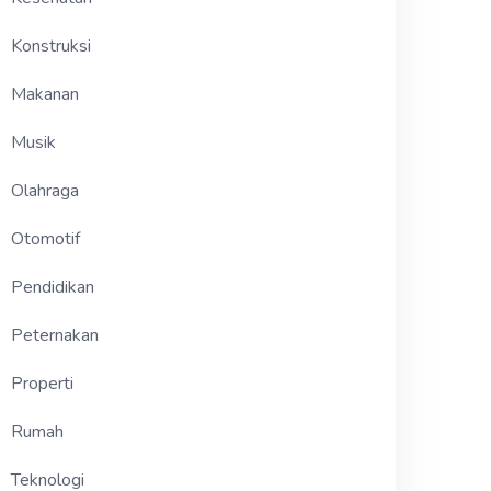
Konstruksi
Makanan
Musik
Olahraga
Otomotif
Pendidikan
Peternakan
Properti
Rumah
Teknologi