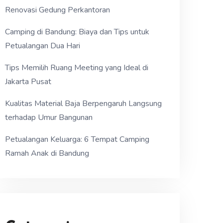
Renovasi Gedung Perkantoran
Camping di Bandung: Biaya dan Tips untuk
Petualangan Dua Hari
Tips Memilih Ruang Meeting yang Ideal di
Jakarta Pusat
Kualitas Material Baja Berpengaruh Langsung
terhadap Umur Bangunan
Petualangan Keluarga: 6 Tempat Camping
Ramah Anak di Bandung