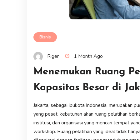
Bisnis
Riger
1 Month Ago
Menemukan Ruang Pel
Kapasitas Besar di Ja
Jakarta, sebagai ibukota Indonesia, merupakan p
yang pesat, kebutuhan akan ruang pelatihan berk
institusi, dan organisasi yang mencari tempat ya
workshop. Ruang pelatihan yang ideal tidak hany