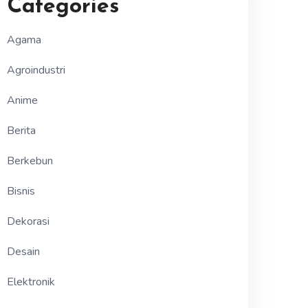
Categories
Agama
Agroindustri
Anime
Berita
Berkebun
Bisnis
Dekorasi
Desain
Elektronik