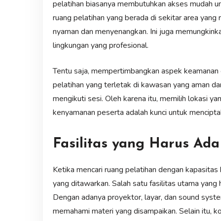
pelatihan biasanya membutuhkan akses mudah u
ruang pelatihan yang berada di sekitar area yang
nyaman dan menyenangkan. Ini juga memungkinka
lingkungan yang profesional.
Tentu saja, mempertimbangkan aspek keamanan d
pelatihan yang terletak di kawasan yang aman d
mengikuti sesi. Oleh karena itu, memilih lokasi 
kenyamanan peserta adalah kunci untuk mencipta
Fasilitas yang Harus Ada
Ketika mencari ruang pelatihan dengan kapasitas b
yang ditawarkan. Salah satu fasilitas utama yang
Dengan adanya proyektor, layar, dan sound syste
memahami materi yang disampaikan. Selain itu, ko