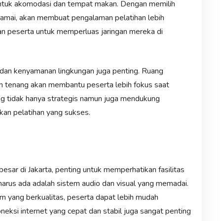
ntuk akomodasi dan tempat makan. Dengan memilih
 ramai, akan membuat pengalaman pelatihan lebih
n peserta untuk memperluas jaringan mereka di
an kenyamanan lingkungan juga penting. Ruang
an tenang akan membantu peserta lebih fokus saat
yang tidak hanya strategis namun juga mendukung
kan pelatihan yang sukses.
esar di Jakarta, penting untuk memperhatikan fasilitas
 harus ada adalah sistem audio dan visual yang memadai.
m yang berkualitas, peserta dapat lebih mudah
neksi internet yang cepat dan stabil juga sangat penting