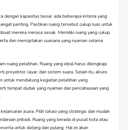
rta dengan kapasitas besar, ada beberapa kriteria yang
angat penting. Pastikan ruang tersebut cukup luas untuk
buat mereka merasa sesak. Memiliki ruang yang cukup
eserta dan menciptakan suasana yang nyaman selama
alam ruang pelatihan. Ruang yang ideal harus dilengkapi
 proyektor, layar, dan sistem suara. Selain itu, akses
kan untuk mendukung kegiatan pelatihan yang
perti tempat duduk yang nyaman dan pencahayaan yang
.
kelancaran acara. Pilih lokasi yang strategis dan mudah
daraan pribadi. Ruang yang berada di pusat kota atau
serta untuk datang dan pulang. Hal ini akan