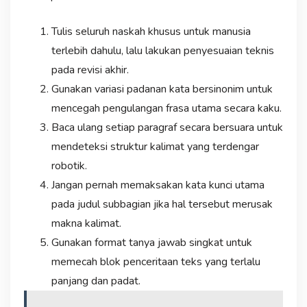
Tulis seluruh naskah khusus untuk manusia
terlebih dahulu, lalu lakukan penyesuaian teknis
pada revisi akhir.
Gunakan variasi padanan kata bersinonim untuk
mencegah pengulangan frasa utama secara kaku.
Baca ulang setiap paragraf secara bersuara untuk
mendeteksi struktur kalimat yang terdengar
robotik.
Jangan pernah memaksakan kata kunci utama
pada judul subbagian jika hal tersebut merusak
makna kalimat.
Gunakan format tanya jawab singkat untuk
memecah blok penceritaan teks yang terlalu
panjang dan padat.