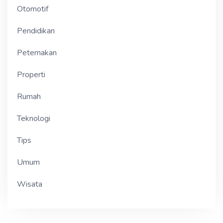
Otomotif
Pendidikan
Peternakan
Properti
Rumah
Teknologi
Tips
Umum
Wisata