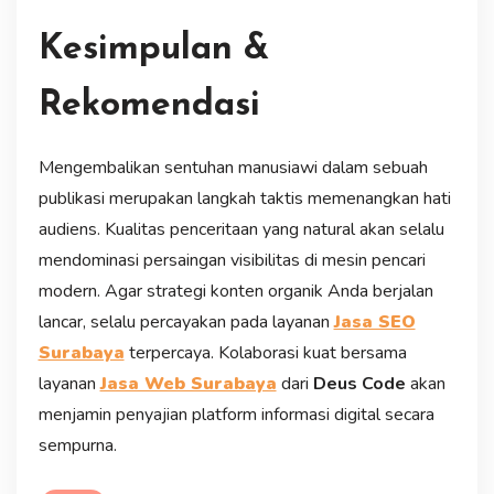
Kesimpulan &
Rekomendasi
Mengembalikan sentuhan manusiawi dalam sebuah
publikasi merupakan langkah taktis memenangkan hati
audiens. Kualitas penceritaan yang natural akan selalu
mendominasi persaingan visibilitas di mesin pencari
modern. Agar strategi konten organik Anda berjalan
lancar, selalu percayakan pada layanan
Jasa SEO
Surabaya
terpercaya. Kolaborasi kuat bersama
layanan
Jasa Web Surabaya
dari
Deus Code
akan
menjamin penyajian platform informasi digital secara
sempurna.