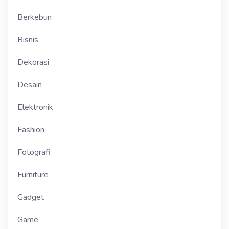
Berkebun
Bisnis
Dekorasi
Desain
Elektronik
Fashion
Fotografi
Furniture
Gadget
Game