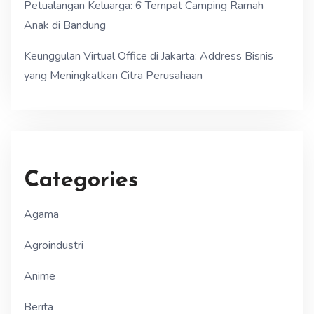
Petualangan Keluarga: 6 Tempat Camping Ramah
Anak di Bandung
Keunggulan Virtual Office di Jakarta: Address Bisnis
yang Meningkatkan Citra Perusahaan
Categories
Agama
Agroindustri
Anime
Berita