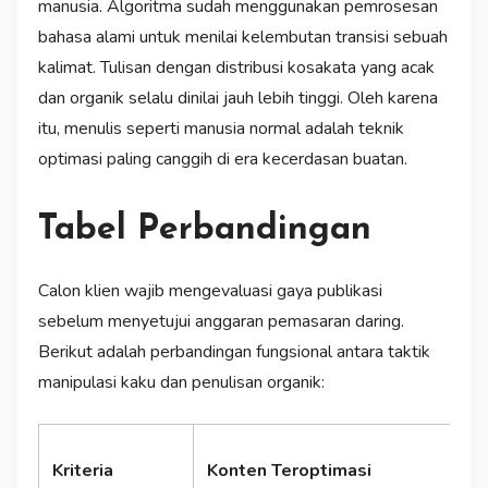
manusia. Algoritma sudah menggunakan pemrosesan
bahasa alami untuk menilai kelembutan transisi sebuah
kalimat. Tulisan dengan distribusi kosakata yang acak
dan organik selalu dinilai jauh lebih tinggi. Oleh karena
itu, menulis seperti manusia normal adalah teknik
optimasi paling canggih di era kecerdasan buatan.
Tabel Perbandingan
Calon klien wajib mengevaluasi gaya publikasi
sebelum menyetujui anggaran pemasaran daring.
Berikut adalah perbandingan fungsional antara taktik
manipulasi kaku dan penulisan organik:
Kriteria
Konten Teroptimasi
K