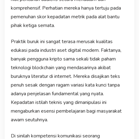
komprehensif. Perhatian mereka hanya tertuju pada
pemenuhan skor kepadatan metrik pada alat bantu
pihak ketiga semata.
Praktik buruk ini sangat terasa merusak kualitas
edukasi pada industri aset digital modern. Faktanya,
banyak pengguna kripto sama sekali tidak paham
teknologi blockchain yang mendasarinya akibat
buruknya literatur di internet. Mereka disajikan teks
penuh sesak dengan ragam variasi kata kunci tanpa
adanya penjelasan fundamental yang nyata.
Kepadatan istilah teknis yang dimanipulasi ini
mengaburkan esensi pembelajaran bagi masyarakat
awam seutuhnya.
Di sinilah kompetensi komunikasi seorang