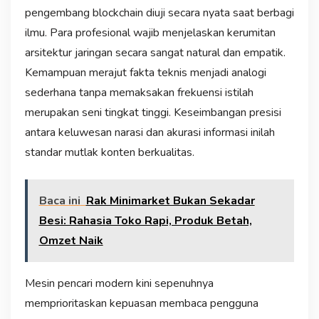
pengembang blockchain diuji secara nyata saat berbagi
ilmu. Para profesional wajib menjelaskan kerumitan
arsitektur jaringan secara sangat natural dan empatik.
Kemampuan merajut fakta teknis menjadi analogi
sederhana tanpa memaksakan frekuensi istilah
merupakan seni tingkat tinggi. Keseimbangan presisi
antara keluwesan narasi dan akurasi informasi inilah
standar mutlak konten berkualitas.
Baca ini
Rak Minimarket Bukan Sekadar
Besi: Rahasia Toko Rapi, Produk Betah,
Omzet Naik
Mesin pencari modern kini sepenuhnya
memprioritaskan kepuasan membaca pengguna