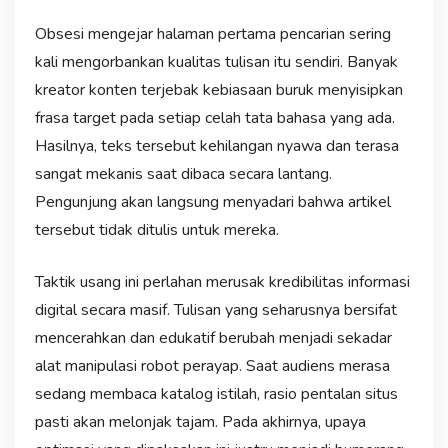
Obsesi mengejar halaman pertama pencarian sering
kali mengorbankan kualitas tulisan itu sendiri. Banyak
kreator konten terjebak kebiasaan buruk menyisipkan
frasa target pada setiap celah tata bahasa yang ada.
Hasilnya, teks tersebut kehilangan nyawa dan terasa
sangat mekanis saat dibaca secara lantang.
Pengunjung akan langsung menyadari bahwa artikel
tersebut tidak ditulis untuk mereka.
Taktik usang ini perlahan merusak kredibilitas informasi
digital secara masif. Tulisan yang seharusnya bersifat
mencerahkan dan edukatif berubah menjadi sekadar
alat manipulasi robot perayap. Saat audiens merasa
sedang membaca katalog istilah, rasio pentalan situs
pasti akan melonjak tajam. Pada akhirnya, upaya