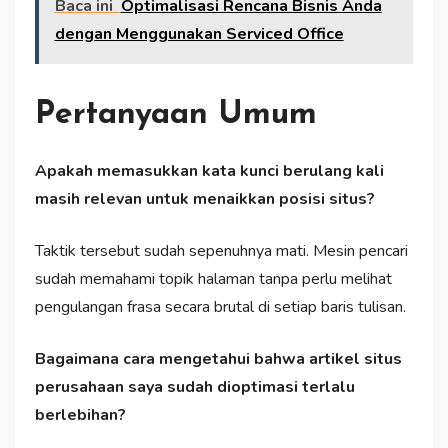
Baca ini
Optimalisasi Rencana Bisnis Anda
dengan Menggunakan Serviced Office
Pertanyaan Umum
Apakah memasukkan kata kunci berulang kali
masih relevan untuk menaikkan posisi situs?
Taktik tersebut sudah sepenuhnya mati. Mesin pencari
sudah memahami topik halaman tanpa perlu melihat
pengulangan frasa secara brutal di setiap baris tulisan.
Bagaimana cara mengetahui bahwa artikel situs
perusahaan saya sudah dioptimasi terlalu
berlebihan?