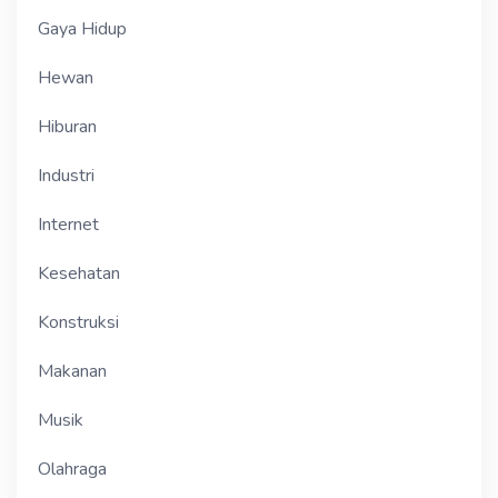
Gaya Hidup
Hewan
Hiburan
Industri
Internet
Kesehatan
Konstruksi
Makanan
Musik
Olahraga