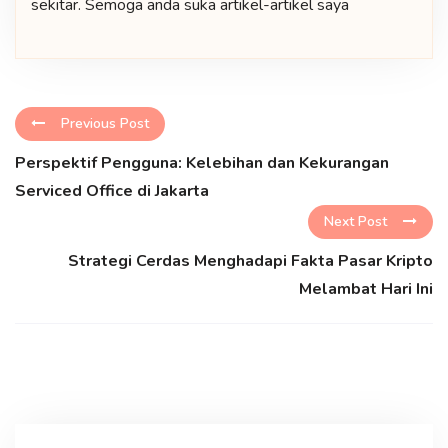
sekitar. Semoga anda suka artikel-artikel saya
Previous Post
Perspektif Pengguna: Kelebihan dan Kekurangan
Serviced Office di Jakarta
Next Post
Strategi Cerdas Menghadapi Fakta Pasar Kripto
Melambat Hari Ini