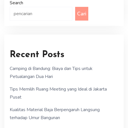
Search
Cari
Recent Posts
Camping di Bandung: Biaya dan Tips untuk
Petualangan Dua Hari
Tips Memilih Ruang Meeting yang Ideal di Jakarta
Pusat
Kualitas Material Baja Berpengaruh Langsung
terhadap Umur Bangunan