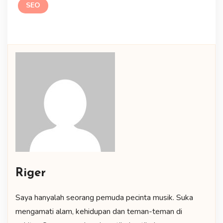
SEO
Riger
Saya hanyalah seorang pemuda pecinta musik. Suka
mengamati alam, kehidupan dan teman-teman di