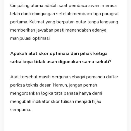
Ciri paling utama adalah saat pembaca awam merasa
lelah dan kebingungan setelah membaca tiga paragraf
pertama. Kalimat yang berputar-putar tanpa langsung
memberikan jawaban pasti menandakan adanya
manipulasi optimasi.
Apakah alat skor optimasi dari pihak ketiga
sebaiknya tidak usah digunakan sama sekali?
Alat tersebut masih berguna sebagai pemandu daftar
periksa teknis dasar. Namun, jangan pernah
mengorbankan logika tata bahasa hanya demi
mengubah indikator skor tulisan menjadi hijau
sempurna.