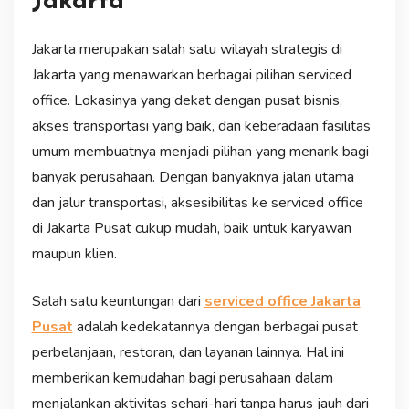
Jakarta
Jakarta merupakan salah satu wilayah strategis di
Jakarta yang menawarkan berbagai pilihan serviced
office. Lokasinya yang dekat dengan pusat bisnis,
akses transportasi yang baik, dan keberadaan fasilitas
umum membuatnya menjadi pilihan yang menarik bagi
banyak perusahaan. Dengan banyaknya jalan utama
dan jalur transportasi, aksesibilitas ke serviced office
di Jakarta Pusat cukup mudah, baik untuk karyawan
maupun klien.
Salah satu keuntungan dari
serviced office Jakarta
Pusat
adalah kedekatannya dengan berbagai pusat
perbelanjaan, restoran, dan layanan lainnya. Hal ini
memberikan kemudahan bagi perusahaan dalam
menjalankan aktivitas sehari-hari tanpa harus jauh dari