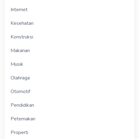
Internet
Kesehatan
Konstruksi
Makanan
Musik
Olahraga
Otomotif
Pendidikan
Peternakan
Properti