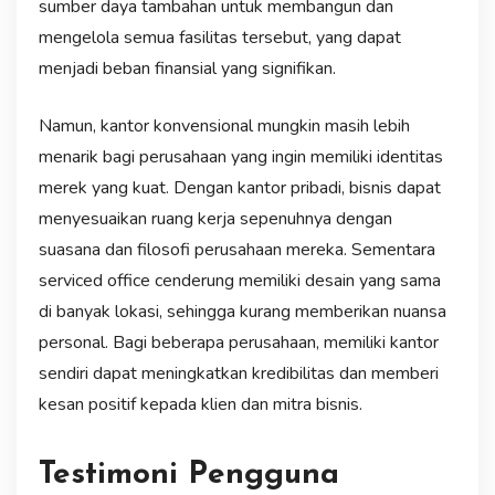
sumber daya tambahan untuk membangun dan
mengelola semua fasilitas tersebut, yang dapat
menjadi beban finansial yang signifikan.
Namun, kantor konvensional mungkin masih lebih
menarik bagi perusahaan yang ingin memiliki identitas
merek yang kuat. Dengan kantor pribadi, bisnis dapat
menyesuaikan ruang kerja sepenuhnya dengan
suasana dan filosofi perusahaan mereka. Sementara
serviced office cenderung memiliki desain yang sama
di banyak lokasi, sehingga kurang memberikan nuansa
personal. Bagi beberapa perusahaan, memiliki kantor
sendiri dapat meningkatkan kredibilitas dan memberi
kesan positif kepada klien dan mitra bisnis.
Testimoni Pengguna