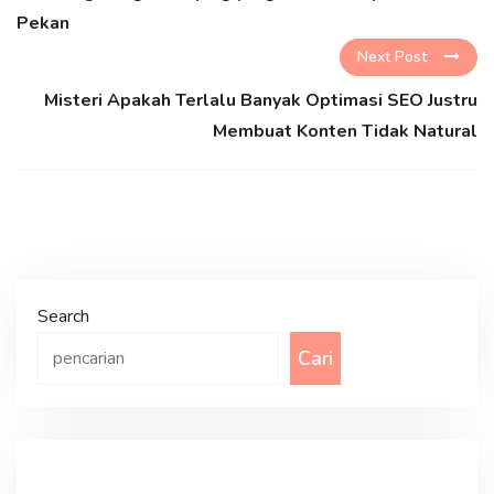
Pekan
Next Post
Misteri Apakah Terlalu Banyak Optimasi SEO Justru
Membuat Konten Tidak Natural
Search
Cari