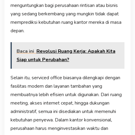
menguntungkan bagi perusahaan rintisan atau bisnis
yang sedang berkembang yang mungkin tidak dapat
memprediksi kebutuhan ruang kantor mereka di masa
depan.
Baca ini
Revolusi Ruang Kerja: Apakah Kita
Siap untuk Perubahan?
Selain itu, serviced office biasanya dilengkapi dengan
fasilitas modern dan layanan tambahan yang
membuatnya lebih efisien untuk digunakan. Dari ruang
meeting, akses internet cepat, hingga dukungan
administratif, semua ini disediakan untuk memenuhi
kebutuhan penyewa. Dalam kantor konvensional,
perusahaan harus menginvestasikan waktu dan