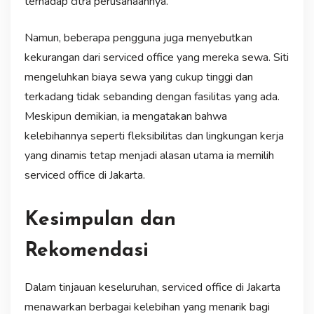
terhadap citra perusahaannya.
Namun, beberapa pengguna juga menyebutkan
kekurangan dari serviced office yang mereka sewa. Siti
mengeluhkan biaya sewa yang cukup tinggi dan
terkadang tidak sebanding dengan fasilitas yang ada.
Meskipun demikian, ia mengatakan bahwa
kelebihannya seperti fleksibilitas dan lingkungan kerja
yang dinamis tetap menjadi alasan utama ia memilih
serviced office di Jakarta.
Kesimpulan dan
Rekomendasi
Dalam tinjauan keseluruhan, serviced office di Jakarta
menawarkan berbagai kelebihan yang menarik bagi