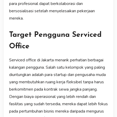
para profesional dapat berkolaborasi dan
bersosialisasi setelah menyelesaikan pekerjaan
mereka.
Target Pengguna Serviced
Office
Serviced office di Jakarta menarik perhatian berbagai
kalangan pengguna. Salah satu kelompok yang paling
diuntungkan adalah para startup dan pengusaha muda
yang membutuhkan ruang kerja fleksibel tanpa harus
berkomitmen pada kontrak sewa jangka panjang.
Dengan biaya operasional yang lebih rendah dan
fasilitas yang sudah tersedia, mereka dapat lebih fokus
pada pertumbuhan bisnis mereka daripada mengurus