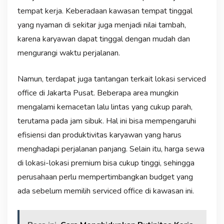
tempat kerja. Keberadaan kawasan tempat tinggal
yang nyaman di sekitar juga menjadi nilai tambah,
karena karyawan dapat tinggal dengan mudah dan
mengurangi waktu perjalanan.
Namun, terdapat juga tantangan terkait lokasi serviced
office di Jakarta Pusat. Beberapa area mungkin
mengalami kemacetan lalu lintas yang cukup parah,
terutama pada jam sibuk. Hal ini bisa mempengaruhi
efisiensi dan produktivitas karyawan yang harus
menghadapi perjalanan panjang. Selain itu, harga sewa
di lokasi-lokasi premium bisa cukup tinggi, sehingga
perusahaan perlu mempertimbangkan budget yang
ada sebelum memilih serviced office di kawasan ini.