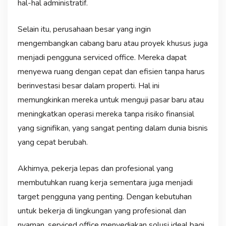
hal-hal administratif.
Selain itu, perusahaan besar yang ingin
mengembangkan cabang baru atau proyek khusus juga
menjadi pengguna serviced office. Mereka dapat
menyewa ruang dengan cepat dan efisien tanpa harus
berinvestasi besar dalam properti. Hal ini
memungkinkan mereka untuk menguji pasar baru atau
meningkatkan operasi mereka tanpa risiko finansial
yang signifikan, yang sangat penting dalam dunia bisnis
yang cepat berubah.
Akhirnya, pekerja lepas dan profesional yang
membutuhkan ruang kerja sementara juga menjadi
target pengguna yang penting. Dengan kebutuhan
untuk bekerja di lingkungan yang profesional dan
nyaman, serviced office menyediakan solusi ideal bagi