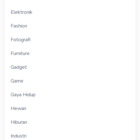
Elektronik
Fashion
Fotografi
Furniture
Gadget
Game
Gaya Hidup
Hewan
Hiburan
Industri