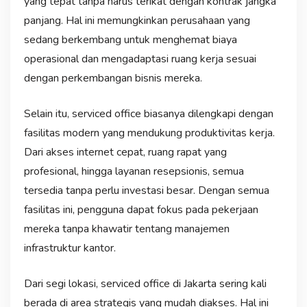
yang tepat tanpa harus terikat dengan kontrak jangka
panjang. Hal ini memungkinkan perusahaan yang
sedang berkembang untuk menghemat biaya
operasional dan mengadaptasi ruang kerja sesuai
dengan perkembangan bisnis mereka.
Selain itu, serviced office biasanya dilengkapi dengan
fasilitas modern yang mendukung produktivitas kerja.
Dari akses internet cepat, ruang rapat yang
profesional, hingga layanan resepsionis, semua
tersedia tanpa perlu investasi besar. Dengan semua
fasilitas ini, pengguna dapat fokus pada pekerjaan
mereka tanpa khawatir tentang manajemen
infrastruktur kantor.
Dari segi lokasi, serviced office di Jakarta sering kali
berada di area strategis yang mudah diakses. Hal ini