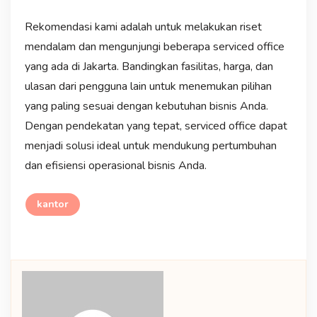
Rekomendasi kami adalah untuk melakukan riset
mendalam dan mengunjungi beberapa serviced office
yang ada di Jakarta. Bandingkan fasilitas, harga, dan
ulasan dari pengguna lain untuk menemukan pilihan
yang paling sesuai dengan kebutuhan bisnis Anda.
Dengan pendekatan yang tepat, serviced office dapat
menjadi solusi ideal untuk mendukung pertumbuhan
dan efisiensi operasional bisnis Anda.
kantor