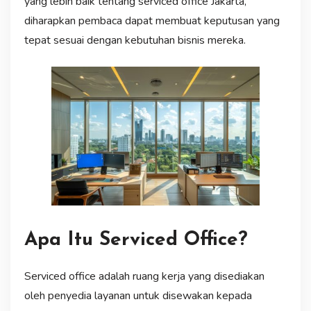
yang lebih baik tentang serviced office Jakarta,
diharapkan pembaca dapat membuat keputusan yang
tepat sesuai dengan kebutuhan bisnis mereka.
Apa Itu Serviced Office?
Serviced office adalah ruang kerja yang disediakan
oleh penyedia layanan untuk disewakan kepada