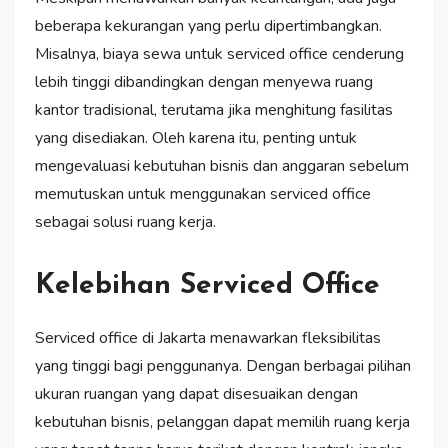
beberapa kekurangan yang perlu dipertimbangkan.
Misalnya, biaya sewa untuk serviced office cenderung
lebih tinggi dibandingkan dengan menyewa ruang
kantor tradisional, terutama jika menghitung fasilitas
yang disediakan. Oleh karena itu, penting untuk
mengevaluasi kebutuhan bisnis dan anggaran sebelum
memutuskan untuk menggunakan serviced office
sebagai solusi ruang kerja.
Kelebihan Serviced Office
Serviced office di Jakarta menawarkan fleksibilitas
yang tinggi bagi penggunanya. Dengan berbagai pilihan
ukuran ruangan yang dapat disesuaikan dengan
kebutuhan bisnis, pelanggan dapat memilih ruang kerja