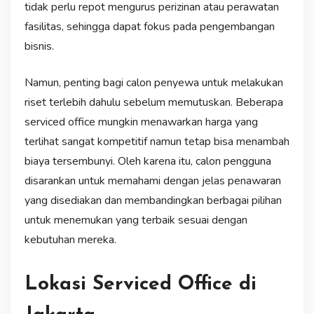
tidak perlu repot mengurus perizinan atau perawatan
fasilitas, sehingga dapat fokus pada pengembangan
bisnis.
Namun, penting bagi calon penyewa untuk melakukan
riset terlebih dahulu sebelum memutuskan. Beberapa
serviced office mungkin menawarkan harga yang
terlihat sangat kompetitif namun tetap bisa menambah
biaya tersembunyi. Oleh karena itu, calon pengguna
disarankan untuk memahami dengan jelas penawaran
yang disediakan dan membandingkan berbagai pilihan
untuk menemukan yang terbaik sesuai dengan
kebutuhan mereka.
Lokasi Serviced Office di