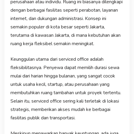
perusahaan atau individu. Ruang ini biasanya dilengkapi
dengan berbagai fasilitas seperti perabotan, layanan
internet, dan dukungan administrasi. Konsep ini
semakin populer di kota besar seperti Jakarta,
terutama di kawasan Jakarta, di mana kebutuhan akan
ruang kerja fleksibel semakin meningkat.
Keunggulan utama dari serviced office adalah
fleksibilitasnya. Penyewa dapat memilih durasi sewa
mulai dari harian hingga bulanan, yang sangat cocok
untuk usaha kecil, startup, atau perusahaan yang
membutuhkan ruang tambahan untuk proyek tertentu.
Selain itu, serviced office sering kali terletak di lokasi
strategis, memberikan akses mudah ke berbagai
fasilitas publik dan transportasi.
Meskipun menawarkan banyak keuntungan, ada juga