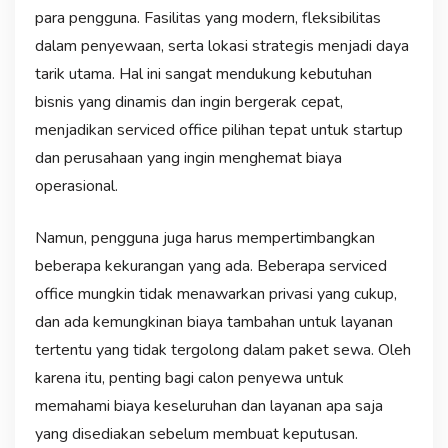
para pengguna. Fasilitas yang modern, fleksibilitas
dalam penyewaan, serta lokasi strategis menjadi daya
tarik utama. Hal ini sangat mendukung kebutuhan
bisnis yang dinamis dan ingin bergerak cepat,
menjadikan serviced office pilihan tepat untuk startup
dan perusahaan yang ingin menghemat biaya
operasional.
Namun, pengguna juga harus mempertimbangkan
beberapa kekurangan yang ada. Beberapa serviced
office mungkin tidak menawarkan privasi yang cukup,
dan ada kemungkinan biaya tambahan untuk layanan
tertentu yang tidak tergolong dalam paket sewa. Oleh
karena itu, penting bagi calon penyewa untuk
memahami biaya keseluruhan dan layanan apa saja
yang disediakan sebelum membuat keputusan.