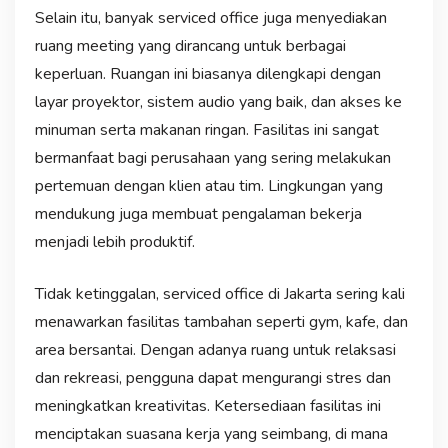
Selain itu, banyak serviced office juga menyediakan
ruang meeting yang dirancang untuk berbagai
keperluan. Ruangan ini biasanya dilengkapi dengan
layar proyektor, sistem audio yang baik, dan akses ke
minuman serta makanan ringan. Fasilitas ini sangat
bermanfaat bagi perusahaan yang sering melakukan
pertemuan dengan klien atau tim. Lingkungan yang
mendukung juga membuat pengalaman bekerja
menjadi lebih produktif.
Tidak ketinggalan, serviced office di Jakarta sering kali
menawarkan fasilitas tambahan seperti gym, kafe, dan
area bersantai. Dengan adanya ruang untuk relaksasi
dan rekreasi, pengguna dapat mengurangi stres dan
meningkatkan kreativitas. Ketersediaan fasilitas ini
menciptakan suasana kerja yang seimbang, di mana