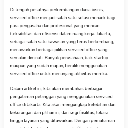
Di tengah pesatnya perkembangan dunia bisnis,
serviced office menjadi salah satu solusi menarik bagi
para pengusaha dan profesional yang mencari
fleksibilitas dan efisiensi dalam ruang kerja. Jakarta,
sebagai salah satu kawasan yang terus berkembang,
menawarkan berbagai pilihan serviced office yang
semakin diminati. Banyak perusahaan, baik startup
maupun yang sudah mapan, beralih menggunakan
serviced office untuk menunjang aktivitas mereka.
Dalam artikel ini, kita akan membahas berbagai
pengalaman pelanggan yang menggunakan serviced
office di Jakarta. Kita akan mengungkap kelebihan dan
kekurangan dari pilihan ini, dari segi fasilitas, lokasi,
hingga layanan yang ditawarkan. Dengan pemahaman