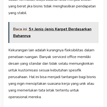
yang berat jika bisnis tidak menghasilkan pendapatan
yang stabil.
Baca ini
5+ Jenis-Jenis Karpet Berdasarkan
Bahannya
Kekurangan lain adalah kurangnya fleksibilitas dalam
penataan ruangan. Banyak serviced office memiliki
desain yang standar dan tidak selalu memungkinkan
untuk kustomisasi sesuai kebutuhan spesifik
perusahaan. Hal ini bisa menjadi tantangan bagi bisnis
yang ingin menciptakan suasana kerja yang unik atau
yang memerlukan tata letak tertentu untuk
operasional mereka.