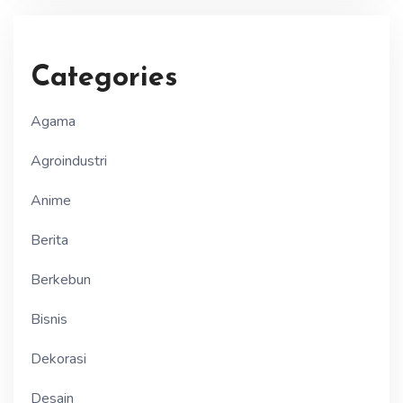
Categories
Agama
Agroindustri
Anime
Berita
Berkebun
Bisnis
Dekorasi
Desain