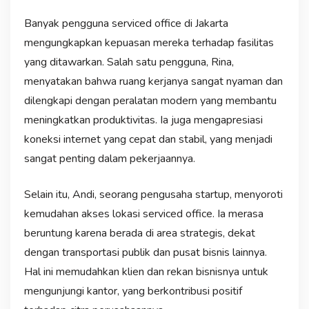
Banyak pengguna serviced office di Jakarta
mengungkapkan kepuasan mereka terhadap fasilitas
yang ditawarkan. Salah satu pengguna, Rina,
menyatakan bahwa ruang kerjanya sangat nyaman dan
dilengkapi dengan peralatan modern yang membantu
meningkatkan produktivitas. Ia juga mengapresiasi
koneksi internet yang cepat dan stabil, yang menjadi
sangat penting dalam pekerjaannya.
Selain itu, Andi, seorang pengusaha startup, menyoroti
kemudahan akses lokasi serviced office. Ia merasa
beruntung karena berada di area strategis, dekat
dengan transportasi publik dan pusat bisnis lainnya.
Hal ini memudahkan klien dan rekan bisnisnya untuk
mengunjungi kantor, yang berkontribusi positif