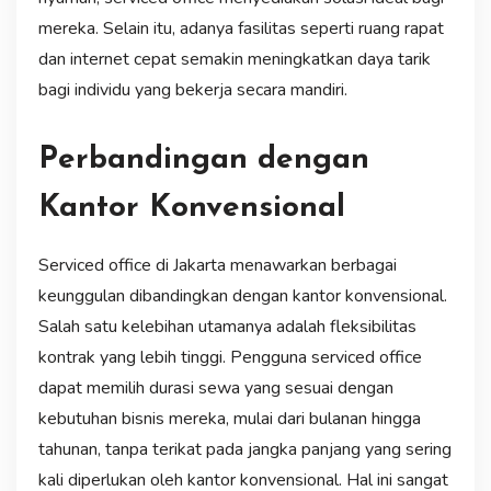
mereka. Selain itu, adanya fasilitas seperti ruang rapat
dan internet cepat semakin meningkatkan daya tarik
bagi individu yang bekerja secara mandiri.
Perbandingan dengan
Kantor Konvensional
Serviced office di Jakarta menawarkan berbagai
keunggulan dibandingkan dengan kantor konvensional.
Salah satu kelebihan utamanya adalah fleksibilitas
kontrak yang lebih tinggi. Pengguna serviced office
dapat memilih durasi sewa yang sesuai dengan
kebutuhan bisnis mereka, mulai dari bulanan hingga
tahunan, tanpa terikat pada jangka panjang yang sering
kali diperlukan oleh kantor konvensional. Hal ini sangat