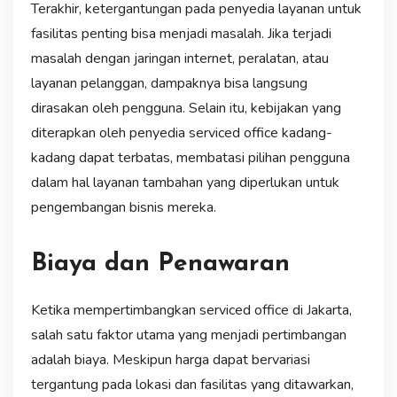
Terakhir, ketergantungan pada penyedia layanan untuk
fasilitas penting bisa menjadi masalah. Jika terjadi
masalah dengan jaringan internet, peralatan, atau
layanan pelanggan, dampaknya bisa langsung
dirasakan oleh pengguna. Selain itu, kebijakan yang
diterapkan oleh penyedia serviced office kadang-
kadang dapat terbatas, membatasi pilihan pengguna
dalam hal layanan tambahan yang diperlukan untuk
pengembangan bisnis mereka.
Biaya dan Penawaran
Ketika mempertimbangkan serviced office di Jakarta,
salah satu faktor utama yang menjadi pertimbangan
adalah biaya. Meskipun harga dapat bervariasi
tergantung pada lokasi dan fasilitas yang ditawarkan,