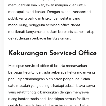
memudahkan baik karyawan maupun klien untuk
mencapai lokasi kantor. Dengan akses transportasi
publik yang baik dan lingkungan sekitar yang
mendukung, pengguna serviced office dapat
menikmati kenyamanan dalam berbisnis sambil tetap
dekat dengan berbagai fasilitas umum.
Kekurangan Serviced Office
Meskipun serviced office di Jakarta menawarkan
berbagai keuntungan, ada beberapa kekurangan yang
perlu dipertimbangkan oleh calon pengguna. Salah
satu masalah yang sering dihadapi adalah biaya sewa
yang relatif tinggi dibandingkan dengan menyewa
ruang kantor tradisional. Meskipun semua fasilitas
sudah termasuk, biaya bulanan bisa menjadi beban