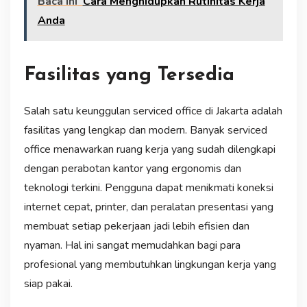
Baca ini
Cara Menghidupkan Rutinitas Kerja
Anda
Fasilitas yang Tersedia
Salah satu keunggulan serviced office di Jakarta adalah
fasilitas yang lengkap dan modern. Banyak serviced
office menawarkan ruang kerja yang sudah dilengkapi
dengan perabotan kantor yang ergonomis dan
teknologi terkini. Pengguna dapat menikmati koneksi
internet cepat, printer, dan peralatan presentasi yang
membuat setiap pekerjaan jadi lebih efisien dan
nyaman. Hal ini sangat memudahkan bagi para
profesional yang membutuhkan lingkungan kerja yang
siap pakai.