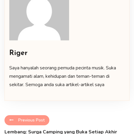
Riger
Saya hanyalah seorang pemuda pecinta musik. Suka
mengamati alam, kehidupan dan teman-teman di
sekitar. Semoga anda suka artikel-artikel saya
Previous Post
Lembang: Surga Camping yang Buka Setiap Akhir