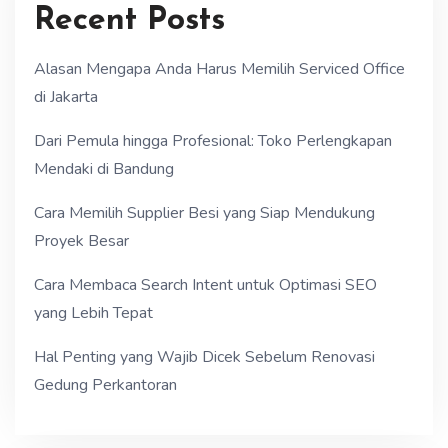
Recent Posts
Alasan Mengapa Anda Harus Memilih Serviced Office
di Jakarta
Dari Pemula hingga Profesional: Toko Perlengkapan
Mendaki di Bandung
Cara Memilih Supplier Besi yang Siap Mendukung
Proyek Besar
Cara Membaca Search Intent untuk Optimasi SEO
yang Lebih Tepat
Hal Penting yang Wajib Dicek Sebelum Renovasi
Gedung Perkantoran