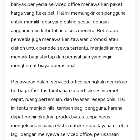
banyak penyedia serviced office menawarkan paket
harga yang fleksibel. Hal ini memungkinkan pengguna
untuk memilih opsi yang paling sesuai dengan
anggaran dan kebutuhan bisnis mereka. Beberapa
penyedia juga menawarkan tawaran promosi atau
diskon untuk periode sewa tertentu, menjadikannya
menarik bagi startup dan perusahaan yang ingin
menghemat biaya operasional.
Penawaran dalam serviced office seringkali mencakup
berbagai fasilitas tambahan seperti akses internet
cepat, ruang pertemuan, dan layanan resepsionis. Hal
ini tentu menjadi nilai tambah bagi pengguna, karena
dapat meningkatkan produktivitas tanpa harus
mengeluarkan biaya ekstra untuk setiap layanan. Lebih
lagi, dengan menyewa serviced office, perusahaan